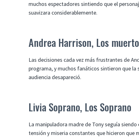
muchos espectadores sintiendo que el personaj
suavizara considerablemente.
Andrea Harrison, Los muerto
Las decisiones cada vez más frustrantes de Andr
programa, y ​​muchos fanáticos sintieron que la 
audiencia desapareció.
Livia Soprano, Los Soprano
La manipuladora madre de Tony seguía siendo 
tensión y miseria constantes que hicieron que m