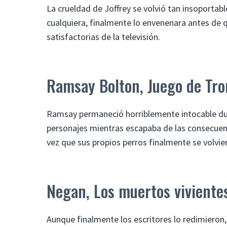
La crueldad de Joffrey se volvió tan insoportab
cualquiera, finalmente lo envenenara antes de
satisfactorias de la televisión.
Ramsay Bolton, Juego de Tro
Ramsay permaneció horriblemente intocable du
personajes mientras escapaba de las consecuen
vez que sus propios perros finalmente se volvier
Negan, Los muertos viviente
Aunque finalmente los escritores lo redimieron,