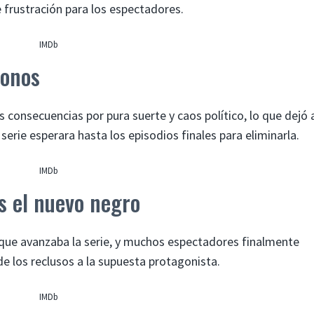
 frustración para los espectadores.
IMDb
ronos
consecuencias por pura suerte y caos político, lo que dejó 
rie esperara hasta los episodios finales para eliminarla.
IMDb
s el nuevo negro
 que avanzaba la serie, y muchos espectadores finalmente
 de los reclusos a la supuesta protagonista.
IMDb