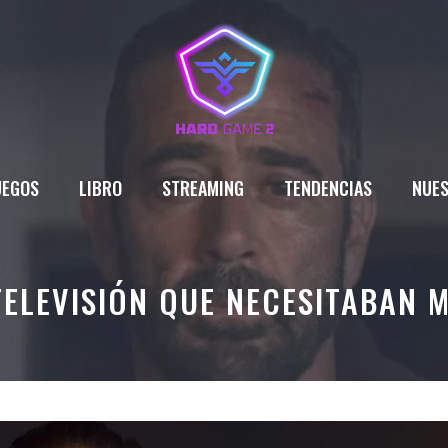
UEGOS
LIBRO
STREAMING
TENDENCIAS
NUES
TELEVISIÓN QUE NECESITABAN