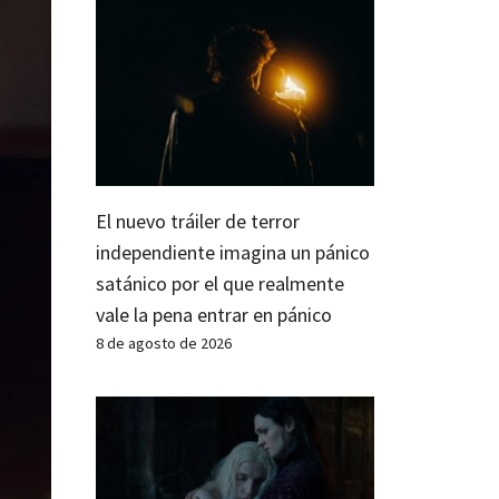
El nuevo tráiler de terror
independiente imagina un pánico
satánico por el que realmente
vale la pena entrar en pánico
8 de agosto de 2026