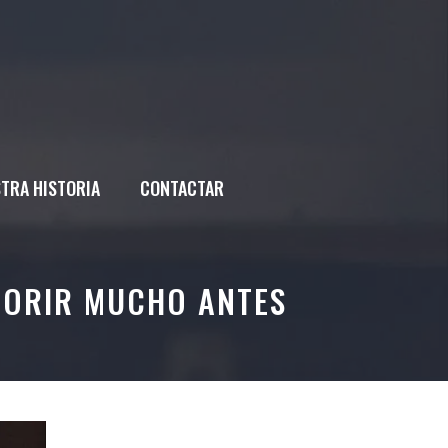
TRA HISTORIA
CONTACTAR
 MORIR MUCHO ANTES