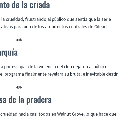
nto de la criada
la crueldad, frustrando al público que sentía que la serie
tivas para uno de los arquitectos centrales de Gilead.
IMDb
arquía
 por escapar de la violencia del club dejaron al público
programa finalmente revelara su brutal e inevitable desti
IMDb
sa de la pradera
 crueldad hacia casi todos en Walnut Grove, lo que hace que 