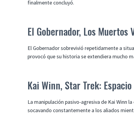
finalmente concluyó.
El Gobernador, Los Muertos 
El Gobernador sobrevivió repetidamente a situac
provocó que su historia se extendiera mucho m
Kai Winn, Star Trek: Espaci
La manipulación pasivo-agresiva de Kai Winn la 
socavando constantemente a los aliados mientra