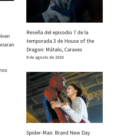
Reseña del episodio 7 de la
elven
temporada 3 de House of the
donaran
Dragon: Mátalo, Caraxes
8 de agosto de 2026
emos
Spider-Man: Brand New Day