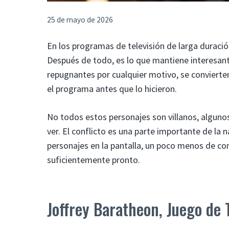
25 de mayo de 2026
En los programas de televisión de larga duració
Después de todo, es lo que mantiene interesant
repugnantes por cualquier motivo, se convierte
el programa antes que lo hicieron.
No todos estos personajes son villanos, algun
ver. El conflicto es una parte importante de la n
personajes en la pantalla, un poco menos de conf
suficientemente pronto.
Joffrey Baratheon, Juego de 