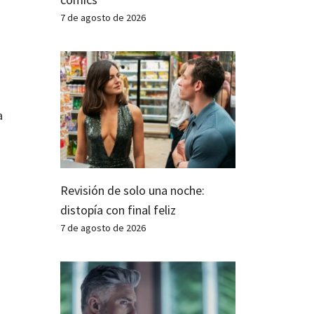
7 de agosto de 2026
a
Revisión de solo una noche:
distopía con final feliz
7 de agosto de 2026