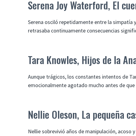
Serena Joy Waterford, El cue
Serena osciló repetidamente entre la simpatía y 
retrasaba continuamente consecuencias significa
Tara Knowles, Hijos de la An
Aunque trágicos, los constantes intentos de Tara
emocionalmente agotado mucho antes de que el 
Nellie Oleson, La pequeña ca
Nellie sobrevivió años de manipulación, acoso y