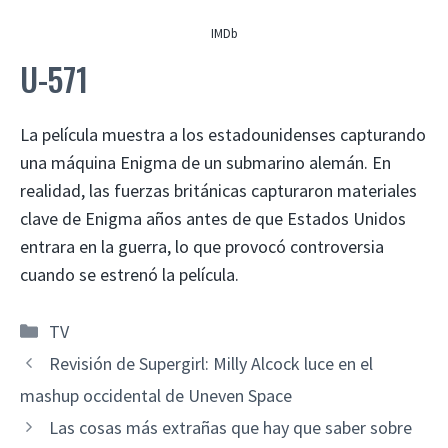
IMDb
U-571
La película muestra a los estadounidenses capturando
una máquina Enigma de un submarino alemán. En
realidad, las fuerzas británicas capturaron materiales
clave de Enigma años antes de que Estados Unidos
entrara en la guerra, lo que provocó controversia
cuando se estrenó la película.
Categorías
TV
Revisión de Supergirl: Milly Alcock luce en el
mashup occidental de Uneven Space
Las cosas más extrañas que hay que saber sobre