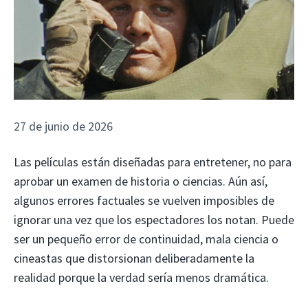
27 de junio de 2026
Las películas están diseñadas para entretener, no para
aprobar un examen de historia o ciencias. Aún así,
algunos errores factuales se vuelven imposibles de
ignorar una vez que los espectadores los notan. Puede
ser un pequeño error de continuidad, mala ciencia o
cineastas que distorsionan deliberadamente la
realidad porque la verdad sería menos dramática.