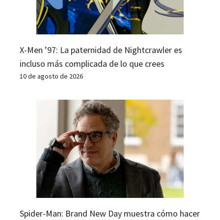
X-Men ’97: La paternidad de Nightcrawler es
incluso más complicada de lo que crees
10 de agosto de 2026
Spider-Man: Brand New Day muestra cómo hacer