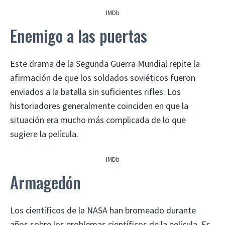
IMDb
Enemigo a las puertas
Este drama de la Segunda Guerra Mundial repite la
afirmación de que los soldados soviéticos fueron
enviados a la batalla sin suficientes rifles. Los
historiadores generalmente coinciden en que la
situación era mucho más complicada de lo que
sugiere la película.
IMDb
Armagedón
Los científicos de la NASA han bromeado durante
años sobre los problemas científicos de la película. Es