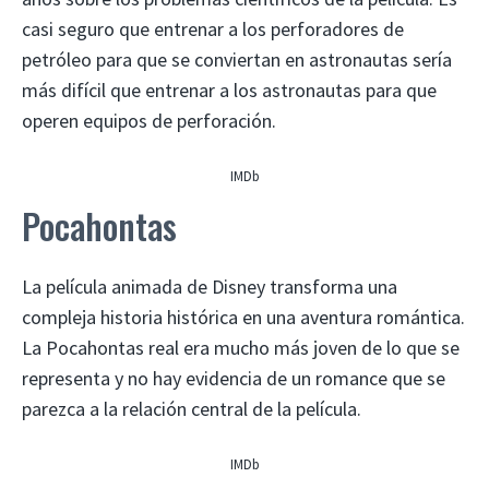
casi seguro que entrenar a los perforadores de
petróleo para que se conviertan en astronautas sería
más difícil que entrenar a los astronautas para que
operen equipos de perforación.
IMDb
Pocahontas
La película animada de Disney transforma una
compleja historia histórica en una aventura romántica.
La Pocahontas real era mucho más joven de lo que se
representa y no hay evidencia de un romance que se
parezca a la relación central de la película.
IMDb