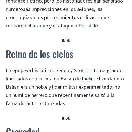
romance ficticio, pero los historiadores han señalado
numerosas imprecisiones en los aviones, las
cronologías y los procedimientos militares que
rodearon el ataque y el ataque a Doolittle.
IMDb
Reino de los cielos
La epopeya histórica de Ridley Scott se toma grandes
libertades con la vida de Balian de Ibelin. El verdadero
Balian era un noble y líder militar experimentado, no
un humilde herrero que repentinamente saltó a la
fama durante las Cruzadas.
IMDb
Gravedad