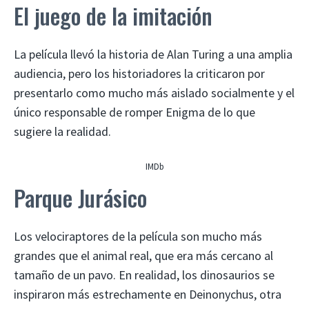
El juego de la imitación
La película llevó la historia de Alan Turing a una amplia
audiencia, pero los historiadores la criticaron por
presentarlo como mucho más aislado socialmente y el
único responsable de romper Enigma de lo que
sugiere la realidad.
IMDb
Parque Jurásico
Los velociraptores de la película son mucho más
grandes que el animal real, que era más cercano al
tamaño de un pavo. En realidad, los dinosaurios se
inspiraron más estrechamente en Deinonychus, otra