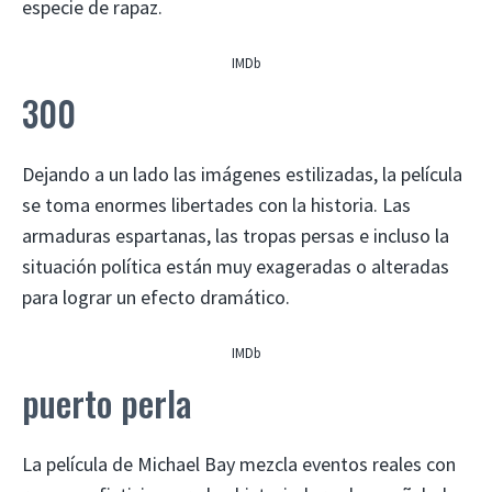
especie de rapaz.
IMDb
300
Dejando a un lado las imágenes estilizadas, la película
se toma enormes libertades con la historia. Las
armaduras espartanas, las tropas persas e incluso la
situación política están muy exageradas o alteradas
para lograr un efecto dramático.
IMDb
puerto perla
La película de Michael Bay mezcla eventos reales con