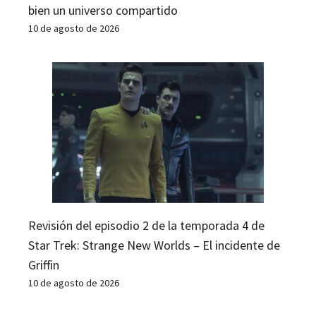
bien un universo compartido
10 de agosto de 2026
Revisión del episodio 2 de la temporada 4 de
Star Trek: Strange New Worlds – El incidente de
Griffin
10 de agosto de 2026