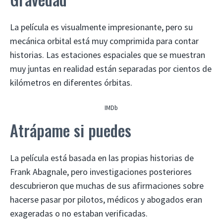
La película es visualmente impresionante, pero su
mecánica orbital está muy comprimida para contar
historias. Las estaciones espaciales que se muestran
muy juntas en realidad están separadas por cientos de
kilómetros en diferentes órbitas.
IMDb
Atrápame si puedes
La película está basada en las propias historias de
Frank Abagnale, pero investigaciones posteriores
descubrieron que muchas de sus afirmaciones sobre
hacerse pasar por pilotos, médicos y abogados eran
exageradas o no estaban verificadas.