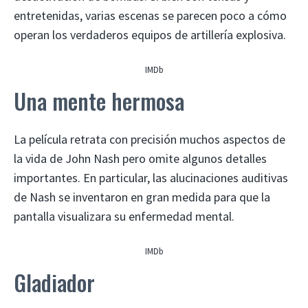
entretenidas, varias escenas se parecen poco a cómo
operan los verdaderos equipos de artillería explosiva.
IMDb
Una mente hermosa
La película retrata con precisión muchos aspectos de
la vida de John Nash pero omite algunos detalles
importantes. En particular, las alucinaciones auditivas
de Nash se inventaron en gran medida para que la
pantalla visualizara su enfermedad mental.
IMDb
Gladiador