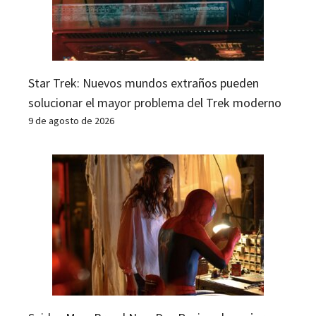
Star Trek: Nuevos mundos extraños pueden
solucionar el mayor problema del Trek moderno
9 de agosto de 2026