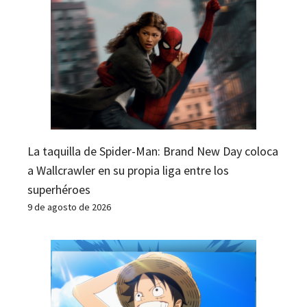
La taquilla de Spider-Man: Brand New Day coloca
a Wallcrawler en su propia liga entre los
superhéroes
9 de agosto de 2026