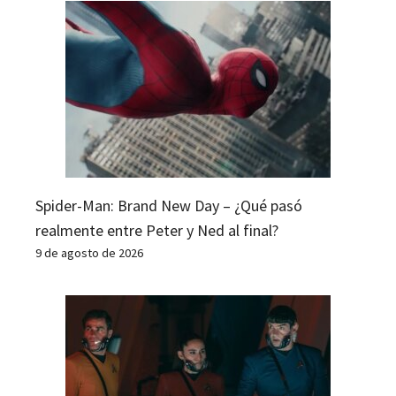
Spider-Man: Brand New Day – ¿Qué pasó
realmente entre Peter y Ned al final?
9 de agosto de 2026