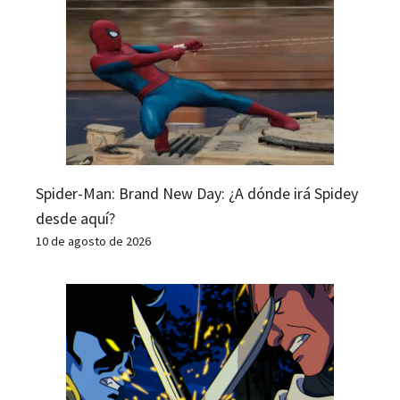
Spider-Man: Brand New Day: ¿A dónde irá Spidey
desde aquí?
10 de agosto de 2026