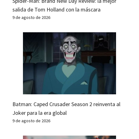
Spider-Man: Brand New Day Review: la mejor
salida de Tom Holland con la máscara
9 de agosto de 2026
Batman: Caped Crusader Season 2 reinventa al
Joker para la era global
9 de agosto de 2026