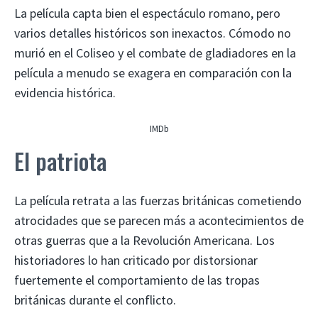
La película capta bien el espectáculo romano, pero
varios detalles históricos son inexactos. Cómodo no
murió en el Coliseo y el combate de gladiadores en la
película a menudo se exagera en comparación con la
evidencia histórica.
IMDb
El patriota
La película retrata a las fuerzas británicas cometiendo
atrocidades que se parecen más a acontecimientos de
otras guerras que a la Revolución Americana. Los
historiadores lo han criticado por distorsionar
fuertemente el comportamiento de las tropas
británicas durante el conflicto.