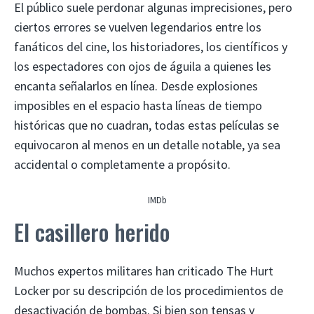
El público suele perdonar algunas imprecisiones, pero
ciertos errores se vuelven legendarios entre los
fanáticos del cine, los historiadores, los científicos y
los espectadores con ojos de águila a quienes les
encanta señalarlos en línea. Desde explosiones
imposibles en el espacio hasta líneas de tiempo
históricas que no cuadran, todas estas películas se
equivocaron al menos en un detalle notable, ya sea
accidental o completamente a propósito.
IMDb
El casillero herido
Muchos expertos militares han criticado The Hurt
Locker por su descripción de los procedimientos de
desactivación de bombas. Si bien son tensas y