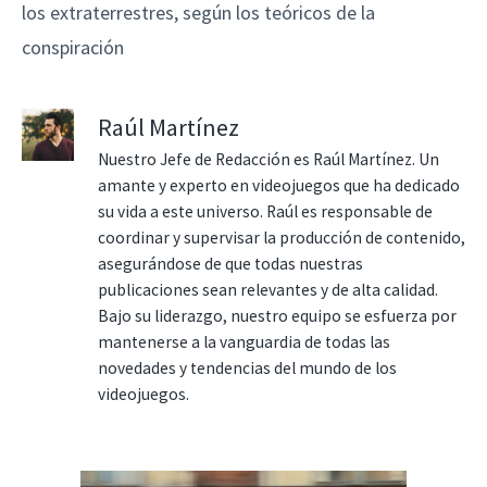
los extraterrestres, según los teóricos de la
conspiración
Raúl Martínez
Nuestro Jefe de Redacción es Raúl Martínez. Un
amante y experto en videojuegos que ha dedicado
su vida a este universo. Raúl es responsable de
coordinar y supervisar la producción de contenido,
asegurándose de que todas nuestras
publicaciones sean relevantes y de alta calidad.
Bajo su liderazgo, nuestro equipo se esfuerza por
mantenerse a la vanguardia de todas las
novedades y tendencias del mundo de los
videojuegos.