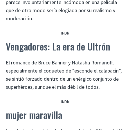
parece involuntariamente incómoda en una película
que de otro modo sería elogiada por su realismo y
moderación.
IMDb
Vengadores: La era de Ultrón
El romance de Bruce Banner y Natasha Romanoff,
especialmente el coqueteo de “esconde el calabacín”,
se sintió forzado dentro de un enérgico conjunto de
superhéroes, aunque el más débil de todos.
IMDb
mujer maravilla