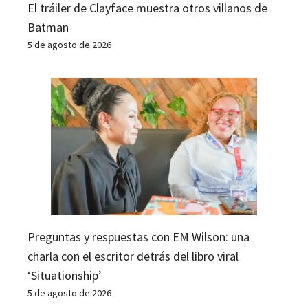
El tráiler de Clayface muestra otros villanos de
Batman
5 de agosto de 2026
Preguntas y respuestas con EM Wilson: una
charla con el escritor detrás del libro viral
‘Situationship’
5 de agosto de 2026