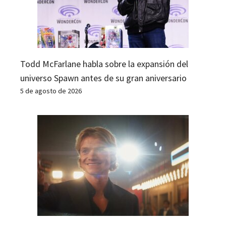
Todd McFarlane habla sobre la expansión del
universo Spawn antes de su gran aniversario
5 de agosto de 2026