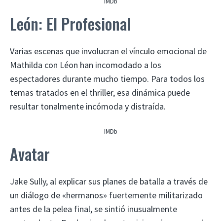
IMDb
León: El Profesional
Varias escenas que involucran el vínculo emocional de
Mathilda con Léon han incomodado a los
espectadores durante mucho tiempo. Para todos los
temas tratados en el thriller, esa dinámica puede
resultar tonalmente incómoda y distraída.
IMDb
Avatar
Jake Sully, al explicar sus planes de batalla a través de
un diálogo de «hermanos» fuertemente militarizado
antes de la pelea final, se sintió inusualmente