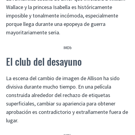
Wallace y la princesa Isabella es históricamente
imposible y tonalmente incómoda, especialmente
porque llega durante una epopeya de guerra
mayoritariamente seria.
IMDb
El club del desayuno
La escena del cambio de imagen de Allison ha sido
divisiva durante mucho tiempo. En una película
construida alrededor del rechazo de etiquetas
superficiales, cambiar su apariencia para obtener
aprobación es contradictorio y extrañamente fuera de
lugar.