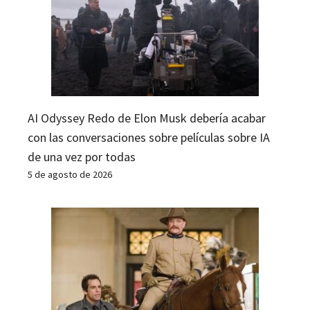
AI Odyssey Redo de Elon Musk debería acabar
con las conversaciones sobre películas sobre IA
de una vez por todas
5 de agosto de 2026