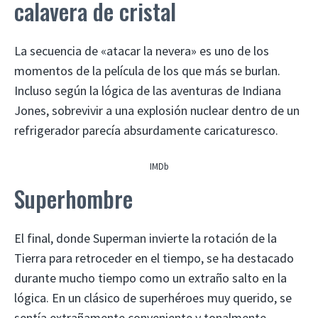
calavera de cristal
La secuencia de «atacar la nevera» es uno de los
momentos de la película de los que más se burlan.
Incluso según la lógica de las aventuras de Indiana
Jones, sobrevivir a una explosión nuclear dentro de un
refrigerador parecía absurdamente caricaturesco.
IMDb
Superhombre
El final, donde Superman invierte la rotación de la
Tierra para retroceder en el tiempo, se ha destacado
durante mucho tiempo como un extraño salto en la
lógica. En un clásico de superhéroes muy querido, se
sentía extrañamente conveniente y tonalmente