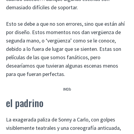
demasiado difíciles de soportar.
Esto se debe a que no son errores, sino que están ahí
por diseño. Estos momentos nos dan vergüenza de
segunda mano, o ‘vergüenza’ como se le conoce,
debido a lo fuera de lugar que se sienten. Estas son
películas de las que somos fanáticos, pero
desearíamos que tuvieran algunas escenas menos
para que fueran perfectas.
IMDb
el padrino
La exagerada paliza de Sonny a Carlo, con golpes
visiblemente teatrales y una coreografía anticuada,