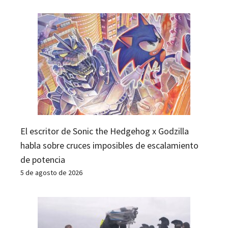
El escritor de Sonic the Hedgehog x Godzilla
habla sobre cruces imposibles de escalamiento
de potencia
5 de agosto de 2026