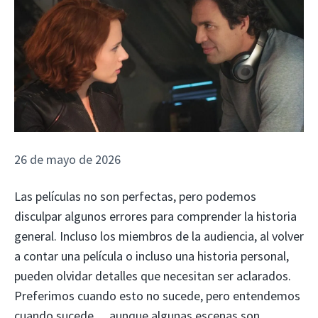
26 de mayo de 2026
Las películas no son perfectas, pero podemos
disculpar algunos errores para comprender la historia
general. Incluso los miembros de la audiencia, al volver
a contar una película o incluso una historia personal,
pueden olvidar detalles que necesitan ser aclarados.
Preferimos cuando esto no sucede, pero entendemos
cuando sucede… aunque algunas escenas son