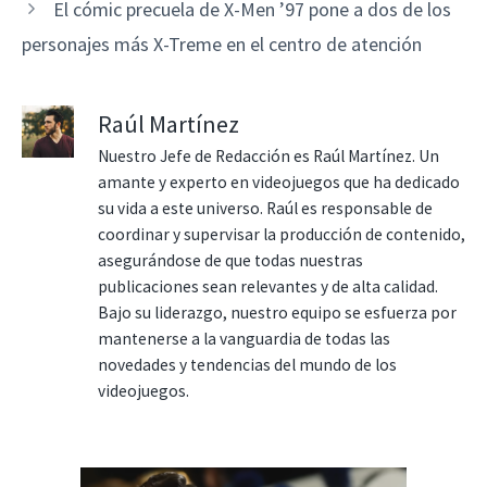
El cómic precuela de X-Men ’97 pone a dos de los
personajes más X-Treme en el centro de atención
Raúl Martínez
Nuestro Jefe de Redacción es Raúl Martínez. Un
amante y experto en videojuegos que ha dedicado
su vida a este universo. Raúl es responsable de
coordinar y supervisar la producción de contenido,
asegurándose de que todas nuestras
publicaciones sean relevantes y de alta calidad.
Bajo su liderazgo, nuestro equipo se esfuerza por
mantenerse a la vanguardia de todas las
novedades y tendencias del mundo de los
videojuegos.