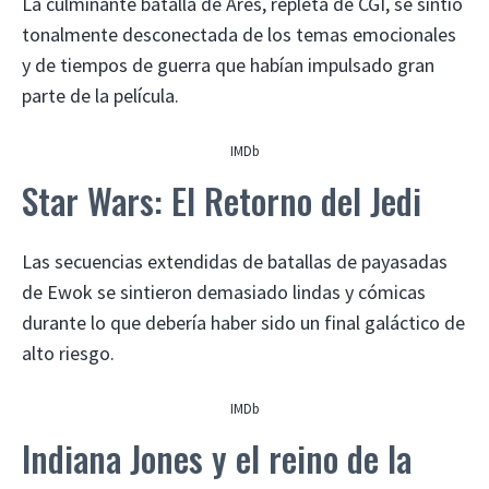
La culminante batalla de Ares, repleta de CGI, se sintió
tonalmente desconectada de los temas emocionales
y de tiempos de guerra que habían impulsado gran
parte de la película.
IMDb
Star Wars: El Retorno del Jedi
Las secuencias extendidas de batallas de payasadas
de Ewok se sintieron demasiado lindas y cómicas
durante lo que debería haber sido un final galáctico de
alto riesgo.
IMDb
Indiana Jones y el reino de la