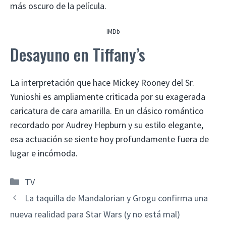
más oscuro de la película.
IMDb
Desayuno en Tiffany’s
La interpretación que hace Mickey Rooney del Sr.
Yunioshi es ampliamente criticada por su exagerada
caricatura de cara amarilla. En un clásico romántico
recordado por Audrey Hepburn y su estilo elegante,
esa actuación se siente hoy profundamente fuera de
lugar e incómoda.
Categorías
TV
La taquilla de Mandalorian y Grogu confirma una
nueva realidad para Star Wars (y no está mal)