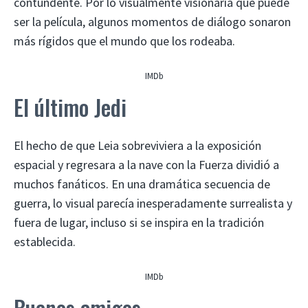
contundente. Por lo visualmente visionaria que puede
ser la película, algunos momentos de diálogo sonaron
más rígidos que el mundo que los rodeaba.
IMDb
El último Jedi
El hecho de que Leia sobreviviera a la exposición
espacial y regresara a la nave con la Fuerza dividió a
muchos fanáticos. En una dramática secuencia de
guerra, lo visual parecía inesperadamente surrealista y
fuera de lugar, incluso si se inspira en la tradición
establecida.
IMDb
Buenos amigos