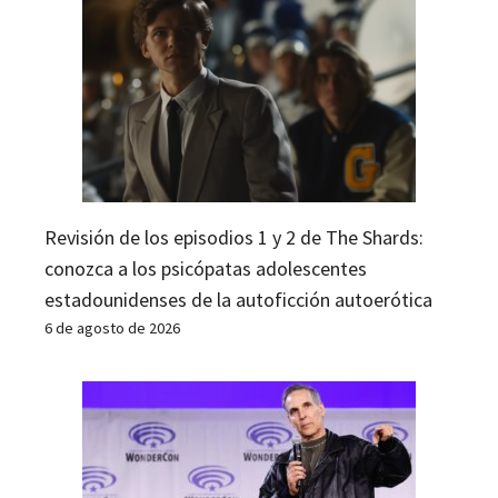
Revisión de los episodios 1 y 2 de The Shards:
conozca a los psicópatas adolescentes
estadounidenses de la autoficción autoerótica
6 de agosto de 2026