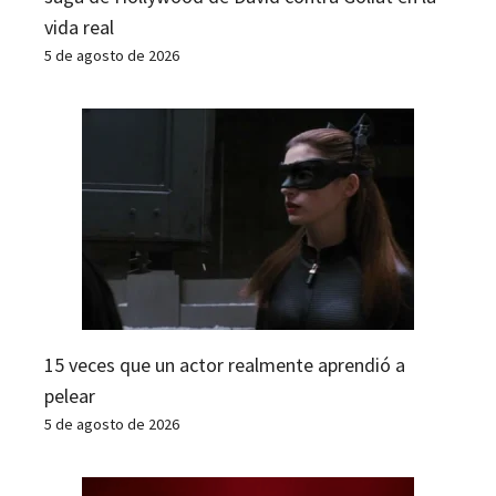
vida real
5 de agosto de 2026
15 veces que un actor realmente aprendió a
pelear
5 de agosto de 2026