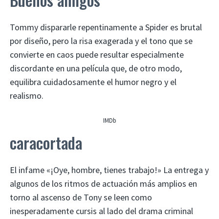
Tommy dispararle repentinamente a Spider es brutal
por diseño, pero la risa exagerada y el tono que se
convierte en caos puede resultar especialmente
discordante en una película que, de otro modo,
equilibra cuidadosamente el humor negro y el
realismo.
IMDb
caracortada
El infame «¡Oye, hombre, tienes trabajo!» La entrega y
algunos de los ritmos de actuación más amplios en
torno al ascenso de Tony se leen como
inesperadamente cursis al lado del drama criminal