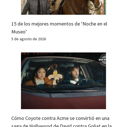
15 de los mejores momentos de ‘Noche en el
Museo’
5 de agosto de 2026
Cómo Coyote contra Acme se convirtió en una
saga de Hollywood de David contra Goliat en la