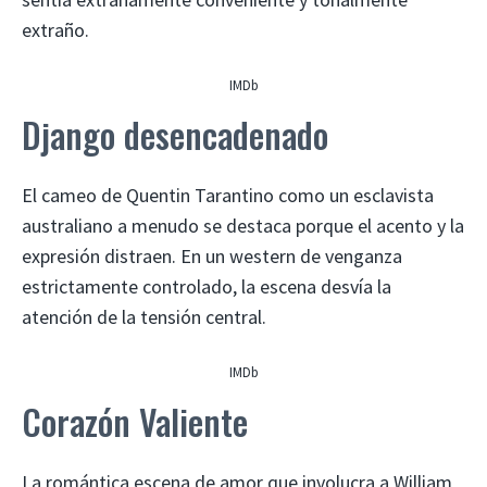
extraño.
IMDb
Django desencadenado
El cameo de Quentin Tarantino como un esclavista
australiano a menudo se destaca porque el acento y la
expresión distraen. En un western de venganza
estrictamente controlado, la escena desvía la
atención de la tensión central.
IMDb
Corazón Valiente
La romántica escena de amor que involucra a William