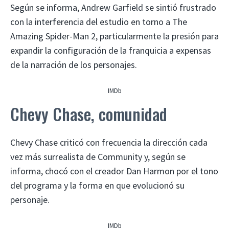
Según se informa, Andrew Garfield se sintió frustrado
con la interferencia del estudio en torno a The
Amazing Spider-Man 2, particularmente la presión para
expandir la configuración de la franquicia a expensas
de la narración de los personajes.
IMDb
Chevy Chase, comunidad
Chevy Chase criticó con frecuencia la dirección cada
vez más surrealista de Community y, según se
informa, chocó con el creador Dan Harmon por el tono
del programa y la forma en que evolucionó su
personaje.
IMDb