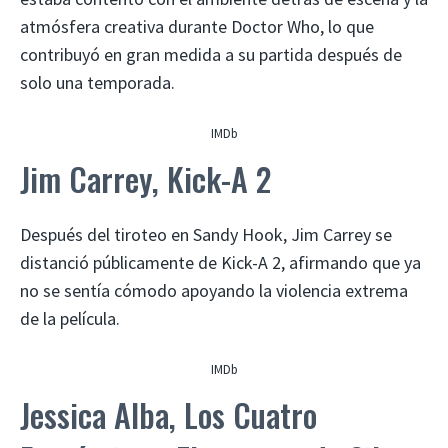
atmósfera creativa durante Doctor Who, lo que
contribuyó en gran medida a su partida después de
solo una temporada.
IMDb
Jim Carrey, Kick-A 2
Después del tiroteo en Sandy Hook, Jim Carrey se
distanció públicamente de Kick-A 2, afirmando que ya
no se sentía cómodo apoyando la violencia extrema
de la película.
IMDb
Jessica Alba, Los Cuatro