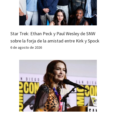
Star Trek: Ethan Peck y Paul Wesley de SNW
sobre la forja de la amistad entre Kirk y Spock
6 de agosto de 2026