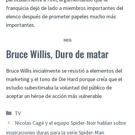
franquicia dejó de lado a miembros importantes del
elenco después de prometer papeles mucho más
importantes.
IMDb
Bruce Willis, Duro de matar
Bruce Willis inicialmente se resistió a elementos del
marketing y el tono de Die Hard porque creía que el
estudio subestimaba la voluntad del público de
aceptar un héroe de acción más vulnerable.
Categorías
TV
Nicolas Cage y el equipo Spider-Noir hablan sobre
inspiraciones duras para la serie Spider-Man