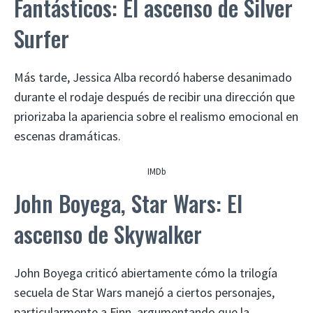
Fantásticos: El ascenso de Silver
Surfer
Más tarde, Jessica Alba recordó haberse desanimado
durante el rodaje después de recibir una dirección que
priorizaba la apariencia sobre el realismo emocional en
escenas dramáticas.
IMDb
John Boyega, Star Wars: El
ascenso de Skywalker
John Boyega criticó abiertamente cómo la trilogía
secuela de Star Wars manejó a ciertos personajes,
particularmente a Finn, argumentando que la