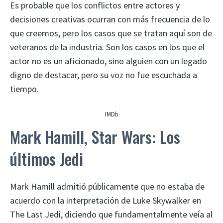
Es probable que los conflictos entre actores y
decisiones creativas ocurran con más frecuencia de lo
que creemos, pero los casos que se tratan aquí son de
veteranos de la industria. Son los casos en los que el
actor no es un aficionado, sino alguien con un legado
digno de destacar, pero su voz no fue escuchada a
tiempo.
IMDb
Mark Hamill, Star Wars: Los
últimos Jedi
Mark Hamill admitió públicamente que no estaba de
acuerdo con la interpretación de Luke Skywalker en
The Last Jedi, diciendo que fundamentalmente veía al