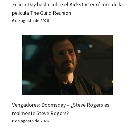
Felicia Day habla sobre el Kickstarter récord de la
película The Guild Reunion
6 de agosto de 2026
Vengadores: Doomsday – ¿Steve Rogers es
realmente Steve Rogers?
6 de agosto de 2026