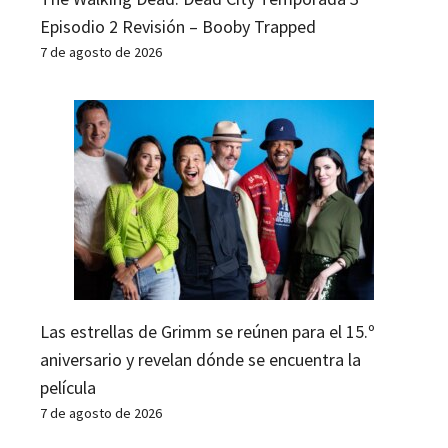
Episodio 2 Revisión – Booby Trapped
7 de agosto de 2026
Las estrellas de Grimm se reúnen para el 15.º
aniversario y revelan dónde se encuentra la
película
7 de agosto de 2026