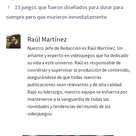
15 juegos que fueron diseñados para durar para
siempre pero que murieron inmediatamente
Raúl Martínez
Nuestro Jefe de Redacción es Raúl Martínez. Un
amante y experto en videojuegos que ha dedicado
su vida a este universo. Raúl es responsable de
coordinar y supervisar la producción de contenido,
asegurándose de que todas nuestras
publicaciones sean relevantes y de alta calidad.
Bajo su liderazgo, nuestro equipo se esfuerza por
mantenerse a la vanguardia de todas las
novedades y tendencias del mundo de los
videojuegos.