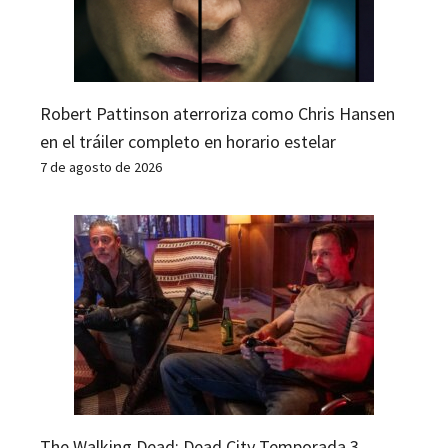
Robert Pattinson aterroriza como Chris Hansen
en el tráiler completo en horario estelar
7 de agosto de 2026
The Walking Dead: Dead City Temporada 3