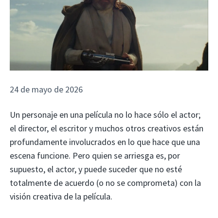
24 de mayo de 2026
Un personaje en una película no lo hace sólo el actor;
el director, el escritor y muchos otros creativos están
profundamente involucrados en lo que hace que una
escena funcione. Pero quien se arriesga es, por
supuesto, el actor, y puede suceder que no esté
totalmente de acuerdo (o no se comprometa) con la
visión creativa de la película.