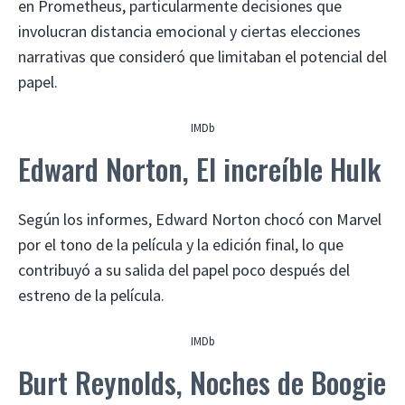
en Prometheus, particularmente decisiones que
involucran distancia emocional y ciertas elecciones
narrativas que consideró que limitaban el potencial del
papel.
IMDb
Edward Norton, El increíble Hulk
Según los informes, Edward Norton chocó con Marvel
por el tono de la película y la edición final, lo que
contribuyó a su salida del papel poco después del
estreno de la película.
IMDb
Burt Reynolds, Noches de Boogie