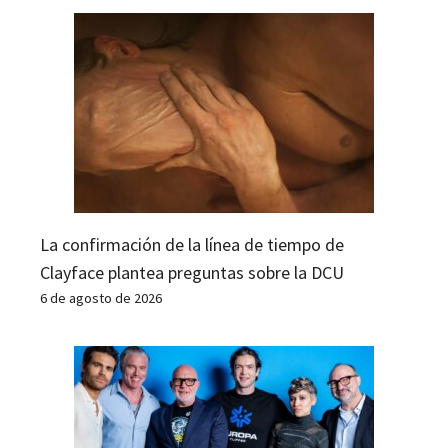
La confirmación de la línea de tiempo de
Clayface plantea preguntas sobre la DCU
6 de agosto de 2026