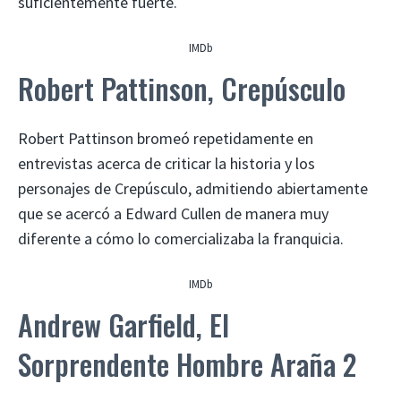
suficientemente fuerte.
IMDb
Robert Pattinson, Crepúsculo
Robert Pattinson bromeó repetidamente en
entrevistas acerca de criticar la historia y los
personajes de Crepúsculo, admitiendo abiertamente
que se acercó a Edward Cullen de manera muy
diferente a cómo lo comercializaba la franquicia.
IMDb
Andrew Garfield, El
Sorprendente Hombre Araña 2