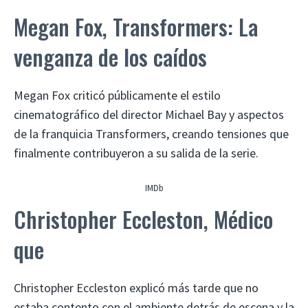
Megan Fox, Transformers: La
venganza de los caídos
Megan Fox criticó públicamente el estilo
cinematográfico del director Michael Bay y aspectos
de la franquicia Transformers, creando tensiones que
finalmente contribuyeron a su salida de la serie.
IMDb
Christopher Eccleston, Médico
que
Christopher Eccleston explicó más tarde que no
estaba contento con el ambiente detrás de escena y la