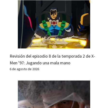
Revisión del episodio 8 de la temporada 2 de X-
Men ’97: Jugando una mala mano
6 de agosto de 2026