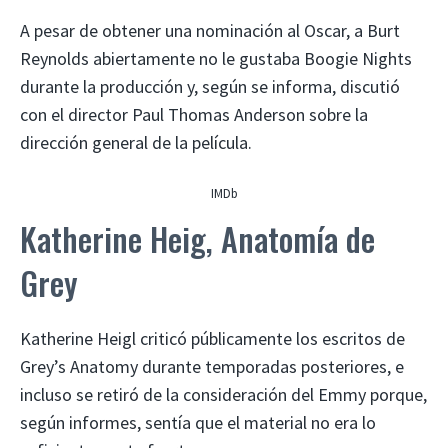
A pesar de obtener una nominación al Oscar, a Burt
Reynolds abiertamente no le gustaba Boogie Nights
durante la producción y, según se informa, discutió
con el director Paul Thomas Anderson sobre la
dirección general de la película.
IMDb
Katherine Heig, Anatomía de
Grey
Katherine Heigl criticó públicamente los escritos de
Grey’s Anatomy durante temporadas posteriores, e
incluso se retiró de la consideración del Emmy porque,
según informes, sentía que el material no era lo