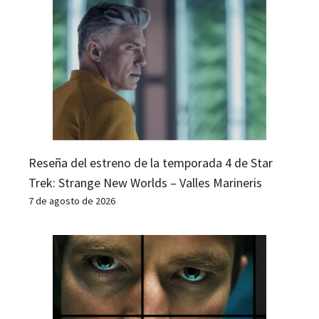
Reseña del estreno de la temporada 4 de Star
Trek: Strange New Worlds – Valles Marineris
7 de agosto de 2026