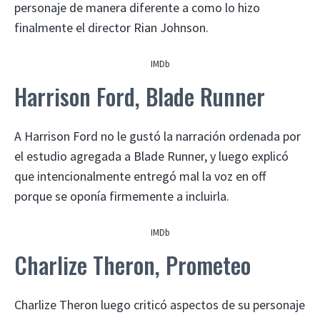
personaje de manera diferente a como lo hizo
finalmente el director Rian Johnson.
IMDb
Harrison Ford, Blade Runner
A Harrison Ford no le gustó la narración ordenada por
el estudio agregada a Blade Runner, y luego explicó
que intencionalmente entregó mal la voz en off
porque se oponía firmemente a incluirla.
IMDb
Charlize Theron, Prometeo
Charlize Theron luego criticó aspectos de su personaje