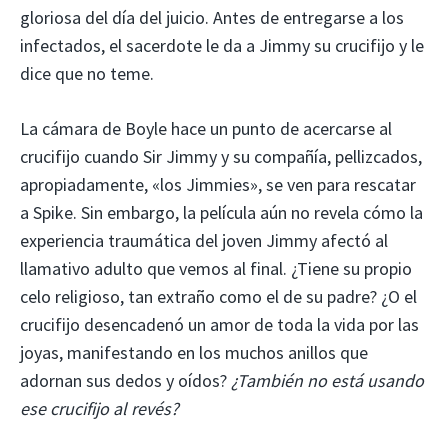
gloriosa del día del juicio. Antes de entregarse a los
infectados, el sacerdote le da a Jimmy su crucifijo y le
dice que no teme.
La cámara de Boyle hace un punto de acercarse al
crucifijo cuando Sir Jimmy y su compañía, pellizcados,
apropiadamente, «los Jimmies», se ven para rescatar
a Spike. Sin embargo, la película aún no revela cómo la
experiencia traumática del joven Jimmy afectó al
llamativo adulto que vemos al final. ¿Tiene su propio
celo religioso, tan extraño como el de su padre? ¿O el
crucifijo desencadenó un amor de toda la vida por las
joyas, manifestando en los muchos anillos que
adornan sus dedos y oídos?
¿También no está usando
ese crucifijo al revés?