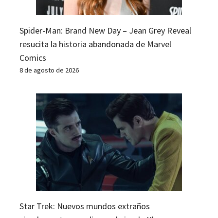
Spider-Man: Brand New Day – Jean Grey Reveal
resucita la historia abandonada de Marvel
Comics
8 de agosto de 2026
Star Trek: Nuevos mundos extraños