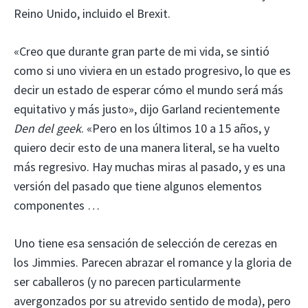
Reino Unido, incluido el Brexit.
«Creo que durante gran parte de mi vida, se sintió
como si uno viviera en un estado progresivo, lo que es
decir un estado de esperar cómo el mundo será más
equitativo y más justo», dijo Garland recientemente
Den del geek
. «Pero en los últimos 10 a 15 años, y
quiero decir esto de una manera literal, se ha vuelto
más regresivo. Hay muchas miras al pasado, y es una
versión del pasado que tiene algunos elementos
componentes …
Uno tiene esa sensación de selección de cerezas en
los Jimmies. Parecen abrazar el romance y la gloria de
ser caballeros (y no parecen particularmente
avergonzados por su atrevido sentido de moda), pero