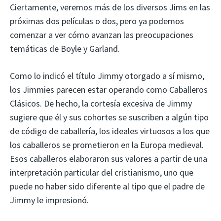
Ciertamente, veremos más de los diversos Jims en las
próximas dos películas o dos, pero ya podemos
comenzar a ver cómo avanzan las preocupaciones
temáticas de Boyle y Garland.
Como lo indicó el título Jimmy otorgado a sí mismo,
los Jimmies parecen estar operando como Caballeros
Clásicos. De hecho, la cortesía excesiva de Jimmy
sugiere que él y sus cohortes se suscriben a algún tipo
de código de caballería, los ideales virtuosos a los que
los caballeros se prometieron en la Europa medieval.
Esos caballeros elaboraron sus valores a partir de una
interpretación particular del cristianismo, uno que
puede no haber sido diferente al tipo que el padre de
Jimmy le impresionó.