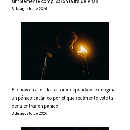
simplemente complicaron la ira de Khan
8 de agosto de 2026
El nuevo tráiler de terror independiente imagina
un pánico satánico por el que realmente vale la
pena entrar en pánico
8 de agosto de 2026