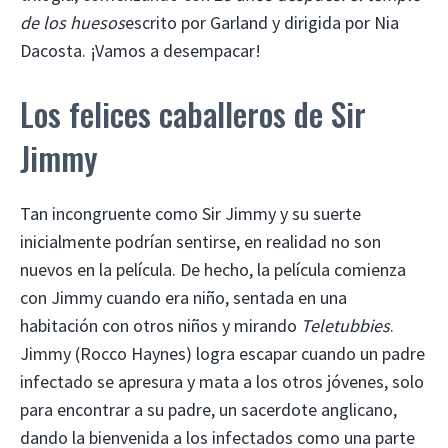
de los huesos
escrito por Garland y dirigida por Nia
Dacosta. ¡Vamos a desempacar!
Los felices caballeros de Sir
Jimmy
Tan incongruente como Sir Jimmy y su suerte
inicialmente podrían sentirse, en realidad no son
nuevos en la película. De hecho, la película comienza
con Jimmy cuando era niño, sentada en una
habitación con otros niños y mirando
Teletubbies
.
Jimmy (Rocco Haynes) logra escapar cuando un padre
infectado se apresura y mata a los otros jóvenes, solo
para encontrar a su padre, un sacerdote anglicano,
dando la bienvenida a los infectados como una parte