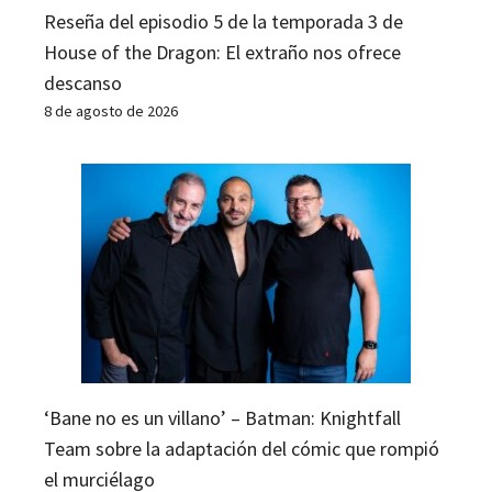
Reseña del episodio 5 de la temporada 3 de
House of the Dragon: El extraño nos ofrece
descanso
8 de agosto de 2026
‘Bane no es un villano’ – Batman: Knightfall
Team sobre la adaptación del cómic que rompió
el murciélago