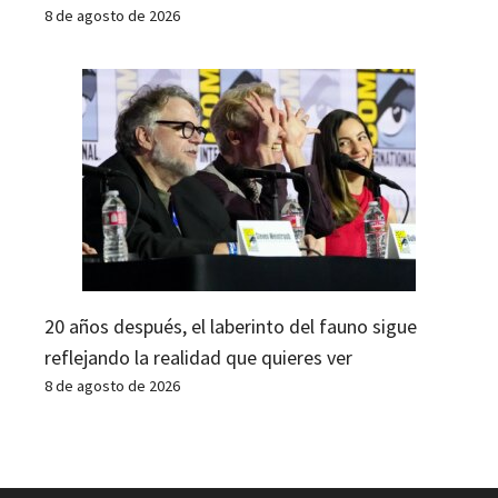
8 de agosto de 2026
20 años después, el laberinto del fauno sigue
reflejando la realidad que quieres ver
8 de agosto de 2026