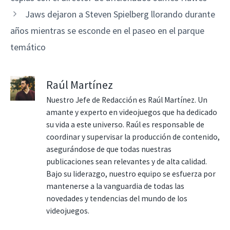
Jaws dejaron a Steven Spielberg llorando durante
años mientras se esconde en el paseo en el parque
temático
Raúl Martínez
Nuestro Jefe de Redacción es Raúl Martínez. Un
amante y experto en videojuegos que ha dedicado
su vida a este universo. Raúl es responsable de
coordinar y supervisar la producción de contenido,
asegurándose de que todas nuestras
publicaciones sean relevantes y de alta calidad.
Bajo su liderazgo, nuestro equipo se esfuerza por
mantenerse a la vanguardia de todas las
novedades y tendencias del mundo de los
videojuegos.