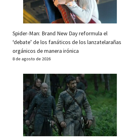
Spider-Man: Brand New Day reformula el
‘debate’ de los fanáticos de los lanzatelarañas
orgánicos de manera irónica
8 de agosto de 2026