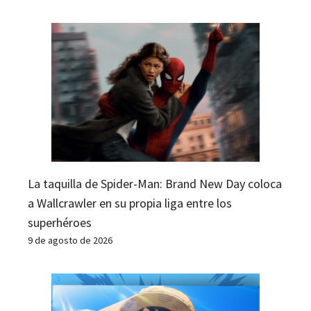
La taquilla de Spider-Man: Brand New Day coloca
a Wallcrawler en su propia liga entre los
superhéroes
9 de agosto de 2026