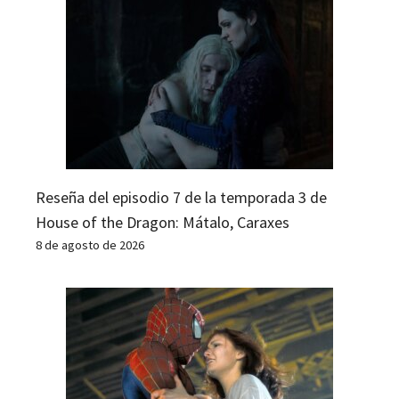
Reseña del episodio 7 de la temporada 3 de
House of the Dragon: Mátalo, Caraxes
8 de agosto de 2026