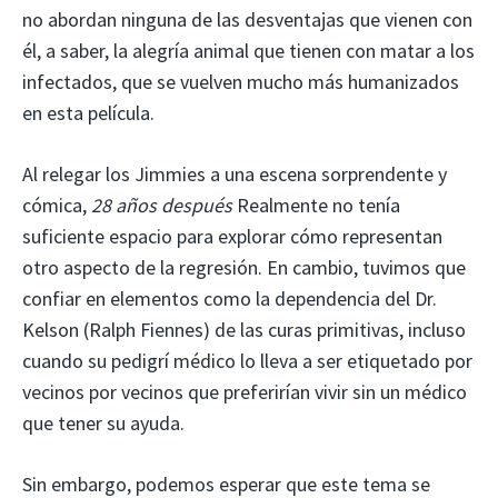
no abordan ninguna de las desventajas que vienen con
él, a saber, la alegría animal que tienen con matar a los
infectados, que se vuelven mucho más humanizados
en esta película.
Al relegar los Jimmies a una escena sorprendente y
cómica,
28 años después
Realmente no tenía
suficiente espacio para explorar cómo representan
otro aspecto de la regresión. En cambio, tuvimos que
confiar en elementos como la dependencia del Dr.
Kelson (Ralph Fiennes) de las curas primitivas, incluso
cuando su pedigrí médico lo lleva a ser etiquetado por
vecinos por vecinos que preferirían vivir sin un médico
que tener su ayuda.
Sin embargo, podemos esperar que este tema se