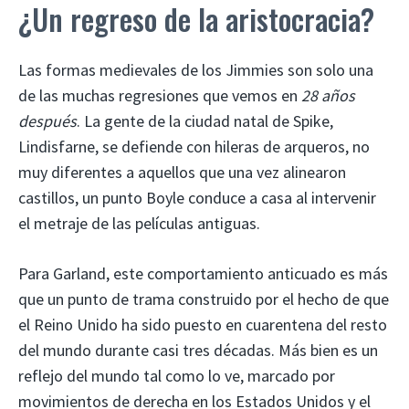
¿Un regreso de la aristocracia?
Las formas medievales de los Jimmies son solo una
de las muchas regresiones que vemos en
28 años
después
. La gente de la ciudad natal de Spike,
Lindisfarne, se defiende con hileras de arqueros, no
muy diferentes a aquellos que una vez alinearon
castillos, un punto Boyle conduce a casa al intervenir
el metraje de las películas antiguas.
Para Garland, este comportamiento anticuado es más
que un punto de trama construido por el hecho de que
el Reino Unido ha sido puesto en cuarentena del resto
del mundo durante casi tres décadas. Más bien es un
reflejo del mundo tal como lo ve, marcado por
movimientos de derecha en los Estados Unidos y el