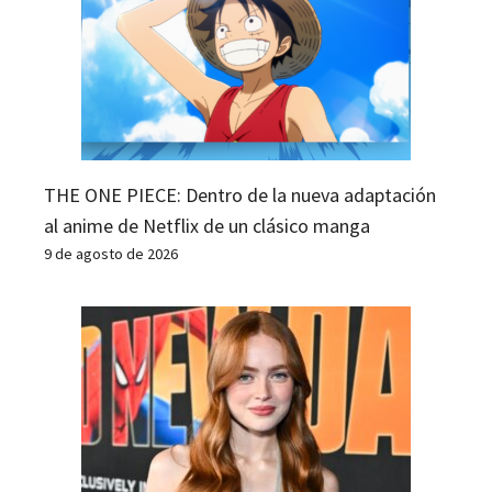
THE ONE PIECE: Dentro de la nueva adaptación
al anime de Netflix de un clásico manga
9 de agosto de 2026