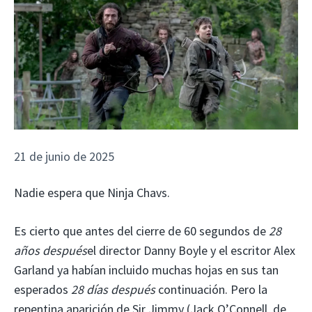
21 de junio de 2025
Nadie espera que Ninja Chavs.
Es cierto que antes del cierre de 60 segundos de
28
años después
el director Danny Boyle y el escritor Alex
Garland ya habían incluido muchas hojas en sus tan
esperados
28 días después
continuación. Pero la
repentina aparición de Sir Jimmy (Jack O’Connell, de