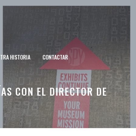
TRA HISTORIA
CONTACTAR
AS CON EL DIRECTOR DE