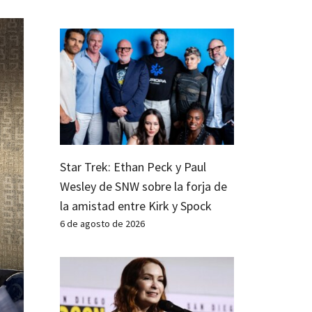
Star Trek: Ethan Peck y Paul
Wesley de SNW sobre la forja de
la amistad entre Kirk y Spock
6 de agosto de 2026