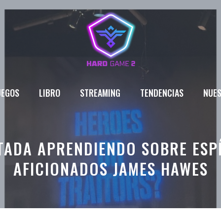
UEGOS
LIBRO
STREAMING
TENDENCIAS
NUES
ADA APRENDIENDO SOBRE ESPÍ
AFICIONADOS JAMES HAWES