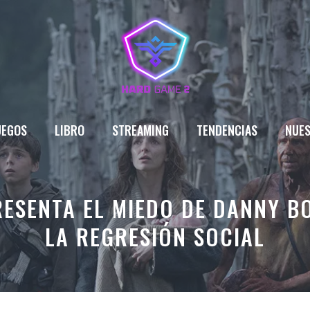
UEGOS
LIBRO
STREAMING
TENDENCIAS
NUES
ESENTA EL MIEDO DE DANNY B
LA REGRESIÓN SOCIAL