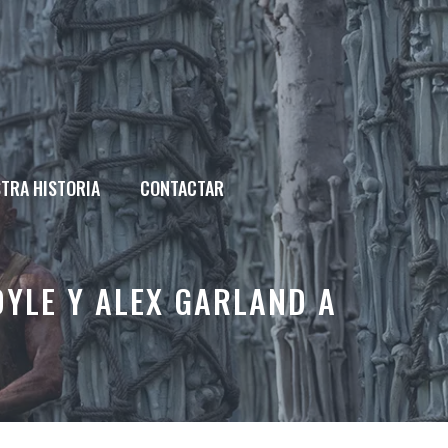
TRA HISTORIA
CONTACTAR
OYLE Y ALEX GARLAND A