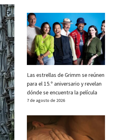
Las estrellas de Grimm se reúnen
para el 15.º aniversario y revelan
dónde se encuentra la película
7 de agosto de 2026