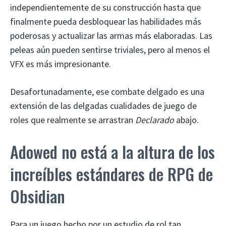
independientemente de su construcción hasta que
finalmente pueda desbloquear las habilidades más
poderosas y actualizar las armas más elaboradas. Las
peleas aún pueden sentirse triviales, pero al menos el
VFX es más impresionante.
Desafortunadamente, ese combate delgado es una
extensión de las delgadas cualidades de juego de
roles que realmente se arrastran
Declarado
abajo.
Adowed no está a la altura de los
increíbles estándares de RPG de
Obsidian
Para un juego hecho por un estudio de rol tan