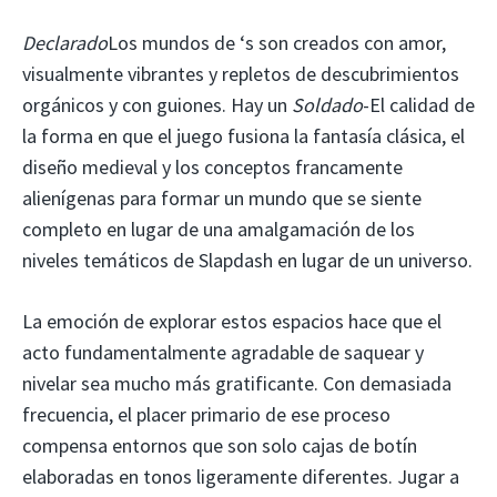
Declarado
Los mundos de ‘s son creados con amor,
visualmente vibrantes y repletos de descubrimientos
orgánicos y con guiones. Hay un
Soldado
-El calidad de
la forma en que el juego fusiona la fantasía clásica, el
diseño medieval y los conceptos francamente
alienígenas para formar un mundo que se siente
completo en lugar de una amalgamación de los
niveles temáticos de Slapdash en lugar de un universo.
La emoción de explorar estos espacios hace que el
acto fundamentalmente agradable de saquear y
nivelar sea mucho más gratificante. Con demasiada
frecuencia, el placer primario de ese proceso
compensa entornos que son solo cajas de botín
elaboradas en tonos ligeramente diferentes. Jugar a