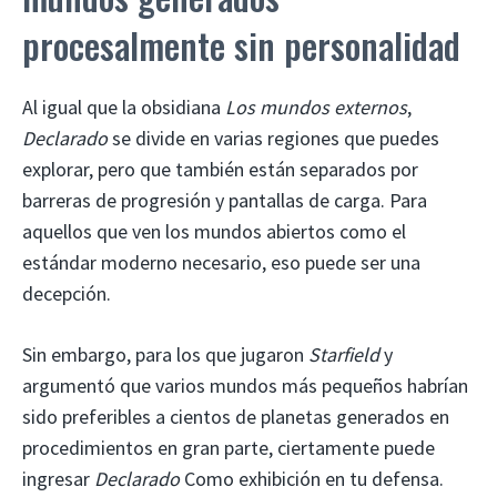
procesalmente sin personalidad
Al igual que la obsidiana
Los mundos externos
,
Declarado
se divide en varias regiones que puedes
explorar, pero que también están separados por
barreras de progresión y pantallas de carga. Para
aquellos que ven los mundos abiertos como el
estándar moderno necesario, eso puede ser una
decepción.
Sin embargo, para los que jugaron
Starfield
y
argumentó que varios mundos más pequeños habrían
sido preferibles a cientos de planetas generados en
procedimientos en gran parte, ciertamente puede
ingresar
Declarado
Como exhibición en tu defensa.