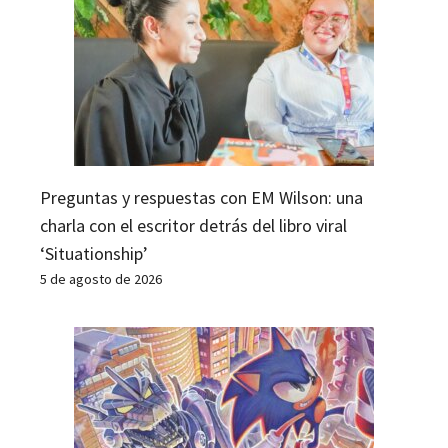
Preguntas y respuestas con EM Wilson: una
charla con el escritor detrás del libro viral
‘Situationship’
5 de agosto de 2026