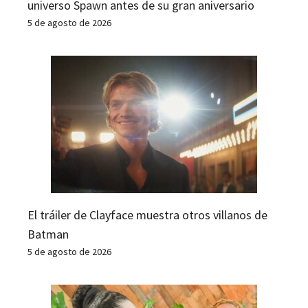
universo Spawn antes de su gran aniversario
5 de agosto de 2026
El tráiler de Clayface muestra otros villanos de
Batman
5 de agosto de 2026