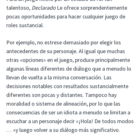
talentoso,
Declarado
Le ofrece sorprendentemente
pocas oportunidades para hacer cualquier juego de
roles sustancial.
Por ejemplo, no estrese demasiado por elegir los
antecedentes de su personaje. Al igual que muchas
otras «opciones» en el juego, produce principalmente
algunas líneas diferentes de diálogo que a menudo lo
llevan de vuelta a la misma conversación. Las
decisiones notables con resultados sustancialmente
diferentes son pocas y distantes. Tampoco hay
moralidad o sistema de alineación, por lo que las
consecuencias de ser un idiota a menudo se limitan a
escuchar a un personaje decir «¡Hola! De todos modos
… «y luego volver a su diálogo más significativo.