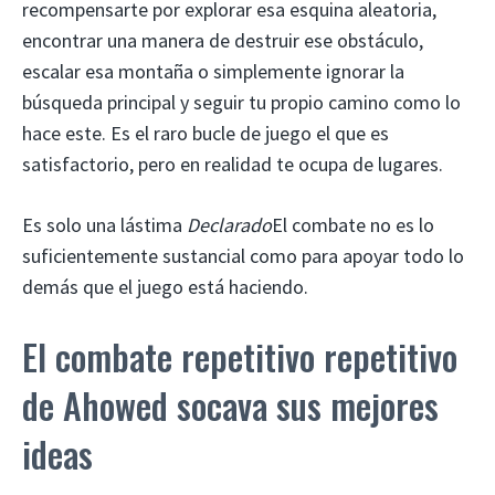
recompensarte por explorar esa esquina aleatoria,
encontrar una manera de destruir ese obstáculo,
escalar esa montaña o simplemente ignorar la
búsqueda principal y seguir tu propio camino como lo
hace este. Es el raro bucle de juego el que es
satisfactorio, pero en realidad te ocupa de lugares.
Es solo una lástima
Declarado
El combate no es lo
suficientemente sustancial como para apoyar todo lo
demás que el juego está haciendo.
El combate repetitivo repetitivo
de Ahowed socava sus mejores
ideas