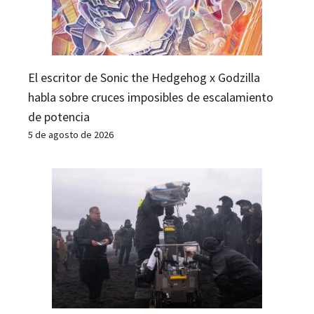
El escritor de Sonic the Hedgehog x Godzilla
habla sobre cruces imposibles de escalamiento
de potencia
5 de agosto de 2026