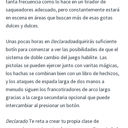
tanta frecuencia como lo hace en un tirador de
saqueadores adecuado, pero constantemente estará
en escena en áreas que buscan más de esas gotas
dulces y dulces.
Unas pocas horas en
Declarado
adquirirás suficiente
botín para comenzar a ver las posibilidades de que el
sistema de doble cambio del juego habilite. Las
pistolas se pueden ejercer junto con varitas mágicas,
los hachas se combinan bien con un libro de hechizos,
y los ataques de espada larga de dos manos a
menudo siguen los francotiradores de arco largo
gracias a la carga secundaria opcional que puede
intercambiar al presionar un botón.
Declarado
Te reta a crear tu propia clase de