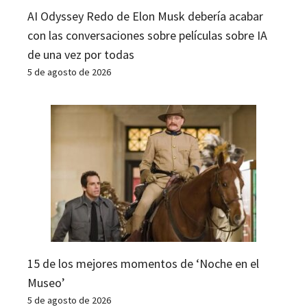
AI Odyssey Redo de Elon Musk debería acabar
con las conversaciones sobre películas sobre IA
de una vez por todas
5 de agosto de 2026
15 de los mejores momentos de ‘Noche en el
Museo’
5 de agosto de 2026