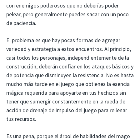
con enemigos poderosos que no deberías poder
pelear, pero generalmente puedes sacar con un poco
de paciencia.
El problema es que hay pocas formas de agregar
variedad y estrategia a estos encuentros. Al principio,
casi todos los personajes, independientemente de la
construcción, deberán confiar en los ataques básicos y
de potencia que disminuyen la resistencia. No es hasta
mucho más tarde en el juego que obtienes la esencia
mágica requerida para apoyarte en tus hechizos sin
tener que sumergir constantemente en la rueda de
acción de drenaje de impulso del juego para rellenar
tus recursos.
Es una pena, porque el árbol de habilidades del mago