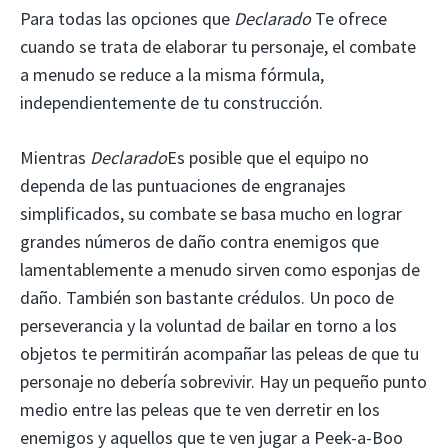
Para todas las opciones que
Declarado
Te ofrece
cuando se trata de elaborar tu personaje, el combate
a menudo se reduce a la misma fórmula,
independientemente de tu construcción.
Mientras
Declarado
Es posible que el equipo no
dependa de las puntuaciones de engranajes
simplificados, su combate se basa mucho en lograr
grandes números de daño contra enemigos que
lamentablemente a menudo sirven como esponjas de
daño. También son bastante crédulos. Un poco de
perseverancia y la voluntad de bailar en torno a los
objetos te permitirán acompañar las peleas de que tu
personaje no debería sobrevivir. Hay un pequeño punto
medio entre las peleas que te ven derretir en los
enemigos y aquellos que te ven jugar a Peek-a-Boo