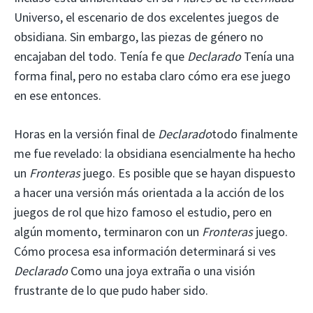
Universo, el escenario de dos excelentes juegos de
obsidiana. Sin embargo, las piezas de género no
encajaban del todo. Tenía fe que
Declarado
Tenía una
forma final, pero no estaba claro cómo era ese juego
en ese entonces.
Horas en la versión final de
Declarado
todo finalmente
me fue revelado: la obsidiana esencialmente ha hecho
un
Fronteras
juego. Es posible que se hayan dispuesto
a hacer una versión más orientada a la acción de los
juegos de rol que hizo famoso el estudio, pero en
algún momento, terminaron con un
Fronteras
juego.
Cómo procesa esa información determinará si ves
Declarado
Como una joya extraña o una visión
frustrante de lo que pudo haber sido.