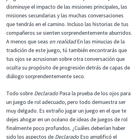
disminuye el impacto de las misiones principales, las
misiones secundarias y las muchas conversaciones
que tendrás en el camino. Incluso las historias de tus
compañeros se sienten sorprendentemente aburridos.
A menos que seas
en realidad
En las minucias de la
tradición de este juego, tú también encontrarás que
tus ojos se acrusionan sobre otra conversación que
oculta su propósito de progresión detrás de capas de
diálogo sorprendentemente seco.
Todo sobre
Declarado
Pasa la prueba de los ojos para
un juego de rol adecuado, pero todo demuestra ser
muy delgado. Es extraño jugar un juego en el que te
dejes ahogar en un océano de ideas de juegos de rol
finalmente poco profundos. ¿Cuáles deberían haber
sido los aspectos de
Declarado
Eso amplificó el