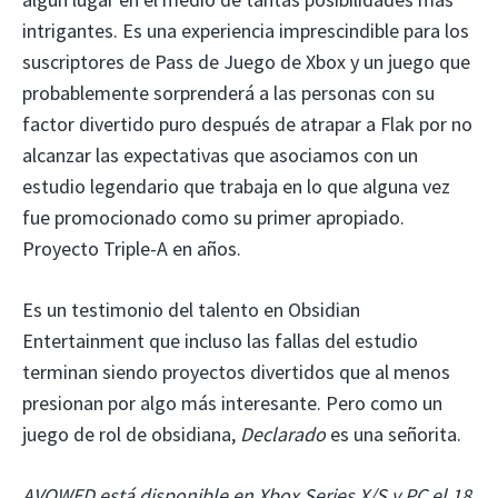
intrigantes. Es una experiencia imprescindible para los
suscriptores de Pass de Juego de Xbox y un juego que
probablemente sorprenderá a las personas con su
factor divertido puro después de atrapar a Flak por no
alcanzar las expectativas que asociamos con un
estudio legendario que trabaja en lo que alguna vez
fue promocionado como su primer apropiado.
Proyecto Triple-A en años.
Es un testimonio del talento en Obsidian
Entertainment que incluso las fallas del estudio
terminan siendo proyectos divertidos que al menos
presionan por algo más interesante. Pero como un
juego de rol de obsidiana,
Declarado
es una señorita.
AVOWED está disponible en Xbox Series X/S y PC el 18