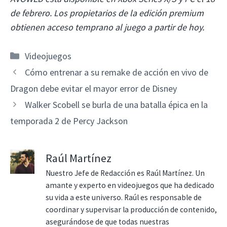
de febrero. Los propietarios de la edición premium
obtienen acceso temprano al juego a partir de hoy.
Categorías
Videojuegos
Cómo entrenar a su remake de acción en vivo de
Dragon debe evitar el mayor error de Disney
Walker Scobell se burla de una batalla épica en la
temporada 2 de Percy Jackson
Raúl Martínez
Nuestro Jefe de Redacción es Raúl Martínez. Un
amante y experto en videojuegos que ha dedicado
su vida a este universo. Raúl es responsable de
coordinar y supervisar la producción de contenido,
asegurándose de que todas nuestras