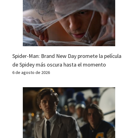
Spider-Man: Brand New Day promete la película
de Spidey más oscura hasta el momento
6 de agosto de 2026