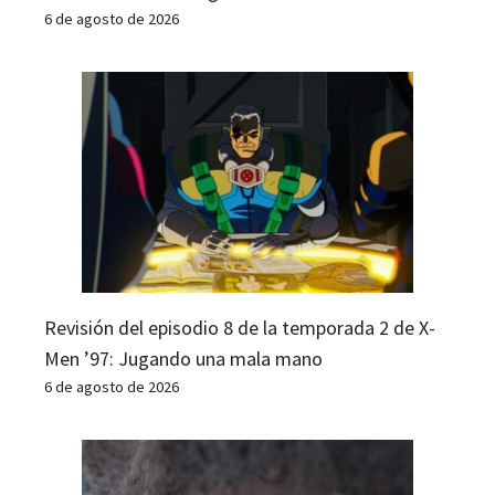
6 de agosto de 2026
Revisión del episodio 8 de la temporada 2 de X-
Men ’97: Jugando una mala mano
6 de agosto de 2026