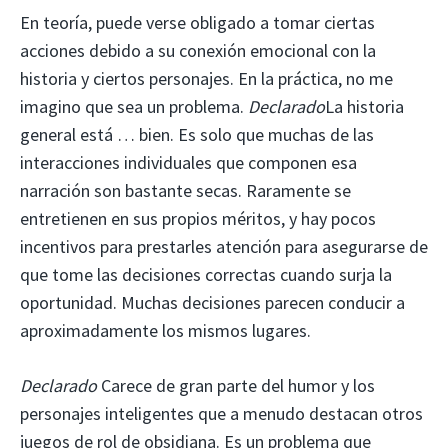
En teoría, puede verse obligado a tomar ciertas
acciones debido a su conexión emocional con la
historia y ciertos personajes. En la práctica, no me
imagino que sea un problema.
Declarado
La historia
general está … bien. Es solo que muchas de las
interacciones individuales que componen esa
narración son bastante secas. Raramente se
entretienen en sus propios méritos, y hay pocos
incentivos para prestarles atención para asegurarse de
que tome las decisiones correctas cuando surja la
oportunidad. Muchas decisiones parecen conducir a
aproximadamente los mismos lugares.
Declarado
Carece de gran parte del humor y los
personajes inteligentes que a menudo destacan otros
juegos de rol de obsidiana. Es un problema que