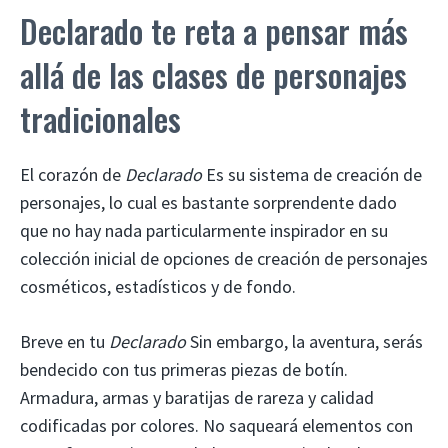
Declarado te reta a pensar más
allá de las clases de personajes
tradicionales
El corazón de
Declarado
Es su sistema de creación de
personajes, lo cual es bastante sorprendente dado
que no hay nada particularmente inspirador en su
colección inicial de opciones de creación de personajes
cosméticos, estadísticos y de fondo.
Breve en tu
Declarado
Sin embargo, la aventura, serás
bendecido con tus primeras piezas de botín.
Armadura, armas y baratijas de rareza y calidad
codificadas por colores. No saqueará elementos con