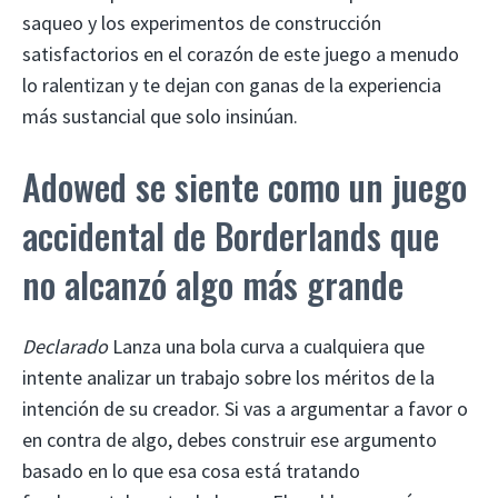
saqueo y los experimentos de construcción
satisfactorios en el corazón de este juego a menudo
lo ralentizan y te dejan con ganas de la experiencia
más sustancial que solo insinúan.
Adowed se siente como un juego
accidental de Borderlands que
no alcanzó algo más grande
Declarado
Lanza una bola curva a cualquiera que
intente analizar un trabajo sobre los méritos de la
intención de su creador. Si vas a argumentar a favor o
en contra de algo, debes construir ese argumento
basado en lo que esa cosa está tratando