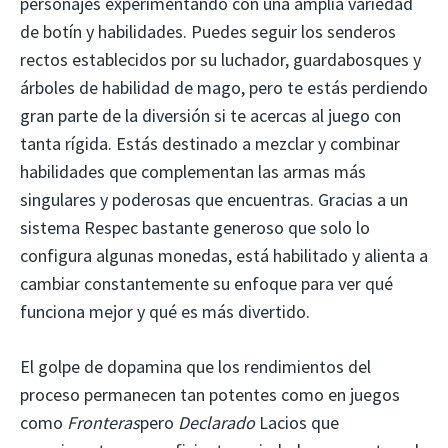
personajes experimentando con una amplia variedad
de botín y habilidades. Puedes seguir los senderos
rectos establecidos por su luchador, guardabosques y
árboles de habilidad de mago, pero te estás perdiendo
gran parte de la diversión si te acercas al juego con
tanta rígida. Estás destinado a mezclar y combinar
habilidades que complementan las armas más
singulares y poderosas que encuentras. Gracias a un
sistema Respec bastante generoso que solo lo
configura algunas monedas, está habilitado y alienta a
cambiar constantemente su enfoque para ver qué
funciona mejor y qué es más divertido.
El golpe de dopamina que los rendimientos del
proceso permanecen tan potentes como en juegos
como
Fronteras
pero
Declarado
Lacios que