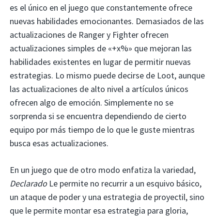
es el único en el juego que constantemente ofrece
nuevas habilidades emocionantes. Demasiados de las
actualizaciones de Ranger y Fighter ofrecen
actualizaciones simples de «+x%» que mejoran las
habilidades existentes en lugar de permitir nuevas
estrategias. Lo mismo puede decirse de Loot, aunque
las actualizaciones de alto nivel a artículos únicos
ofrecen algo de emoción. Simplemente no se
sorprenda si se encuentra dependiendo de cierto
equipo por más tiempo de lo que le guste mientras
busca esas actualizaciones.
En un juego que de otro modo enfatiza la variedad,
Declarado
Le permite no recurrir a un esquivo básico,
un ataque de poder y una estrategia de proyectil, sino
que le permite montar esa estrategia para gloria,