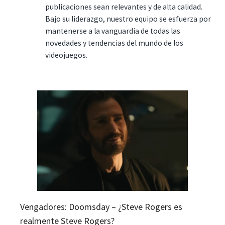
publicaciones sean relevantes y de alta calidad.
Bajo su liderazgo, nuestro equipo se esfuerza por
mantenerse a la vanguardia de todas las
novedades y tendencias del mundo de los
videojuegos.
Vengadores: Doomsday – ¿Steve Rogers es
realmente Steve Rogers?