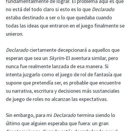
fundamentalmente de lograr. El problema aquí es que
no está del todo claro si esto es lo que
Declarado
estaba destinado a ser o lo que quedaba cuando
todas las ideas que entraron en el juego finalmente se
unieron.
Declarado
ciertamente decepcionará a aquellos que
esperan que sea un
Skyrim
-El aventura similar, pero
nunca fue realmente lanzada de esa manera. Si
intenta juzgarlo como el juego de rol de fantasía que
supone que pretendía ser, es probable que encuentre
su narrativa, escritura y decisiones más sustanciales
de juego de roles no alcanzan las expectativas.
Sin embargo, para mi
Declarado
termina siendo lo
último que alguien esperaba que fuera: un gran