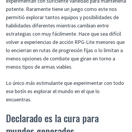
experimentan con suficiente variedad para mantenerla
potente. Raramente tiene un juego como este nos
permitió explorar tantos equipos y posibilidades de
habilidades diferentes mientras cambian entre
estrategias con muy fácilmente. Hace que sea difícil
volver a experiencias de acción RPG-Lite menores que
lo encierran en rutas de progresión fijas o lo limitan a
menos opciones de combate que giran en torno a
menos tipos de armas viables.
Lo único más estimulante que experimentar con todo
ese botín es explorar el mundo en el que lo
encuentras.
Declarado es la cura para
mundos generados