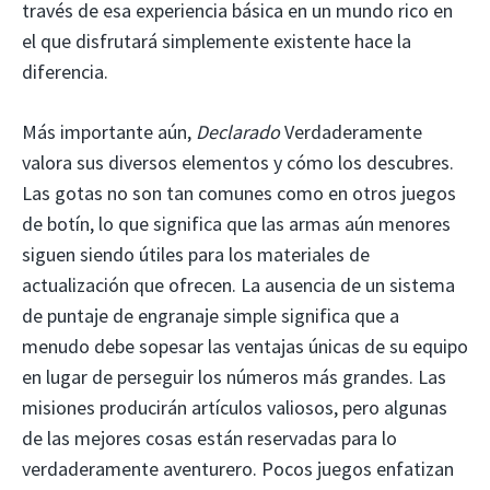
través de esa experiencia básica en un mundo rico en
el que disfrutará simplemente existente hace la
diferencia.
Más importante aún,
Declarado
Verdaderamente
valora sus diversos elementos y cómo los descubres.
Las gotas no son tan comunes como en otros juegos
de botín, lo que significa que las armas aún menores
siguen siendo útiles para los materiales de
actualización que ofrecen. La ausencia de un sistema
de puntaje de engranaje simple significa que a
menudo debe sopesar las ventajas únicas de su equipo
en lugar de perseguir los números más grandes. Las
misiones producirán artículos valiosos, pero algunas
de las mejores cosas están reservadas para lo
verdaderamente aventurero. Pocos juegos enfatizan