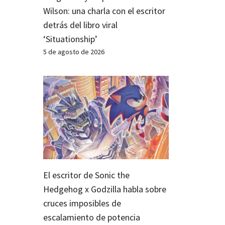
Wilson: una charla con el escritor
detrás del libro viral
‘Situationship’
5 de agosto de 2026
El escritor de Sonic the
Hedgehog x Godzilla habla sobre
cruces imposibles de
escalamiento de potencia