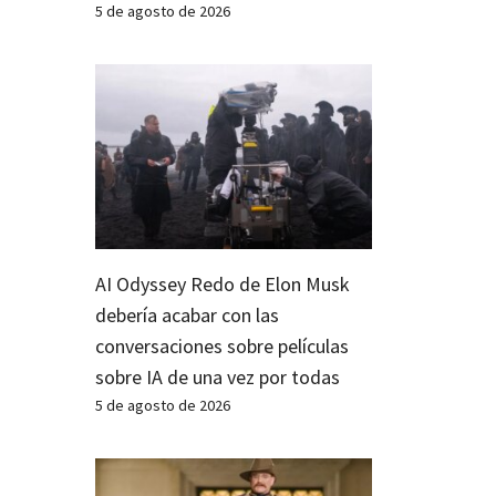
5 de agosto de 2026
AI Odyssey Redo de Elon Musk
debería acabar con las
conversaciones sobre películas
sobre IA de una vez por todas
5 de agosto de 2026