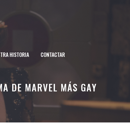
TRA HISTORIA
CONTACTAR
MA DE MARVEL MÁS GAY