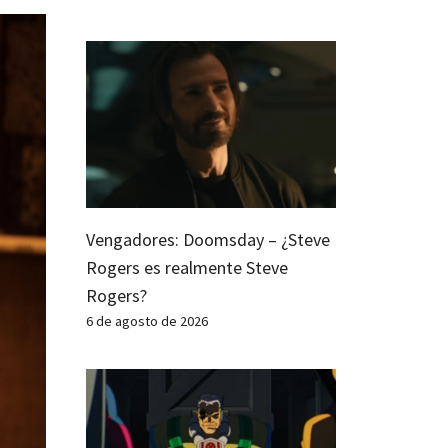
Vengadores: Doomsday – ¿Steve
Rogers es realmente Steve
Rogers?
6 de agosto de 2026