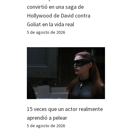
convirtió en una saga de
Hollywood de David contra
Goliat en la vida real
5 de agosto de 2026
15 veces que un actor realmente
aprendió a pelear
5 de agosto de 2026