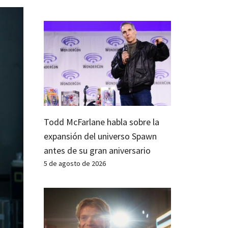
Todd McFarlane habla sobre la
expansión del universo Spawn
antes de su gran aniversario
5 de agosto de 2026