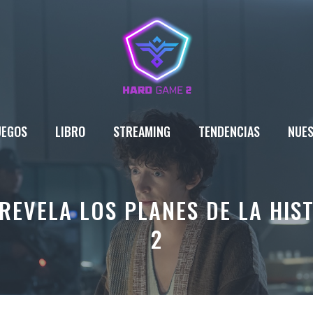
UEGOS
LIBRO
STREAMING
TENDENCIAS
NUES
 REVELA LOS PLANES DE LA HIS
2