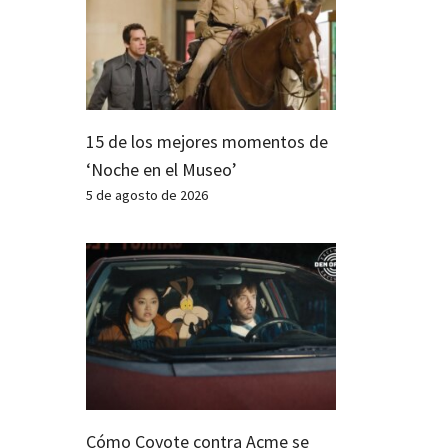
15 de los mejores momentos de
‘Noche en el Museo’
5 de agosto de 2026
Cómo Coyote contra Acme se