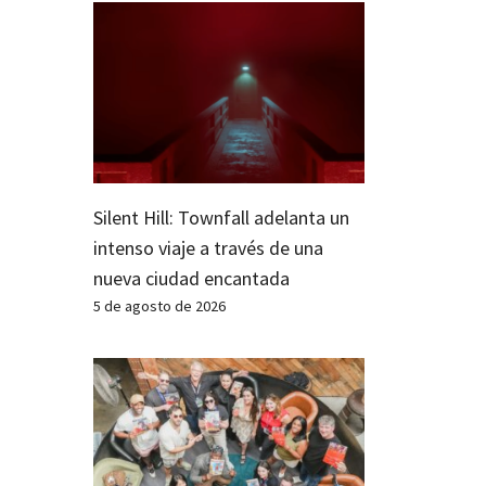
Silent Hill: Townfall adelanta un
intenso viaje a través de una
nueva ciudad encantada
5 de agosto de 2026