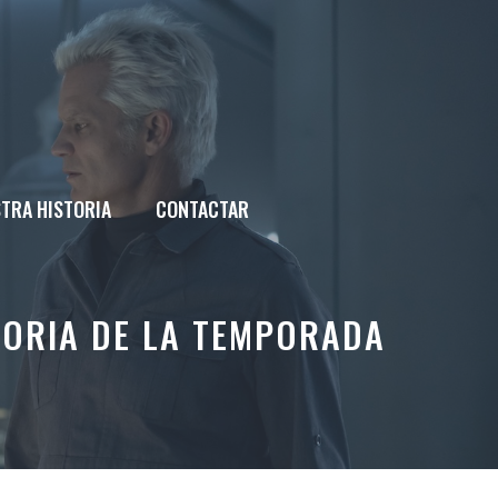
TRA HISTORIA
CONTACTAR
TORIA DE LA TEMPORADA