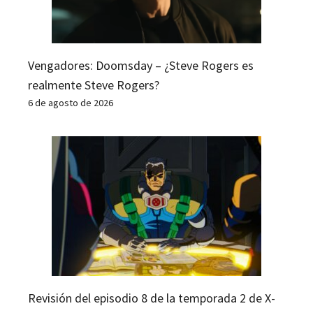
Vengadores: Doomsday – ¿Steve Rogers es
realmente Steve Rogers?
6 de agosto de 2026
Revisión del episodio 8 de la temporada 2 de X-