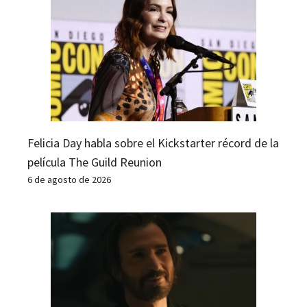
Felicia Day habla sobre el Kickstarter récord de la
película The Guild Reunion
6 de agosto de 2026