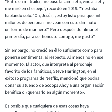
“Entré en mi tráiler, me puse la camiseta, vine al set y
me miré en el espejo”, recordó en 2019. “Y estaba
hablando solo: ‘Oh, Jesús, ¿estoy listo para que mil
millones de personas me vean con este diminuto
uniforme de marinero?’ Pero después de filmar el
primer día, para ser honesto contigo, me gustó”.
Sin embargo, no creció en él lo suficiente como para
ponerse sentimental al respecto. Al menos no en ese
momento. El actor, que interpreta al personaje
favorito de los fanáticos, Steve Harrington, en el
exitoso programa de Netflix, mencionó que podría
donar su atuendo de Scoops Ahoy a una organización
benéfica o «quemarlo en algún momento».
Es posible que cualquiera de esas cosas haya