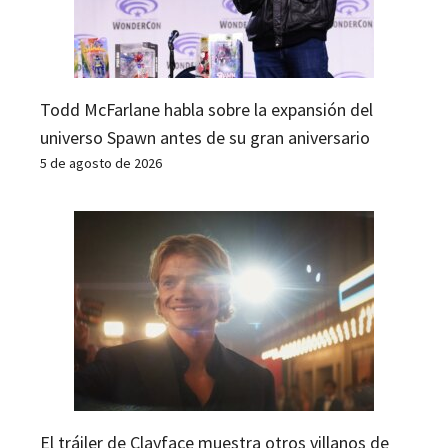
Todd McFarlane habla sobre la expansión del
universo Spawn antes de su gran aniversario
5 de agosto de 2026
El tráiler de Clayface muestra otros villanos de