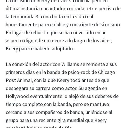
La decisión de Keery de traer su ridícula pero en
última instancia encantadora mirada retrospectiva de
la temporada 3 a una boda en la vida real
honestamente parece dulce y consciente de sí mismo.
En lugar de rehuir lo que se ha convertido en un
aspecto digno de un meme a lo largo de los años,
Keery parece haberlo adoptado.
La conexión del actor con Williams se remonta a sus
primeros días en la banda de psico-rock de Chicago
Post Animal, con la que Keery tocó antes de que
despegara su carrera como actor. Su agenda en
Hollywood eventualmente lo alejó de sus deberes de
tiempo completo con la banda, pero se mantuvo
cercano a sus compañeros de banda, uniéndose al
grupo para una reciente gira mundial que Keery