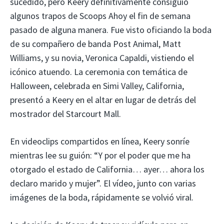
sucedido, pero Keery definitivamente consiguió
algunos trapos de Scoops Ahoy el fin de semana
pasado de alguna manera. Fue visto oficiando la boda
de su compañero de banda Post Animal, Matt
Williams, y su novia, Veronica Capaldi, vistiendo el
icónico atuendo. La ceremonia con temática de
Halloween, celebrada en Simi Valley, California,
presentó a Keery en el altar en lugar de detrás del
mostrador del Starcourt Mall.
En videoclips compartidos en línea, Keery sonríe
mientras lee su guión: “Y por el poder que me ha
otorgado el estado de California… ayer… ahora los
declaro marido y mujer”. El vídeo, junto con varias
imágenes de la boda, rápidamente se volvió viral.