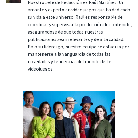
Nuestro Jefe de Redacción es Raúl Martínez. Un
amante y experto en videojuegos que ha dedicado
su vida a este universo. Raúl es responsable de
coordinar y supervisar la producción de contenido,
asegurándose de que todas nuestras
publicaciones sean relevantes y de alta calidad.
Bajo su liderazgo, nuestro equipo se esfuerza por
mantenerse a la vanguardia de todas las
novedades y tendencias del mundo de los
videojuegos.