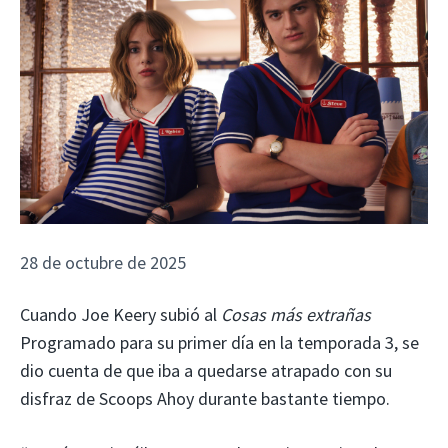
28 de octubre de 2025
Cuando Joe Keery subió al
Cosas más extrañas
Programado para su primer día en la temporada 3, se
dio cuenta de que iba a quedarse atrapado con su
disfraz de Scoops Ahoy durante bastante tiempo.