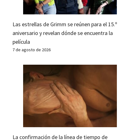
Las estrellas de Grimm se reúnen para el 15.º
aniversario y revelan dónde se encuentra la
película
7 de agosto de 2026
La confirmación de la línea de tiempo de