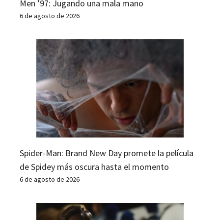
Men ’97: Jugando una mala mano
6 de agosto de 2026
Spider-Man: Brand New Day promete la película
de Spidey más oscura hasta el momento
6 de agosto de 2026