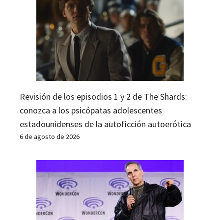
Revisión de los episodios 1 y 2 de The Shards:
conozca a los psicópatas adolescentes
estadounidenses de la autoficción autoerótica
6 de agosto de 2026