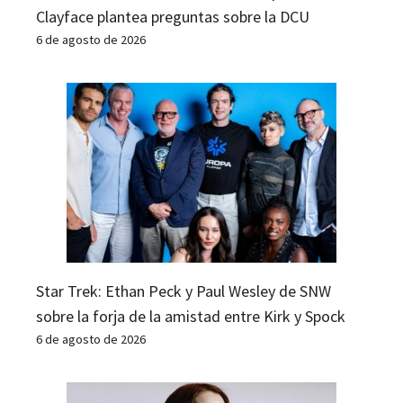
Clayface plantea preguntas sobre la DCU
6 de agosto de 2026
Star Trek: Ethan Peck y Paul Wesley de SNW
sobre la forja de la amistad entre Kirk y Spock
6 de agosto de 2026