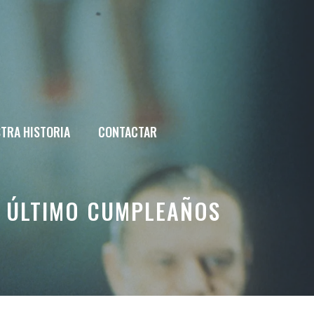
TRA HISTORIA
CONTACTAR
 ÚLTIMO CUMPLEAÑOS