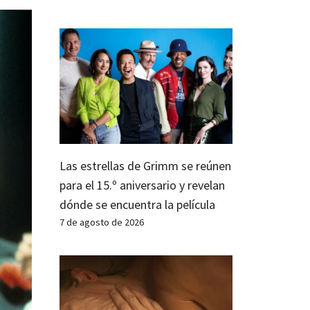
Las estrellas de Grimm se reúnen
para el 15.º aniversario y revelan
dónde se encuentra la película
7 de agosto de 2026