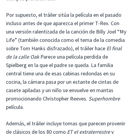
Por supuesto, el tráiler sitúa la película en el pasado
incluso antes de que aparezca el primer T-Rex. Con
una versión ralentizada de la canción de Billy Joel “My
Life” (también conocida como el tema de la comedia
sobre Tom Hanks disfrazado), el tráiler hace
El final
de la calle Oak
Parece una película perdida de
Spielberg en la que el padre se queda. La familia
central tiene una de esas cabinas redondas en su
cocina, la cámara pasa por un estante de cintas de
casete apiladas y un niño se envuelve en mantas
promocionando Christopher Reeves.
Superhombre
película.
Además, el tráiler incluye tomas que parecen provenir
de clásicos de los 80 como
ET el extraterrestre
y