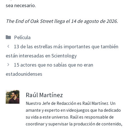
sea necesario.
The End of Oak Street llega el 14 de agosto de 2026.
Categorías
Película
13 de las estrellas más importantes que también
están interesadas en Scientology
15 actores que no sabías que no eran
estadounidenses
Raúl Martínez
Nuestro Jefe de Redacción es Raúl Martínez. Un
amante y experto en videojuegos que ha dedicado
su vida a este universo. Raúl es responsable de
coordinar y supervisar la producción de contenido,