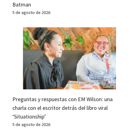
Batman
5 de agosto de 2026
Preguntas y respuestas con EM Wilson: una
charla con el escritor detrás del libro viral
‘Situationship’
5 de agosto de 2026