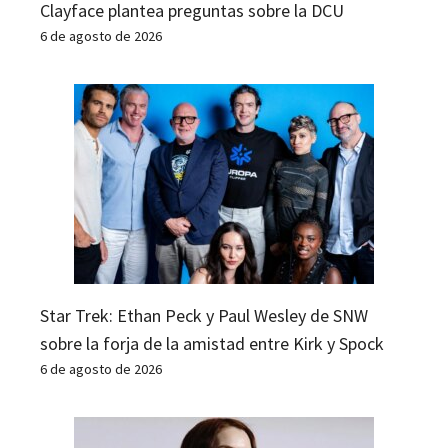
Clayface plantea preguntas sobre la DCU
6 de agosto de 2026
Star Trek: Ethan Peck y Paul Wesley de SNW
sobre la forja de la amistad entre Kirk y Spock
6 de agosto de 2026