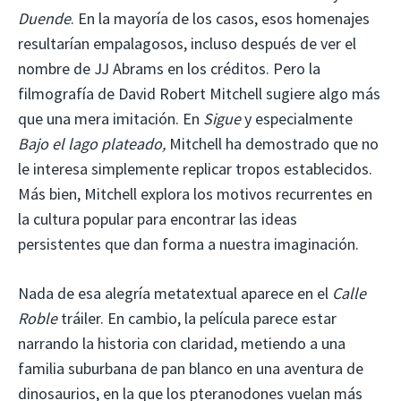
Duende
. En la mayoría de los casos, esos homenajes
resultarían empalagosos, incluso después de ver el
nombre de JJ Abrams en los créditos. Pero la
filmografía de David Robert Mitchell sugiere algo más
que una mera imitación. En
Sigue
y especialmente
Bajo el lago plateado,
Mitchell ha demostrado que no
le interesa simplemente replicar tropos establecidos.
Más bien, Mitchell explora los motivos recurrentes en
la cultura popular para encontrar las ideas
persistentes que dan forma a nuestra imaginación.
Nada de esa alegría metatextual aparece en el
Calle
Roble
tráiler. En cambio, la película parece estar
narrando la historia con claridad, metiendo a una
familia suburbana de pan blanco en una aventura de
dinosaurios, en la que los pteranodones vuelan más