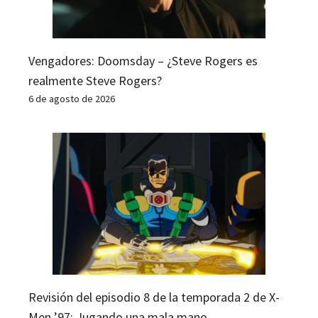
Vengadores: Doomsday – ¿Steve Rogers es
realmente Steve Rogers?
6 de agosto de 2026
Revisión del episodio 8 de la temporada 2 de X-
Men ’97: Jugando una mala mano