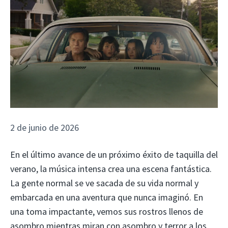
2 de junio de 2026
En el último avance de un próximo éxito de taquilla del
verano, la música intensa crea una escena fantástica.
La gente normal se ve sacada de su vida normal y
embarcada en una aventura que nunca imaginó. En
una toma impactante, vemos sus rostros llenos de
asombro mientras miran con asombro y terror a los