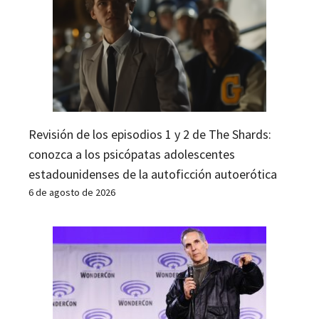
Revisión de los episodios 1 y 2 de The Shards:
conozca a los psicópatas adolescentes
estadounidenses de la autoficción autoerótica
6 de agosto de 2026