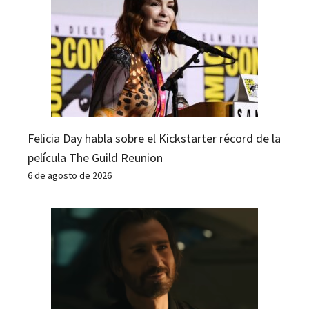
Felicia Day habla sobre el Kickstarter récord de la
película The Guild Reunion
6 de agosto de 2026