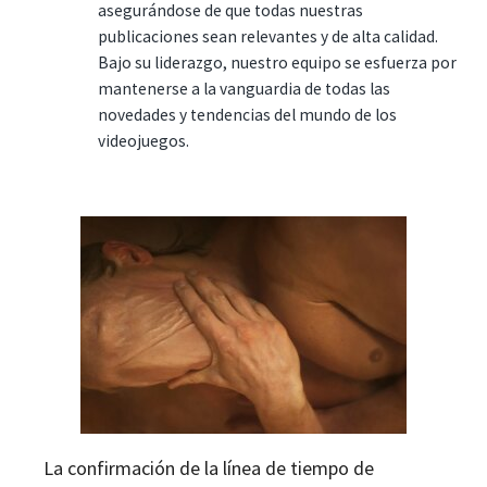
asegurándose de que todas nuestras
publicaciones sean relevantes y de alta calidad.
Bajo su liderazgo, nuestro equipo se esfuerza por
mantenerse a la vanguardia de todas las
novedades y tendencias del mundo de los
videojuegos.
La confirmación de la línea de tiempo de