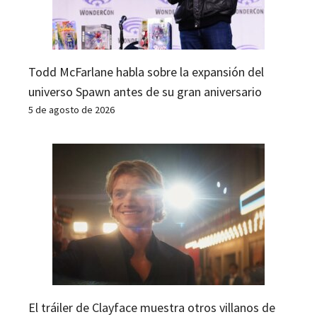
Todd McFarlane habla sobre la expansión del
universo Spawn antes de su gran aniversario
5 de agosto de 2026
El tráiler de Clayface muestra otros villanos de