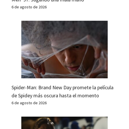
6 de agosto de 2026
Spider-Man: Brand New Day promete la película
de Spidey más oscura hasta el momento
6 de agosto de 2026