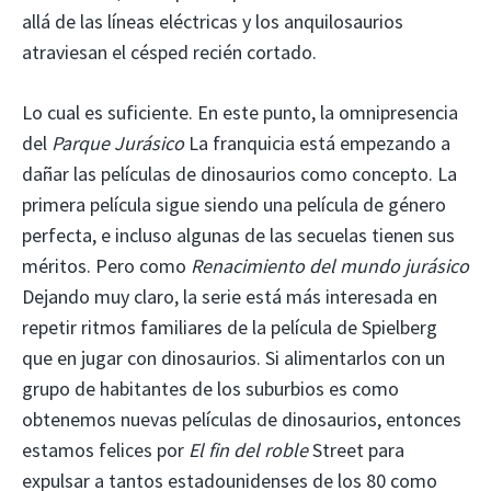
allá de las líneas eléctricas y los anquilosaurios
atraviesan el césped recién cortado.
Lo cual es suficiente. En este punto, la omnipresencia
del
Parque Jurásico
La franquicia está empezando a
dañar las películas de dinosaurios como concepto. La
primera película sigue siendo una película de género
perfecta, e incluso algunas de las secuelas tienen sus
méritos. Pero como
Renacimiento del mundo jurásico
Dejando muy claro, la serie está más interesada en
repetir ritmos familiares de la película de Spielberg
que en jugar con dinosaurios. Si alimentarlos con un
grupo de habitantes de los suburbios es como
obtenemos nuevas películas de dinosaurios, entonces
estamos felices por
El fin del roble
Street para
expulsar a tantos estadounidenses de los 80 como