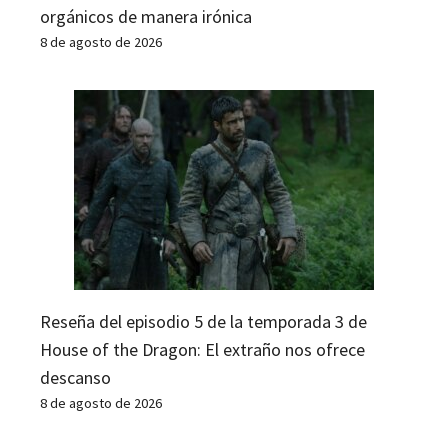
orgánicos de manera irónica
8 de agosto de 2026
Reseña del episodio 5 de la temporada 3 de
House of the Dragon: El extraño nos ofrece
descanso
8 de agosto de 2026