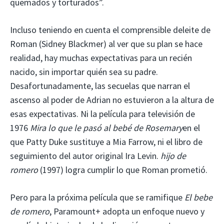
quemados y torturados”.
Incluso teniendo en cuenta el comprensible deleite de
Roman (Sidney Blackmer) al ver que su plan se hace
realidad, hay muchas expectativas para un recién
nacido, sin importar quién sea su padre.
Desafortunadamente, las secuelas que narran el
ascenso al poder de Adrian no estuvieron a la altura de
esas expectativas. Ni la película para televisión de
1976
Mira lo que le pasó al bebé de Rosemary
en el
que Patty Duke sustituye a Mia Farrow, ni el libro de
seguimiento del autor original Ira Levin.
hijo de
romero
(1997) logra cumplir lo que Roman prometió.
Pero para la próxima película que se ramifique
El bebe
de romero
, Paramount+ adopta un enfoque nuevo y