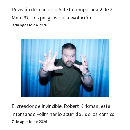
Revisión del episodio 6 de la temporada 2 de X-
Men ’97: Los peligros de la evolución
8 de agosto de 2026
El creador de Invincible, Robert Kirkman, está
intentando «eliminar lo aburrido» de los cómics
7 de agosto de 2026