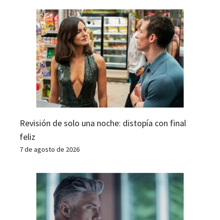
Revisión de solo una noche: distopía con final
feliz
7 de agosto de 2026