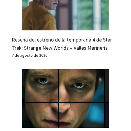
Reseña del estreno de la temporada 4 de Star
Trek: Strange New Worlds – Valles Marineris
7 de agosto de 2026