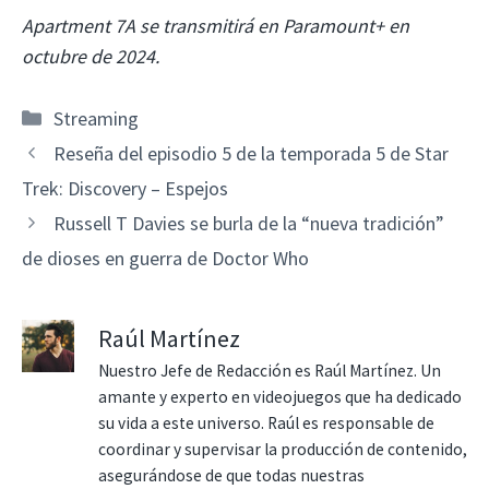
Apartment 7A se transmitirá en Paramount+ en
octubre de 2024.
Categorías
Streaming
Reseña del episodio 5 de la temporada 5 de Star
Trek: Discovery – Espejos
Russell T Davies se burla de la “nueva tradición”
de dioses en guerra de Doctor Who
Raúl Martínez
Nuestro Jefe de Redacción es Raúl Martínez. Un
amante y experto en videojuegos que ha dedicado
su vida a este universo. Raúl es responsable de
coordinar y supervisar la producción de contenido,
asegurándose de que todas nuestras