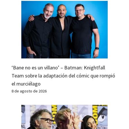
‘Bane no es un villano’ – Batman: Knightfall
Team sobre la adaptación del cómic que rompió
el murciélago
8 de agosto de 2026