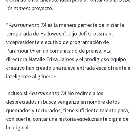
de romero
proyecto.
“
Apartamento 7A
es la manera perfecta de iniciar la
temporada de Halloween”, dijo Jeff Grossman,
vicepresidente ejecutivo de programación de
Paramount+ en un comunicado de prensa. «La
directora Natalie Erika James y el prodigioso equipo
creativo han creado una nueva entrada escalofriante e
inteligente al género».
Incluso si
Apartamento 7A
No redime a los
despreciados ni busca venganza en nombre de los
quemados y torturados, tiene suficiente talento para,
con suerte, contar una historia espeluznante digna de
la original.