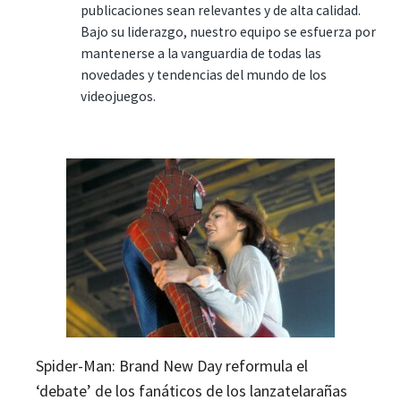
publicaciones sean relevantes y de alta calidad.
Bajo su liderazgo, nuestro equipo se esfuerza por
mantenerse a la vanguardia de todas las
novedades y tendencias del mundo de los
videojuegos.
Spider-Man: Brand New Day reformula el
‘debate’ de los fanáticos de los lanzatelarañas