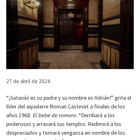
27 de abril de 2024
“¡Satanás es su padre y su nombre es Adrián!” grita el
líder del aquelarre Roman Castevet a finales de los
años 1968.
El bebe de romero
. “Derribará a los
poderosos y arrasará sus templos. Redimirá a los
despreciados y tomará venganza en nombre de los