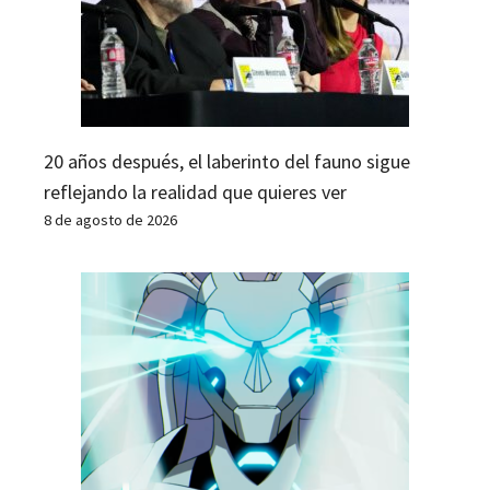
20 años después, el laberinto del fauno sigue
reflejando la realidad que quieres ver
8 de agosto de 2026