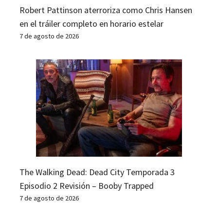
Robert Pattinson aterroriza como Chris Hansen
en el tráiler completo en horario estelar
7 de agosto de 2026
The Walking Dead: Dead City Temporada 3
Episodio 2 Revisión – Booby Trapped
7 de agosto de 2026