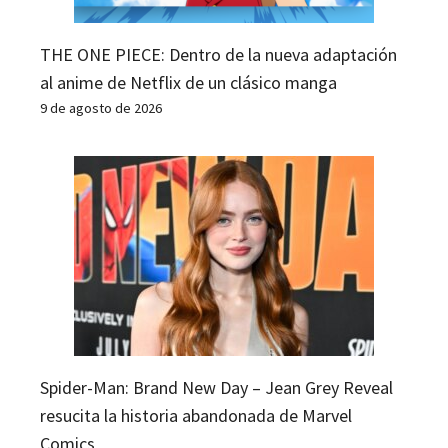
THE ONE PIECE: Dentro de la nueva adaptación
al anime de Netflix de un clásico manga
9 de agosto de 2026
Spider-Man: Brand New Day – Jean Grey Reveal
resucita la historia abandonada de Marvel
Comics