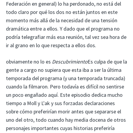
Federación en general) lo ha perdonado, no está del
todo claro por qué los dos no están juntos en este
momento más allá de la necesidad de una tensión
dramática entre a ellos. Y dado que el programa no
podría telegrafiar más esa reunión, tal vez sea hora de
ir al grano en lo que respecta a ellos dos.
obviamente no lo es
Descubrimiento
Es culpa de que la
gente a cargo no supiera que esta iba a ser la última
temporada del programa (y una temporada truncada)
cuando la filmaron. Pero todavía es difícil no sentirse
un poco engañado aquí. Este episodio dedica mucho
tiempo a Moll y L'ak y sus forzadas declaraciones
sobre cómo preferirían morir antes que separarse el
uno del otro, todo cuando hay media docena de otros
personajes importantes cuyas historias preferiría