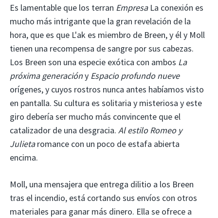
Es lamentable que los terran
Empresa
La conexión es
mucho más intrigante que la gran revelación de la
hora, que es que L'ak es miembro de Breen, y él y Moll
tienen una recompensa de sangre por sus cabezas.
Los Breen son una especie exótica con ambos
La
próxima generación
y
Espacio profundo nueve
orígenes, y cuyos rostros nunca antes habíamos visto
en pantalla. Su cultura es solitaria y misteriosa y este
giro debería ser mucho más convincente que el
catalizador de una desgracia.
Al estilo Romeo y
Julieta
romance con un poco de estafa abierta
encima.
Moll, una mensajera que entrega dilitio a los Breen
tras el incendio, está cortando sus envíos con otros
materiales para ganar más dinero. Ella se ofrece a