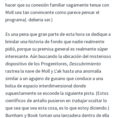
hacer que su conexión familiar vagamente tenue con
Moll sea tan convincente como parece pensar el
programa). deberia ser.)
Es una pena que gran parte de esta hora se dedique a
brindar una historia de fondo que nadie realmente
pidió, porque su premisa general es realmente súper
interesante. Aún buscando la ubicación del misterioso
dispositivo de los Progenitores,
Descubrimiento
rastrea la nave de Moll y L'ak hasta una anomalía
similar a un agujero de gusano que conduce a una
bolsa de espacio interdimensional donde
supuestamente se esconde la siguiente pista. (Estos
científicos de antaño pusieron en
trabajar
ocultar lo
que sea que sea esta cosa, es lo que estoy diciendo.)
Burnham y Book toman una lanzadera dentro de ella