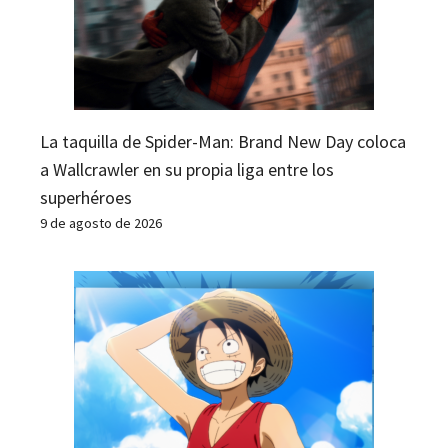
La taquilla de Spider-Man: Brand New Day coloca
a Wallcrawler en su propia liga entre los
superhéroes
9 de agosto de 2026