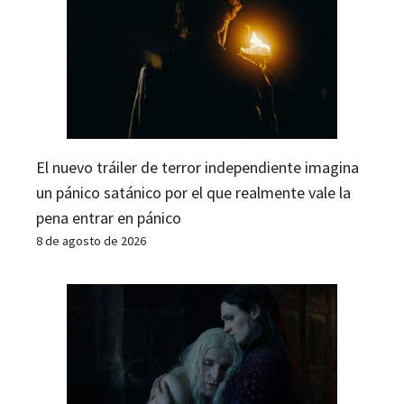
El nuevo tráiler de terror independiente imagina
un pánico satánico por el que realmente vale la
pena entrar en pánico
8 de agosto de 2026