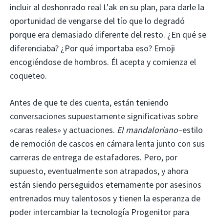
incluir al deshonrado real L'ak en su plan, para darle la
oportunidad de vengarse del tío que lo degradó
porque era demasiado diferente del resto. ¿En qué se
diferenciaba? ¿Por qué importaba eso? Emoji
encogiéndose de hombros. Él acepta y comienza el
coqueteo.
Antes de que te des cuenta, están teniendo
conversaciones supuestamente significativas sobre
«caras reales» y actuaciones.
El mandaloriano–
estilo
de remoción de cascos en cámara lenta junto con sus
carreras de entrega de estafadores. Pero, por
supuesto, eventualmente son atrapados, y ahora
están siendo perseguidos eternamente por asesinos
entrenados muy talentosos y tienen la esperanza de
poder intercambiar la tecnología Progenitor para