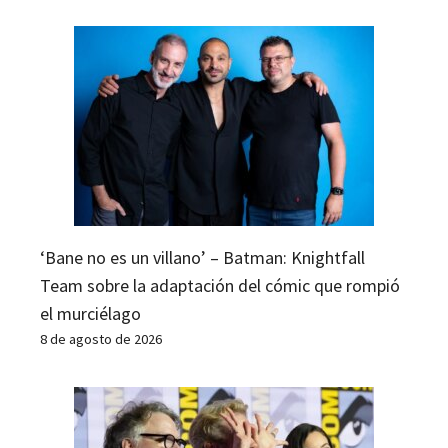
‘Bane no es un villano’ – Batman: Knightfall
Team sobre la adaptación del cómic que rompió
el murciélago
8 de agosto de 2026