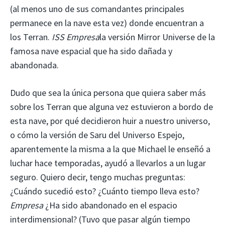
(al menos uno de sus comandantes principales
permanece en la nave esta vez) donde encuentran a
los Terran.
ISS
Empresa
la versión Mirror Universe de la
famosa nave espacial que ha sido dañada y
abandonada.
Dudo que sea la única persona que quiera saber más
sobre los Terran que alguna vez estuvieron a bordo de
esta nave, por qué decidieron huir a nuestro universo,
o cómo la versión de Saru del Universo Espejo,
aparentemente la misma a la que Michael le enseñó a
luchar hace temporadas, ayudó a llevarlos a un lugar
seguro. Quiero decir, tengo muchas preguntas:
¿Cuándo sucedió esto? ¿Cuánto tiempo lleva esto?
Empresa
¿Ha sido abandonado en el espacio
interdimensional? (Tuvo que pasar algún tiempo