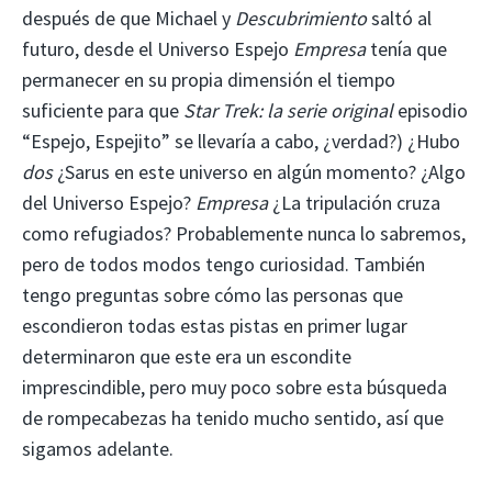
después de que Michael y
Descubrimiento
saltó al
futuro, desde el Universo Espejo
Empresa
tenía que
permanecer en su propia dimensión el tiempo
suficiente para que
Star Trek: la serie original
episodio
“Espejo, Espejito” se llevaría a cabo, ¿verdad?) ¿Hubo
dos
¿Sarus en este universo en algún momento? ¿Algo
del Universo Espejo?
Empresa
¿La tripulación cruza
como refugiados? Probablemente nunca lo sabremos,
pero de todos modos tengo curiosidad. También
tengo preguntas sobre cómo las personas que
escondieron todas estas pistas en primer lugar
determinaron que este era un escondite
imprescindible, pero muy poco sobre esta búsqueda
de rompecabezas ha tenido mucho sentido, así que
sigamos adelante.