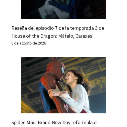
Reseña del episodio 7 de la temporada 3 de
House of the Dragon: Mátalo, Caraxes
8 de agosto de 2026
Spider-Man: Brand New Day reformula el