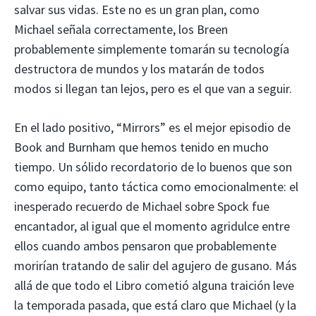
salvar sus vidas. Este no es un gran plan, como
Michael señala correctamente, los Breen
probablemente simplemente tomarán su tecnología
destructora de mundos y los matarán de todos
modos si llegan tan lejos, pero es el que van a seguir.
En el lado positivo, “Mirrors” es el mejor episodio de
Book and Burnham que hemos tenido en mucho
tiempo. Un sólido recordatorio de lo buenos que son
como equipo, tanto táctica como emocionalmente: el
inesperado recuerdo de Michael sobre Spock fue
encantador, al igual que el momento agridulce entre
ellos cuando ambos pensaron que probablemente
morirían tratando de salir del agujero de gusano. Más
allá de que todo el Libro cometió alguna traición leve
la temporada pasada, que está claro que Michael (y la