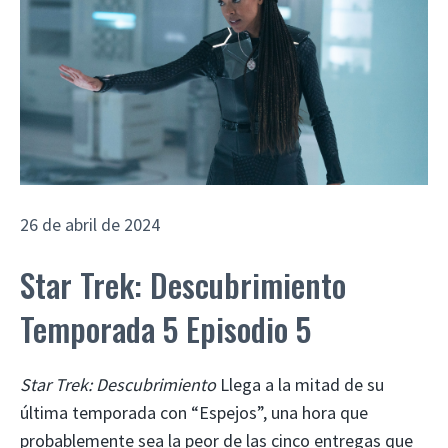
26 de abril de 2024
Star Trek: Descubrimiento
Temporada 5 Episodio 5
Star Trek: Descubrimiento
Llega a la mitad de su
última temporada con “Espejos”, una hora que
probablemente sea la peor de las cinco entregas que