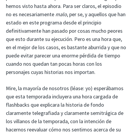
hemos visto hasta ahora. Para ser claros, el episodio
no es necesariamente
malo
, per se, y aquellos que han
estado en este programa desde el principio
definitivamente han pasado por cosas mucho peores
que esto durante su ejecución. Pero es una hora que,
en el mejor de los casos, es bastante aburrida y que no
puede evitar parecer una enorme pérdida de tiempo
cuando nos quedan tan pocas horas con los
personajes cuyas historias nos importan.
Mire, la mayoría de nosotros (léase: yo) esperábamos
que esta temporada incluyera una hora cargada de
flashbacks que explicara la historia de fondo
claramente telegrafiada y claramente semitrágica de
los villanos de la temporada, con la intención de
hacernos reevaluar cómo nos sentimos acerca de su