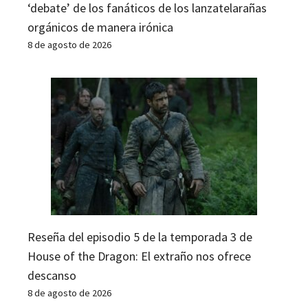
‘debate’ de los fanáticos de los lanzatelarañas
orgánicos de manera irónica
8 de agosto de 2026
Reseña del episodio 5 de la temporada 3 de
House of the Dragon: El extraño nos ofrece
descanso
8 de agosto de 2026