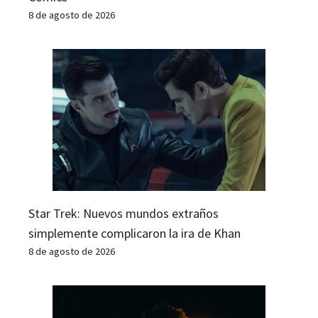
8 de agosto de 2026
Star Trek: Nuevos mundos extraños
simplemente complicaron la ira de Khan
8 de agosto de 2026