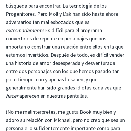
búsqueda para encontrar. La tecnología de los
Progenitores. Pero Moll y L'ak han sido hasta ahora
adversarios tan mal esbozados que es
extremadamente
Es difícil para el programa
convertirlos de repente en personajes que nos
importan o construir una relación entre ellos en la que
estamos invertidos. Después de todo, es difícil vender
una historia de amor desesperada y desventurada
entre dos personajes con los que hemos pasado tan
poco tiempo. con y apenas lo saben, y que
generalmente han sido grandes idiotas cada vez que
hacer
aparecen en nuestras pantallas.
(No me malinterpretes, me gusta Book muy bien y
adoro su relación con Michael, pero no creo que sea un
personaje lo suficientemente importante como para