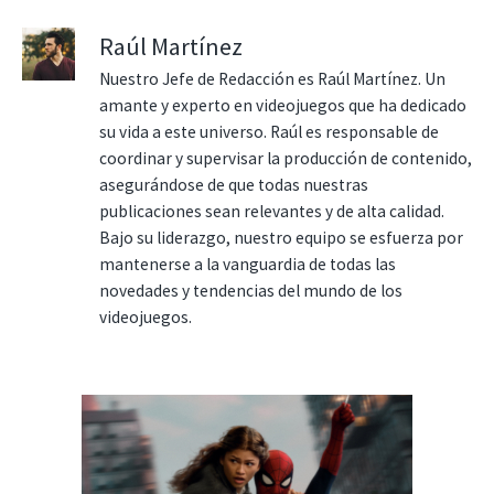
Raúl Martínez
Nuestro Jefe de Redacción es Raúl Martínez. Un
amante y experto en videojuegos que ha dedicado
su vida a este universo. Raúl es responsable de
coordinar y supervisar la producción de contenido,
asegurándose de que todas nuestras
publicaciones sean relevantes y de alta calidad.
Bajo su liderazgo, nuestro equipo se esfuerza por
mantenerse a la vanguardia de todas las
novedades y tendencias del mundo de los
videojuegos.