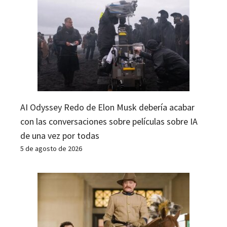
AI Odyssey Redo de Elon Musk debería acabar
con las conversaciones sobre películas sobre IA
de una vez por todas
5 de agosto de 2026