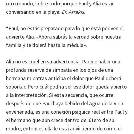
otro mundo, sobre todo porque Paul y Alia están
conversando en la playa.
En Arrakis
.
“Paul, no estás preparado para lo que está por venir”,
advierte Alia. «Ahora sabrás la verdad sobre nuestra
familia y te dolerá hasta la médula».
Alia no es cruel en su advertencia. Parece haber una
profunda reserva de simpatía en los ojos de una
hermana mientras anticipa el dolor que Paul deberá
soportar. Pero cuál podría ser ese dolor queda abierto
a la interpretación. Si esta secuencia, que ocurre
después de que Paul haya bebido del Agua de la Vida
envenenada, es una conexión psíquica real entre Paul y
el hermano que aún crece dentro del útero de su
madre, entonces ella le está advirtiendo de cómo el