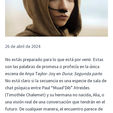
26 de abril de 2024
No estás preparado para lo que está por venir. Estas
son las palabras de promesa o profecía en la única
escena de Anya Taylor-Joy en
Duna: Segunda parte
.
No está claro si la secuencia es una especie de sala de
chat psíquica entre Paul “Muad'Dib” Atreides
(Timothée Chalemet) y su hermana no nacida, Alia, o
una visión real de una conversación que tendrán en el
futuro. De cualquier manera, el encuentro parece de