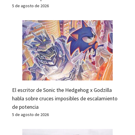
5 de agosto de 2026
El escritor de Sonic the Hedgehog x Godzilla
habla sobre cruces imposibles de escalamiento
de potencia
5 de agosto de 2026