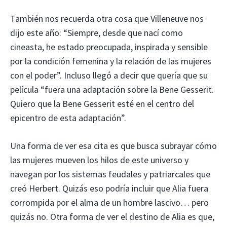
También nos recuerda otra cosa que Villeneuve nos
dijo este año: “Siempre, desde que nací como
cineasta, he estado preocupada, inspirada y sensible
por la condición femenina y la relación de las mujeres
con el poder”. Incluso llegó a decir que quería que su
película “fuera una adaptación sobre la Bene Gesserit.
Quiero que la Bene Gesserit esté en el centro del
epicentro de esta adaptación”.
Una forma de ver esa cita es que busca subrayar cómo
las mujeres mueven los hilos de este universo y
navegan por los sistemas feudales y patriarcales que
creó Herbert. Quizás eso podría incluir que Alia fuera
corrompida por el alma de un hombre lascivo… pero
quizás no. Otra forma de ver el destino de Alia es que,