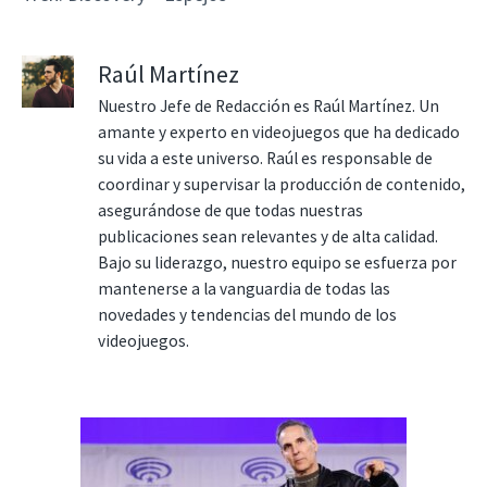
Raúl Martínez
Nuestro Jefe de Redacción es Raúl Martínez. Un
amante y experto en videojuegos que ha dedicado
su vida a este universo. Raúl es responsable de
coordinar y supervisar la producción de contenido,
asegurándose de que todas nuestras
publicaciones sean relevantes y de alta calidad.
Bajo su liderazgo, nuestro equipo se esfuerza por
mantenerse a la vanguardia de todas las
novedades y tendencias del mundo de los
videojuegos.