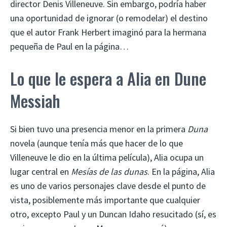
director Denis Villeneuve. Sin embargo, podría haber
una oportunidad de ignorar (o remodelar) el destino
que el autor Frank Herbert imaginó para la hermana
pequeña de Paul en la página…
Lo que le espera a Alia en Dune
Messiah
Si bien tuvo una presencia menor en la primera
Duna
novela (aunque tenía más que hacer de lo que
Villeneuve le dio en la última película), Alia ocupa un
lugar central en
Mesías de las dunas
. En la página, Alia
es uno de varios personajes clave desde el punto de
vista, posiblemente más importante que cualquier
otro, excepto Paul y un Duncan Idaho resucitado (sí, es