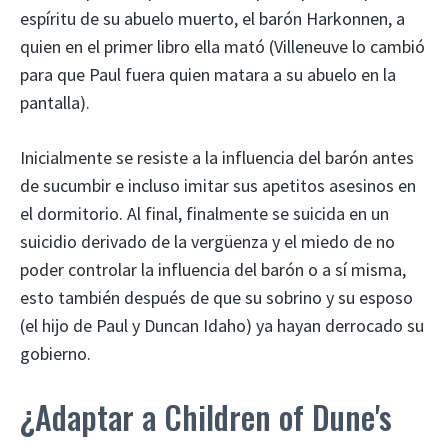
espíritu de su abuelo muerto, el barón Harkonnen, a
quien en el primer libro ella mató (Villeneuve lo cambió
para que Paul fuera quien matara a su abuelo en la
pantalla).
Inicialmente se resiste a la influencia del barón antes
de sucumbir e incluso imitar sus apetitos asesinos en
el dormitorio. Al final, finalmente se suicida en un
suicidio derivado de la vergüenza y el miedo de no
poder controlar la influencia del barón o a sí misma,
esto también después de que su sobrino y su esposo
(el hijo de Paul y Duncan Idaho) ya hayan derrocado su
gobierno.
¿Adaptar a Children of Dune's