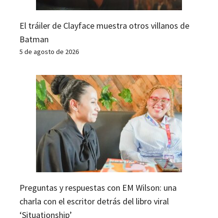
El tráiler de Clayface muestra otros villanos de
Batman
5 de agosto de 2026
Preguntas y respuestas con EM Wilson: una
charla con el escritor detrás del libro viral
‘Situationship’