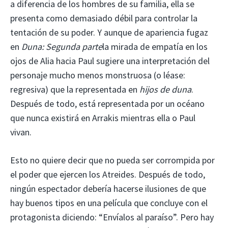
a diferencia de los hombres de su familia, ella se
presenta como demasiado débil para controlar la
tentación de su poder. Y aunque de apariencia fugaz
en
Duna: Segunda parte
la mirada de empatía en los
ojos de Alia hacia Paul sugiere una interpretación del
personaje mucho menos monstruosa (o léase:
regresiva) que la representada en
hijos de duna
.
Después de todo, está representada por un océano
que nunca existirá en Arrakis mientras ella o Paul
vivan.
Esto no quiere decir que no pueda ser corrompida por
el poder que ejercen los Atreides. Después de todo,
ningún espectador debería hacerse ilusiones de que
hay buenos tipos en una película que concluye con el
protagonista diciendo: “Envíalos al paraíso”. Pero hay