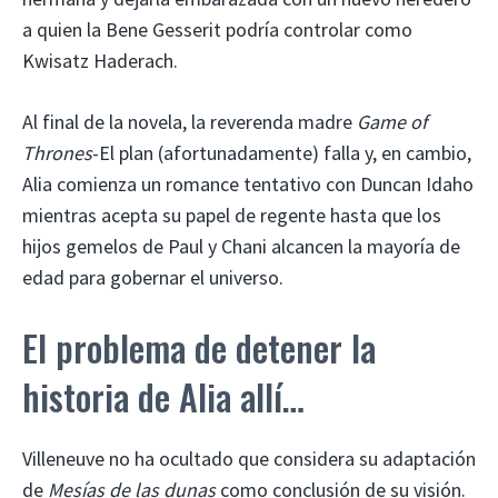
a quien la Bene Gesserit podría controlar como
Kwisatz Haderach.
Al final de la novela, la reverenda madre
Game of
Thrones
-El plan (afortunadamente) falla y, en cambio,
Alia comienza un romance tentativo con Duncan Idaho
mientras acepta su papel de regente hasta que los
hijos gemelos de Paul y Chani alcancen la mayoría de
edad para gobernar el universo.
El problema de detener la
historia de Alia allí…
Villeneuve no ha ocultado que considera su adaptación
de
Mesías de las dunas
como conclusión de su visión.