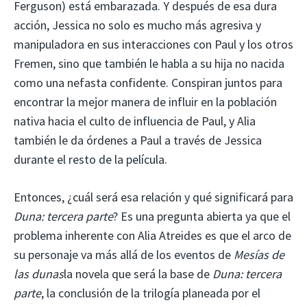
Ferguson) está embarazada. Y después de esa dura
acción, Jessica no solo es mucho más agresiva y
manipuladora en sus interacciones con Paul y los otros
Fremen, sino que también le habla a su hija no nacida
como una nefasta confidente. Conspiran juntos para
encontrar la mejor manera de influir en la población
nativa hacia el culto de influencia de Paul, y Alia
también le da órdenes a Paul a través de Jessica
durante el resto de la película.
Entonces, ¿cuál será esa relación y qué significará para
Duna: tercera parte
? Es una pregunta abierta ya que el
problema inherente con Alia Atreides es que el arco de
su personaje va más allá de los eventos de
Mesías de
las dunas
la novela que será la base de
Duna: tercera
parte
, la conclusión de la trilogía planeada por el