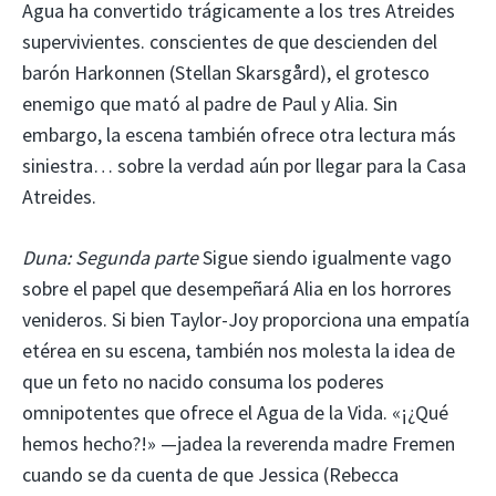
Agua ha convertido trágicamente a los tres Atreides
supervivientes. conscientes de que descienden del
barón Harkonnen (Stellan Skarsgård), el grotesco
enemigo que mató al padre de Paul y Alia. Sin
embargo, la escena también ofrece otra lectura más
siniestra… sobre la verdad aún por llegar para la Casa
Atreides.
Duna: Segunda parte
Sigue siendo igualmente vago
sobre el papel que desempeñará Alia en los horrores
venideros. Si bien Taylor-Joy proporciona una empatía
etérea en su escena, también nos molesta la idea de
que un feto no nacido consuma los poderes
omnipotentes que ofrece el Agua de la Vida. «¡¿Qué
hemos hecho?!» —jadea la reverenda madre Fremen
cuando se da cuenta de que Jessica (Rebecca