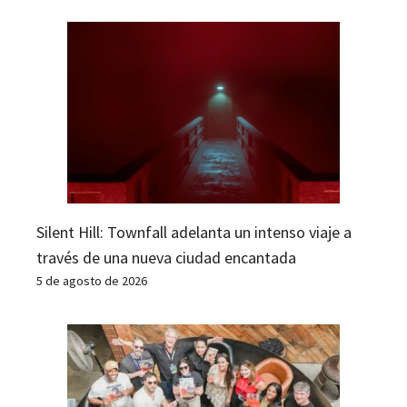
Silent Hill: Townfall adelanta un intenso viaje a
través de una nueva ciudad encantada
5 de agosto de 2026