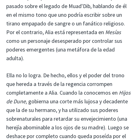
pasado sobre el legado de Muad'Dib, hablando de él
en el mismo tono que uno podría escribir sobre un
tirano empapado de sangre o un fanático religioso.
Por el contrario, Alia está representada en
Mesías
como un personaje desesperado por controlar sus
poderes emergentes (una metáfora de la edad
adulta).
Ella no lo logra. De hecho, ellos y el poder del trono
que hereda a través de la regencia corrompen
completamente a Alia. Cuando la conocemos en
Hijos
de Dune,
gobierna una corte más lujosa y decadente
que la de su hermano, y ha utilizado sus poderes
sobrenaturales para retardar su envejecimiento (una
herejía abominable a los ojos de su madre). Luego se
deshace por completo cuando queda poseída por el