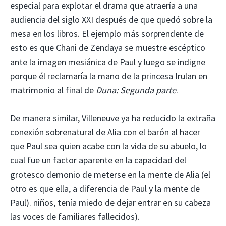
especial para explotar el drama que atraería a una
audiencia del siglo XXI después de que quedó sobre la
mesa en los libros. El ejemplo más sorprendente de
esto es que Chani de Zendaya se muestre escéptico
ante la imagen mesiánica de Paul y luego se indigne
porque él reclamaría la mano de la princesa Irulan en
matrimonio al final de
Duna: Segunda parte
.
De manera similar, Villeneuve ya ha reducido la extraña
conexión sobrenatural de Alia con el barón al hacer
que Paul sea quien acabe con la vida de su abuelo, lo
cual fue un factor aparente en la capacidad del
grotesco demonio de meterse en la mente de Alia (el
otro es que ella, a diferencia de Paul y la mente de
Paul). niños, tenía miedo de dejar entrar en su cabeza
las voces de familiares fallecidos).