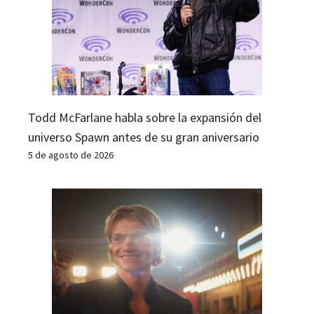
Todd McFarlane habla sobre la expansión del
universo Spawn antes de su gran aniversario
5 de agosto de 2026