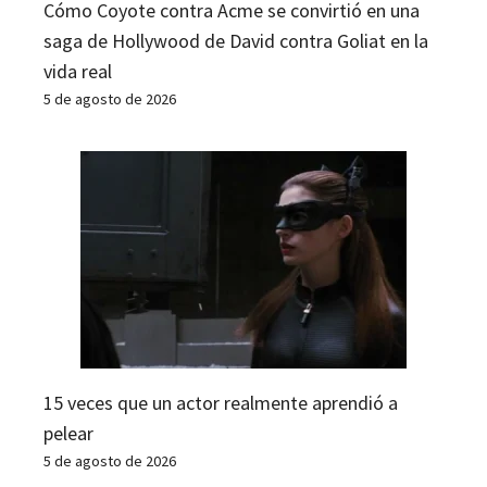
Cómo Coyote contra Acme se convirtió en una
saga de Hollywood de David contra Goliat en la
vida real
5 de agosto de 2026
15 veces que un actor realmente aprendió a
pelear
5 de agosto de 2026