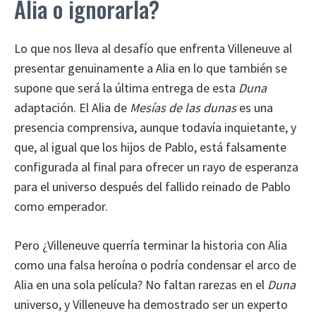
Alia o ignorarla?
Lo que nos lleva al desafío que enfrenta Villeneuve al
presentar genuinamente a Alia en lo que también se
supone que será la última entrega de esta
Duna
adaptación. El Alia de
Mesías de las dunas
es una
presencia comprensiva, aunque todavía inquietante, y
que, al igual que los hijos de Pablo, está falsamente
configurada al final para ofrecer un rayo de esperanza
para el universo después del fallido reinado de Pablo
como emperador.
Pero ¿Villeneuve querría terminar la historia con Alia
como una falsa heroína o podría condensar el arco de
Alia en una sola película? No faltan rarezas en el
Duna
universo, y Villeneuve ha demostrado ser un experto