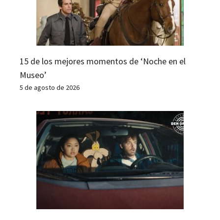
15 de los mejores momentos de ‘Noche en el
Museo’
5 de agosto de 2026