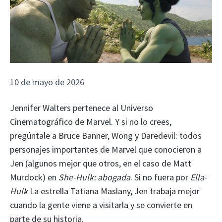
10 de mayo de 2026
Jennifer Walters pertenece al Universo
Cinematográfico de Marvel. Y si no lo crees,
pregúntale a Bruce Banner, Wong y Daredevil: todos
personajes importantes de Marvel que conocieron a
Jen (algunos mejor que otros, en el caso de Matt
Murdock) en
She-Hulk: abogada
. Si no fuera por
Ella-
Hulk
La estrella Tatiana Maslany, Jen trabaja mejor
cuando la gente viene a visitarla y se convierte en
parte de su historia.