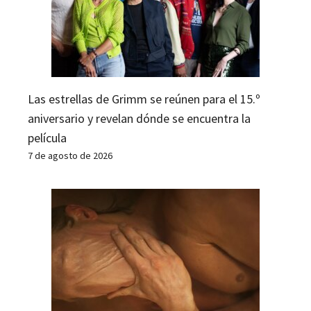
Las estrellas de Grimm se reúnen para el 15.º
aniversario y revelan dónde se encuentra la
película
7 de agosto de 2026