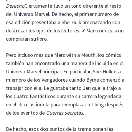
Derecho
Ciertamente tuvo un tono diferente al resto
del Universo Marvel. De hecho, el primer número de
esa edición presentaba a She-Hulk amenazando con
destrozar los ojos de los lectores.
X-Men
cómics si no
compraran su libro.
Pero incluso más que Merc with a Mouth, los cómics
también han encontrado una manera de incluirla en el
Universo Marvel principal. En particular, She-Hulk era
miembro de los Vengadores cuando Byrne comenzó a
trabajar con ella. Le gustaba tanto Jen que la trajo a
los Cuatro Fantásticos durante su carrera legendaria
en el libro, usándola para reemplazar a Thing después
de los eventos de
Guerras secretas
.
De hecho, esos dos puntos de la trama ponen las