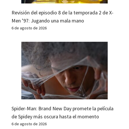
Revisión del episodio 8 de la temporada 2 de X-
Men ’97: Jugando una mala mano
6 de agosto de 2026
Spider-Man: Brand New Day promete la película
de Spidey más oscura hasta el momento
6 de agosto de 2026