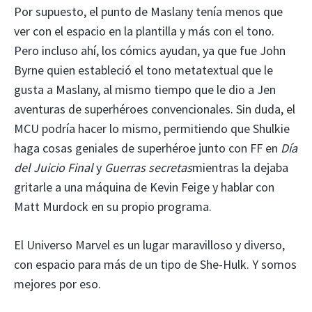
Por supuesto, el punto de Maslany tenía menos que
ver con el espacio en la plantilla y más con el tono.
Pero incluso ahí, los cómics ayudan, ya que fue John
Byrne quien estableció el tono metatextual que le
gusta a Maslany, al mismo tiempo que le dio a Jen
aventuras de superhéroes convencionales. Sin duda, el
MCU podría hacer lo mismo, permitiendo que Shulkie
haga cosas geniales de superhéroe junto con FF en
Día
del Juicio Final
y
Guerras secretas
mientras la dejaba
gritarle a una máquina de Kevin Feige y hablar con
Matt Murdock en su propio programa.
El Universo Marvel es un lugar maravilloso y diverso,
con espacio para más de un tipo de She-Hulk. Y somos
mejores por eso.