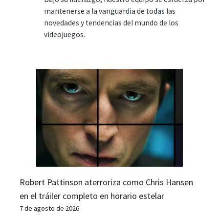
mantenerse a la vanguardia de todas las
novedades y tendencias del mundo de los
videojuegos.
Robert Pattinson aterroriza como Chris Hansen
en el tráiler completo en horario estelar
7 de agosto de 2026