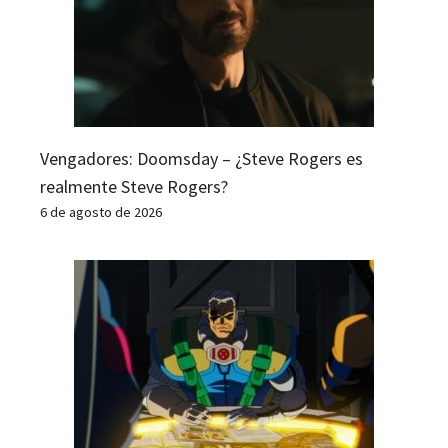
Vengadores: Doomsday – ¿Steve Rogers es
realmente Steve Rogers?
6 de agosto de 2026