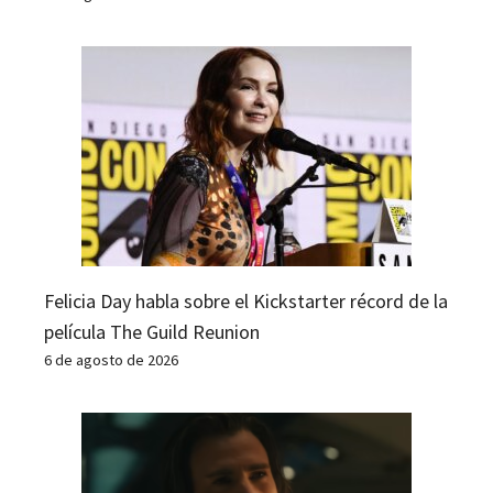
Felicia Day habla sobre el Kickstarter récord de la
película The Guild Reunion
6 de agosto de 2026