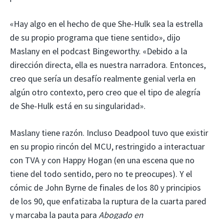
«Hay algo en el hecho de que She-Hulk sea la estrella
de su propio programa que tiene sentido», dijo
Maslany en el podcast Bingeworthy. «Debido a la
dirección directa, ella es nuestra narradora. Entonces,
creo que sería un desafío realmente genial verla en
algún otro contexto, pero creo que el tipo de alegría
de She-Hulk está en su singularidad».
Maslany tiene razón. Incluso Deadpool tuvo que existir
en su propio rincón del MCU, restringido a interactuar
con TVA y con Happy Hogan (en una escena que no
tiene del todo sentido, pero no te preocupes). Y el
cómic de John Byrne de finales de los 80 y principios
de los 90, que enfatizaba la ruptura de la cuarta pared
y marcaba la pauta para
Abogado en