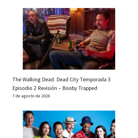
The Walking Dead: Dead City Temporada 3
Episodio 2 Revisión – Booby Trapped
7 de agosto de 2026