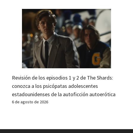
Revisión de los episodios 1 y 2 de The Shards:
conozca a los psicópatas adolescentes
estadounidenses de la autoficción autoerótica
6 de agosto de 2026