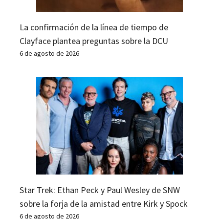
La confirmación de la línea de tiempo de
Clayface plantea preguntas sobre la DCU
6 de agosto de 2026
Star Trek: Ethan Peck y Paul Wesley de SNW
sobre la forja de la amistad entre Kirk y Spock
6 de agosto de 2026