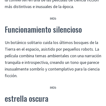
más distintivas e inusuales de la época.
IMDb
Funcionamiento silencioso
Un botánico solitario cuida los últimos bosques de la
Tierra en el espacio, asistido por pequeños robots. La
película combina temas ambientales con una narración
tranquila e introspectiva, creando un tono que parece
inusualmente sombrío y contemplativo para la ciencia
ficción.
IMDb
estrella oscura