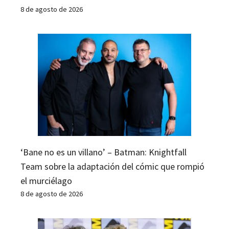
8 de agosto de 2026
‘Bane no es un villano’ – Batman: Knightfall
Team sobre la adaptación del cómic que rompió
el murciélago
8 de agosto de 2026