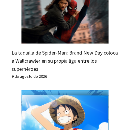
La taquilla de Spider-Man: Brand New Day coloca
a Wallcrawler en su propia liga entre los
superhéroes
9 de agosto de 2026