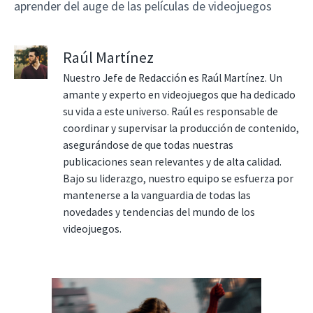
aprender del auge de las películas de videojuegos
Raúl Martínez
Nuestro Jefe de Redacción es Raúl Martínez. Un
amante y experto en videojuegos que ha dedicado
su vida a este universo. Raúl es responsable de
coordinar y supervisar la producción de contenido,
asegurándose de que todas nuestras
publicaciones sean relevantes y de alta calidad.
Bajo su liderazgo, nuestro equipo se esfuerza por
mantenerse a la vanguardia de todas las
novedades y tendencias del mundo de los
videojuegos.