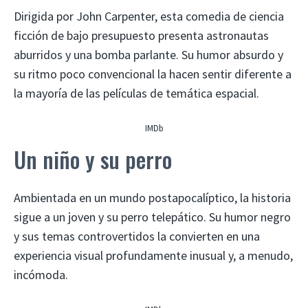
Dirigida por John Carpenter, esta comedia de ciencia
ficción de bajo presupuesto presenta astronautas
aburridos y una bomba parlante. Su humor absurdo y
su ritmo poco convencional la hacen sentir diferente a
la mayoría de las películas de temática espacial.
IMDb
Un niño y su perro
Ambientada en un mundo postapocalíptico, la historia
sigue a un joven y su perro telepático. Su humor negro
y sus temas controvertidos la convierten en una
experiencia visual profundamente inusual y, a menudo,
incómoda.