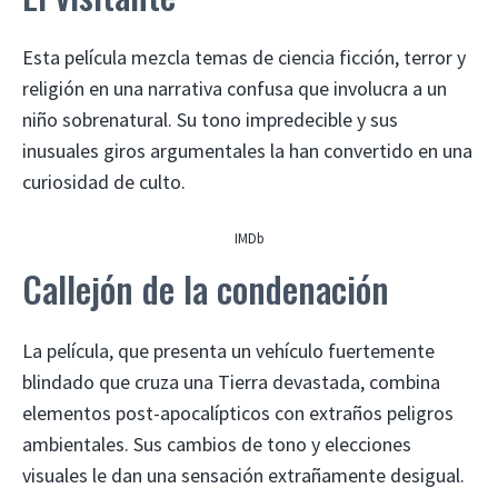
Esta película mezcla temas de ciencia ficción, terror y
religión en una narrativa confusa que involucra a un
niño sobrenatural. Su tono impredecible y sus
inusuales giros argumentales la han convertido en una
curiosidad de culto.
IMDb
Callejón de la condenación
La película, que presenta un vehículo fuertemente
blindado que cruza una Tierra devastada, combina
elementos post-apocalípticos con extraños peligros
ambientales. Sus cambios de tono y elecciones
visuales le dan una sensación extrañamente desigual.