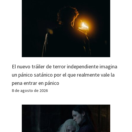
El nuevo tráiler de terror independiente imagina
un pánico satánico por el que realmente vale la
pena entrar en pánico
8 de agosto de 2026