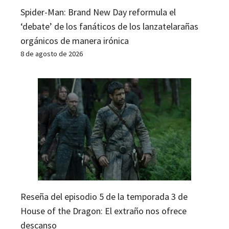
Spider-Man: Brand New Day reformula el
‘debate’ de los fanáticos de los lanzatelarañas
orgánicos de manera irónica
8 de agosto de 2026
Reseña del episodio 5 de la temporada 3 de
House of the Dragon: El extraño nos ofrece
descanso