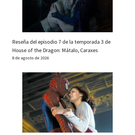
Reseña del episodio 7 de la temporada 3 de
House of the Dragon: Mátalo, Caraxes
8 de agosto de 2026