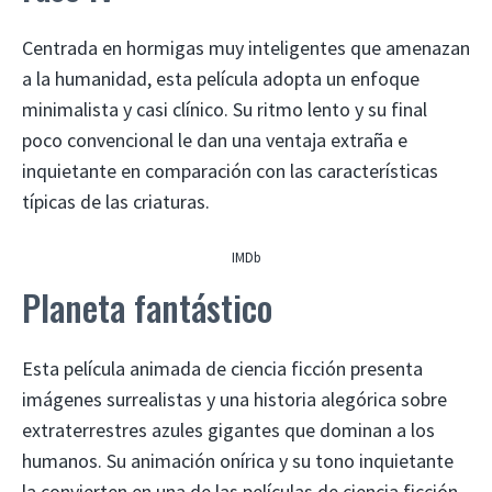
Centrada en hormigas muy inteligentes que amenazan
a la humanidad, esta película adopta un enfoque
minimalista y casi clínico. Su ritmo lento y su final
poco convencional le dan una ventaja extraña e
inquietante en comparación con las características
típicas de las criaturas.
IMDb
Planeta fantástico
Esta película animada de ciencia ficción presenta
imágenes surrealistas y una historia alegórica sobre
extraterrestres azules gigantes que dominan a los
humanos. Su animación onírica y su tono inquietante
la convierten en una de las películas de ciencia ficción