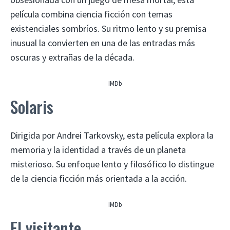
película combina ciencia ficción con temas
existenciales sombríos. Su ritmo lento y su premisa
inusual la convierten en una de las entradas más
oscuras y extrañas de la década.
IMDb
Solaris
Dirigida por Andrei Tarkovsky, esta película explora la
memoria y la identidad a través de un planeta
misterioso. Su enfoque lento y filosófico lo distingue
de la ciencia ficción más orientada a la acción.
IMDb
El visitante