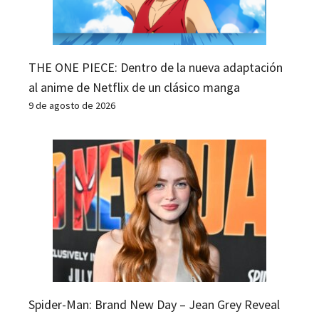
THE ONE PIECE: Dentro de la nueva adaptación
al anime de Netflix de un clásico manga
9 de agosto de 2026
Spider-Man: Brand New Day – Jean Grey Reveal