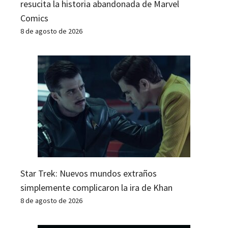
resucita la historia abandonada de Marvel
Comics
8 de agosto de 2026
Star Trek: Nuevos mundos extraños
simplemente complicaron la ira de Khan
8 de agosto de 2026