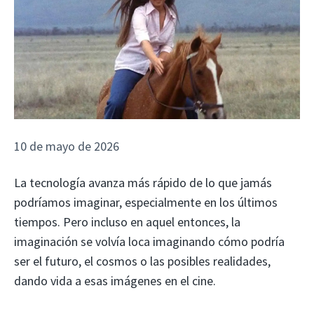
10 de mayo de 2026
La tecnología avanza más rápido de lo que jamás
podríamos imaginar, especialmente en los últimos
tiempos. Pero incluso en aquel entonces, la
imaginación se volvía loca imaginando cómo podría
ser el futuro, el cosmos o las posibles realidades,
dando vida a esas imágenes en el cine.