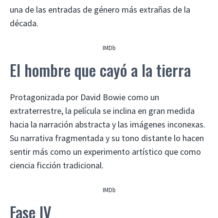
una de las entradas de género más extrañas de la
década.
IMDb
El hombre que cayó a la tierra
Protagonizada por David Bowie como un
extraterrestre, la película se inclina en gran medida
hacia la narración abstracta y las imágenes inconexas.
Su narrativa fragmentada y su tono distante lo hacen
sentir más como un experimento artístico que como
ciencia ficción tradicional.
IMDb
Fase IV