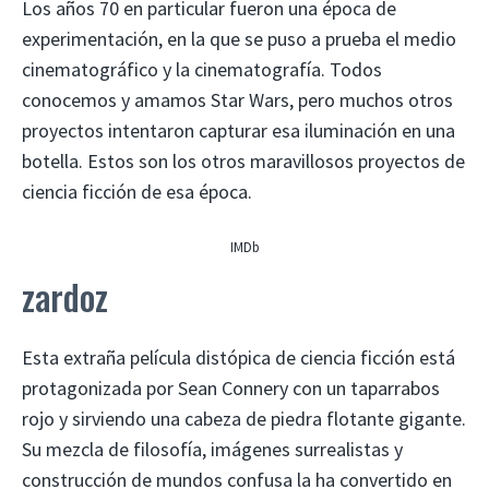
Los años 70 en particular fueron una época de
experimentación, en la que se puso a prueba el medio
cinematográfico y la cinematografía. Todos
conocemos y amamos Star Wars, pero muchos otros
proyectos intentaron capturar esa iluminación en una
botella. Estos son los otros maravillosos proyectos de
ciencia ficción de esa época.
IMDb
zardoz
Esta extraña película distópica de ciencia ficción está
protagonizada por Sean Connery con un taparrabos
rojo y sirviendo una cabeza de piedra flotante gigante.
Su mezcla de filosofía, imágenes surrealistas y
construcción de mundos confusa la ha convertido en