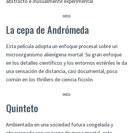
abstracto e inusualmente experimental.
IMDb
La cepa de Andrómeda
Esta película adopta un enfoque procesal sobre un
microorganismo alienígena mortal. Su gran enfoque
en los detalles científicos y los entornos estériles le da
una sensación de distancia, casi documental, poco
común en los thrillers de ciencia ficción.
IMDb
Quinteto
Ambientada en una sociedad futura congelada y
obsesionada con un juego de mesa mortal, esta