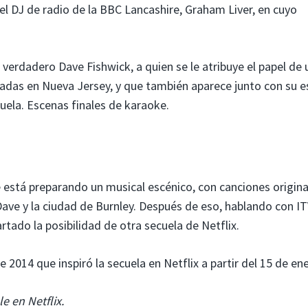
 DJ de radio de la BBC Lancashire, Graham Liver, en cuyo
verdadero Dave Fishwick, a quien se le atribuye el papel de
tadas en Nueva Jersey, y que también aparece junto con su 
uela. Escenas finales de karaoke.
e está preparando un musical escénico, con canciones origina
Dave y la ciudad de Burnley. Después de eso, hablando con I
tado la posibilidad de otra secuela de Netflix.
2014 que inspiró la secuela en Netflix a partir del 15 de ene
e en Netflix.