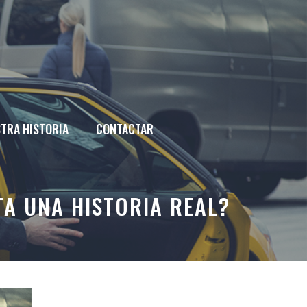
TRA HISTORIA
CONTACTAR
TA UNA HISTORIA REAL?