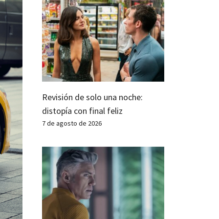
Revisión de solo una noche:
distopía con final feliz
7 de agosto de 2026