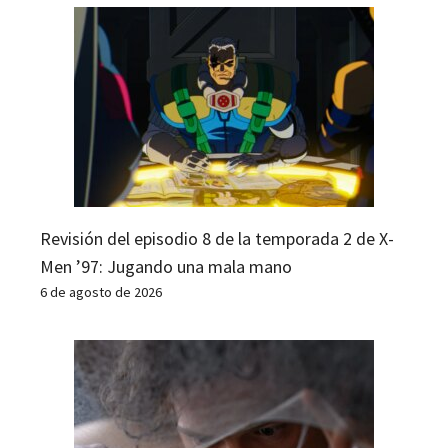
Revisión del episodio 8 de la temporada 2 de X-
Men ’97: Jugando una mala mano
6 de agosto de 2026