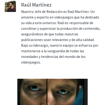
Raúl Martínez
Nuestro Jefe de Redacción es Raúl Martínez. Un
amante y experto en videojuegos que ha dedicado
su vida a este universo. Raúl es responsable de
coordinar y supervisar la producción de contenido,
asegurándose de que todas nuestras
publicaciones sean relevantes y de alta calidad.
Bajo su liderazgo, nuestro equipo se esfuerza por
mantenerse a la vanguardia de todas las
novedades y tendencias del mundo de los
videojuegos.