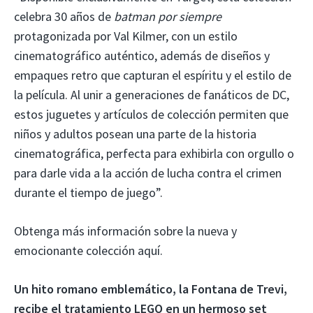
celebra 30 años de
batman por siempre
protagonizada por Val Kilmer, con un estilo
cinematográfico auténtico, además de diseños y
empaques retro que capturan el espíritu y el estilo de
la película. Al unir a generaciones de fanáticos de DC,
estos juguetes y artículos de colección permiten que
niños y adultos posean una parte de la historia
cinematográfica, perfecta para exhibirla con orgullo o
para darle vida a la acción de lucha contra el crimen
durante el tiempo de juego”.
Obtenga más información sobre la nueva y
emocionante colección aquí.
Un hito romano emblemático, la Fontana de Trevi,
recibe el tratamiento LEGO en un hermoso set