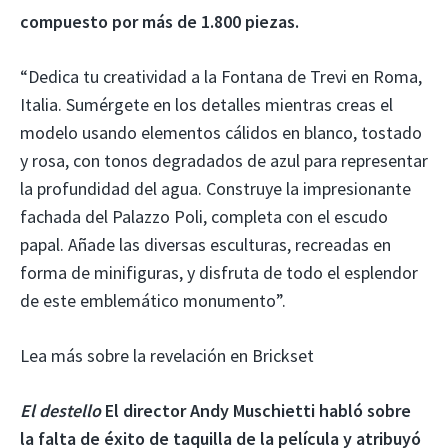
compuesto por más de 1.800 piezas.
“Dedica tu creatividad a la Fontana de Trevi en Roma,
Italia. Sumérgete en los detalles mientras creas el
modelo usando elementos cálidos en blanco, tostado
y rosa, con tonos degradados de azul para representar
la profundidad del agua. Construye la impresionante
fachada del Palazzo Poli, completa con el escudo
papal. Añade las diversas esculturas, recreadas en
forma de minifiguras, y disfruta de todo el esplendor
de este emblemático monumento”.
Lea más sobre la revelación en Brickset
El destello
El director Andy Muschietti habló sobre
la falta de éxito de taquilla de la película y atribuyó