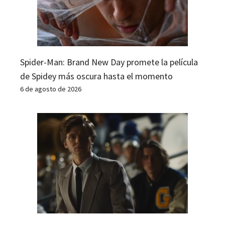
Spider-Man: Brand New Day promete la película
de Spidey más oscura hasta el momento
6 de agosto de 2026