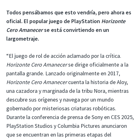
Todos pensábamos que esto vendría, pero ahora es
oficial. El popular juego de PlayStation
Horizonte
Cero Amanecer
se está convirtiendo en un
largometraje.
“El juego de rol de acción aclamado por la crítica.
Horizonte Cero Amanecer
se dirige oficialmente a la
pantalla grande. Lanzado originalmente en 2017,
Horizonte Cero Amanecer
cuenta la historia de Aloy,
una cazadora y marginada de la tribu Nora, mientras
descubre sus orígenes y navega por un mundo
gobernado por misteriosas criaturas robóticas.
Durante la conferencia de prensa de Sony en CES 2025,
PlayStation Studios y Columbia Pictures anunciaron
que se encuentran en las primeras etapas del