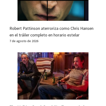
Robert Pattinson aterroriza como Chris Hansen
en el tráiler completo en horario estelar
7 de agosto de 2026