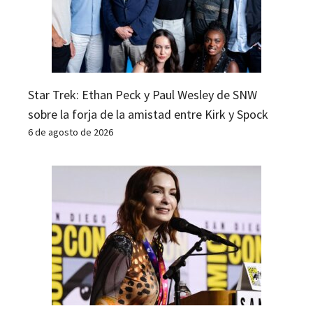
Star Trek: Ethan Peck y Paul Wesley de SNW
sobre la forja de la amistad entre Kirk y Spock
6 de agosto de 2026