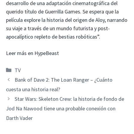
desarrollo de una adaptación cinematográfica del
querido título de Guerrilla Games. Se espera que la
película explore la historia del origen de Aloy, narrando
su viaje a través de un mundo futurista y post-
apocalíptico repleto de bestias robóticas”.
Leer más en HypeBeast
Categorías
TV
Bank of Dave 2: The Loan Ranger – ¿Cuánto
cuesta una historia real?
Star Wars: Skeleton Crew: la historia de fondo de
Jod Na Nawood tiene una probable conexión con
Darth Vader