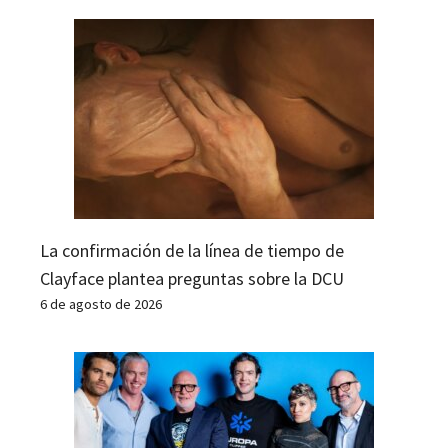
La confirmación de la línea de tiempo de
Clayface plantea preguntas sobre la DCU
6 de agosto de 2026