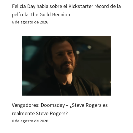
Felicia Day habla sobre el Kickstarter récord de la
película The Guild Reunion
6 de agosto de 2026
Vengadores: Doomsday – ¿Steve Rogers es
realmente Steve Rogers?
6 de agosto de 2026