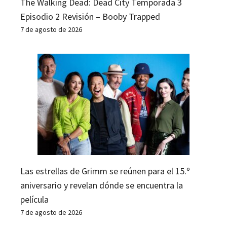
The Walking Dead: Dead City Temporada 3
Episodio 2 Revisión – Booby Trapped
7 de agosto de 2026
Las estrellas de Grimm se reúnen para el 15.º
aniversario y revelan dónde se encuentra la
película
7 de agosto de 2026