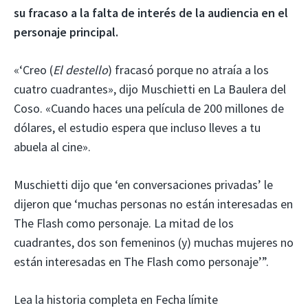
su fracaso a la falta de interés de la audiencia en el
personaje principal.
«‘Creo (
El destello
) fracasó porque no atraía a los
cuatro cuadrantes», dijo Muschietti en La Baulera del
Coso. «Cuando haces una película de 200 millones de
dólares, el estudio espera que incluso lleves a tu
abuela al cine».
Muschietti dijo que ‘en conversaciones privadas’ le
dijeron que ‘muchas personas no están interesadas en
The Flash como personaje. La mitad de los
cuadrantes, dos son femeninos (y) muchas mujeres no
están interesadas en The Flash como personaje’”.
Lea la historia completa en Fecha límite