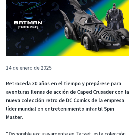
14 de enero de 2025
Retroceda 30 años en el tiempo y prepárese para
aventuras llenas de acción de Caped Crusader con la
nueva colección retro de DC Comics de la empresa
líder mundial en entretenimiento infantil Spin
Master.
“Disponible exclusivamente en Target, esta colección