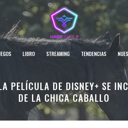
UEGOS
LIBRO
STREAMING
TENDENCIAS
NUES
LA PELÍCULA DE DISNEY+ SE IN
DE LA CHICA CABALLO