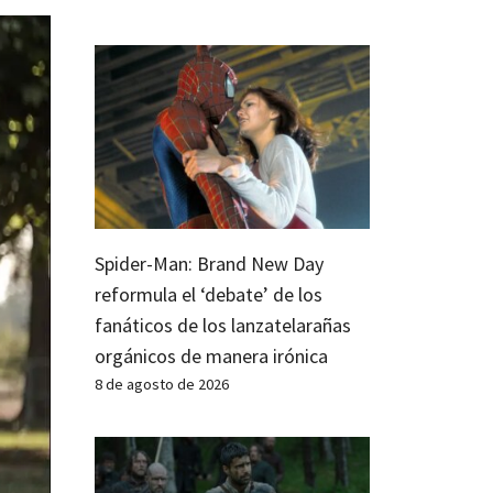
Spider-Man: Brand New Day
reformula el ‘debate’ de los
fanáticos de los lanzatelarañas
orgánicos de manera irónica
8 de agosto de 2026