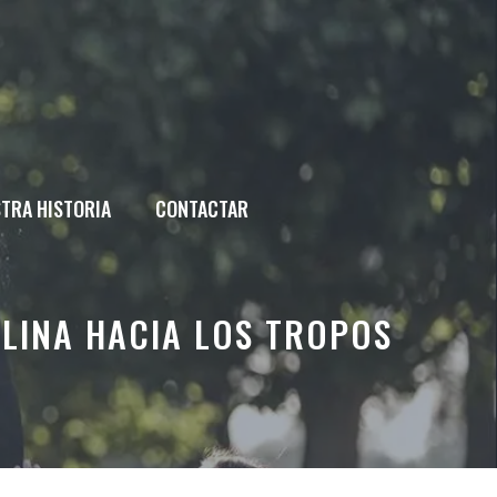
TRA HISTORIA
CONTACTAR
CLINA HACIA LOS TROPOS