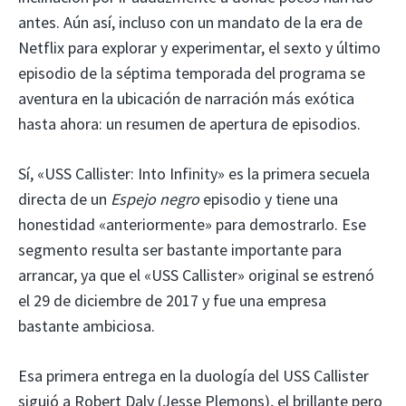
antes. Aún así, incluso con un mandato de la era de
Netflix para explorar y experimentar, el sexto y último
episodio de la séptima temporada del programa se
aventura en la ubicación de narración más exótica
hasta ahora: un resumen de apertura de episodios.
Sí, «USS Callister: Into Infinity» es la primera secuela
directa de un
Espejo negro
episodio y tiene una
honestidad «anteriormente» para demostrarlo. Ese
segmento resulta ser bastante importante para
arrancar, ya que el «USS Callister» original se estrenó
el 29 de diciembre de 2017 y fue una empresa
bastante ambiciosa.
Esa primera entrega en la duología del USS Callister
siguió a Robert Daly (Jesse Plemons), el brillante pero