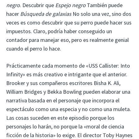
negro
. Descubrir que
Espejo negro
También puede
hacer
Búsqueda de galaxias
No solo una vez, sino dos
veces es como descubrir que su perro puede hacer sus
impuestos. Claro, podría haber conseguido un
contador para manejar eso, pero es realmente genial
cuando el perro lo hace.
Prácticamente cada momento de «USS Callister: Into
Infinity» es más creativo e intrigante que el anterior.
Brooker y sus compañeros escritores Bisha K. Ali,
William Bridges y Bekka Bowling pueden elaborar una
narrativa basada en el personaje que incorpora el
espectáculo como una especia y no como una muleta.
Las cosas suceden en este episodio porque los
personajes lo harán, no porque la «moral de ciencia
ficción de la historia» lo exige. El director Toby Haynes