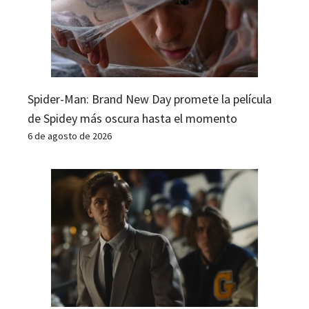
Spider-Man: Brand New Day promete la película
de Spidey más oscura hasta el momento
6 de agosto de 2026