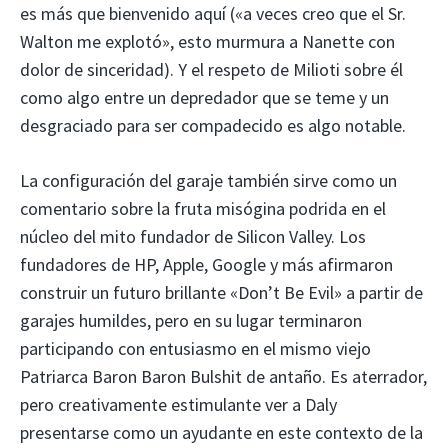
es más que bienvenido aquí («a veces creo que el Sr.
Walton me explotó», esto murmura a Nanette con
dolor de sinceridad). Y el respeto de Milioti sobre él
como algo entre un depredador que se teme y un
desgraciado para ser compadecido es algo notable.
La configuración del garaje también sirve como un
comentario sobre la fruta misógina podrida en el
núcleo del mito fundador de Silicon Valley. Los
fundadores de HP, Apple, Google y más afirmaron
construir un futuro brillante «Don’t Be Evil» a partir de
garajes humildes, pero en su lugar terminaron
participando con entusiasmo en el mismo viejo
Patriarca Baron Baron Bulshit de antaño. Es aterrador,
pero creativamente estimulante ver a Daly
presentarse como un ayudante en este contexto de la