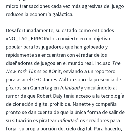
micro transacciones cada vez más agresivas del juego
reducen la economía galáctica.
Desafortunadamente, su estado como entidades
«NO_TAG_ERROR» los convierte en un objetivo
popular para los jugadores que han golpeado y
rápidamente se encuentran con el radar de los
diseñadores de juegos en el mundo real. Incluso
The
New York Times
es #Onit, enviando a un reportero
para asar el CEO James Walton sobre la presencia de
pícaros sin Gamertag en
Infinidad
y vinculándolo al
rumor de que Robert Daly tenía acceso a la tecnología
de clonación digital prohibida. Nanette y compañía
pronto se dan cuenta de que la única forma de salir de
su situación es piratear
Infinidad
Los servidores para
forjar su propia porción del cielo digital. Para hacerlo,