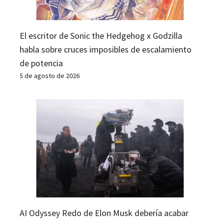
El escritor de Sonic the Hedgehog x Godzilla
habla sobre cruces imposibles de escalamiento
de potencia
5 de agosto de 2026
AI Odyssey Redo de Elon Musk debería acabar