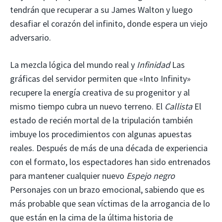
tendrán que recuperar a su James Walton y luego
desafiar el corazón del infinito, donde espera un viejo
adversario.
La mezcla lógica del mundo real y
Infinidad
Las
gráficas del servidor permiten que «Into Infinity»
recupere la energía creativa de su progenitor y al
mismo tiempo cubra un nuevo terreno. El
Callista
El
estado de recién mortal de la tripulación también
imbuye los procedimientos con algunas apuestas
reales. Después de más de una década de experiencia
con el formato, los espectadores han sido entrenados
para mantener cualquier nuevo
Espejo negro
Personajes con un brazo emocional, sabiendo que es
más probable que sean víctimas de la arrogancia de lo
que están en la cima de la última historia de