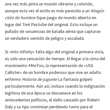
una vez más pinta un mundo vibrante y colorido,
aunque esta vez el estilo es más parecido a un
Ningún
cielo de hombre
-Sque juego de mundo abierto en
lugar del
Trek
Pastiche del original. Esto incluye un
puñado de secuencias de batalla aérea que capturan
un verdadero sentido de peligro y escalada.
Si «Into Infinity» falta algo del original a primera vista,
es solo una sensación de tiempo. Al llegar a la cima del
movimiento #MeToo, la representación de «USS
Callister» de un hombre poderoso que vive un adulto
enfermo
Historia de juguete
La fantasía golpeó
particularmente. Aún así, incluso cuando la indignación
legítima de esa época se desvanece en los
antecedentes políticos, el daño causado por Robert
Daly y su tipo continúan perdiendo tanto para el