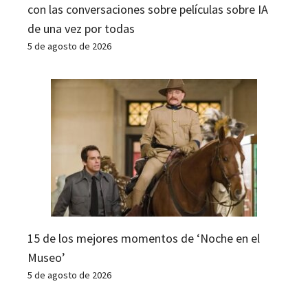
con las conversaciones sobre películas sobre IA
de una vez por todas
5 de agosto de 2026
15 de los mejores momentos de ‘Noche en el
Museo’
5 de agosto de 2026