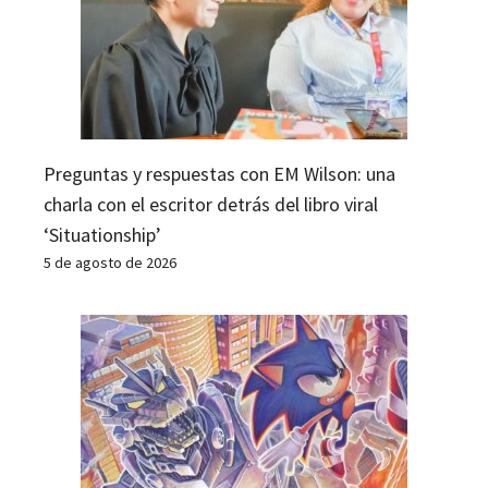
Preguntas y respuestas con EM Wilson: una
charla con el escritor detrás del libro viral
‘Situationship’
5 de agosto de 2026