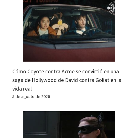
Cómo Coyote contra Acme se convirtió en una
saga de Hollywood de David contra Goliat en la
vida real
5 de agosto de 2026