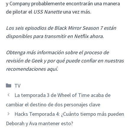
y Company probablemente encontrarán una manera
de pilotar el
USS Nanette
una vez más.
Los seis episodios de Black Mirror Season 7 están
disponibles para transmitir en Netflix ahora.
Obtenga más información sobre el proceso de
revisión de Geek y por qué puede confiar en nuestras
recomendaciones aquí.
Categorías
TV
La temporada 3 de Wheel of Time acaba de
cambiar el destino de dos personajes clave
Hacks Temporada 4: ¿Cuánto tiempo más pueden
Deborah y Ava mantener esto?