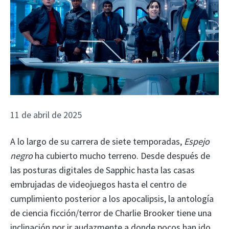
11 de abril de 2025
A lo largo de su carrera de siete temporadas,
Espejo
negro
ha cubierto mucho terreno. Desde después de
las posturas digitales de Sapphic hasta las casas
embrujadas de videojuegos hasta el centro de
cumplimiento posterior a los apocalipsis, la antología
de ciencia ficción/terror de Charlie Brooker tiene una
inclinación por ir audazmente a donde pocos han ido