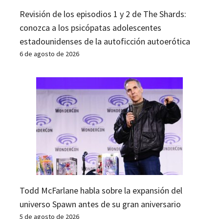
Revisión de los episodios 1 y 2 de The Shards:
conozca a los psicópatas adolescentes
estadounidenses de la autoficción autoerótica
6 de agosto de 2026
Todd McFarlane habla sobre la expansión del
universo Spawn antes de su gran aniversario
5 de agosto de 2026