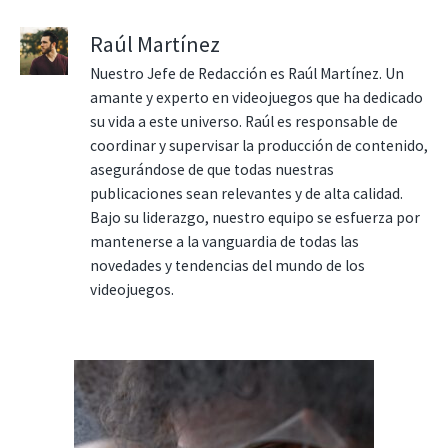
Raúl Martínez
Nuestro Jefe de Redacción es Raúl Martínez. Un
amante y experto en videojuegos que ha dedicado
su vida a este universo. Raúl es responsable de
coordinar y supervisar la producción de contenido,
asegurándose de que todas nuestras
publicaciones sean relevantes y de alta calidad.
Bajo su liderazgo, nuestro equipo se esfuerza por
mantenerse a la vanguardia de todas las
novedades y tendencias del mundo de los
videojuegos.