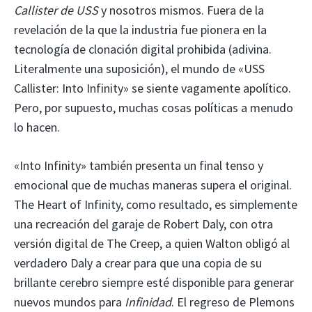
Callister de USS
y nosotros mismos. Fuera de la
revelación de la que la industria fue pionera en la
tecnología de clonación digital prohibida (adivina.
Literalmente una suposición), el mundo de «USS
Callister: Into Infinity» se siente vagamente apolítico.
Pero, por supuesto, muchas cosas políticas a menudo
lo hacen.
«Into Infinity» también presenta un final tenso y
emocional que de muchas maneras supera el original.
The Heart of Infinity, como resultado, es simplemente
una recreación del garaje de Robert Daly, con otra
versión digital de The Creep, a quien Walton obligó al
verdadero Daly a crear para que una copia de su
brillante cerebro siempre esté disponible para generar
nuevos mundos para
Infinidad
. El regreso de Plemons