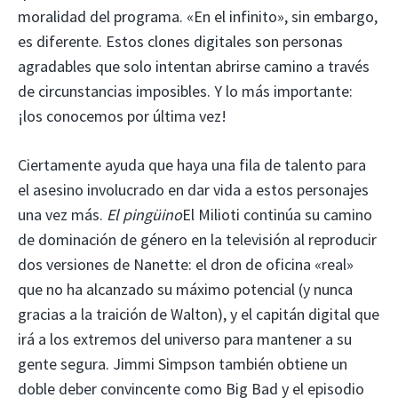
moralidad del programa. «En el infinito», sin embargo,
es diferente. Estos clones digitales son personas
agradables que solo intentan abrirse camino a través
de circunstancias imposibles. Y lo más importante:
¡los conocemos por última vez!
Ciertamente ayuda que haya una fila de talento para
el asesino involucrado en dar vida a estos personajes
una vez más.
El pingüino
El Milioti continúa su camino
de dominación de género en la televisión al reproducir
dos versiones de Nanette: el dron de oficina «real»
que no ha alcanzado su máximo potencial (y nunca
gracias a la traición de Walton), y el capitán digital que
irá a los extremos del universo para mantener a su
gente segura. Jimmi Simpson también obtiene un
doble deber convincente como Big Bad y el episodio