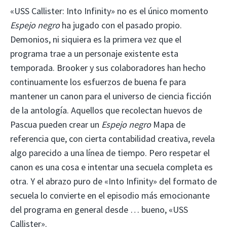
«USS Callister: Into Infinity» no es el único momento
Espejo negro
ha jugado con el pasado propio.
Demonios, ni siquiera es la primera vez que el
programa trae a un personaje existente esta
temporada. Brooker y sus colaboradores han hecho
continuamente los esfuerzos de buena fe para
mantener un canon para el universo de ciencia ficción
de la antología. Aquellos que recolectan huevos de
Pascua pueden crear un
Espejo negro
Mapa de
referencia que, con cierta contabilidad creativa, revela
algo parecido a una línea de tiempo. Pero respetar el
canon es una cosa e intentar una secuela completa es
otra. Y el abrazo puro de «Into Infinity» del formato de
secuela lo convierte en el episodio más emocionante
del programa en general desde … bueno, «USS
Callister».