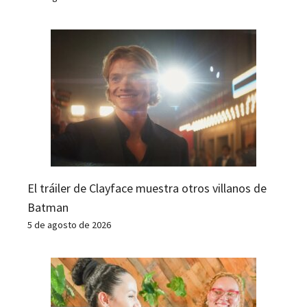
El tráiler de Clayface muestra otros villanos de
Batman
5 de agosto de 2026