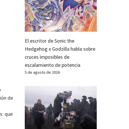
El escritor de Sonic the
Hedgehog x Godzilla habla sobre
cruces imposibles de
escalamiento de potencia
5 de agosto de 2026
o
ción de
s: que