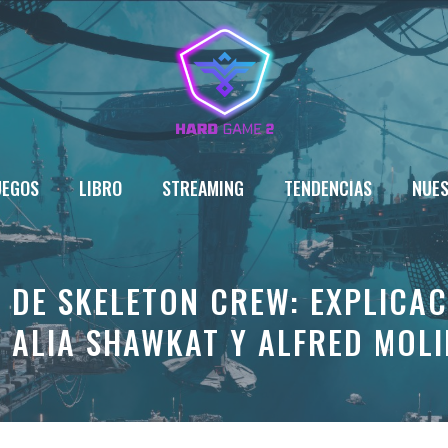
UEGOS
LIBRO
STREAMING
TENDENCIAS
NUES
3 DE SKELETON CREW: EXPLICAC
 ALIA SHAWKAT Y ALFRED MOL