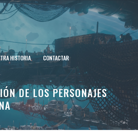
TRA HISTORIA
CONTACTAR
IÓN DE LOS PERSONAJES
INA