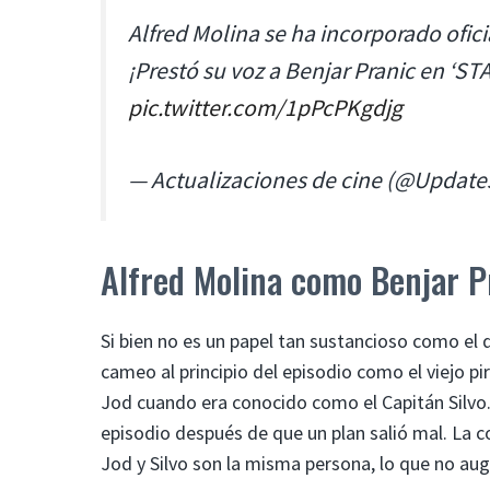
Alfred Molina se ha incorporado ofic
¡Prestó su voz a Benjar Pranic en ‘
pic.twitter.com/1pPcPKgdjg
— Actualizaciones de cine (@Updat
Alfred Molina como Benjar P
Si bien no es un papel tan sustancioso como el 
cameo al principio del episodio como el viejo pir
Jod cuando era conocido como el Capitán Silvo.
episodio después de que un plan salió mal. La
Jod y Silvo son la misma persona, lo que no aug