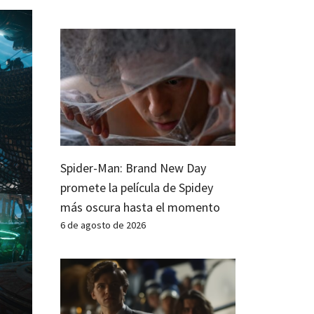
Spider-Man: Brand New Day
promete la película de Spidey
más oscura hasta el momento
6 de agosto de 2026