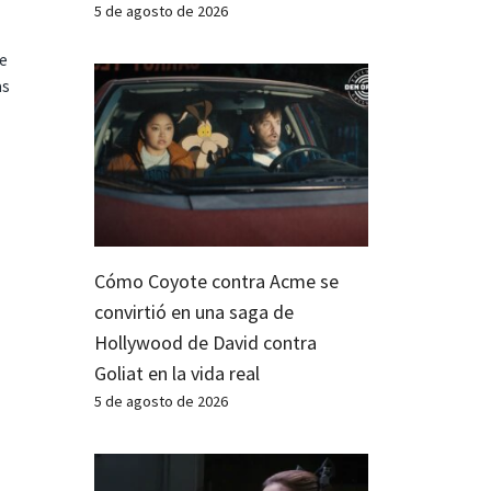
5 de agosto de 2026
te
as
Cómo Coyote contra Acme se
convirtió en una saga de
Hollywood de David contra
Goliat en la vida real
5 de agosto de 2026