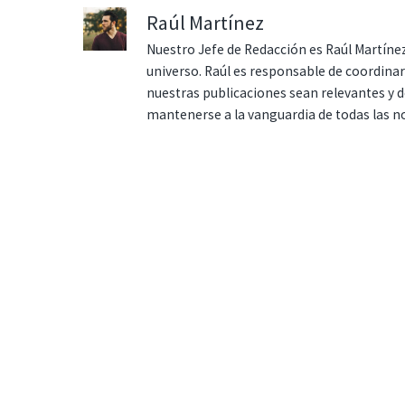
Raúl Martínez
Nuestro Jefe de Redacción es Raúl Martínez
universo. Raúl es responsable de coordina
nuestras publicaciones sean relevantes y de
mantenerse a la vanguardia de todas las n