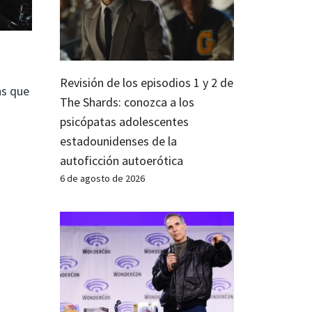
Revisión de los episodios 1 y 2 de
s que
The Shards: conozca a los
psicópatas adolescentes
estadounidenses de la
autoficción autoerótica
6 de agosto de 2026