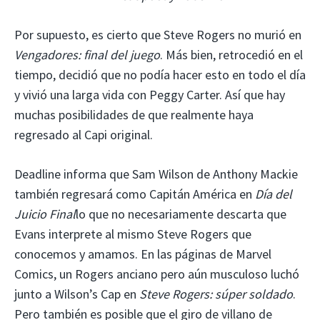
Por supuesto, es cierto que Steve Rogers no murió en
Vengadores: final del juego
. Más bien, retrocedió en el
tiempo, decidió que no podía hacer esto en todo el día
y vivió una larga vida con Peggy Carter. Así que hay
muchas posibilidades de que realmente haya
regresado al Capi original.
Deadline informa que Sam Wilson de Anthony Mackie
también regresará como Capitán América en
Día del
Juicio Final
lo que no necesariamente descarta que
Evans interprete al mismo Steve Rogers que
conocemos y amamos. En las páginas de Marvel
Comics, un Rogers anciano pero aún musculoso luchó
junto a Wilson’s Cap en
Steve Rogers: súper soldado
.
Pero también es posible que el giro de villano de