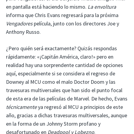
en pantalla está haciendo lo mismo.
La envoltura
informa que Chris Evans regresará para la próxima
Vengadores
película, junto con los directores Joe y
Anthony Russo.
¿Pero quién será exactamente? Quizás respondas
rápidamente: «¡Capitán América, claro!» pero en
realidad hay una sorprendente cantidad de opciones
aquí, especialmente si se considera el regreso de
Downey al MCU como el malo Doctor Doom y las
travesuras multiversales que han sido el punto focal
de esta era de las películas de Marvel. De hecho, Evans
técnicamente
ya regresó al MCU a principios de este
año, gracias a dichas travesuras multiversales, aunque
en la forma de un Johnny Storm profano y
desafortunado en
Deadpool y Lobezno
.