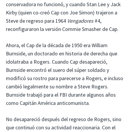
conservadora no funcionó, y cuando Stan Lee y Jack
Kirby (quien co-creó Cap con Joe Simon) trajeron a
Steve de regreso para 1964
Vengadores
#4,
reconfiguraron la versión Commie Smasher de Cap.
Ahora, el Cap de la década de 1950 era William
Burnside, un doctorado en historia de derecha que
idolatraba a Rogers. Cuando Cap desapareció,
Burnside encontró el suero del súper soldado y
modificó su rostro para parecerse a Rogers, e incluso
cambió legalmente su nombre a Steve Rogers.
Burnside trabajó para el FBI durante algunos años
como Capitán América anticomunista.
No desapareció después del regreso de Rogers, sino
que continuó con su actividad reaccionaria. Con el