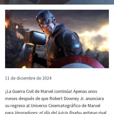
11 de diciembre de 2024
¡La Guerra Civil de Marvel continúa! Apenas unos
meses después de que Robert Downey Jr. anunciara
su regreso al Universo Cinematográfico de Marvel
para
Vengadores: el día del juicio final
su antiguo rival