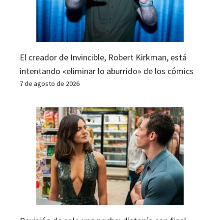
El creador de Invincible, Robert Kirkman, está
intentando «eliminar lo aburrido» de los cómics
7 de agosto de 2026