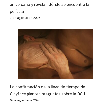
aniversario y revelan dónde se encuentra la
película
7 de agosto de 2026
La confirmación de la línea de tiempo de
Clayface plantea preguntas sobre la DCU
6 de agosto de 2026