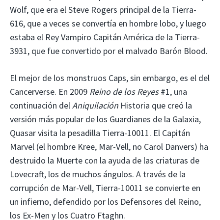
Wolf, que era el Steve Rogers principal de la Tierra-
616, que a veces se convertía en hombre lobo, y luego
estaba el Rey Vampiro Capitán América de la Tierra-
3931, que fue convertido por el malvado Barón Blood.
El mejor de los monstruos Caps, sin embargo, es el del
Cancerverse. En 2009
Reino de los Reyes
#1, una
continuación del
Aniquilación
Historia que creó la
versión más popular de los Guardianes de la Galaxia,
Quasar visita la pesadilla Tierra-10011. El Capitán
Marvel (el hombre Kree, Mar-Vell, no Carol Danvers) ha
destruido la Muerte con la ayuda de las criaturas de
Lovecraft, los de muchos ángulos. A través de la
corrupción de Mar-Vell, Tierra-10011 se convierte en
un infierno, defendido por los Defensores del Reino,
los Ex-Men y los Cuatro Ftaghn.