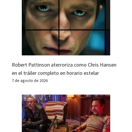
Robert Pattinson aterroriza como Chris Hansen
en el tráiler completo en horario estelar
7 de agosto de 2026