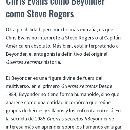
Chris Evans como Beyonder
como Steve Rogers
Otra posibilidad, pero mucho más extraña, es que
Chris Evans no interprete a Steve Rogers o al Capitán
América en absoluto. Más bien, está interpretando a
Beyonder, el antagonista definitivo del original.
Guerras secretas
historia.
El Beyonder es una figura divina de fuera del
multiverso. en el primero
Guerras secretas
Desde
1984, Beyonder no tiene forma humanoide, sino que
aparece como una entidad incorpórea que reúne
grupos de héroes y villanos y los enfrenta entre sí. En
la secuela de 1985
Guerras secretas II
Beyonder se
interesa más en aprender sobre los humanos en lugar