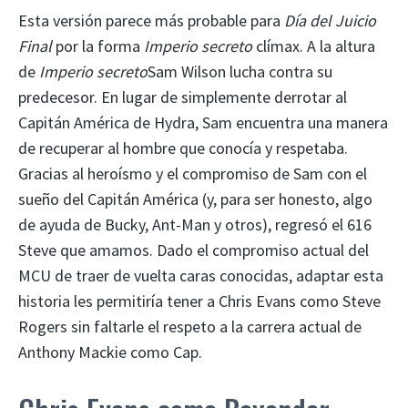
Esta versión parece más probable para
Día del Juicio
Final
por la forma
Imperio secreto
clímax. A la altura
de
Imperio secreto
Sam Wilson lucha contra su
predecesor. En lugar de simplemente derrotar al
Capitán América de Hydra, Sam encuentra una manera
de recuperar al hombre que conocía y respetaba.
Gracias al heroísmo y el compromiso de Sam con el
sueño del Capitán América (y, para ser honesto, algo
de ayuda de Bucky, Ant-Man y otros), regresó el 616
Steve que amamos. Dado el compromiso actual del
MCU de traer de vuelta caras conocidas, adaptar esta
historia les permitiría tener a Chris Evans como Steve
Rogers sin faltarle el respeto a la carrera actual de
Anthony Mackie como Cap.