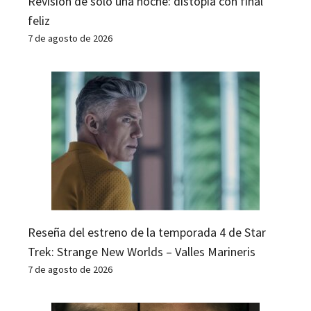
Revisión de solo una noche: distopía con final
feliz
7 de agosto de 2026
Reseña del estreno de la temporada 4 de Star
Trek: Strange New Worlds – Valles Marineris
7 de agosto de 2026