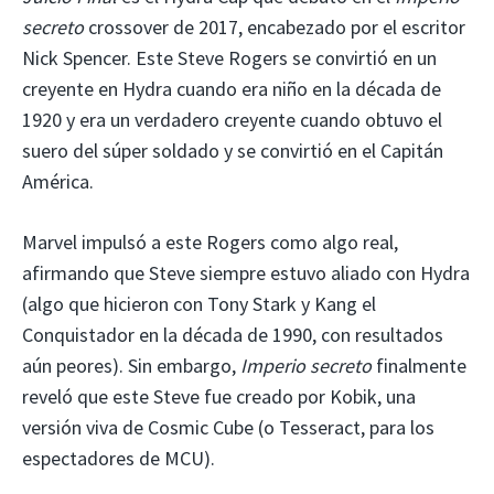
secreto
crossover de 2017, encabezado por el escritor
Nick Spencer. Este Steve Rogers se convirtió en un
creyente en Hydra cuando era niño en la década de
1920 y era un verdadero creyente cuando obtuvo el
suero del súper soldado y se convirtió en el Capitán
América.
Marvel impulsó a este Rogers como algo real,
afirmando que Steve siempre estuvo aliado con Hydra
(algo que hicieron con Tony Stark y Kang el
Conquistador en la década de 1990, con resultados
aún peores). Sin embargo,
Imperio secreto
finalmente
reveló que este Steve fue creado por Kobik, una
versión viva de Cosmic Cube (o Tesseract, para los
espectadores de MCU).