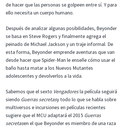
de hacer que las personas se golpeen entre sí. Y para
ello necesita un cuerpo humano.
Después de analizar algunas posibilidades, Beyonder
se basa en Steve Rogers y finalmente agrega el
peinado de Michael Jackson y un traje informal. De
esta forma, Beyonder emprende aventuras que van
desde hacer que Spider-Man le enseñe cómo usar el
baño hasta matar a los Nuevos Mutantes
adolescentes y devolverlos a la vida.
Sabemos que el sexto
Vengadores
la película seguirá
siendo
Guerras secretas
y todo lo que se habla sobre
multiversos e incursiones en películas recientes
sugiere que el MCU adaptará el 2015
Guerras
secretas
en el que Beyonder es miembro de una raza