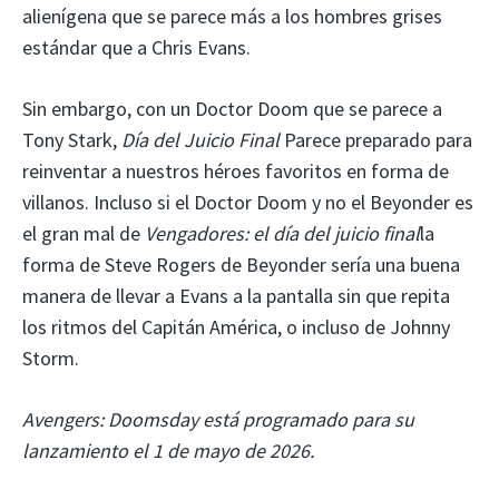
alienígena que se parece más a los hombres grises
estándar que a Chris Evans.
Sin embargo, con un Doctor Doom que se parece a
Tony Stark,
Día del Juicio Final
Parece preparado para
reinventar a nuestros héroes favoritos en forma de
villanos. Incluso si el Doctor Doom y no el Beyonder es
el gran mal de
Vengadores: el día del juicio final
la
forma de Steve Rogers de Beyonder sería una buena
manera de llevar a Evans a la pantalla sin que repita
los ritmos del Capitán América, o incluso de Johnny
Storm.
Avengers: Doomsday está programado para su
lanzamiento el 1 de mayo de 2026.