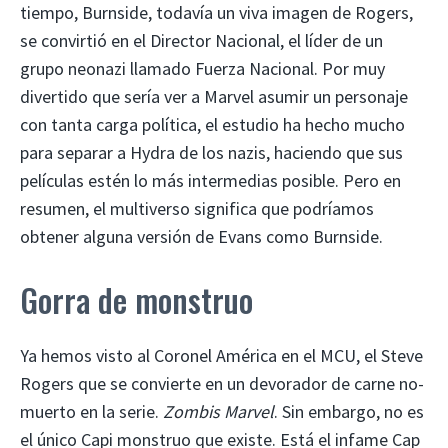
tiempo, Burnside, todavía un viva imagen de Rogers,
se convirtió en el Director Nacional, el líder de un
grupo neonazi llamado Fuerza Nacional. Por muy
divertido que sería ver a Marvel asumir un personaje
con tanta carga política, el estudio ha hecho mucho
para separar a Hydra de los nazis, haciendo que sus
películas estén lo más intermedias posible. Pero en
resumen, el multiverso significa que podríamos
obtener alguna versión de Evans como Burnside.
Gorra de monstruo
Ya hemos visto al Coronel América en el MCU, el Steve
Rogers que se convierte en un devorador de carne no-
muerto en la serie.
Zombis Marvel
. Sin embargo, no es
el único Capi monstruo que existe. Está el infame Cap