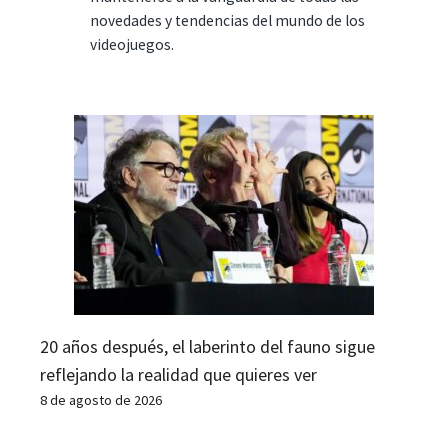
novedades y tendencias del mundo de los
videojuegos.
20 años después, el laberinto del fauno sigue
reflejando la realidad que quieres ver
8 de agosto de 2026