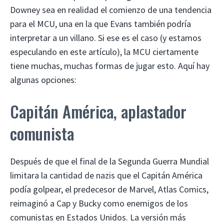
Downey sea en realidad el comienzo de una tendencia
para el MCU, una en la que Evans también podría
interpretar a un villano. Si ese es el caso (y estamos
especulando en este artículo), la MCU ciertamente
tiene muchas, muchas formas de jugar esto. Aquí hay
algunas opciones:
Capitán América, aplastador
comunista
Después de que el final de la Segunda Guerra Mundial
limitara la cantidad de nazis que el Capitán América
podía golpear, el predecesor de Marvel, Atlas Comics,
reimaginó a Cap y Bucky como enemigos de los
comunistas en Estados Unidos. La versión más