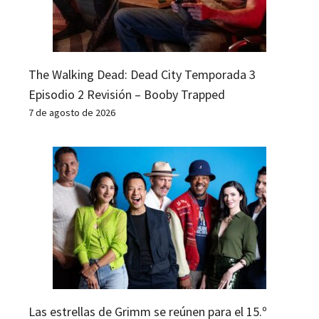
The Walking Dead: Dead City Temporada 3
Episodio 2 Revisión – Booby Trapped
7 de agosto de 2026
Las estrellas de Grimm se reúnen para el 15.º