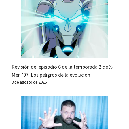
Revisión del episodio 6 de la temporada 2 de X-
Men ’97: Los peligros de la evolución
8 de agosto de 2026