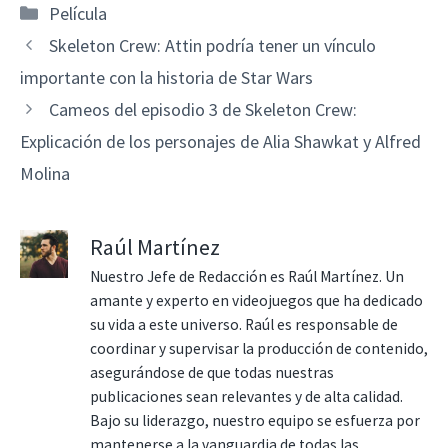
Categorías
Película
Skeleton Crew: Attin podría tener un vínculo
importante con la historia de Star Wars
Cameos del episodio 3 de Skeleton Crew:
Explicación de los personajes de Alia Shawkat y Alfred
Molina
Raúl Martínez
Nuestro Jefe de Redacción es Raúl Martínez. Un
amante y experto en videojuegos que ha dedicado
su vida a este universo. Raúl es responsable de
coordinar y supervisar la producción de contenido,
asegurándose de que todas nuestras
publicaciones sean relevantes y de alta calidad.
Bajo su liderazgo, nuestro equipo se esfuerza por
mantenerse a la vanguardia de todas las