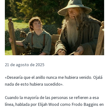
21 de agosto de 2025
«Desearía que el anillo nunca me hubiera venido. Ojalá
nada de esto hubiera sucedido».
Cuando la mayoría de las personas se refieren a esa
línea, hablada por Elijah Wood como Frodo Baggins en