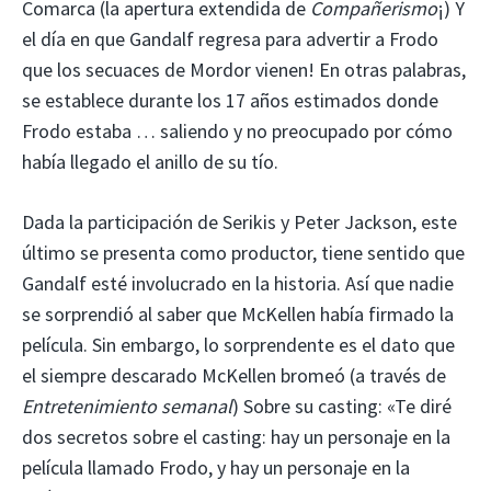
Comarca (la apertura extendida de
Compañerismo
¡) Y
el día en que Gandalf regresa para advertir a Frodo
que los secuaces de Mordor vienen! En otras palabras,
se establece durante los 17 años estimados donde
Frodo estaba … saliendo y no preocupado por cómo
había llegado el anillo de su tío.
Dada la participación de Serikis y Peter Jackson, este
último se presenta como productor, tiene sentido que
Gandalf esté involucrado en la historia. Así que nadie
se sorprendió al saber que McKellen había firmado la
película. Sin embargo, lo sorprendente es el dato que
el siempre descarado McKellen bromeó (a través de
Entretenimiento semanal
) Sobre su casting: «Te diré
dos secretos sobre el casting: hay un personaje en la
película llamado Frodo, y hay un personaje en la