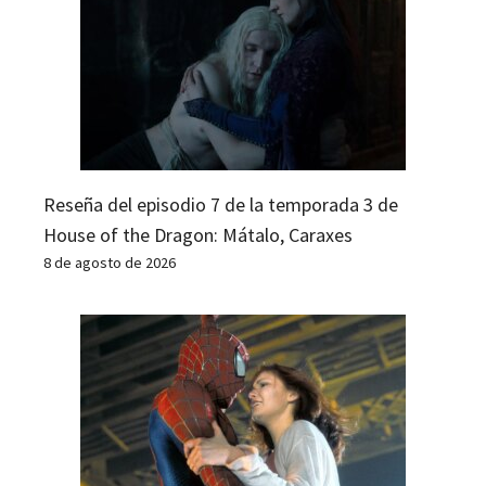
Reseña del episodio 7 de la temporada 3 de
House of the Dragon: Mátalo, Caraxes
8 de agosto de 2026