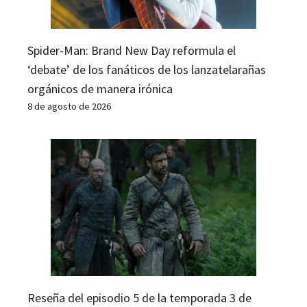
Spider-Man: Brand New Day reformula el
‘debate’ de los fanáticos de los lanzatelarañas
orgánicos de manera irónica
8 de agosto de 2026
Reseña del episodio 5 de la temporada 3 de