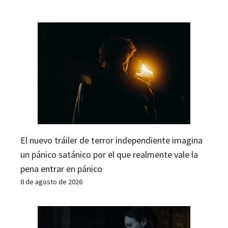
El nuevo tráiler de terror independiente imagina
un pánico satánico por el que realmente vale la
pena entrar en pánico
8 de agosto de 2026