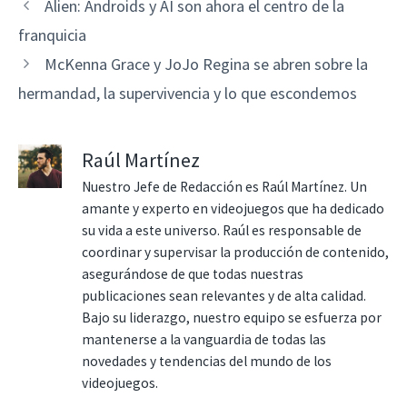
Alien: Androids y AI son ahora el centro de la
franquicia
McKenna Grace y JoJo Regina se abren sobre la
hermandad, la supervivencia y lo que escondemos
Raúl Martínez
Nuestro Jefe de Redacción es Raúl Martínez. Un
amante y experto en videojuegos que ha dedicado
su vida a este universo. Raúl es responsable de
coordinar y supervisar la producción de contenido,
asegurándose de que todas nuestras
publicaciones sean relevantes y de alta calidad.
Bajo su liderazgo, nuestro equipo se esfuerza por
mantenerse a la vanguardia de todas las
novedades y tendencias del mundo de los
videojuegos.