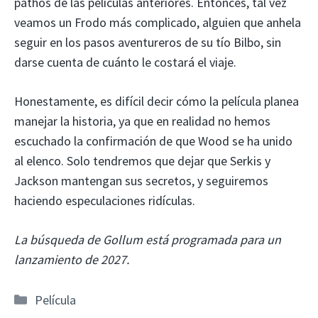
pathos de las películas anteriores. Entonces, tal vez
veamos un Frodo más complicado, alguien que anhela
seguir en los pasos aventureros de su tío Bilbo, sin
darse cuenta de cuánto le costará el viaje.
Honestamente, es difícil decir cómo la película planea
manejar la historia, ya que en realidad no hemos
escuchado la confirmación de que Wood se ha unido
al elenco. Solo tendremos que dejar que Serkis y
Jackson mantengan sus secretos, y seguiremos
haciendo especulaciones ridículas.
La búsqueda de Gollum está programada para un
lanzamiento de 2027.
Categorías
Película