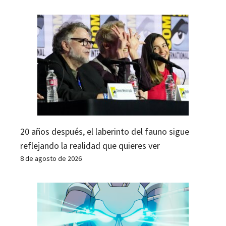
20 años después, el laberinto del fauno sigue
reflejando la realidad que quieres ver
8 de agosto de 2026