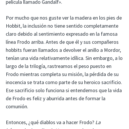
película llamado Gandalf».
Por mucho que nos guste ver la madera en los pies de
Hobbit, la inclusión no tiene sentido completamente
claro debido al sentimiento expresado en la famosa
línea Frodo arriba. Antes de que él y sus compañeros
hobbits fueran llamados a devolver el anillo a Mordor,
tenían una vida relativamente idílica. Sin embargo, a lo
largo de la trilogía, rastreamos el peso puesto en
Frodo mientras completa su misión, la pérdida de su
inocencia se trata como parte de su heroico sacrificio.
Ese sacrificio solo funciona si entendemos que la vida
de Frodo es feliz y aburrida antes de formar la
comunión.
Entonces, ¿qué diablos va a hacer Frodo?
La