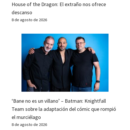
House of the Dragon: El extraño nos ofrece
descanso
8 de agosto de 2026
‘Bane no es un villano’ – Batman: Knightfall
Team sobre la adaptación del cómic que rompió
el murciélago
8 de agosto de 2026