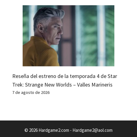
Reseña del estreno de la temporada 4 de Star
Trek: Strange New Worlds – Valles Marineris
7 de agosto de 2026
© 2026 Hardgame2.com -
Hardgame2@aol.com