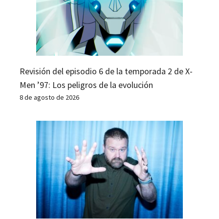
Revisión del episodio 6 de la temporada 2 de X-
Men ’97: Los peligros de la evolución
8 de agosto de 2026