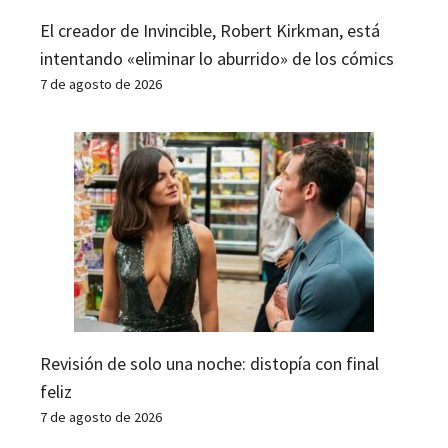
El creador de Invincible, Robert Kirkman, está
intentando «eliminar lo aburrido» de los cómics
7 de agosto de 2026
Revisión de solo una noche: distopía con final
feliz
7 de agosto de 2026