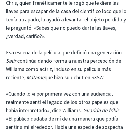
Chris, quien frenéticamente le rogó que le diera las
llaves para escapar de la casa del científico loco que lo
tenía atrapado, la ayudó a levantar el objeto perdido y
le preguntó: «Sabes que no puedo darte las llaves,
¿verdad, cariño?».
Esa escena de la película que definió una generación.
Salir
continúa dando forma a nuestra percepción de
Williams como actriz, incluso en su película más
reciente,
Mátame
que hizo su debut en SXSW.
«Cuando lo vi por primera vez con una audiencia,
realmente sentí el legado de los otros papeles que
había interpretado», dice Williams.
Guarida de frikis
.
«El público dudaba de mí de una manera que podía
sentir a mi alrededor. Había una especie de sospecha