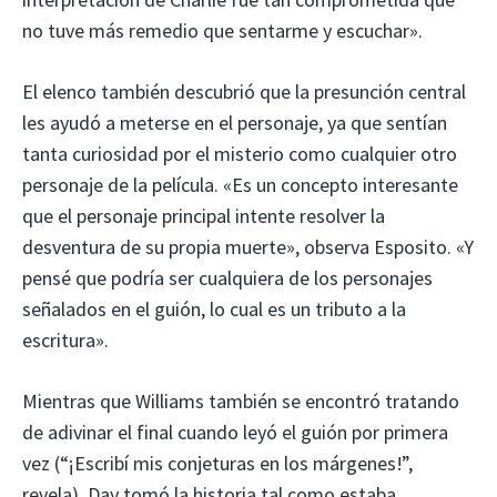
no tuve más remedio que sentarme y escuchar».
El elenco también descubrió que la presunción central
les ayudó a meterse en el personaje, ya que sentían
tanta curiosidad por el misterio como cualquier otro
personaje de la película. «Es un concepto interesante
que el personaje principal intente resolver la
desventura de su propia muerte», observa Esposito. «Y
pensé que podría ser cualquiera de los personajes
señalados en el guión, lo cual es un tributo a la
escritura».
Mientras que Williams también se encontró tratando
de adivinar el final cuando leyó el guión por primera
vez (“¡Escribí mis conjeturas en los márgenes!”,
revela), Day tomó la historia tal como estaba.