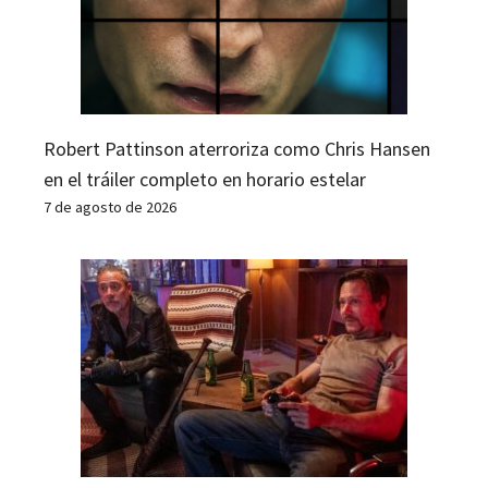
Robert Pattinson aterroriza como Chris Hansen
en el tráiler completo en horario estelar
7 de agosto de 2026