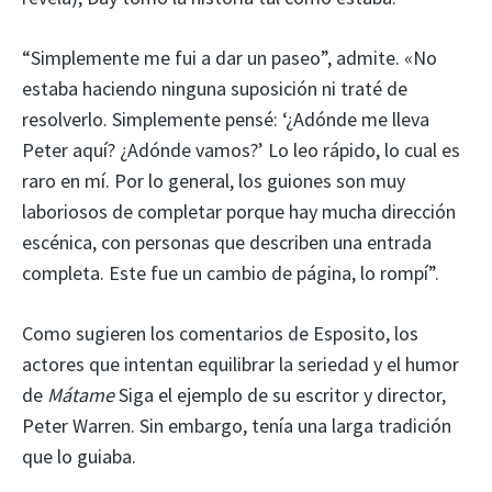
“Simplemente me fui a dar un paseo”, admite. «No
estaba haciendo ninguna suposición ni traté de
resolverlo. Simplemente pensé: ‘¿Adónde me lleva
Peter aquí? ¿Adónde vamos?’ Lo leo rápido, lo cual es
raro en mí. Por lo general, los guiones son muy
laboriosos de completar porque hay mucha dirección
escénica, con personas que describen una entrada
completa. Este fue un cambio de página, lo rompí”.
Como sugieren los comentarios de Esposito, los
actores que intentan equilibrar la seriedad y el humor
de
Mátame
Siga el ejemplo de su escritor y director,
Peter Warren. Sin embargo, tenía una larga tradición
que lo guiaba.