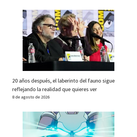
20 años después, el laberinto del fauno sigue
reflejando la realidad que quieres ver
8 de agosto de 2026