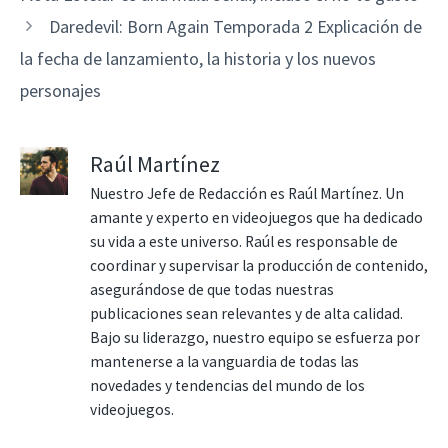
Daredevil: Born Again Temporada 2 Explicación de
la fecha de lanzamiento, la historia y los nuevos
personajes
Raúl Martínez
Nuestro Jefe de Redacción es Raúl Martínez. Un
amante y experto en videojuegos que ha dedicado
su vida a este universo. Raúl es responsable de
coordinar y supervisar la producción de contenido,
asegurándose de que todas nuestras
publicaciones sean relevantes y de alta calidad.
Bajo su liderazgo, nuestro equipo se esfuerza por
mantenerse a la vanguardia de todas las
novedades y tendencias del mundo de los
videojuegos.