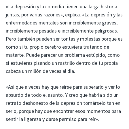
«La depresión y la comedia tienen una larga historia
juntas, por varias razones», explica. «La depresión y las
enfermedades mentales son increíblemente graves,
increíblemente pesadas e increíblemente peligrosas.
Pero también pueden ser tontas y molestas porque es
como si tu propio cerebro estuviera tratando de
matarte. Puede parecer un problema estúpido, como
si estuvieras pisando un rastrillo dentro de tu propia
cabeza un millón de veces al día.
«Así que a veces hay que reírse para superarlo y ver lo
absurdo de todo el asunto. Y creo que habría sido un
retrato deshonesto de la depresión tomárselo tan en
serio, porque hay que encontrar esos momentos para
sentir la ligereza y darse permiso para reír».