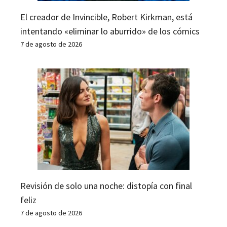
El creador de Invincible, Robert Kirkman, está
intentando «eliminar lo aburrido» de los cómics
7 de agosto de 2026
Revisión de solo una noche: distopía con final
feliz
7 de agosto de 2026