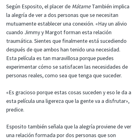
Según Esposito, el placer de
Mátame
También implica
la alegría de ver a dos personas que se necesitan
mutuamente establecer una conexión. «Hay un alivio
cuando Jimmy y Margot forman esta relación
traumática. Sientes que finalmente está sucediendo
después de que ambos han tenido una necesidad.
Esta película es tan maravillosa porque puedes
experimentar cómo se satisfacen las necesidades de
personas reales, como sea que tenga que suceder.
«Es gracioso porque estas cosas suceden y eso le da a
esta película una ligereza que la gente va a disfrutar»,
predice.
Esposito también señala que la alegría proviene de ver
una relación formada por dos personas que son