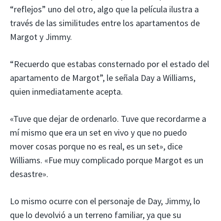
“reflejos” uno del otro, algo que la película ilustra a
través de las similitudes entre los apartamentos de
Margot y Jimmy.
“Recuerdo que estabas consternado por el estado del
apartamento de Margot”, le señala Day a Williams,
quien inmediatamente acepta.
«Tuve que dejar de ordenarlo. Tuve que recordarme a
mí mismo que era un set en vivo y que no puedo
mover cosas porque no es real, es un set», dice
Williams. «Fue muy complicado porque Margot es un
desastre».
Lo mismo ocurre con el personaje de Day, Jimmy, lo
que lo devolvió a un terreno familiar, ya que su