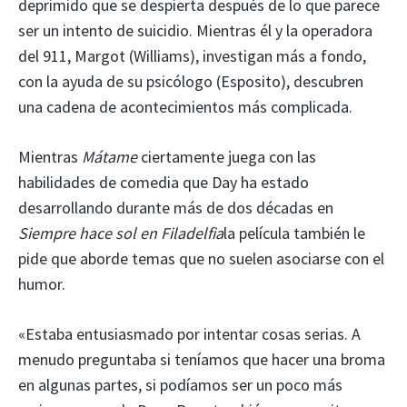
deprimido que se despierta después de lo que parece
ser un intento de suicidio. Mientras él y la operadora
del 911, Margot (Williams), investigan más a fondo,
con la ayuda de su psicólogo (Esposito), descubren
una cadena de acontecimientos más complicada.
Mientras
Mátame
ciertamente juega con las
habilidades de comedia que Day ha estado
desarrollando durante más de dos décadas en
Siempre hace sol en Filadelfia
la película también le
pide que aborde temas que no suelen asociarse con el
humor.
«Estaba entusiasmado por intentar cosas serias. A
menudo preguntaba si teníamos que hacer una broma
en algunas partes, si podíamos ser un poco más