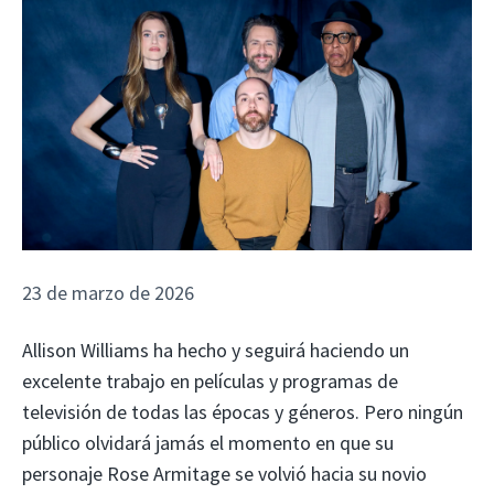
23 de marzo de 2026
Allison Williams ha hecho y seguirá haciendo un
excelente trabajo en películas y programas de
televisión de todas las épocas y géneros. Pero ningún
público olvidará jamás el momento en que su
personaje Rose Armitage se volvió hacia su novio