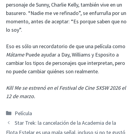
personaje de Sunny, Charlie Kelly, también vive en un
basurero. “Nadie me ve refinado”, se enfurruña por un
momento, antes de aceptar: “Es porque saben que no
lo soy”.
Eso es sólo un recordatorio de que una película como
Mátame
Puede ayudar a Day, Williams y Esposito a
cambiar los tipos de personajes que interpretan, pero
no puede cambiar quiénes son realmente.
Kill Me se estrenó en el Festival de Cine SXSW 2026 el
12 de marzo.
Categorías
Película
Star Trek: la cancelación de la Academia de la
Flota Estelar es una mala señal, incluso si no te gustó