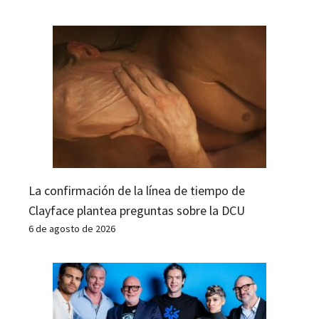
La confirmación de la línea de tiempo de
Clayface plantea preguntas sobre la DCU
6 de agosto de 2026