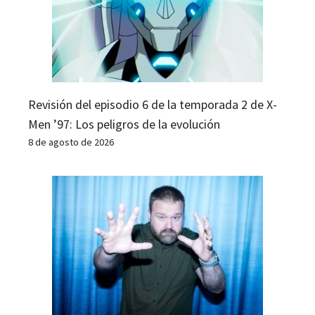
Revisión del episodio 6 de la temporada 2 de X-
Men ’97: Los peligros de la evolución
8 de agosto de 2026