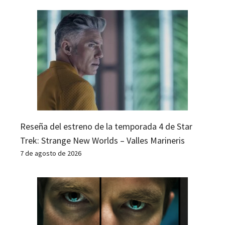
Reseña del estreno de la temporada 4 de Star
Trek: Strange New Worlds – Valles Marineris
7 de agosto de 2026