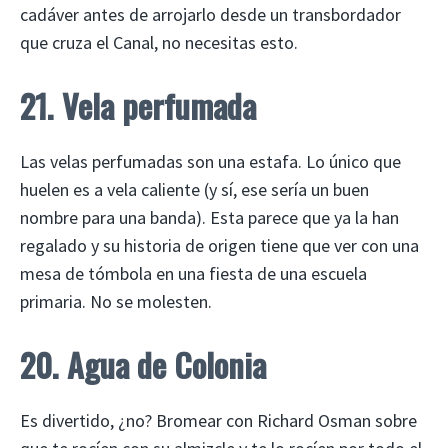
cadáver antes de arrojarlo desde un transbordador
que cruza el Canal, no necesitas esto.
21. Vela perfumada
Las velas perfumadas son una estafa. Lo único que
huelen es a vela caliente (y sí, ese sería un buen
nombre para una banda). Esta parece que ya la han
regalado y su historia de origen tiene que ver con una
mesa de tómbola en una fiesta de una escuela
primaria. No se molesten.
20. Agua de Colonia
Es divertido, ¿no? Bromear con Richard Osman sobre