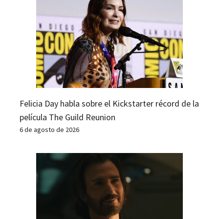
Felicia Day habla sobre el Kickstarter récord de la
película The Guild Reunion
6 de agosto de 2026