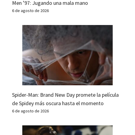
Men ’97: Jugando una mala mano
6 de agosto de 2026
Spider-Man: Brand New Day promete la película
de Spidey más oscura hasta el momento
6 de agosto de 2026