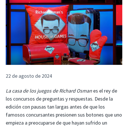
22 de agosto de 2024
La casa de los juegos de Richard Osman
es el rey de
los concursos de preguntas y respuestas. Desde la
edición con pausas tan largas antes de que los
famosos concursantes presionen sus botones que uno
empieza a preocuparse de que hayan sufrido un