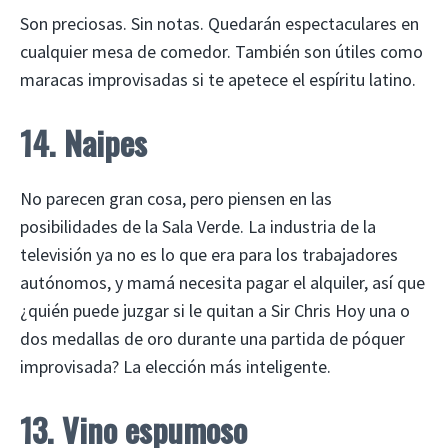
Son preciosas. Sin notas. Quedarán espectaculares en
cualquier mesa de comedor. También son útiles como
maracas improvisadas si te apetece el espíritu latino.
14. Naipes
No parecen gran cosa, pero piensen en las
posibilidades de la Sala Verde. La industria de la
televisión ya no es lo que era para los trabajadores
autónomos, y mamá necesita pagar el alquiler, así que
¿quién puede juzgar si le quitan a Sir Chris Hoy una o
dos medallas de oro durante una partida de póquer
improvisada? La elección más inteligente.
13. Vino espumoso