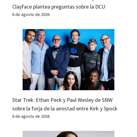
Clayface plantea preguntas sobre la DCU
6 de agosto de 2026
Star Trek: Ethan Peck y Paul Wesley de SNW
sobre la forja de la amistad entre Kirk y Spock
6 de agosto de 2026