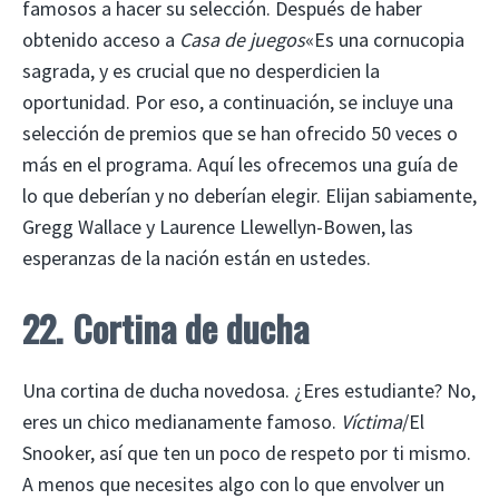
famosos a hacer su selección. Después de haber
obtenido acceso a
Casa de juegos
«Es una cornucopia
sagrada, y es crucial que no desperdicien la
oportunidad. Por eso, a continuación, se incluye una
selección de premios que se han ofrecido 50 veces o
más en el programa. Aquí les ofrecemos una guía de
lo que deberían y no deberían elegir. Elijan sabiamente,
Gregg Wallace y Laurence Llewellyn-Bowen, las
esperanzas de la nación están en ustedes.
22. Cortina de ducha
Una cortina de ducha novedosa. ¿Eres estudiante? No,
eres un chico medianamente famoso.
Víctima
/El
Snooker, así que ten un poco de respeto por ti mismo.
A menos que necesites algo con lo que envolver un