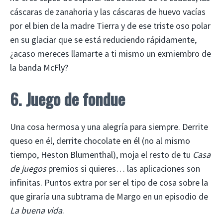
cáscaras de zanahoria y las cáscaras de huevo vacías
por el bien de la madre Tierra y de ese triste oso polar
en su glaciar que se está reduciendo rápidamente,
¿acaso mereces llamarte a ti mismo un exmiembro de
la banda McFly?
6. Juego de fondue
Una cosa hermosa y una alegría para siempre. Derrite
queso en él, derrite chocolate en él (no al mismo
tiempo, Heston Blumenthal), moja el resto de tu
Casa
de juegos
premios si quieres… las aplicaciones son
infinitas. Puntos extra por ser el tipo de cosa sobre la
que giraría una subtrama de Margo en un episodio de
La buena vida
.