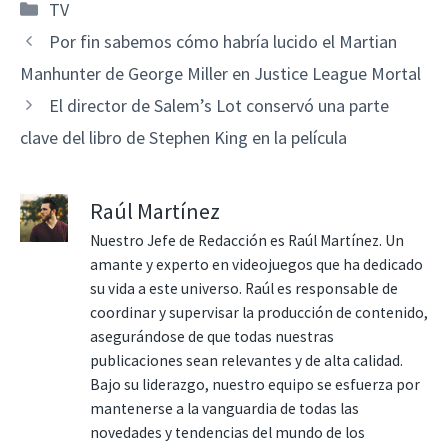
Categorías
TV
Por fin sabemos cómo habría lucido el Martian
Manhunter de George Miller en Justice League Mortal
El director de Salem’s Lot conservó una parte
clave del libro de Stephen King en la película
Raúl Martínez
Nuestro Jefe de Redacción es Raúl Martínez. Un
amante y experto en videojuegos que ha dedicado
su vida a este universo. Raúl es responsable de
coordinar y supervisar la producción de contenido,
asegurándose de que todas nuestras
publicaciones sean relevantes y de alta calidad.
Bajo su liderazgo, nuestro equipo se esfuerza por
mantenerse a la vanguardia de todas las
novedades y tendencias del mundo de los