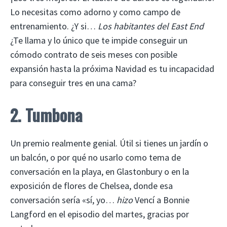
Lo necesitas como adorno y como campo de
entrenamiento. ¿Y si…
Los habitantes del East End
¿Te llama y lo único que te impide conseguir un
cómodo contrato de seis meses con posible
expansión hasta la próxima Navidad es tu incapacidad
para conseguir tres en una cama?
2. Tumbona
Un premio realmente genial. Útil si tienes un jardín o
un balcón, o por qué no usarlo como tema de
conversación en la playa, en Glastonbury o en la
exposición de flores de Chelsea, donde esa
conversación sería «sí, yo…
hizo
Vencí a Bonnie
Langford en el episodio del martes, gracias por