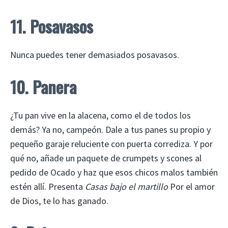
11. Posavasos
Nunca puedes tener demasiados posavasos.
10. Panera
¿Tu pan vive en la alacena, como el de todos los
demás? Ya no, campeón. Dale a tus panes su propio y
pequeño garaje reluciente con puerta corrediza. Y por
qué no, añade un paquete de crumpets y scones al
pedido de Ocado y haz que esos chicos malos también
estén allí. Presenta
Casas bajo el martillo
Por el amor
de Dios, te lo has ganado.