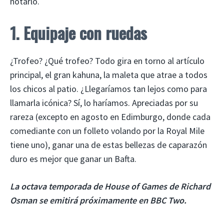
notarlo.
1. Equipaje con ruedas
¿Trofeo? ¿Qué trofeo? Todo gira en torno al artículo
principal, el gran kahuna, la maleta que atrae a todos
los chicos al patio. ¿Llegaríamos tan lejos como para
llamarla icónica? Sí, lo haríamos. Apreciadas por su
rareza (excepto en agosto en Edimburgo, donde cada
comediante con un folleto volando por la Royal Mile
tiene uno), ganar una de estas bellezas de caparazón
duro es mejor que ganar un Bafta.
La octava temporada de House of Games de Richard
Osman se emitirá próximamente en BBC Two.