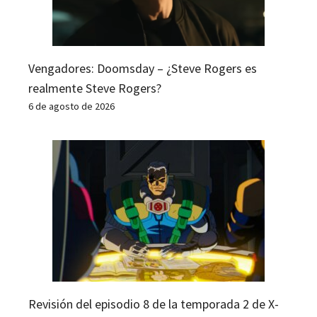
Vengadores: Doomsday – ¿Steve Rogers es
realmente Steve Rogers?
6 de agosto de 2026
Revisión del episodio 8 de la temporada 2 de X-