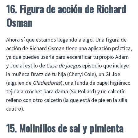
16. Figura de acción de Richard
Osman
Ahora sí que estamos llegando a algo. Una figura de
acción de Richard Osman tiene una aplicación práctica,
ya que puedes usarla para escenificar tu propio Adam
y Joe al estilo de
Casa de juegos
episodio que incluye
la muñeca Bratz de tu hija (Cheryl Cole), un GI Joe
(alguien de
Gladiadores
), una funda de papel higiénico
tejida a crochet para dama (Su Pollard) y un calcetín
relleno con otro calcetín (la que está de pie en la silla
cuatro).
15. Molinillos de sal y pimienta