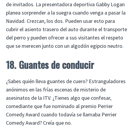
de invitados. La presentadora deportiva Gabby Logan
planea sorprender a la suegra cuando venga a pasar la
Navidad. Crezcan, los dos. Pueden usar esto para
cubrir el asiento trasero del auto durante el transporte
del perro y pueden ofrecer a sus visitantes el respeto
que se merecen junto con un algodón egipcio neutro.
18. Guantes de conducir
¿Sabes quién lleva guantes de cuero? Estranguladores
anónimos en las frías escenas de misterio de
asesinatos de la ITV. ¿Tienes algo que confesar,
comediante que fue nominado al premio Perrier
Comedy Award cuando todavía se llamaba Perrier
Comedy Award? Creía que no.