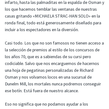
infarto, hasta las palmaditas en la espalda de Osman y
los que hacemos temblar las ventanas de nuestras
casas gritando «MICHAELA STRAC-HAN SOLO» en la
ronda final, todo está generosamente diseñado para
incluir a los espectadores en la diversión.
Casi todo. Los que no son famosos no tienen acceso a
la selección de premios al estilo de los concursos de
los años 70, que es a sabiendas de su cursi pero
codiciable. Salvo que nos encarguemos de hacernos
una hoja de pegatinas personalizadas de Richard
Osman y nos volvamos locos en una sucursal de
Dunelm Mill, los mortales nunca podremos conseguir
ese botín. Está fuera de nuestro alcance.
Eso no significa que no podamos ayudar a los