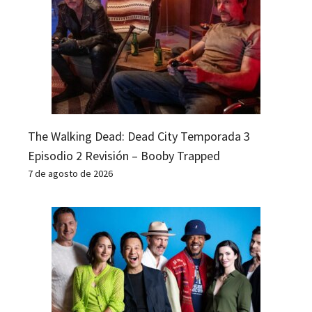
The Walking Dead: Dead City Temporada 3
Episodio 2 Revisión – Booby Trapped
7 de agosto de 2026