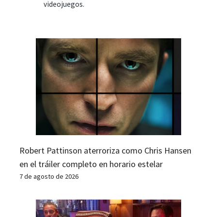
videojuegos.
Robert Pattinson aterroriza como Chris Hansen
en el tráiler completo en horario estelar
7 de agosto de 2026