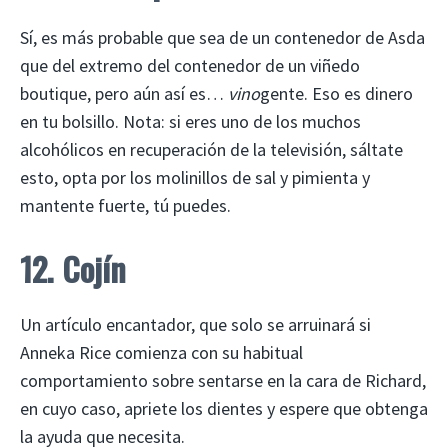
Sí, es más probable que sea de un contenedor de Asda
que del extremo del contenedor de un viñedo
boutique, pero aún así es…
vino
gente. Eso es dinero
en tu bolsillo. Nota: si eres uno de los muchos
alcohólicos en recuperación de la televisión, sáltate
esto, opta por los molinillos de sal y pimienta y
mantente fuerte, tú puedes.
12. Cojín
Un artículo encantador, que solo se arruinará si
Anneka Rice comienza con su habitual
comportamiento sobre sentarse en la cara de Richard,
en cuyo caso, apriete los dientes y espere que obtenga
la ayuda que necesita.