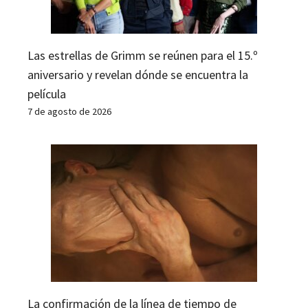
Las estrellas de Grimm se reúnen para el 15.º
aniversario y revelan dónde se encuentra la
película
7 de agosto de 2026
La confirmación de la línea de tiempo de