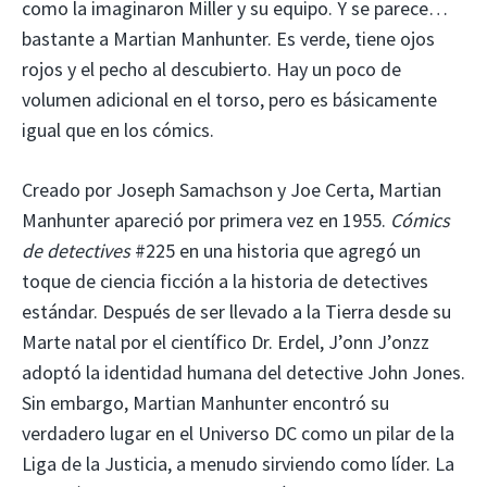
como la imaginaron Miller y su equipo. Y se parece…
bastante a Martian Manhunter. Es verde, tiene ojos
rojos y el pecho al descubierto. Hay un poco de
volumen adicional en el torso, pero es básicamente
igual que en los cómics.
Creado por Joseph Samachson y Joe Certa, Martian
Manhunter apareció por primera vez en 1955.
Cómics
de detectives
#225 en una historia que agregó un
toque de ciencia ficción a la historia de detectives
estándar. Después de ser llevado a la Tierra desde su
Marte natal por el científico Dr. Erdel, J’onn J’onzz
adoptó la identidad humana del detective John Jones.
Sin embargo, Martian Manhunter encontró su
verdadero lugar en el Universo DC como un pilar de la
Liga de la Justicia, a menudo sirviendo como líder. La