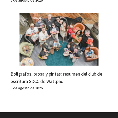
5 de agosto de 2026
Bolígrafos, prosa y pintas: resumen del club de
escritura SDCC de Wattpad
5 de agosto de 2026