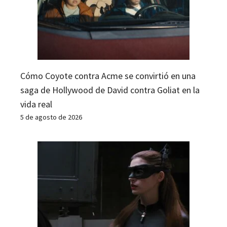
Cómo Coyote contra Acme se convirtió en una
saga de Hollywood de David contra Goliat en la
vida real
5 de agosto de 2026