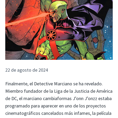
22 de agosto de 2024
Finalmente, el Detective Marciano se ha revelado.
Miembro fundador de la Liga de la Justicia de América
de DC, el marciano cambiaformas J’onn J’onzz estaba
programado para aparecer en uno de los proyectos
cinematográficos cancelados más infames, la película