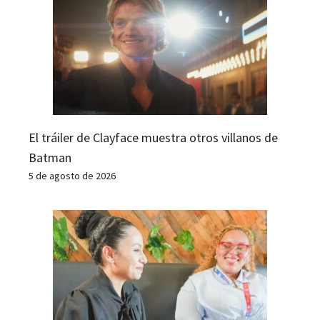
El tráiler de Clayface muestra otros villanos de
Batman
5 de agosto de 2026