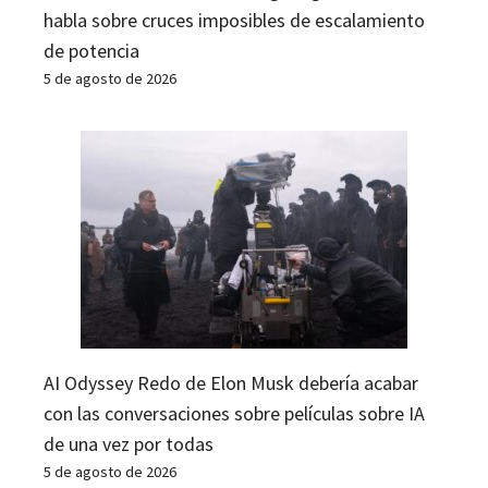
habla sobre cruces imposibles de escalamiento
de potencia
5 de agosto de 2026
AI Odyssey Redo de Elon Musk debería acabar
con las conversaciones sobre películas sobre IA
de una vez por todas
5 de agosto de 2026