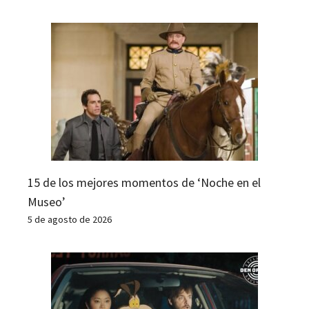
15 de los mejores momentos de ‘Noche en el
Museo’
5 de agosto de 2026