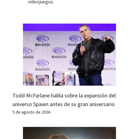
videojuegos.
Todd McFarlane habla sobre la expansión del
universo Spawn antes de su gran aniversario
5 de agosto de 2026