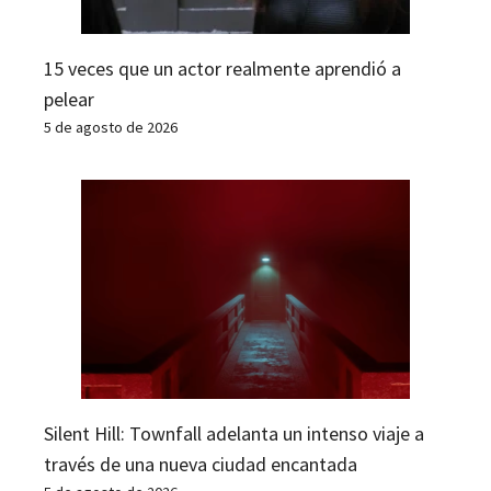
15 veces que un actor realmente aprendió a
pelear
5 de agosto de 2026
Silent Hill: Townfall adelanta un intenso viaje a
través de una nueva ciudad encantada