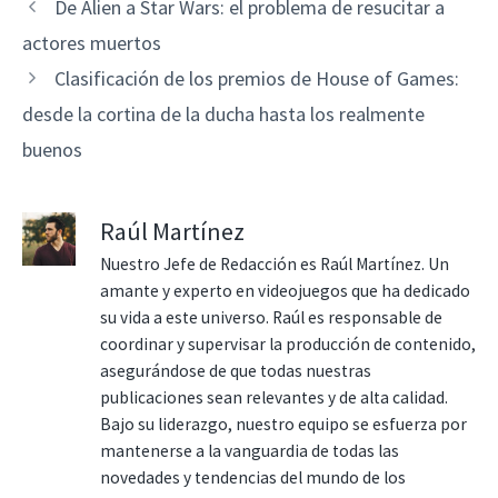
De Alien a Star Wars: el problema de resucitar a
actores muertos
Clasificación de los premios de House of Games:
desde la cortina de la ducha hasta los realmente
buenos
Raúl Martínez
Nuestro Jefe de Redacción es Raúl Martínez. Un
amante y experto en videojuegos que ha dedicado
su vida a este universo. Raúl es responsable de
coordinar y supervisar la producción de contenido,
asegurándose de que todas nuestras
publicaciones sean relevantes y de alta calidad.
Bajo su liderazgo, nuestro equipo se esfuerza por
mantenerse a la vanguardia de todas las
novedades y tendencias del mundo de los