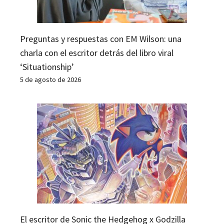
Preguntas y respuestas con EM Wilson: una
charla con el escritor detrás del libro viral
‘Situationship’
5 de agosto de 2026
El escritor de Sonic the Hedgehog x Godzilla