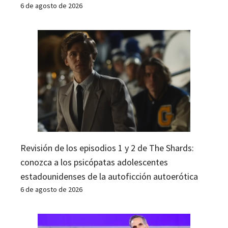
6 de agosto de 2026
Revisión de los episodios 1 y 2 de The Shards:
conozca a los psicópatas adolescentes
estadounidenses de la autoficción autoerótica
6 de agosto de 2026