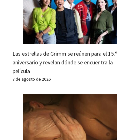
Las estrellas de Grimm se reúnen para el 15.º
aniversario y revelan dónde se encuentra la
película
7 de agosto de 2026