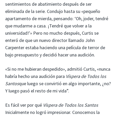
sentimientos de abatimiento después de ser
eliminada de la serie. Condujo hasta su «pequeño
apartamento de mierda, pensando: ‘Oh, joder, tendré
que mudarme a casa. ¡Tendré que volver a la
universidad!'» Pero no mucho después, Curtis se
enteró de que un nuevo director llamado John
Carpenter estaba haciendo una película de terror de
bajo presupuesto y decidió hacer una audición.
«Si no me hubieran despedido», admitió Curtis, «nunca
habría hecho una audición para
Víspera de Todos los
Santos
que luego se convirtió en algo importante, ¿no?
Y luego pasó el resto de mi vida”.
Es fácil ver por qué
Víspera de Todos los Santos
Inicialmente no logró impresionar. Conocemos la