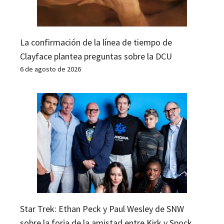
La confirmación de la línea de tiempo de
Clayface plantea preguntas sobre la DCU
6 de agosto de 2026
Star Trek: Ethan Peck y Paul Wesley de SNW
sobre la forja de la amistad entre Kirk y Spock