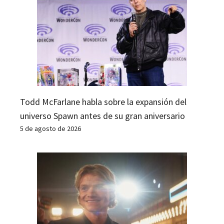
Todd McFarlane habla sobre la expansión del
universo Spawn antes de su gran aniversario
5 de agosto de 2026