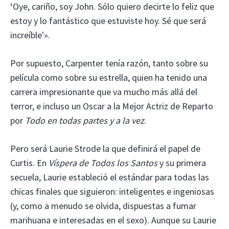
‘Oye, cariño, soy John. Sólo quiero decirte lo feliz que
estoy y lo fantástico que estuviste hoy. Sé que será
increíble'».
Por supuesto, Carpenter tenía razón, tanto sobre su
película como sobre su estrella, quien ha tenido una
carrera impresionante que va mucho más allá del
terror, e incluso un Oscar a la Mejor Actriz de Reparto
por
Todo en todas partes y a la vez
.
Pero será Laurie Strode la que definirá el papel de
Curtis. En
Víspera de Todos los Santos
y su primera
secuela, Laurie estableció el estándar para todas las
chicas finales que siguieron: inteligentes e ingeniosas
(y, como a menudo se olvida, dispuestas a fumar
marihuana e interesadas en el sexo). Aunque su Laurie