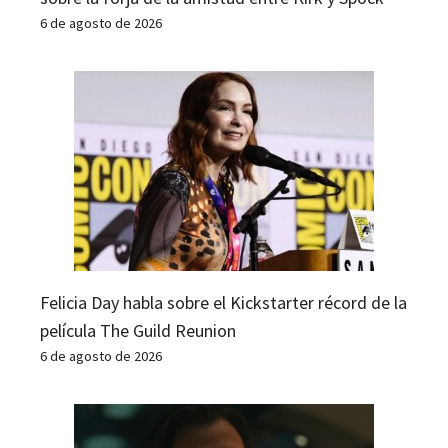
6 de agosto de 2026
Felicia Day habla sobre el Kickstarter récord de la
película The Guild Reunion
6 de agosto de 2026