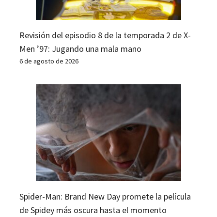
Revisión del episodio 8 de la temporada 2 de X-
Men ’97: Jugando una mala mano
6 de agosto de 2026
Spider-Man: Brand New Day promete la película
de Spidey más oscura hasta el momento