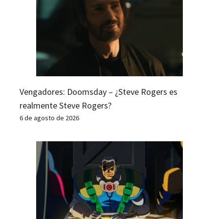
Vengadores: Doomsday – ¿Steve Rogers es
realmente Steve Rogers?
6 de agosto de 2026