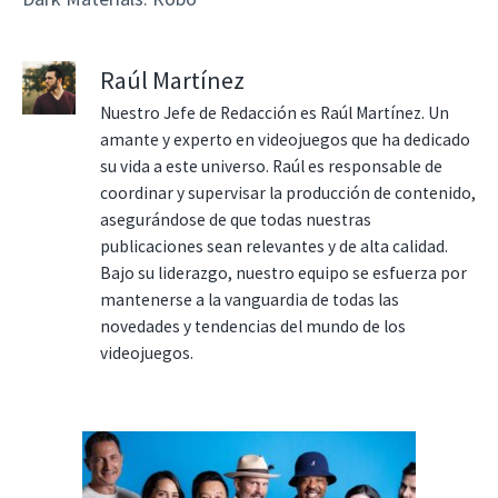
Raúl Martínez
Nuestro Jefe de Redacción es Raúl Martínez. Un
amante y experto en videojuegos que ha dedicado
su vida a este universo. Raúl es responsable de
coordinar y supervisar la producción de contenido,
asegurándose de que todas nuestras
publicaciones sean relevantes y de alta calidad.
Bajo su liderazgo, nuestro equipo se esfuerza por
mantenerse a la vanguardia de todas las
novedades y tendencias del mundo de los
videojuegos.