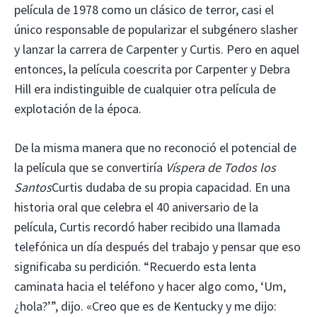
película de 1978 como un clásico de terror, casi el
único responsable de popularizar el subgénero slasher
y lanzar la carrera de Carpenter y Curtis. Pero en aquel
entonces, la película coescrita por Carpenter y Debra
Hill era indistinguible de cualquier otra película de
explotación de la época.
De la misma manera que no reconoció el potencial de
la película que se convertiría
Víspera de Todos los
Santos
Curtis dudaba de su propia capacidad. En una
historia oral que celebra el 40 aniversario de la
película, Curtis recordó haber recibido una llamada
telefónica un día después del trabajo y pensar que eso
significaba su perdición. “Recuerdo esta lenta
caminata hacia el teléfono y hacer algo como, ‘Um,
¿hola?’”, dijo. «Creo que es de Kentucky y me dijo: