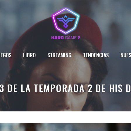
UEGOS
LIBRO
STREAMING
TENDENCIAS
NUES
 3 DE LA TEMPORADA 2 DE HIS 