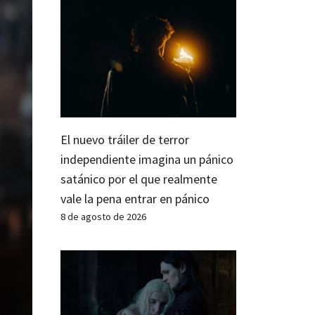
El nuevo tráiler de terror
independiente imagina un pánico
satánico por el que realmente
vale la pena entrar en pánico
8 de agosto de 2026