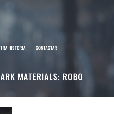
TRA HISTORIA
CONTACTAR
DARK MATERIALS: ROBO