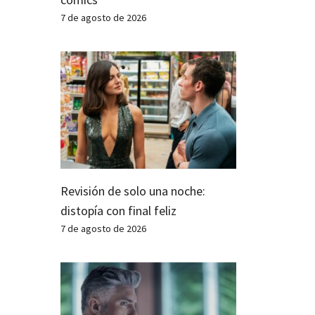
7 de agosto de 2026
Revisión de solo una noche:
distopía con final feliz
7 de agosto de 2026