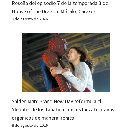
Reseña del episodio 7 de la temporada 3 de
House of the Dragon: Mátalo, Caraxes
8 de agosto de 2026
Spider-Man: Brand New Day reformula el
‘debate’ de los fanáticos de los lanzatelarañas
orgánicos de manera irónica
8 de agosto de 2026