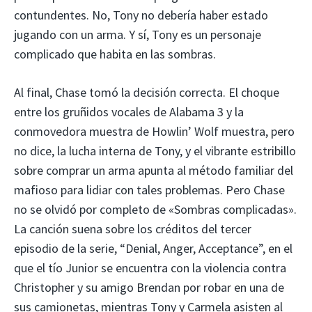
contundentes. No, Tony no debería haber estado
jugando con un arma. Y sí, Tony es un personaje
complicado que habita en las sombras.
Al final, Chase tomó la decisión correcta. El choque
entre los gruñidos vocales de Alabama 3 y la
conmovedora muestra de Howlin’ Wolf muestra, pero
no dice, la lucha interna de Tony, y el vibrante estribillo
sobre comprar un arma apunta al método familiar del
mafioso para lidiar con tales problemas. Pero Chase
no se olvidó por completo de «Sombras complicadas».
La canción suena sobre los créditos del tercer
episodio de la serie, “Denial, Anger, Acceptance”, en el
que el tío Junior se encuentra con la violencia contra
Christopher y su amigo Brendan por robar en una de
sus camionetas, mientras Tony y Carmela asisten al