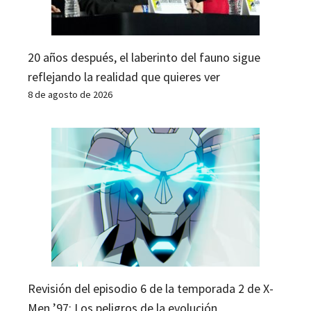
20 años después, el laberinto del fauno sigue
reflejando la realidad que quieres ver
8 de agosto de 2026
Revisión del episodio 6 de la temporada 2 de X-
Men ’97: Los peligros de la evolución