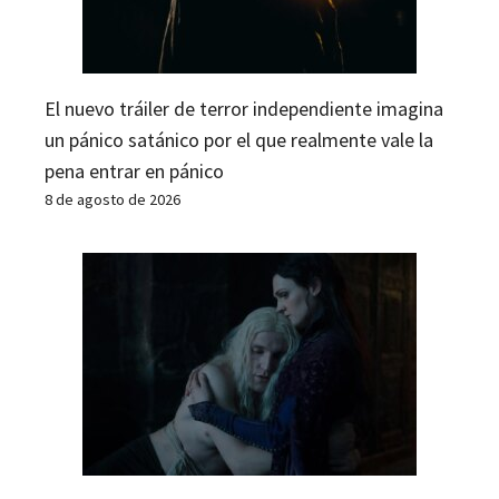
El nuevo tráiler de terror independiente imagina
un pánico satánico por el que realmente vale la
pena entrar en pánico
8 de agosto de 2026