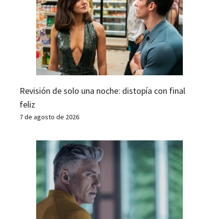
Revisión de solo una noche: distopía con final
feliz
7 de agosto de 2026