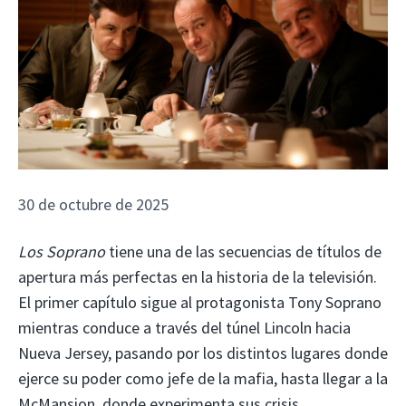
30 de octubre de 2025
Los Soprano
tiene una de las secuencias de títulos de
apertura más perfectas en la historia de la televisión.
El primer capítulo sigue al protagonista Tony Soprano
mientras conduce a través del túnel Lincoln hacia
Nueva Jersey, pasando por los distintos lugares donde
ejerce su poder como jefe de la mafia, hasta llegar a la
McMansion, donde experimenta sus crisis