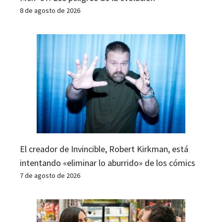
8 de agosto de 2026
El creador de Invincible, Robert Kirkman, está
intentando «eliminar lo aburrido» de los cómics
7 de agosto de 2026