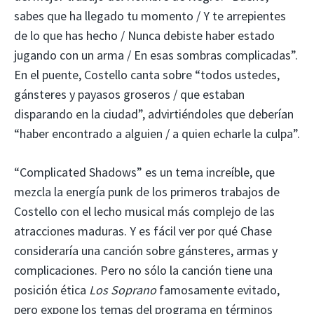
sabes que ha llegado tu momento / Y te arrepientes
de lo que has hecho / Nunca debiste haber estado
jugando con un arma / En esas sombras complicadas”.
En el puente, Costello canta sobre “todos ustedes,
gánsteres y payasos groseros / que estaban
disparando en la ciudad”, advirtiéndoles que deberían
“haber encontrado a alguien / a quien echarle la culpa”.
“Complicated Shadows” es un tema increíble, que
mezcla la energía punk de los primeros trabajos de
Costello con el lecho musical más complejo de las
atracciones maduras. Y es fácil ver por qué Chase
consideraría una canción sobre gánsteres, armas y
complicaciones. Pero no sólo la canción tiene una
posición ética
Los Soprano
famosamente evitado,
pero expone los temas del programa en términos