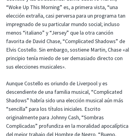
“Woke Up This Morning” es, a primera vista, “una
elección extraña, casi perversa para un programa tan
impregnado de su particular mundo social; incluso
menos “italiano” y “Jersey” que la otra canción
favorita de David Chase, “Complicated Shadows” de
Elvis Costello. Sin embargo, sostiene Martin, Chase «al
principio tenía miedo de ser demasiado directo con
sus elecciones musicales».
Aunque Costello es oriundo de Liverpool y es
descendiente de una familia musical, “Complicated
Shadows” habría sido una elección musical aún más
“sencilla” para los títulos iniciales. Escrito
originalmente para Johnny Cash, “Sombras
Complicadas” profundiza en la moralidad apocalíptica
del mejor trabajo del Hombre de Negro. “Bueno,