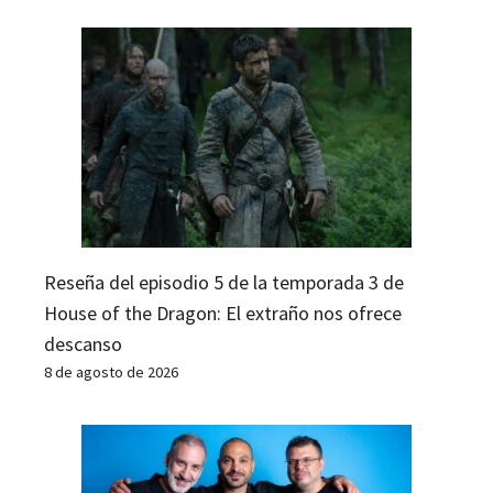
Reseña del episodio 5 de la temporada 3 de
House of the Dragon: El extraño nos ofrece
descanso
8 de agosto de 2026