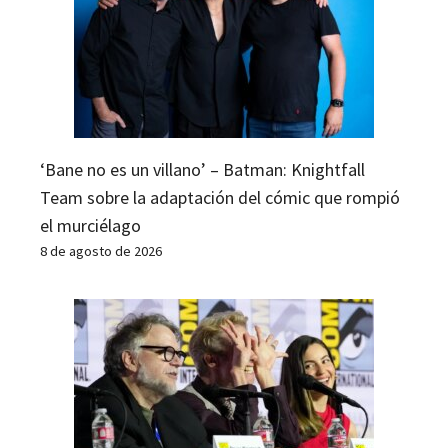
‘Bane no es un villano’ – Batman: Knightfall
Team sobre la adaptación del cómic que rompió
el murciélago
8 de agosto de 2026