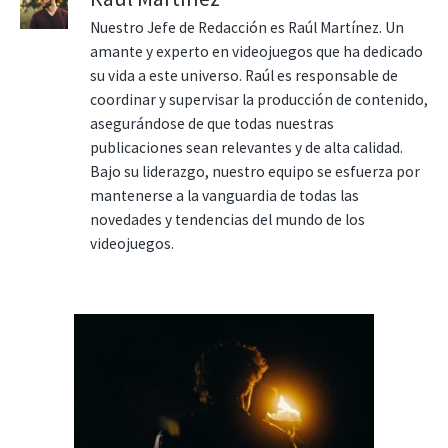
Nuestro Jefe de Redacción es Raúl Martínez. Un
amante y experto en videojuegos que ha dedicado
su vida a este universo. Raúl es responsable de
coordinar y supervisar la producción de contenido,
asegurándose de que todas nuestras
publicaciones sean relevantes y de alta calidad.
Bajo su liderazgo, nuestro equipo se esfuerza por
mantenerse a la vanguardia de todas las
novedades y tendencias del mundo de los
videojuegos.