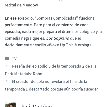
recital de Meadow.
En ese episodio, “Sombras Complicadas” funciona
perfectamente. Pero para el comienzo de cada
episodio, nada mejor prepara el drama psicológico y la
comedia negra que es.
Los Soprano
que el
decididamente sencillo «Woke Up This Morning».
Categorías
TV
Reseña del episodio 3 de la temporada 2 de His
Dark Materials: Robo
El creador de Loki no revelará el final de la
temporada 1 descartado porque aún podría suceder
Raúl Martínez