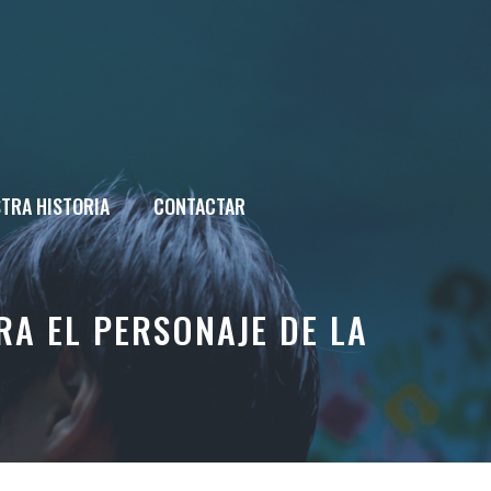
TRA HISTORIA
CONTACTAR
A EL PERSONAJE DE LA