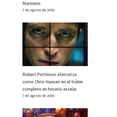
Marineris
7 de agosto de 2026
Robert Pattinson aterroriza
como Chris Hansen en el tráiler
completo en horario estelar
7 de agosto de 2026