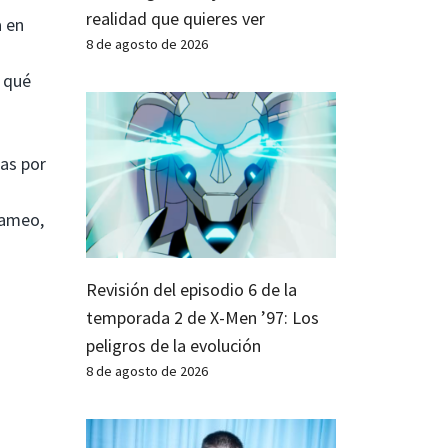
realidad que quieres ver
a en
8 de agosto de 2026
 qué
as por
cameo,
Revisión del episodio 6 de la
temporada 2 de X-Men ’97: Los
peligros de la evolución
8 de agosto de 2026