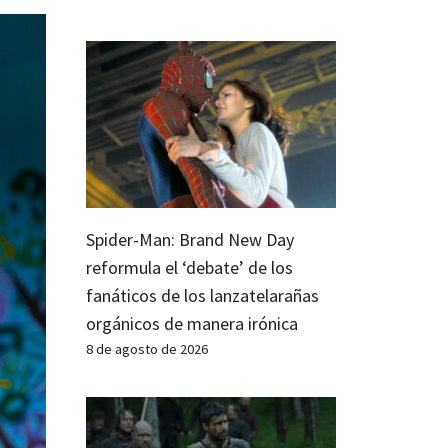
Spider-Man: Brand New Day
reformula el ‘debate’ de los
fanáticos de los lanzatelarañas
orgánicos de manera irónica
8 de agosto de 2026