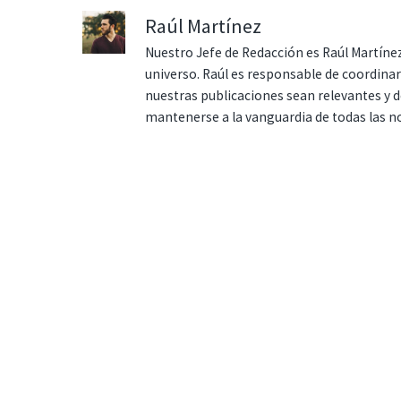
Raúl Martínez
Nuestro Jefe de Redacción es Raúl Martínez
universo. Raúl es responsable de coordina
nuestras publicaciones sean relevantes y de
mantenerse a la vanguardia de todas las n