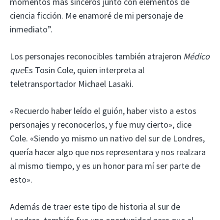
momentos más sinceros junto con elementos de
ciencia ficción. Me enamoré de mi personaje de
inmediato”.
Los personajes reconocibles también atrajeron
Médico
que
Es Tosin Cole, quien interpreta al
teletransportador Michael Lasaki.
«Recuerdo haber leído el guión, haber visto a estos
personajes y reconocerlos, y fue muy cierto», dice
Cole. «Siendo yo mismo un nativo del sur de Londres,
quería hacer algo que nos representara y nos realzara
al mismo tiempo, y es un honor para mí ser parte de
esto».
Además de traer este tipo de historia al sur de