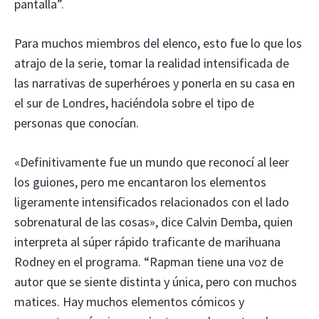
pantalla”.
Para muchos miembros del elenco, esto fue lo que los
atrajo de la serie, tomar la realidad intensificada de
las narrativas de superhéroes y ponerla en su casa en
el sur de Londres, haciéndola sobre el tipo de
personas que conocían.
«Definitivamente fue un mundo que reconocí al leer
los guiones, pero me encantaron los elementos
ligeramente intensificados relacionados con el lado
sobrenatural de las cosas», dice Calvin Demba, quien
interpreta al súper rápido traficante de marihuana
Rodney en el programa. “Rapman tiene una voz de
autor que se siente distinta y única, pero con muchos
matices. Hay muchos elementos cómicos y