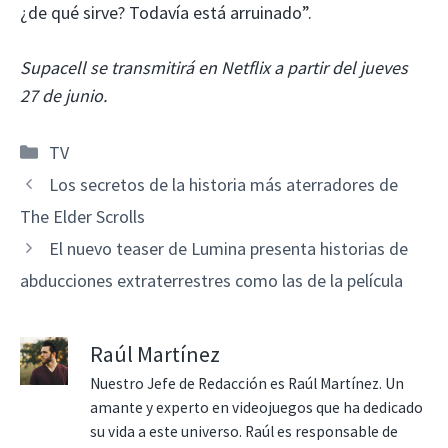
¿de qué sirve? Todavía está arruinado”.
Supacell se transmitirá en Netflix a partir del jueves
27 de junio.
Categorías
TV
Los secretos de la historia más aterradores de
The Elder Scrolls
El nuevo teaser de Lumina presenta historias de
abducciones extraterrestres como las de la película
Raúl Martínez
Nuestro Jefe de Redacción es Raúl Martínez. Un
amante y experto en videojuegos que ha dedicado
su vida a este universo. Raúl es responsable de