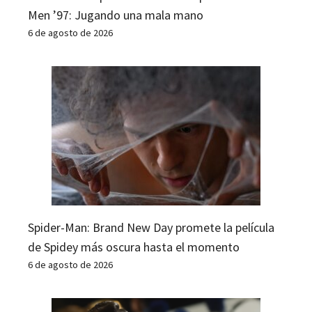
Men ’97: Jugando una mala mano
6 de agosto de 2026
Spider-Man: Brand New Day promete la película
de Spidey más oscura hasta el momento
6 de agosto de 2026