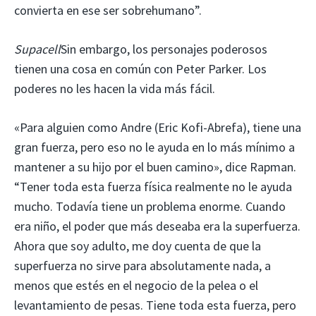
convierta en ese ser sobrehumano”.
Supacell
Sin embargo, los personajes poderosos
tienen una cosa en común con Peter Parker. Los
poderes no les hacen la vida más fácil.
«Para alguien como Andre (Eric Kofi-Abrefa), tiene una
gran fuerza, pero eso no le ayuda en lo más mínimo a
mantener a su hijo por el buen camino», dice Rapman.
“Tener toda esta fuerza física realmente no le ayuda
mucho. Todavía tiene un problema enorme. Cuando
era niño, el poder que más deseaba era la superfuerza.
Ahora que soy adulto, me doy cuenta de que la
superfuerza no sirve para absolutamente nada, a
menos que estés en el negocio de la pelea o el
levantamiento de pesas. Tiene toda esta fuerza, pero