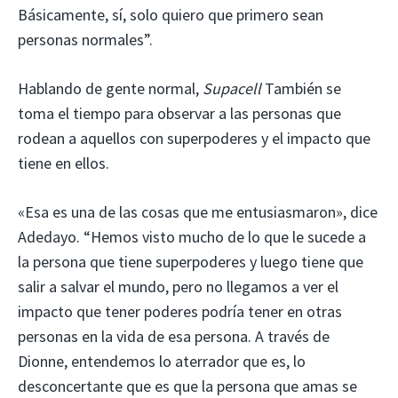
Básicamente, sí, solo quiero que primero sean
personas normales”.
Hablando de gente normal,
Supacell
También se
toma el tiempo para observar a las personas que
rodean a aquellos con superpoderes y el impacto que
tiene en ellos.
«Esa es una de las cosas que me entusiasmaron», dice
Adedayo. “Hemos visto mucho de lo que le sucede a
la persona que tiene superpoderes y luego tiene que
salir a salvar el mundo, pero no llegamos a ver el
impacto que tener poderes podría tener en otras
personas en la vida de esa persona. A través de
Dionne, entendemos lo aterrador que es, lo
desconcertante que es que la persona que amas se