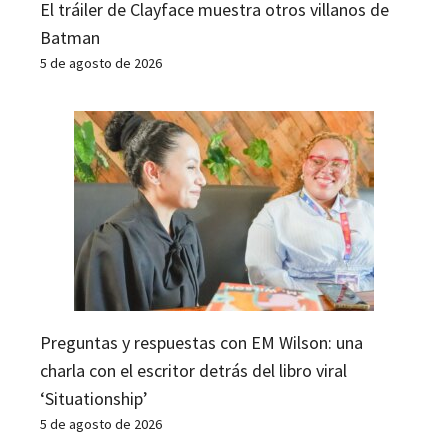
El tráiler de Clayface muestra otros villanos de
Batman
5 de agosto de 2026
Preguntas y respuestas con EM Wilson: una
charla con el escritor detrás del libro viral
‘Situationship’
5 de agosto de 2026