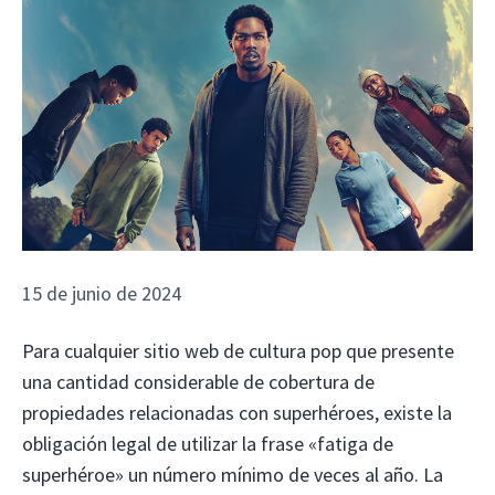
15 de junio de 2024
Para cualquier sitio web de cultura pop que presente
una cantidad considerable de cobertura de
propiedades relacionadas con superhéroes, existe la
obligación legal de utilizar la frase «fatiga de
superhéroe» un número mínimo de veces al año. La