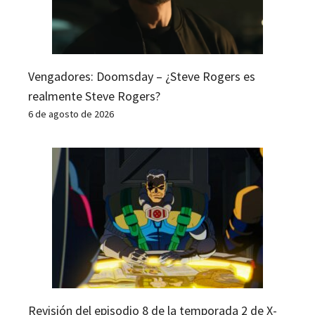
Vengadores: Doomsday – ¿Steve Rogers es
realmente Steve Rogers?
6 de agosto de 2026
Revisión del episodio 8 de la temporada 2 de X-