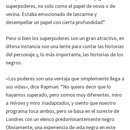
superpoderes, no solo como el papel de novia o de
vecina. Estaba emocionado de lanzarme y
desempeñar un papel con cierta profundidad”.
Pero si bien los superpoderes son un gran atractivo, en
última instancia son una lente para contar las historias
del personaje y, lo más importante, las historias de los
negros.
«Los poderes son una ventaja que simplemente llega a
sus vidas», dice Rapman. “No quiero decir que lo
hayamos superado, pero somos muy diferentes. miro
a
Héroes
y miro
Inadaptados
, y siento que nuestro
programa toca ambos, pero se basa en el sureste de
Londres con un elenco predominantemente negro.
Obviamente, una experiencia de vida negra en este