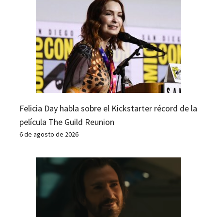
Felicia Day habla sobre el Kickstarter récord de la
película The Guild Reunion
6 de agosto de 2026