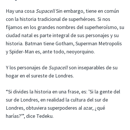
Hay una cosa
Supacell
Sin embargo, tiene en común
con la historia tradicional de superhéroes. Si nos
fijamos en los grandes nombres del superheroísmo, su
ciudad natal es parte integral de sus personajes y su
historia. Batman tiene Gotham, Superman Metropolis
y Spider-Man es, ante todo, neoyorquino.
Y los personajes de
Supacell
son inseparables de su
hogar en el sureste de Londres.
“Si divides la historia en una frase, es: 'Si la gente del
sur de Londres, en realidad la cultura del sur de
Londres, obtuviera superpoderes al azar, ¿qué
harías?'”, dice Tedeku.