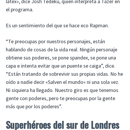
látex», dice Josh Tedeku, quien interpreta a Tazer en
el programa.
Es un sentimiento del que se hace eco Rapman.
“Te preocupas por nuestros personajes, están
hablando de cosas de la vida real. Ningún personaje
obtiene sus poderes, se pone spandex, se pone una
capa e intenta evitar que un puente se caiga”, dice.
“Están tratando de sobrevivir sus propias vidas. No he
oído a nadie decir «Salven el mundo» ni una sola vez.
Ni siquiera ha llegado. Nuestro giro es que tenemos
gente con poderes, pero te preocupas por la gente
más que por los poderes”.
Superhéroes del sur de Londres