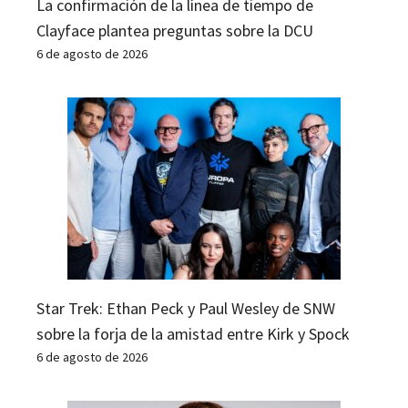
La confirmación de la línea de tiempo de
Clayface plantea preguntas sobre la DCU
6 de agosto de 2026
Star Trek: Ethan Peck y Paul Wesley de SNW
sobre la forja de la amistad entre Kirk y Spock
6 de agosto de 2026