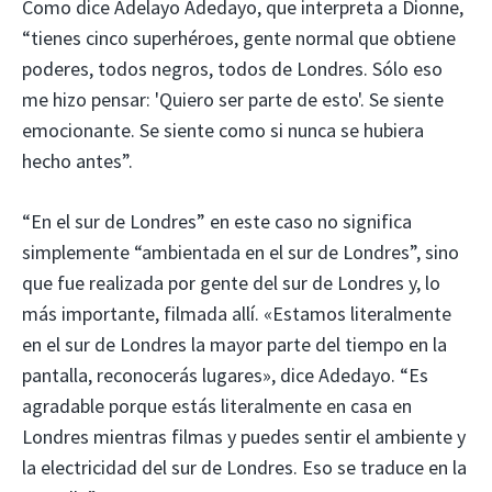
Como dice Adelayo Adedayo, que interpreta a Dionne,
“tienes cinco superhéroes, gente normal que obtiene
poderes, todos negros, todos de Londres. Sólo eso
me hizo pensar: 'Quiero ser parte de esto'. Se siente
emocionante. Se siente como si nunca se hubiera
hecho antes”.
“En el sur de Londres” en este caso no significa
simplemente “ambientada en el sur de Londres”, sino
que fue realizada por gente del sur de Londres y, lo
más importante, filmada allí. «Estamos literalmente
en el sur de Londres la mayor parte del tiempo en la
pantalla, reconocerás lugares», dice Adedayo. “Es
agradable porque estás literalmente en casa en
Londres mientras filmas y puedes sentir el ambiente y
la electricidad del sur de Londres. Eso se traduce en la