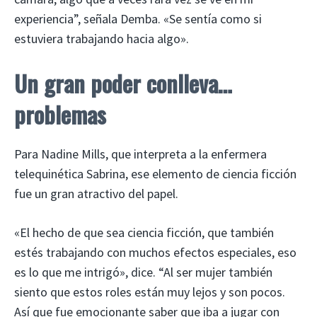
experiencia”, señala Demba. «Se sentía como si
estuviera trabajando hacia algo».
Un gran poder conlleva…
problemas
Para Nadine Mills, que interpreta a la enfermera
telequinética Sabrina, ese elemento de ciencia ficción
fue un gran atractivo del papel.
«El hecho de que sea ciencia ficción, que también
estés trabajando con muchos efectos especiales, eso
es lo que me intrigó», dice. “Al ser mujer también
siento que estos roles están muy lejos y son pocos.
Así que fue emocionante saber que iba a jugar con