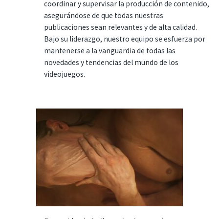
coordinar y supervisar la producción de contenido,
asegurándose de que todas nuestras
publicaciones sean relevantes y de alta calidad.
Bajo su liderazgo, nuestro equipo se esfuerza por
mantenerse a la vanguardia de todas las
novedades y tendencias del mundo de los
videojuegos.