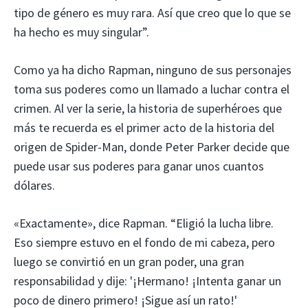
tipo de género es muy rara. Así que creo que lo que se
ha hecho es muy singular”.
Como ya ha dicho Rapman, ninguno de sus personajes
toma sus poderes como un llamado a luchar contra el
crimen. Al ver la serie, la historia de superhéroes que
más te recuerda es el primer acto de la historia del
origen de Spider-Man, donde Peter Parker decide que
puede usar sus poderes para ganar unos cuantos
dólares.
«Exactamente», dice Rapman. “Eligió la lucha libre.
Eso siempre estuvo en el fondo de mi cabeza, pero
luego se convirtió en un gran poder, una gran
responsabilidad y dije: '¡Hermano! ¡Intenta ganar un
poco de dinero primero! ¡Sigue así un rato!'