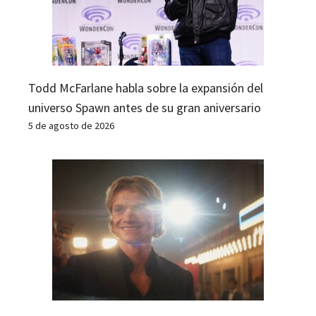
Todd McFarlane habla sobre la expansión del
universo Spawn antes de su gran aniversario
5 de agosto de 2026