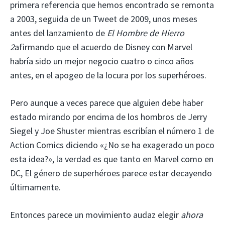
primera referencia que hemos encontrado se remonta
a 2003, seguida de un Tweet de 2009, unos meses
antes del lanzamiento de
El Hombre de Hierro
2
afirmando que el acuerdo de Disney con Marvel
habría sido un mejor negocio cuatro o cinco años
antes, en el apogeo de la locura por los superhéroes.
Pero aunque a veces parece que alguien debe haber
estado mirando por encima de los hombros de Jerry
Siegel y Joe Shuster mientras escribían el número 1 de
Action Comics diciendo «¿No se ha exagerado un poco
esta idea?», la verdad es que tanto en Marvel como en
DC, El género de superhéroes parece estar decayendo
últimamente.
Entonces parece un movimiento audaz elegir
ahora