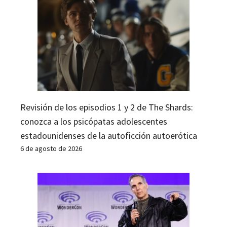
Revisión de los episodios 1 y 2 de The Shards:
conozca a los psicópatas adolescentes
estadounidenses de la autoficción autoerótica
6 de agosto de 2026