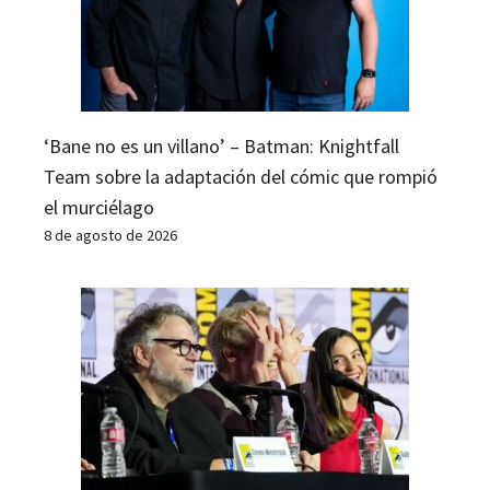
‘Bane no es un villano’ – Batman: Knightfall
Team sobre la adaptación del cómic que rompió
el murciélago
8 de agosto de 2026