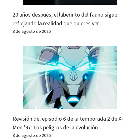
20 años después, el laberinto del fauno sigue
reflejando la realidad que quieres ver
8 de agosto de 2026
Revisión del episodio 6 de la temporada 2 de X-
Men ’97: Los peligros de la evolución
8 de agosto de 2026