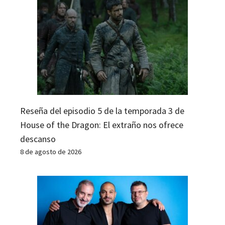
Reseña del episodio 5 de la temporada 3 de
House of the Dragon: El extraño nos ofrece
descanso
8 de agosto de 2026