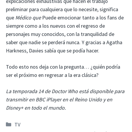
explicaciones exhaustivas que hacen el trabajo
preliminar para cualquiera que lo necesite, significa
que
Médico que
Puede emocionar tanto a los fans de
siempre como a los nuevos con el regreso de
personajes muy conocidos, con la tranquilidad de
saber que nadie se perderá nunca. Y gracias a Agatha
Harkness, Davies sabía que se podía hacer.
Todo esto nos deja con la pregunta… ¿quién podría
ser el próximo en regresar a la era clásica?
La temporada 14 de Doctor Who está disponible para
transmitir en BBC iPlayer en el Reino Unido y en
Disney+ en todo el mundo.
Categorías
TV