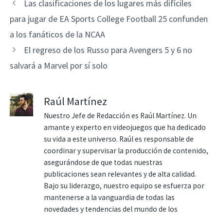
Las clasificaciones de los lugares más difíciles
para jugar de EA Sports College Football 25 confunden
a los fanáticos de la NCAA
El regreso de los Russo para Avengers 5 y 6 no
salvará a Marvel por sí solo
Raúl Martínez
Nuestro Jefe de Redacción es Raúl Martínez. Un
amante y experto en videojuegos que ha dedicado
su vida a este universo. Raúl es responsable de
coordinar y supervisar la producción de contenido,
asegurándose de que todas nuestras
publicaciones sean relevantes y de alta calidad.
Bajo su liderazgo, nuestro equipo se esfuerza por
mantenerse a la vanguardia de todas las
novedades y tendencias del mundo de los