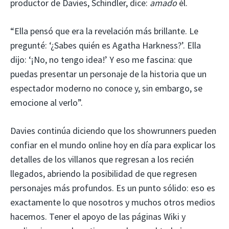
productor de Davies, Schindler, dice:
amado
él.
“Ella pensó que era la revelación más brillante. Le
pregunté: ‘¿Sabes quién es Agatha Harkness?’. Ella
dijo: ‘¡No, no tengo idea!’ Y eso me fascina: que
puedas presentar un personaje de la historia que un
espectador moderno no conoce y, sin embargo, se
emocione al verlo”.
Davies continúa diciendo que los showrunners pueden
confiar en el mundo online hoy en día para explicar los
detalles de los villanos que regresan a los recién
llegados, abriendo la posibilidad de que regresen
personajes más profundos. Es un punto sólido: eso es
exactamente lo que nosotros y muchos otros medios
hacemos. Tener el apoyo de las páginas Wiki y