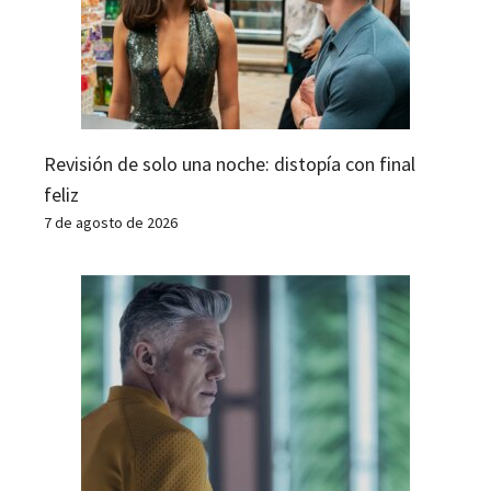
Revisión de solo una noche: distopía con final
feliz
7 de agosto de 2026