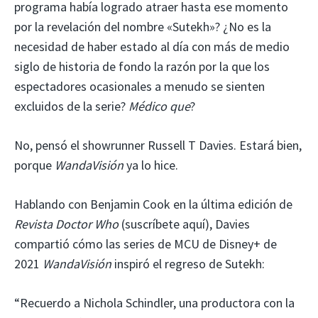
programa había logrado atraer hasta ese momento
por la revelación del nombre «Sutekh»? ¿No es la
necesidad de haber estado al día con más de medio
siglo de historia de fondo la razón por la que los
espectadores ocasionales a menudo se sienten
excluidos de la serie?
Médico que
?
No, pensó el showrunner Russell T Davies. Estará bien,
porque
WandaVisión
ya lo hice.
Hablando con Benjamin Cook en la última edición de
Revista Doctor Who
(suscríbete aquí), Davies
compartió cómo las series de MCU de Disney+ de
2021
WandaVisión
inspiró el regreso de Sutekh:
“Recuerdo a Nichola Schindler, una productora con la