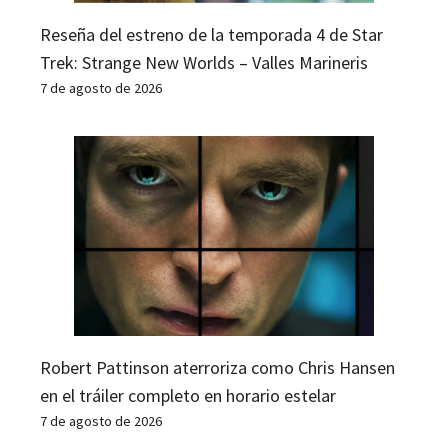
Reseña del estreno de la temporada 4 de Star
Trek: Strange New Worlds – Valles Marineris
7 de agosto de 2026
Robert Pattinson aterroriza como Chris Hansen
en el tráiler completo en horario estelar
7 de agosto de 2026