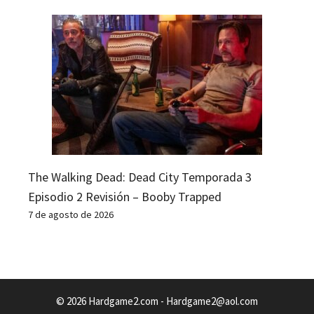
The Walking Dead: Dead City Temporada 3
Episodio 2 Revisión – Booby Trapped
7 de agosto de 2026
© 2026 Hardgame2.com -
Hardgame2@aol.com