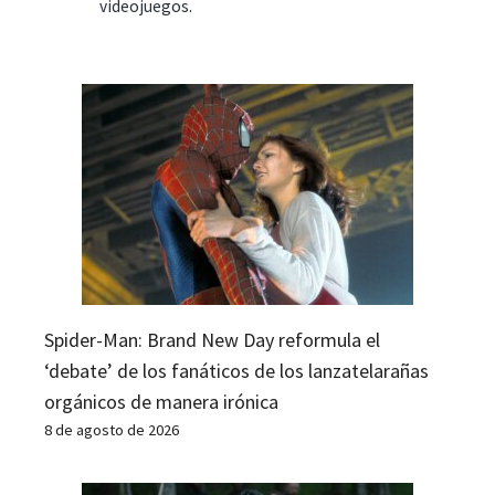
videojuegos.
Spider-Man: Brand New Day reformula el
‘debate’ de los fanáticos de los lanzatelarañas
orgánicos de manera irónica
8 de agosto de 2026