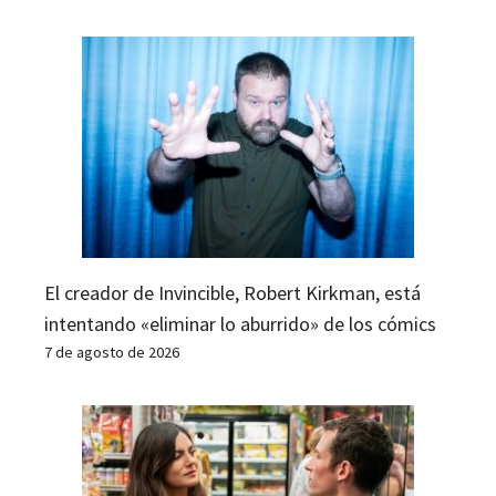
El creador de Invincible, Robert Kirkman, está
intentando «eliminar lo aburrido» de los cómics
7 de agosto de 2026