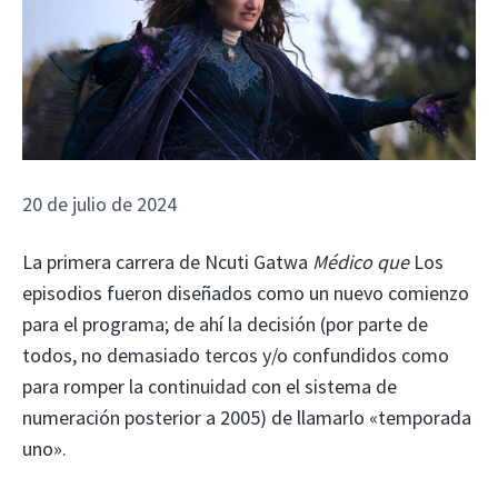
20 de julio de 2024
La primera carrera de Ncuti Gatwa
Médico que
Los
episodios fueron diseñados como un nuevo comienzo
para el programa; de ahí la decisión (por parte de
todos, no demasiado tercos y/o confundidos como
para romper la continuidad con el sistema de
numeración posterior a 2005) de llamarlo «temporada
uno».