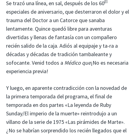
El
Se trazó una línea, en sal, después de los 60
especiales de aniversario, que desterraron el dolor y el
trauma del Doctor a un Catorce que sanaba
lentamente. Quince quedó libre para aventuras
divertidas y llenas de fantasía con un compañero
recién salido de la caja. Adiós al equipaje y ta-ra a
décadas y décadas de tradición tambaleante y
sofocante. Venid todos a
Médico que
¡No es necesaria
experiencia previa!
Y luego, en aparente contradicción con la novedad de
la primera temporada del programa, el final de
temporada en dos partes «La leyenda de Ruby
Sunday/El imperio de la muerte» reintrodujo a un
villano de la serie de 1975 «Las pirámides de Marte».
¿No se habrían sorprendido los recién llegados que el