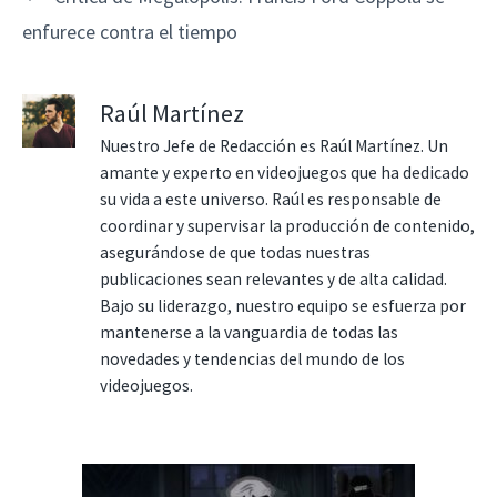
enfurece contra el tiempo
Raúl Martínez
Nuestro Jefe de Redacción es Raúl Martínez. Un
amante y experto en videojuegos que ha dedicado
su vida a este universo. Raúl es responsable de
coordinar y supervisar la producción de contenido,
asegurándose de que todas nuestras
publicaciones sean relevantes y de alta calidad.
Bajo su liderazgo, nuestro equipo se esfuerza por
mantenerse a la vanguardia de todas las
novedades y tendencias del mundo de los
videojuegos.