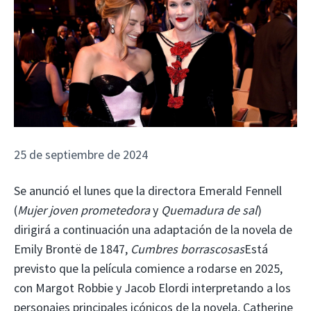
25 de septiembre de 2024
Se anunció el lunes que la directora Emerald Fennell
(
Mujer joven prometedora
y
Quemadura de sal
)
dirigirá a continuación una adaptación de la novela de
Emily Brontë de 1847,
Cumbres borrascosas
Está
previsto que la película comience a rodarse en 2025,
con Margot Robbie y Jacob Elordi interpretando a los
personajes principales icónicos de la novela, Catherine