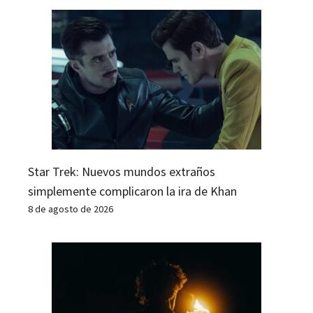
Star Trek: Nuevos mundos extraños
simplemente complicaron la ira de Khan
8 de agosto de 2026