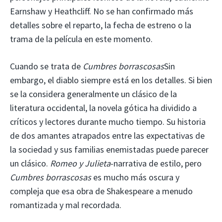
Earnshaw y Heathcliff. No se han confirmado más
detalles sobre el reparto, la fecha de estreno o la
trama de la película en este momento.
Cuando se trata de
Cumbres borrascosas
Sin
embargo, el diablo siempre está en los detalles. Si bien
se la considera generalmente un clásico de la
literatura occidental, la novela gótica ha dividido a
críticos y lectores durante mucho tiempo. Su historia
de dos amantes atrapados entre las expectativas de
la sociedad y sus familias enemistadas puede parecer
un clásico.
Romeo y Julieta
-narrativa de estilo, pero
Cumbres borrascosas
es mucho más oscura y
compleja que esa obra de Shakespeare a menudo
romantizada y mal recordada.