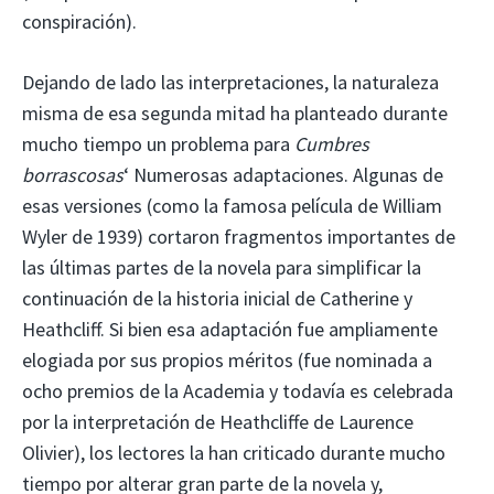
conspiración).
Dejando de lado las interpretaciones, la naturaleza
misma de esa segunda mitad ha planteado durante
mucho tiempo un problema para
Cumbres
borrascosas
‘ Numerosas adaptaciones. Algunas de
esas versiones (como la famosa película de William
Wyler de 1939) cortaron fragmentos importantes de
las últimas partes de la novela para simplificar la
continuación de la historia inicial de Catherine y
Heathcliff. Si bien esa adaptación fue ampliamente
elogiada por sus propios méritos (fue nominada a
ocho premios de la Academia y todavía es celebrada
por la interpretación de Heathcliffe de Laurence
Olivier), los lectores la han criticado durante mucho
tiempo por alterar gran parte de la novela y,