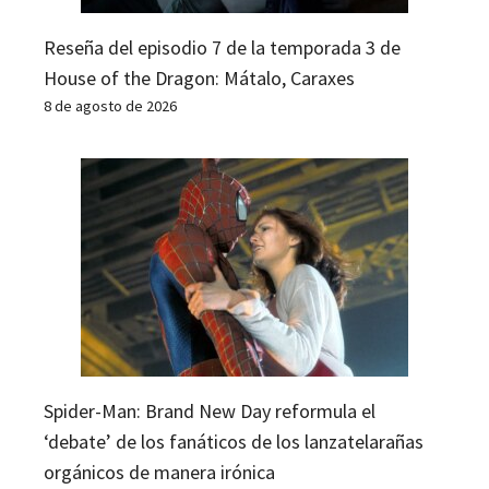
Reseña del episodio 7 de la temporada 3 de
House of the Dragon: Mátalo, Caraxes
8 de agosto de 2026
Spider-Man: Brand New Day reformula el
‘debate’ de los fanáticos de los lanzatelarañas
orgánicos de manera irónica