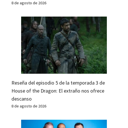
8 de agosto de 2026
Reseña del episodio 5 de la temporada 3 de
House of the Dragon: El extraño nos ofrece
descanso
8 de agosto de 2026