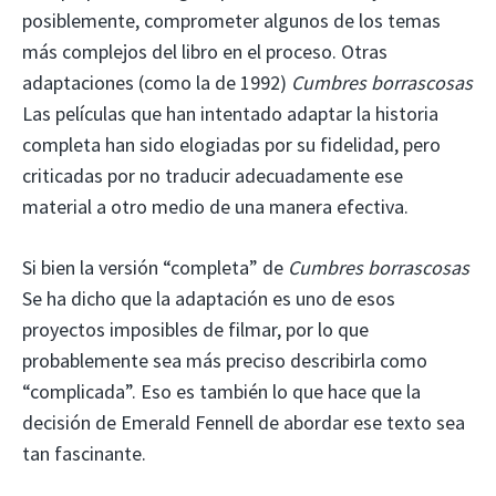
posiblemente, comprometer algunos de los temas
más complejos del libro en el proceso. Otras
adaptaciones (como la de 1992)
Cumbres borrascosas
Las películas que han intentado adaptar la historia
completa han sido elogiadas por su fidelidad, pero
criticadas por no traducir adecuadamente ese
material a otro medio de una manera efectiva.
Si bien la versión “completa” de
Cumbres borrascosas
Se ha dicho que la adaptación es uno de esos
proyectos imposibles de filmar, por lo que
probablemente sea más preciso describirla como
“complicada”. Eso es también lo que hace que la
decisión de Emerald Fennell de abordar ese texto sea
tan fascinante.