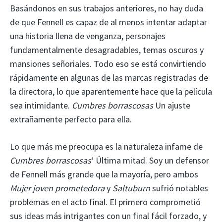
Basándonos en sus trabajos anteriores, no hay duda
de que Fennell es capaz de al menos intentar adaptar
una historia llena de venganza, personajes
fundamentalmente desagradables, temas oscuros y
mansiones señoriales. Todo eso se está convirtiendo
rápidamente en algunas de las marcas registradas de
la directora, lo que aparentemente hace que la película
sea intimidante.
Cumbres borrascosas
Un ajuste
extrañamente perfecto para ella.
Lo que más me preocupa es la naturaleza infame de
Cumbres borrascosas
‘ Última mitad. Soy un defensor
de Fennell más grande que la mayoría, pero ambos
Mujer joven prometedora
y
Saltuburn
sufrió notables
problemas en el acto final. El primero comprometió
sus ideas más intrigantes con un final fácil forzado, y