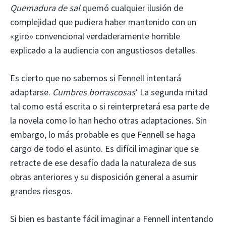
Quemadura de sal
quemó cualquier ilusión de
complejidad que pudiera haber mantenido con un
«giro» convencional verdaderamente horrible
explicado a la audiencia con angustiosos detalles.
Es cierto que no sabemos si Fennell intentará
adaptarse.
Cumbres borrascosas
‘ La segunda mitad
tal como está escrita o si reinterpretará esa parte de
la novela como lo han hecho otras adaptaciones. Sin
embargo, lo más probable es que Fennell se haga
cargo de todo el asunto. Es difícil imaginar que se
retracte de ese desafío dada la naturaleza de sus
obras anteriores y su disposición general a asumir
grandes riesgos.
Si bien es bastante fácil imaginar a Fennell intentando