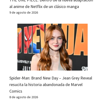
al anime de Netflix de un clásico manga
9 de agosto de 2026
Spider-Man: Brand New Day – Jean Grey Reveal
resucita la historia abandonada de Marvel
Comics
8 de agosto de 2026