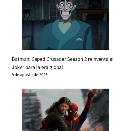
Batman: Caped Crusader Season 2 reinventa al
Joker para la era global
9 de agosto de 2026