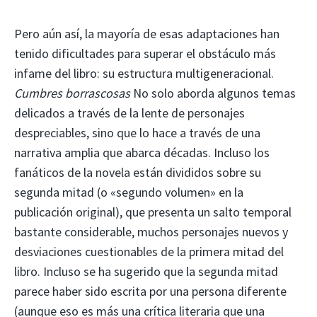
Pero aún así, la mayoría de esas adaptaciones han
tenido dificultades para superar el obstáculo más
infame del libro: su estructura multigeneracional.
Cumbres borrascosas
No solo aborda algunos temas
delicados a través de la lente de personajes
despreciables, sino que lo hace a través de una
narrativa amplia que abarca décadas. Incluso los
fanáticos de la novela están divididos sobre su
segunda mitad (o «segundo volumen» en la
publicación original), que presenta un salto temporal
bastante considerable, muchos personajes nuevos y
desviaciones cuestionables de la primera mitad del
libro. Incluso se ha sugerido que la segunda mitad
parece haber sido escrita por una persona diferente
(aunque eso es más una crítica literaria que una