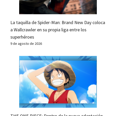
La taquilla de Spider-Man: Brand New Day coloca
a Wallcrawler en su propia liga entre los
superhéroes
9 de agosto de 2026
THE ONE PIECE: Dentro de la nueva adaptación