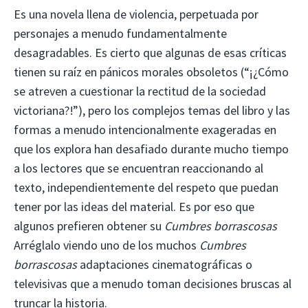
Es una novela llena de violencia, perpetuada por
personajes a menudo fundamentalmente
desagradables. Es cierto que algunas de esas críticas
tienen su raíz en pánicos morales obsoletos (“¡¿Cómo
se atreven a cuestionar la rectitud de la sociedad
victoriana?!”), pero los complejos temas del libro y las
formas a menudo intencionalmente exageradas en
que los explora han desafiado durante mucho tiempo
a los lectores que se encuentran reaccionando al
texto, independientemente del respeto que puedan
tener por las ideas del material. Es por eso que
algunos prefieren obtener su
Cumbres borrascosas
Arréglalo viendo uno de los muchos
Cumbres
borrascosas
adaptaciones cinematográficas o
televisivas que a menudo toman decisiones bruscas al
truncar la historia.