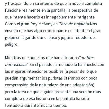
y fracasando en su intento de que la novela completa
funcione realmente en la pantalla, la perspectiva de
que intente hacerlo es innegablemente intrigante.
Como el gran Roy McAvoy en
Taza de hojalata
Nos
enseñó que hay algo emocionante en intentar el gran
golpe en lugar de dar el paso y jugar alrededor del
peligro.
Mientras que aquellos que han alterado
Cumbres
borrascosas
‘ En el pasado, a menudo lo han hecho con
las mejores intenciones posibles (a pesar de lo que
puedan argumentar los puristas literarios con poca
comprensión de la naturaleza de una adaptación),
pero la idea de que alguien presente una versión más
completa de esa historia en la pantalla ha sido
tentadora durante mucho tiempo.