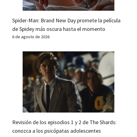
Spider-Man: Brand New Day promete la película
de Spidey más oscura hasta el momento
6 de agosto de 2026
Revisión de los episodios 1 y 2 de The Shards:
conozca a los psicópatas adolescentes