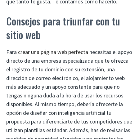
que tanto te gusta. Te contamos cómo hacerlo.
Consejos para triunfar con tu
sitio web
Para
crear una página web perfecta
necesitas el apoyo
directo de una empresa especializada que te ofrezca
el registro de tu dominio con su extensión, una
dirección de correo electrónico, el alojamiento web
más adecuado y un apoyo constante para que no
tengas ninguna duda a la hora de usar los recursos
disponibles. Al mismo tiempo, debería ofrecerte la
opción de diseñar con inteligencia artificial tu
propuesta para diferenciarte de tus competidores que
utilizan plantillas estándar. Además, has de revisar las
medidas de seguridad ofrecidas y no contratar los