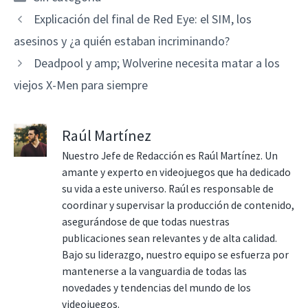
Explicación del final de Red Eye: el SIM, los
asesinos y ¿a quién estaban incriminando?
Deadpool y amp; Wolverine necesita matar a los
viejos X-Men para siempre
Raúl Martínez
Nuestro Jefe de Redacción es Raúl Martínez. Un
amante y experto en videojuegos que ha dedicado
su vida a este universo. Raúl es responsable de
coordinar y supervisar la producción de contenido,
asegurándose de que todas nuestras
publicaciones sean relevantes y de alta calidad.
Bajo su liderazgo, nuestro equipo se esfuerza por
mantenerse a la vanguardia de todas las
novedades y tendencias del mundo de los
videojuegos.