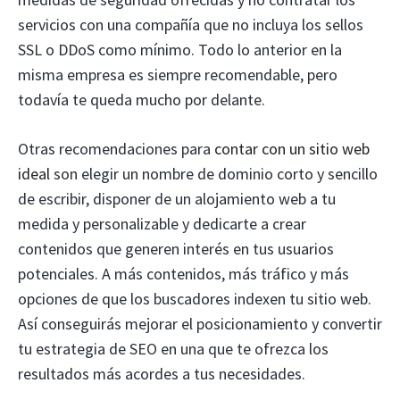
servicios con una compañía que no incluya los sellos
SSL o DDoS como mínimo. Todo lo anterior en la
misma empresa es siempre recomendable, pero
todavía te queda mucho por delante.
Otras recomendaciones para
contar con un sitio web
ideal
son elegir un nombre de dominio corto y sencillo
de escribir, disponer de un alojamiento web a tu
medida y personalizable y dedicarte a crear
contenidos que generen interés en tus usuarios
potenciales. A más contenidos, más tráfico y más
opciones de que los buscadores indexen tu sitio web.
Así conseguirás mejorar el posicionamiento y convertir
tu estrategia de SEO en una que te ofrezca los
resultados más acordes a tus necesidades.