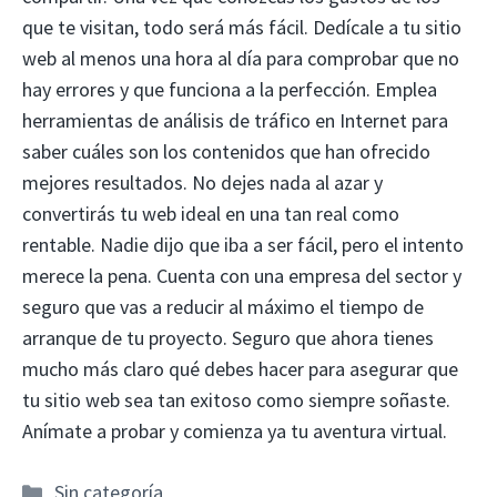
que te visitan, todo será más fácil. Dedícale a tu sitio
web al menos una hora al día para comprobar que no
hay errores y que funciona a la perfección. Emplea
herramientas de análisis de tráfico en Internet para
saber cuáles son los contenidos que han ofrecido
mejores resultados. No dejes nada al azar y
convertirás tu web ideal en una tan real como
rentable. Nadie dijo que iba a ser fácil, pero el intento
merece la pena. Cuenta con una empresa del sector y
seguro que vas a reducir al máximo el tiempo de
arranque de tu proyecto. Seguro que ahora tienes
mucho más claro qué debes hacer para asegurar que
tu sitio web sea tan exitoso como siempre soñaste.
Anímate a probar y comienza ya tu aventura virtual.
Categorías
Sin categoría