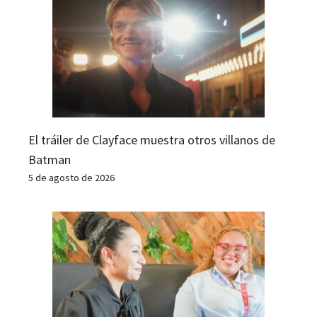
El tráiler de Clayface muestra otros villanos de
Batman
5 de agosto de 2026