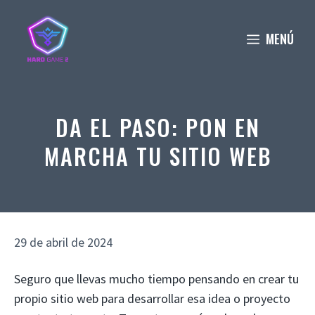
Saltar
al
MENÚ
contenido
DA EL PASO: PON EN
MARCHA TU SITIO WEB
29 de abril de 2024
Seguro que llevas mucho tiempo pensando en crear tu
propio sitio web para desarrollar esa idea o proyecto