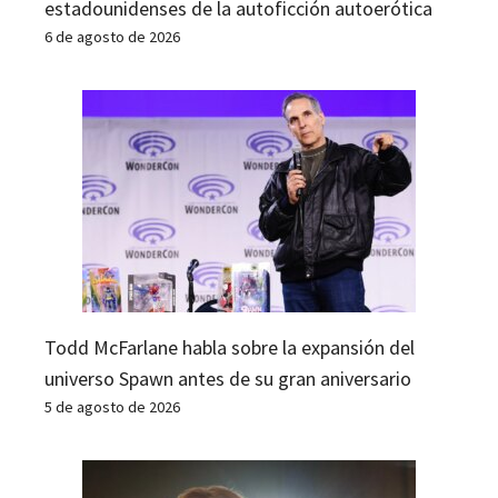
estadounidenses de la autoficción autoerótica
6 de agosto de 2026
Todd McFarlane habla sobre la expansión del
universo Spawn antes de su gran aniversario
5 de agosto de 2026