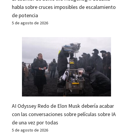
habla sobre cruces imposibles de escalamiento
de potencia
5 de agosto de 2026
AI Odyssey Redo de Elon Musk debería acabar
con las conversaciones sobre películas sobre IA
de una vez por todas
5 de agosto de 2026