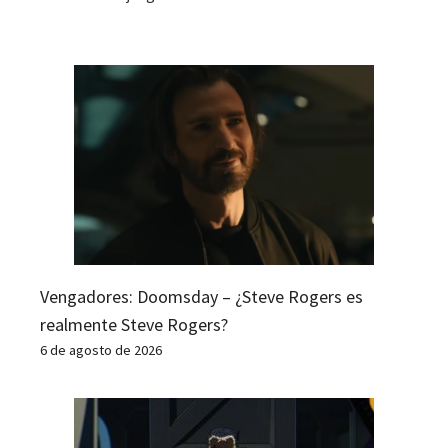
Vengadores: Doomsday – ¿Steve Rogers es
realmente Steve Rogers?
6 de agosto de 2026