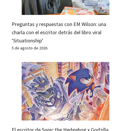
Preguntas y respuestas con EM Wilson: una
charla con el escritor detrás del libro viral
‘Situationship’
5 de agosto de 2026
El escritor de Sonic the Hedgehog x Godzilla