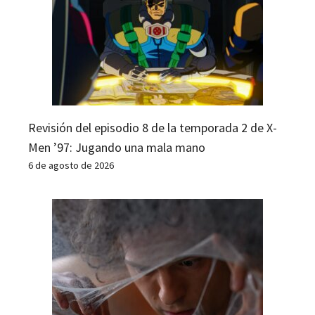
Revisión del episodio 8 de la temporada 2 de X-
Men ’97: Jugando una mala mano
6 de agosto de 2026