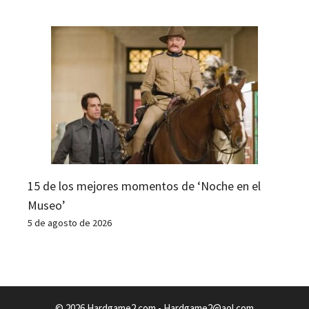
15 de los mejores momentos de ‘Noche en el
Museo’
5 de agosto de 2026
© 2026 Hardgame2.com -
Hardgame2@aol.com