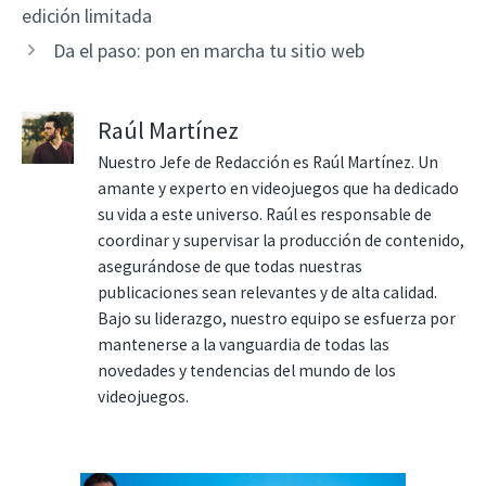
edición limitada
Da el paso: pon en marcha tu sitio web
Raúl Martínez
Nuestro Jefe de Redacción es Raúl Martínez. Un
amante y experto en videojuegos que ha dedicado
su vida a este universo. Raúl es responsable de
coordinar y supervisar la producción de contenido,
asegurándose de que todas nuestras
publicaciones sean relevantes y de alta calidad.
Bajo su liderazgo, nuestro equipo se esfuerza por
mantenerse a la vanguardia de todas las
novedades y tendencias del mundo de los
videojuegos.