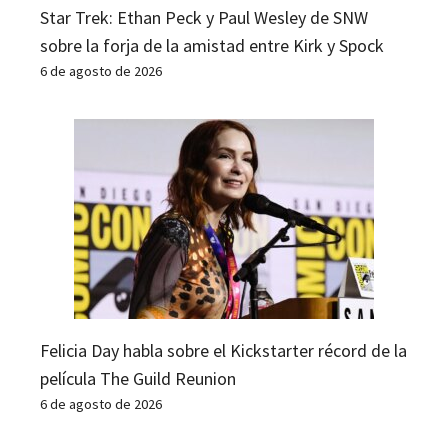
Star Trek: Ethan Peck y Paul Wesley de SNW
sobre la forja de la amistad entre Kirk y Spock
6 de agosto de 2026
Felicia Day habla sobre el Kickstarter récord de la
película The Guild Reunion
6 de agosto de 2026