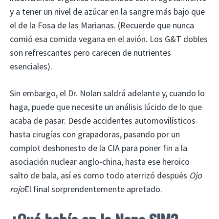
y a tener un nivel de azúcar en la sangre más bajo que
el de la Fosa de las Marianas. (Recuerde que nunca
comió esa comida vegana en el avión. Los G&T dobles
son refrescantes pero carecen de nutrientes
esenciales).
Sin embargo, el Dr. Nolan saldrá adelante y, cuando lo
haga, puede que necesite un análisis lúcido de lo que
acaba de pasar. Desde accidentes automovilísticos
hasta cirugías con grapadoras, pasando por un
complot deshonesto de la CIA para poner fin a la
asociación nuclear anglo-china, hasta ese heroico
salto de bala, así es como todo aterrizó después
Ojo
rojo
El final sorprendentemente apretado.