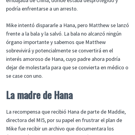
embajada de China, donde estaba desprotegido y
podría enfrentarse a un arresto.
Mike intentó dispararle a Hana, pero Matthew se lanzó
frente a la bala y la salvó. La bala no alcanzó ningún
órgano importante y sabemos que Matthew
sobrevivirá y potencialmente se convertirá en el
interés amoroso de Hana, cuyo padre ahora podría
dejar de molestarla para que se convierta en médico o
se case con uno.
La madre de Hana
La recompensa que recibió Hana de parte de Maddie,
directora del MI5, por su papel en frustrar el plan de
Mike fue recibir un archivo que documentara los