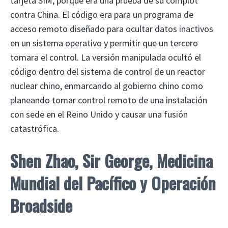
tarjeta SIM, porque era una prueba de su complot
contra China. El código era para un programa de
acceso remoto diseñado para ocultar datos inactivos
en un sistema operativo y permitir que un tercero
tomara el control. La versión manipulada ocultó el
código dentro del sistema de control de un reactor
nuclear chino, enmarcando al gobierno chino como
planeando tomar control remoto de una instalación
con sede en el Reino Unido y causar una fusión
catastrófica.
Shen Zhao, Sir George, Medicina
Mundial del Pacífico y Operación
Broadside