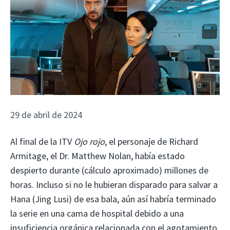
29 de abril de 2024
Al final de la ITV
Ojo rojo
, el personaje de Richard
Armitage, el Dr. Matthew Nolan, había estado
despierto durante (cálculo aproximado) millones de
horas. Incluso si no le hubieran disparado para salvar a
Hana (Jing Lusi) de esa bala, aún así habría terminado
la serie en una cama de hospital debido a una
insuficiencia orgánica relacionada con el agotamiento