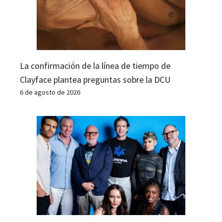
La confirmación de la línea de tiempo de
Clayface plantea preguntas sobre la DCU
6 de agosto de 2026