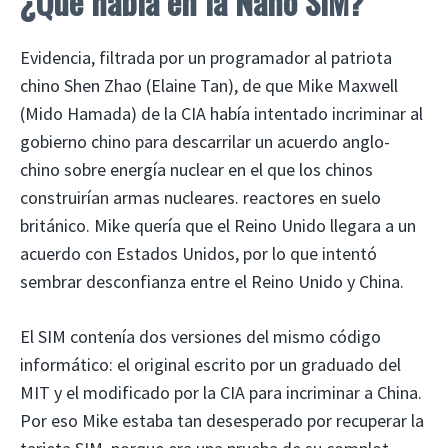
¿Qué había en la Nano SIM?
Evidencia, filtrada por un programador al patriota
chino Shen Zhao (Elaine Tan), de que Mike Maxwell
(Mido Hamada) de la CIA había intentado incriminar al
gobierno chino para descarrilar un acuerdo anglo-
chino sobre energía nuclear en el que los chinos
construirían armas nucleares. reactores en suelo
británico. Mike quería que el Reino Unido llegara a un
acuerdo con Estados Unidos, por lo que intentó
sembrar desconfianza entre el Reino Unido y China.
El SIM contenía dos versiones del mismo código
informático: el original escrito por un graduado del
MIT y el modificado por la CIA para incriminar a China.
Por eso Mike estaba tan desesperado por recuperar la