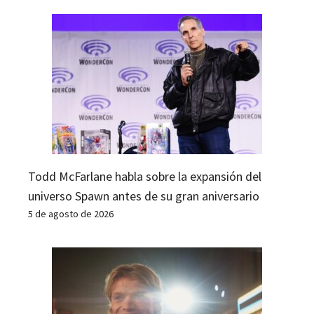
Todd McFarlane habla sobre la expansión del
universo Spawn antes de su gran aniversario
5 de agosto de 2026