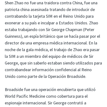
Shen Zhao no fue una traidora contra China, fue una
patriota china asesinada tratando de introducir de
contrabando la tarjeta SIM en el Reino Unido para
exonerar a su país e inculpar a Estados Unidos. Zhao
estaba trabajando con Sir George Chapman (Peter
Guinness), un espía británico que se hacía pasar por el
director de una empresa médica internacional. En la
noche de la gala médica, el trabajo de Zhao era pasar
la SIM a un miembro del equipo de médicos de Sir
George, que sin saberlo estaban siendo utilizados para
contrabandear información confidencial al Reino
Unido como parte de la Operación Broadside.
Broadside fue una operación encubierta que utilizó
World Pacific Medicine como cobertura para el
espionaje internacional. Sir George contrató a