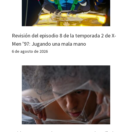
Revisión del episodio 8 de la temporada 2 de X-
Men ’97: Jugando una mala mano
6 de agosto de 2026