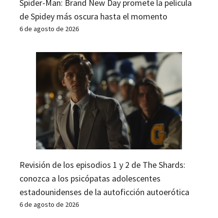
Spider-Man: Brand New Day promete la película
de Spidey más oscura hasta el momento
6 de agosto de 2026
Revisión de los episodios 1 y 2 de The Shards:
conozca a los psicópatas adolescentes
estadounidenses de la autoficción autoerótica
6 de agosto de 2026