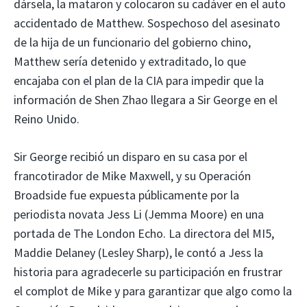
dársela, la mataron y colocaron su cadáver en el auto
accidentado de Matthew. Sospechoso del asesinato
de la hija de un funcionario del gobierno chino,
Matthew sería detenido y extraditado, lo que
encajaba con el plan de la CIA para impedir que la
información de Shen Zhao llegara a Sir George en el
Reino Unido.
Sir George recibió un disparo en su casa por el
francotirador de Mike Maxwell, y su Operación
Broadside fue expuesta públicamente por la
periodista novata Jess Li (Jemma Moore) en una
portada de The London Echo. La directora del MI5,
Maddie Delaney (Lesley Sharp), le contó a Jess la
historia para agradecerle su participación en frustrar
el complot de Mike y para garantizar que algo como la