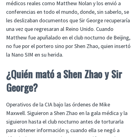
médicos reales como Matthew Nolan y los envió a
conferencias en todo el mundo, donde, sin saberlo, se
les deslizaban documentos que Sir George recuperaría
una vez que regresaran al Reino Unido. Cuando
Matthew fue apuñalado en el club nocturno de Beijing,
no fue por el portero sino por Shen Zhao, quien insertó
la Nano SIM en su herida.
¿Quién mató a Shen Zhao y Sir
George?
Operativos de la CIA bajo las órdenes de Mike
Maxwell. Siguieron a Shen Zhao en la gala médica y la
siguieron hasta el club nocturno antes de torturarla
para obtener información y, cuando ella se negó a