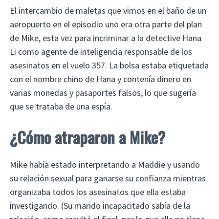
El intercambio de maletas que vimos en el baño de un
aeropuerto en el episodio uno era otra parte del plan
de Mike, esta vez para incriminar a la detective Hana
Li como agente de inteligencia responsable de los
asesinatos en el vuelo 357. La bolsa estaba etiquetada
con el nombre chino de Hana y contenía dinero en
varias monedas y pasaportes falsos, lo que sugería
que se trataba de una espía.
¿Cómo atraparon a Mike?
Mike había estado interpretando a Maddie y usando
su relación sexual para ganarse su confianza mientras
organizaba todos los asesinatos que ella estaba
investigando. (Su marido incapacitado sabía de la