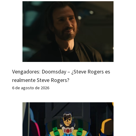
Vengadores: Doomsday – ¿Steve Rogers es
realmente Steve Rogers?
6 de agosto de 2026