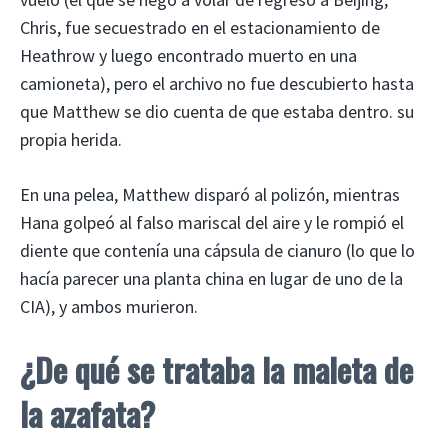
Chris, fue secuestrado en el estacionamiento de
Heathrow y luego encontrado muerto en una
camioneta), pero el archivo no fue descubierto hasta
que Matthew se dio cuenta de que estaba dentro. su
propia herida.
En una pelea, Matthew disparó al polizón, mientras
Hana golpeó al falso mariscal del aire y le rompió el
diente que contenía una cápsula de cianuro (lo que lo
hacía parecer una planta china en lugar de uno de la
CIA), y ambos murieron.
¿De qué se trataba la maleta de
la azafata?