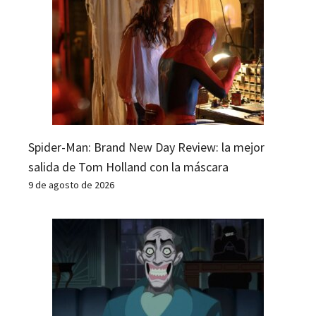
Spider-Man: Brand New Day Review: la mejor
salida de Tom Holland con la máscara
9 de agosto de 2026