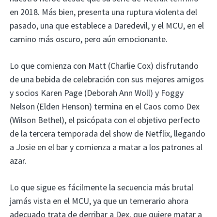
en 2018. Más bien, presenta una ruptura violenta del
pasado, una que establece a Daredevil, y el MCU, en el
camino más oscuro, pero aún emocionante.
Lo que comienza con Matt (Charlie Cox) disfrutando
de una bebida de celebración con sus mejores amigos
y socios Karen Page (Deborah Ann Woll) y Foggy
Nelson (Elden Henson) termina en el Caos como Dex
(Wilson Bethel), el psicópata con el objetivo perfecto
de la tercera temporada del show de Netflix, llegando
a Josie en el bar y comienza a matar a los patrones al
azar.
Lo que sigue es fácilmente la secuencia más brutal
jamás vista en el MCU, ya que un temerario ahora
adecuado trata de derribar a Dex, que quiere matar a