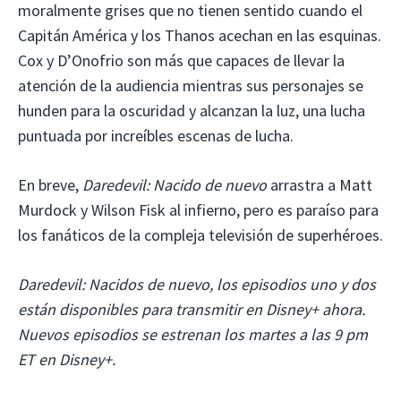
moralmente grises que no tienen sentido cuando el
Capitán América y los Thanos acechan en las esquinas.
Cox y D’Onofrio son más que capaces de llevar la
atención de la audiencia mientras sus personajes se
hunden para la oscuridad y alcanzan la luz, una lucha
puntuada por increíbles escenas de lucha.
En breve,
Daredevil: Nacido de nuevo
arrastra a Matt
Murdock y Wilson Fisk al infierno, pero es paraíso para
los fanáticos de la compleja televisión de superhéroes.
Daredevil: Nacidos de nuevo, los episodios uno y dos
están disponibles para transmitir en Disney+ ahora.
Nuevos episodios se estrenan los martes a las 9 pm
ET en Disney+.