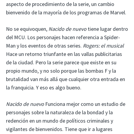
aspecto de procedimiento de la serie, un cambio
bienvenido de la mayoría de los programas de Marvel.
No se equivoquen,
Nacido de nuevo
tiene lugar dentro
del MCU. Los personajes hacen referencia a Spider-
Man y los eventos de otras series.
Rogers: el musical
Hace un retorno triunfante en las vallas publicitarias
de la ciudad. Pero la serie parece que existe en su
propio mundo, y no solo porque las bombas F y la
brutalidad van más allá que cualquier otra entrada en
la franquicia. Y eso es algo bueno.
Nacido de nuevo
Funciona mejor como un estudio de
personajes sobre la naturaleza de la bondad y la
redención en un mundo de políticos criminales y
vigilantes de bienvenidos. Tiene que ir a lugares