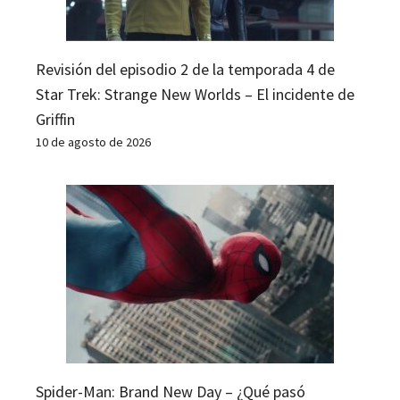
Revisión del episodio 2 de la temporada 4 de
Star Trek: Strange New Worlds – El incidente de
Griffin
10 de agosto de 2026
Spider-Man: Brand New Day – ¿Qué pasó