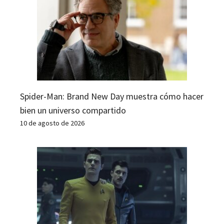
Spider-Man: Brand New Day muestra cómo hacer
bien un universo compartido
10 de agosto de 2026