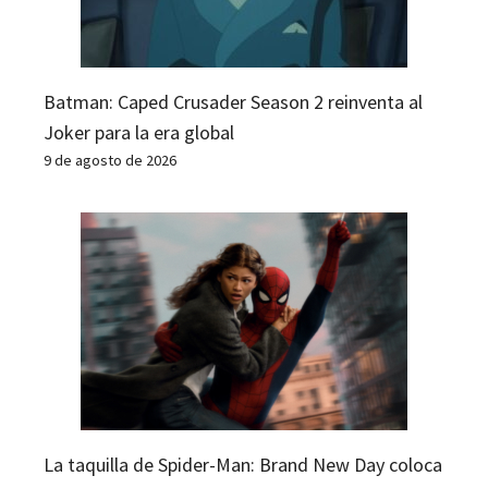
Batman: Caped Crusader Season 2 reinventa al
Joker para la era global
9 de agosto de 2026
La taquilla de Spider-Man: Brand New Day coloca