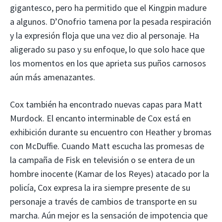
gigantesco, pero ha permitido que el Kingpin madure
a algunos. D’Onofrio tamena por la pesada respiración
y la expresión floja que una vez dio al personaje. Ha
aligerado su paso y su enfoque, lo que solo hace que
los momentos en los que aprieta sus puños carnosos
aún más amenazantes.
Cox también ha encontrado nuevas capas para Matt
Murdock. El encanto interminable de Cox está en
exhibición durante su encuentro con Heather y bromas
con McDuffie. Cuando Matt escucha las promesas de
la campaña de Fisk en televisión o se entera de un
hombre inocente (Kamar de los Reyes) atacado por la
policía, Cox expresa la ira siempre presente de su
personaje a través de cambios de transporte en su
marcha. Aún mejor es la sensación de impotencia que