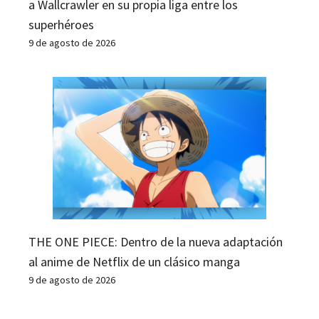
a Wallcrawler en su propia liga entre los
superhéroes
9 de agosto de 2026
THE ONE PIECE: Dentro de la nueva adaptación
al anime de Netflix de un clásico manga
9 de agosto de 2026