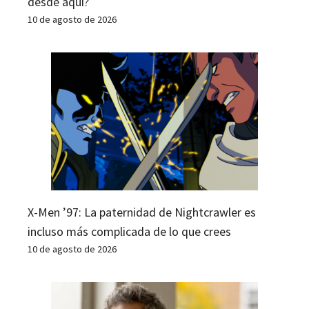
desde aquí?
10 de agosto de 2026
X-Men ’97: La paternidad de Nightcrawler es
incluso más complicada de lo que crees
10 de agosto de 2026