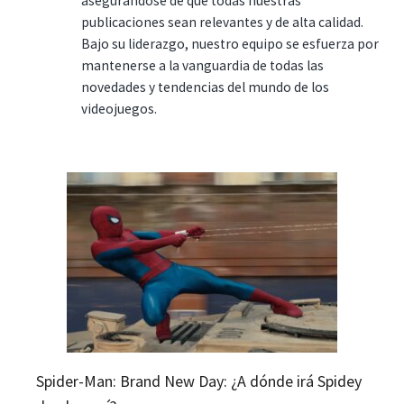
asegurándose de que todas nuestras
publicaciones sean relevantes y de alta calidad.
Bajo su liderazgo, nuestro equipo se esfuerza por
mantenerse a la vanguardia de todas las
novedades y tendencias del mundo de los
videojuegos.
Spider-Man: Brand New Day: ¿A dónde irá Spidey