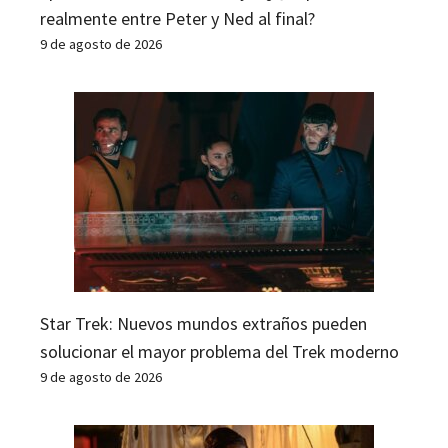
realmente entre Peter y Ned al final?
9 de agosto de 2026
Star Trek: Nuevos mundos extraños pueden
solucionar el mayor problema del Trek moderno
9 de agosto de 2026