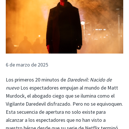
6 de marzo de 2025
Los primeros 20 minutos de
Daredevil: Nacido de
nuevo
Los espectadores empujan al mundo de Matt
Murdock, el abogado ciego que se ilumina como el
Vigilante Daredevil disfrazado. Pero no se equivoquen.
Esta secuencia de apertura no solo existe para
alcanzar a los espectadores que no han visto a
nuestro héroe desde que su serie de Netflix terminó