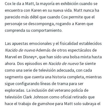
Cox le da a Matt, la mayoría en exhibición cuando se
encuentra con Karen en su nueva vida. Matt nunca ha
parecido más débil que cuando Cox permite que el
personaje se descomponga, rogando a Karen que
comprenda su comportamiento.
Las apuestas emocionales y el fisicalidad establecidos
Nacido de nuevo
Además de otros espectáculos de
Marvel en Disney+, que han sido una bolsa mixta hasta
ahora. Dos episodios en
Nacido de nuevo
Se siente
como una serie de televisión adecuada, con cada
segmento que cuenta una historia completa, mientras
sigue configurando líneas de trama para ser
exploradas. La inclusión del veterano policía de
televisión Clark Johnson como oficial retirado que
hace el trabajo de gumshoe para Matt solo subraya el