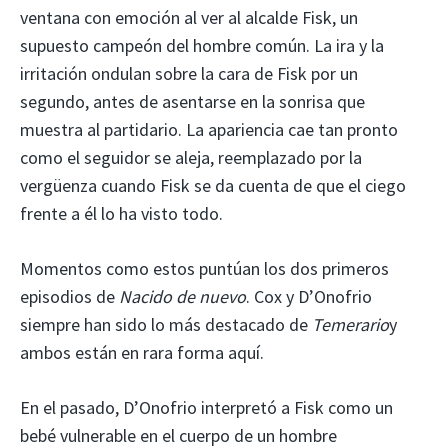
ventana con emoción al ver al alcalde Fisk, un
supuesto campeón del hombre común. La ira y la
irritación ondulan sobre la cara de Fisk por un
segundo, antes de asentarse en la sonrisa que
muestra al partidario. La apariencia cae tan pronto
como el seguidor se aleja, reemplazado por la
vergüenza cuando Fisk se da cuenta de que el ciego
frente a él lo ha visto todo.
Momentos como estos puntúan los dos primeros
episodios de
Nacido de nuevo
. Cox y D’Onofrio
siempre han sido lo más destacado de
Temerario
y
ambos están en rara forma aquí.
En el pasado, D’Onofrio interpretó a Fisk como un
bebé vulnerable en el cuerpo de un hombre