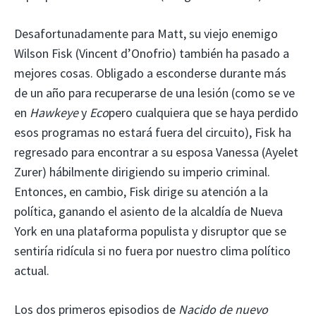
Desafortunadamente para Matt, su viejo enemigo
Wilson Fisk (Vincent d’Onofrio) también ha pasado a
mejores cosas. Obligado a esconderse durante más
de un año para recuperarse de una lesión (como se ve
en
Hawkeye
y
Eco
pero cualquiera que se haya perdido
esos programas no estará fuera del circuito), Fisk ha
regresado para encontrar a su esposa Vanessa (Ayelet
Zurer) hábilmente dirigiendo su imperio criminal.
Entonces, en cambio, Fisk dirige su atención a la
política, ganando el asiento de la alcaldía de Nueva
York en una plataforma populista y disruptor que se
sentiría ridícula si no fuera por nuestro clima político
actual.
Los dos primeros episodios de
Nacido de nuevo