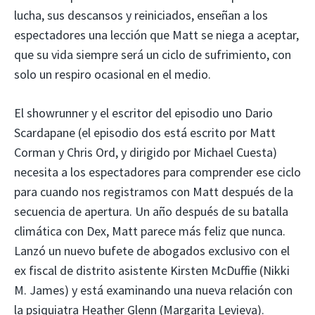
lucha, sus descansos y reiniciados, enseñan a los
espectadores una lección que Matt se niega a aceptar,
que su vida siempre será un ciclo de sufrimiento, con
solo un respiro ocasional en el medio.
El showrunner y el escritor del episodio uno Dario
Scardapane (el episodio dos está escrito por Matt
Corman y Chris Ord, y dirigido por Michael Cuesta)
necesita a los espectadores para comprender ese ciclo
para cuando nos registramos con Matt después de la
secuencia de apertura. Un año después de su batalla
climática con Dex, Matt parece más feliz que nunca.
Lanzó un nuevo bufete de abogados exclusivo con el
ex fiscal de distrito asistente Kirsten McDuffie (Nikki
M. James) y está examinando una nueva relación con
la psiquiatra Heather Glenn (Margarita Levieva).