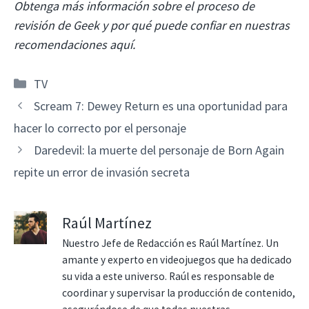
Obtenga más información sobre el proceso de
revisión de Geek y por qué puede confiar en nuestras
recomendaciones aquí.
Categorías
TV
Scream 7: Dewey Return es una oportunidad para
hacer lo correcto por el personaje
Daredevil: la muerte del personaje de Born Again
repite un error de invasión secreta
Raúl Martínez
Nuestro Jefe de Redacción es Raúl Martínez. Un
amante y experto en videojuegos que ha dedicado
su vida a este universo. Raúl es responsable de
coordinar y supervisar la producción de contenido,