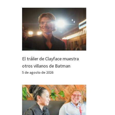
El tráiler de Clayface muestra
otros villanos de Batman
5 de agosto de 2026