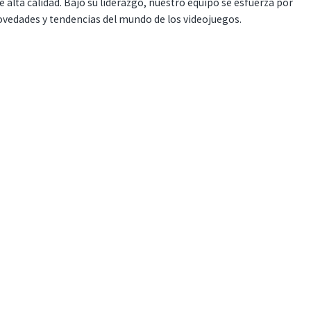
 alta calidad. Bajo su liderazgo, nuestro equipo se esfuerza por
ovedades y tendencias del mundo de los videojuegos.