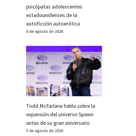
psicópatas adolescentes
estadounidenses de la
autoficción autoerótica
6 de agosto de 2026
Todd McFarlane habla sobre la
expansión del universo Spawn
antes de su gran aniversario
5 de agosto de 2026