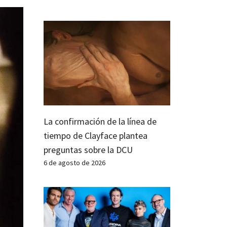
La confirmación de la línea de
tiempo de Clayface plantea
preguntas sobre la DCU
6 de agosto de 2026