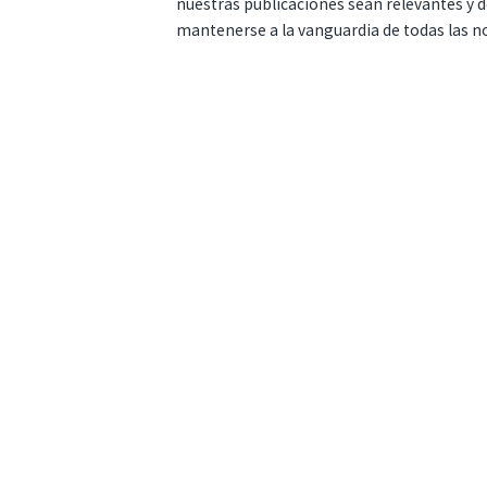
nuestras publicaciones sean relevantes y de
mantenerse a la vanguardia de todas las n