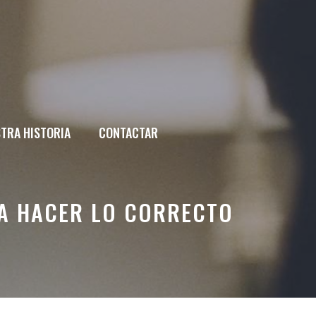
TRA HISTORIA
CONTACTAR
RA HACER LO CORRECTO