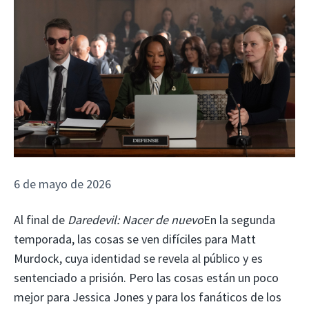
6 de mayo de 2026
Al final de
Daredevil: Nacer de nuevo
En la segunda
temporada, las cosas se ven difíciles para Matt
Murdock, cuya identidad se revela al público y es
sentenciado a prisión. Pero las cosas están un poco
mejor para Jessica Jones y para los fanáticos de los