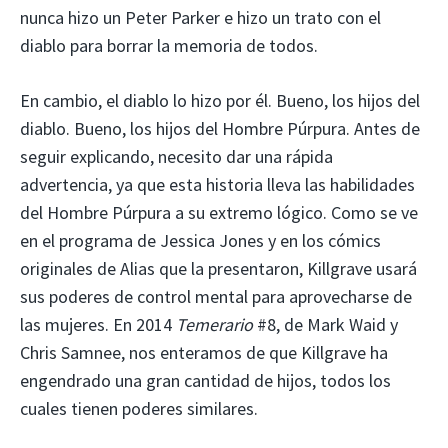
nunca hizo un Peter Parker e hizo un trato con el
diablo para borrar la memoria de todos.
En cambio, el diablo lo hizo por él. Bueno, los hijos del
diablo. Bueno, los hijos del Hombre Púrpura. Antes de
seguir explicando, necesito dar una rápida
advertencia, ya que esta historia lleva las habilidades
del Hombre Púrpura a su extremo lógico. Como se ve
en el programa de Jessica Jones y en los cómics
originales de Alias ​​que la presentaron, Killgrave usará
sus poderes de control mental para aprovecharse de
las mujeres. En 2014
Temerario
#8, de Mark Waid y
Chris Samnee, nos enteramos de que Killgrave ha
engendrado una gran cantidad de hijos, todos los
cuales tienen poderes similares.