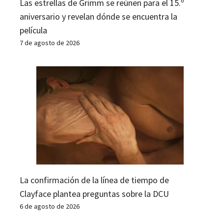
Las estrellas de Grimm se reúnen para el 15.º
aniversario y revelan dónde se encuentra la
película
7 de agosto de 2026
La confirmación de la línea de tiempo de
Clayface plantea preguntas sobre la DCU
6 de agosto de 2026