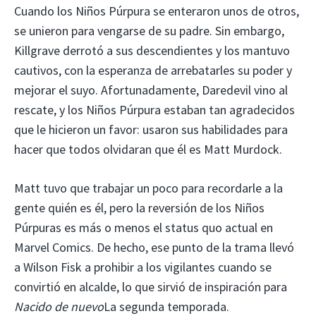
Cuando los Niños Púrpura se enteraron unos de otros,
se unieron para vengarse de su padre. Sin embargo,
Killgrave derrotó a sus descendientes y los mantuvo
cautivos, con la esperanza de arrebatarles su poder y
mejorar el suyo. Afortunadamente, Daredevil vino al
rescate, y los Niños Púrpura estaban tan agradecidos
que le hicieron un favor: usaron sus habilidades para
hacer que todos olvidaran que él es Matt Murdock.
Matt tuvo que trabajar un poco para recordarle a la
gente quién es él, pero la reversión de los Niños
Púrpuras es más o menos el status quo actual en
Marvel Comics. De hecho, ese punto de la trama llevó
a Wilson Fisk a prohibir a los vigilantes cuando se
convirtió en alcalde, lo que sirvió de inspiración para
Nacido de nuevo
La segunda temporada.