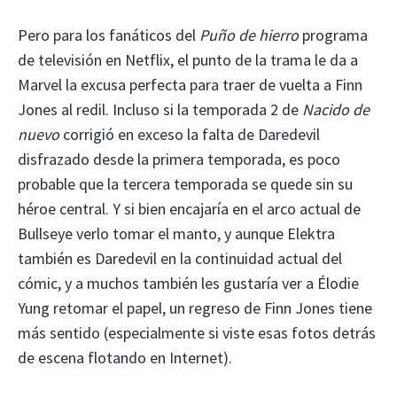
Pero para los fanáticos del
Puño de hierro
programa
de televisión en Netflix, el punto de la trama le da a
Marvel la excusa perfecta para traer de vuelta a Finn
Jones al redil. Incluso si la temporada 2 de
Nacido de
nuevo
corrigió en exceso la falta de Daredevil
disfrazado desde la primera temporada, es poco
probable que la tercera temporada se quede sin su
héroe central. Y si bien encajaría en el arco actual de
Bullseye verlo tomar el manto, y aunque Elektra
también es Daredevil en la continuidad actual del
cómic, y a muchos también les gustaría ver a Élodie
Yung retomar el papel, un regreso de Finn Jones tiene
más sentido (especialmente si viste esas fotos detrás
de escena flotando en Internet).