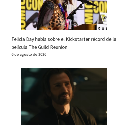
Felicia Day habla sobre el Kickstarter récord de la
película The Guild Reunion
6 de agosto de 2026