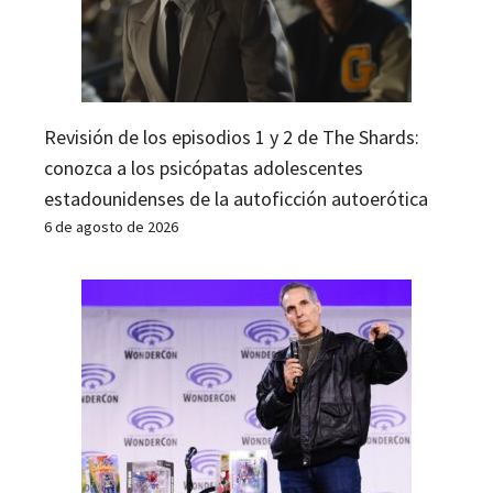
Revisión de los episodios 1 y 2 de The Shards:
conozca a los psicópatas adolescentes
estadounidenses de la autoficción autoerótica
6 de agosto de 2026