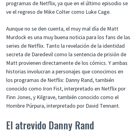
programas de Netflix, ya que en el último episodio se
ve el regreso de Mike Colter como Luke Cage.
Aunque no se den cuenta, el muy mal día de Matt
Murdock es una muy buena noticia para los fans de las
series de Netflix. Tanto la revelación de la identidad
secreta de Daredevil como la sentencia de prisión de
Matt provienen directamente de los cómics. Y ambas
historias involucran a personajes que conocimos en
los programas de Netflix: Danny Rand, también
conocido como Iron Fist, interpretado en Netflix por
Finn Jones, y Kilgrave, también conocido como el
Hombre Púrpura, interpretado por David Tennant.
El atrevido Danny Rand