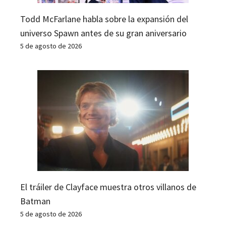
Todd McFarlane habla sobre la expansión del
universo Spawn antes de su gran aniversario
5 de agosto de 2026
El tráiler de Clayface muestra otros villanos de
Batman
5 de agosto de 2026