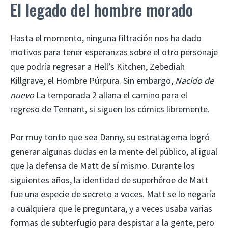
El legado del hombre morado
Hasta el momento, ninguna filtración nos ha dado
motivos para tener esperanzas sobre el otro personaje
que podría regresar a Hell’s Kitchen, Zebediah
Killgrave, el Hombre Púrpura. Sin embargo,
Nacido de
nuevo
La temporada 2 allana el camino para el
regreso de Tennant, si siguen los cómics libremente.
Por muy tonto que sea Danny, su estratagema logró
generar algunas dudas en la mente del público, al igual
que la defensa de Matt de sí mismo. Durante los
siguientes años, la identidad de superhéroe de Matt
fue una especie de secreto a voces. Matt se lo negaría
a cualquiera que le preguntara, y a veces usaba varias
formas de subterfugio para despistar a la gente, pero