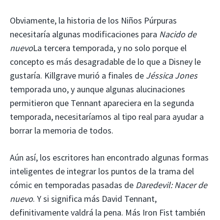
Obviamente, la historia de los Niños Púrpuras
necesitaría algunas modificaciones para
Nacido de
nuevo
La tercera temporada, y no solo porque el
concepto es más desagradable de lo que a Disney le
gustaría. Killgrave murió a finales de
Jéssica Jones
temporada uno, y aunque algunas alucinaciones
permitieron que Tennant apareciera en la segunda
temporada, necesitaríamos al tipo real para ayudar a
borrar la memoria de todos.
Aún así, los escritores han encontrado algunas formas
inteligentes de integrar los puntos de la trama del
cómic en temporadas pasadas de
Daredevil: Nacer de
nuevo
. Y si significa más David Tennant,
definitivamente valdrá la pena. Más Iron Fist también