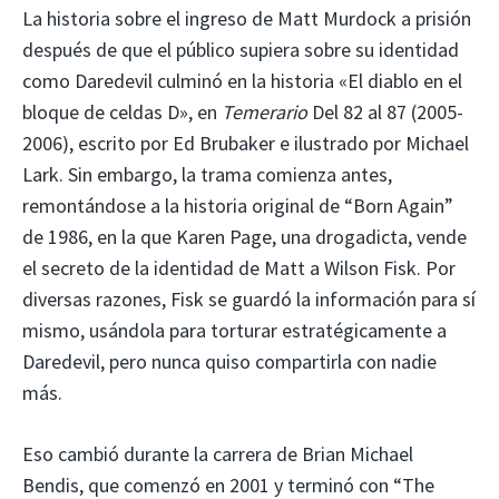
La historia sobre el ingreso de Matt Murdock a prisión
después de que el público supiera sobre su identidad
como Daredevil culminó en la historia «El diablo en el
bloque de celdas D», en
Temerario
Del 82 al 87 (2005-
2006), escrito por Ed Brubaker e ilustrado por Michael
Lark. Sin embargo, la trama comienza antes,
remontándose a la historia original de “Born Again”
de 1986, en la que Karen Page, una drogadicta, vende
el secreto de la identidad de Matt a Wilson Fisk. Por
diversas razones, Fisk se guardó la información para sí
mismo, usándola para torturar estratégicamente a
Daredevil, pero nunca quiso compartirla con nadie
más.
Eso cambió durante la carrera de Brian Michael
Bendis, que comenzó en 2001 y terminó con “The