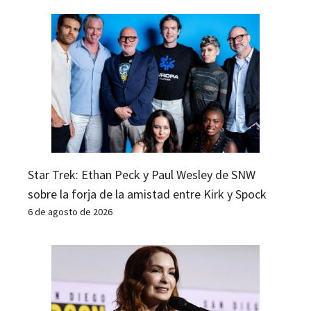
Star Trek: Ethan Peck y Paul Wesley de SNW
sobre la forja de la amistad entre Kirk y Spock
6 de agosto de 2026