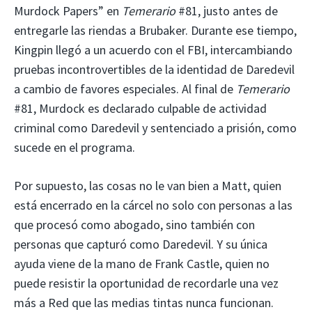
Murdock Papers” en
Temerario
#81, justo antes de
entregarle las riendas a Brubaker. Durante ese tiempo,
Kingpin llegó a un acuerdo con el FBI, intercambiando
pruebas incontrovertibles de la identidad de Daredevil
a cambio de favores especiales. Al final de
Temerario
#81, Murdock es declarado culpable de actividad
criminal como Daredevil y sentenciado a prisión, como
sucede en el programa.
Por supuesto, las cosas no le van bien a Matt, quien
está encerrado en la cárcel no solo con personas a las
que procesó como abogado, sino también con
personas que capturó como Daredevil. Y su única
ayuda viene de la mano de Frank Castle, quien no
puede resistir la oportunidad de recordarle una vez
más a Red que las medias tintas nunca funcionan.