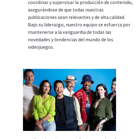
coordinar y supervisar la producción de contenido,
asegurándose de que todas nuestras
publicaciones sean relevantes y de alta calidad.
Bajo su liderazgo, nuestro equipo se esfuerza por
mantenerse a la vanguardia de todas las
novedades y tendencias del mundo de los
videojuegos.