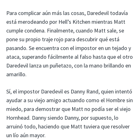
Para complicar aún más las cosas, Daredevil todavía
está merodeando por Hell’s Kitchen mientras Matt
cumple condena. Finalmente, cuando Matt sale, se
pone su propio traje rojo para descubrir qué está
pasando. Se encuentra con el impostor en un tejado y
ataca, superando fácilmente al falso hasta que el otro
Daredevil lanza un puñetazo, con la mano brillando en
amarillo.
Sí, el impostor Daredevil es Danny Rand, quien intentó
ayudar a su viejo amigo actuando como el Hombre sin
miedo, para demostrar que Matt no podía ser el viejo
Hornhead. Danny siendo Danny, por supuesto, lo
arruinó todo, haciendo que Matt tuviera que resolver
un lío aún mayor.