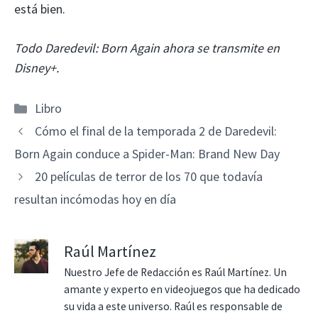
está bien.
Todo Daredevil: Born Again ahora se transmite en
Disney+.
Categorías
Libro
Cómo el final de la temporada 2 de Daredevil:
Born Again conduce a Spider-Man: Brand New Day
20 películas de terror de los 70 que todavía
resultan incómodas hoy en día
Raúl Martínez
Nuestro Jefe de Redacción es Raúl Martínez. Un
amante y experto en videojuegos que ha dedicado
su vida a este universo. Raúl es responsable de