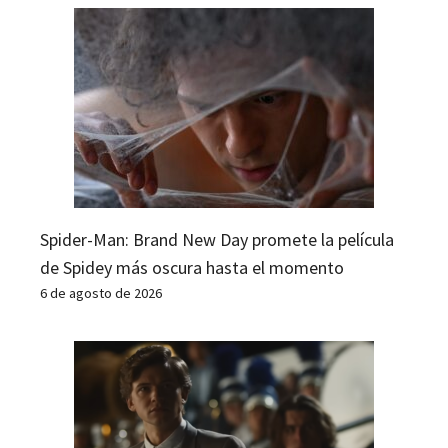
Spider-Man: Brand New Day promete la película
de Spidey más oscura hasta el momento
6 de agosto de 2026