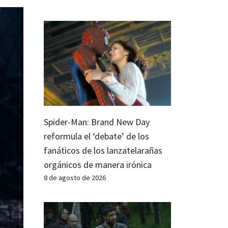
Spider-Man: Brand New Day
reformula el ‘debate’ de los
fanáticos de los lanzatelarañas
orgánicos de manera irónica
8 de agosto de 2026