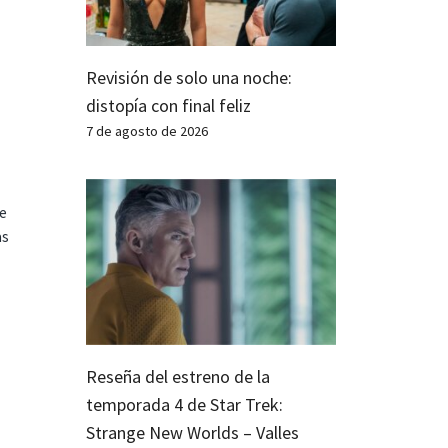
Revisión de solo una noche:
distopía con final feliz
7 de agosto de 2026
te
as
Reseña del estreno de la
temporada 4 de Star Trek:
Strange New Worlds – Valles