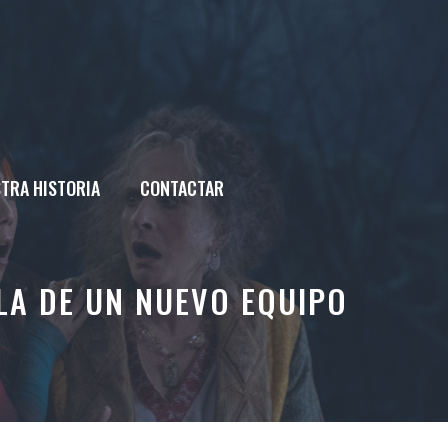
TRA HISTORIA
CONTACTAR
LA DE UN NUEVO EQUIPO