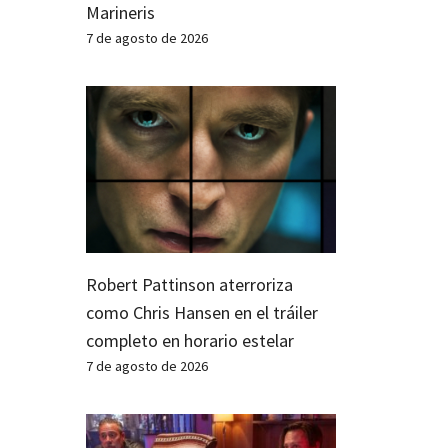
Marineris
7 de agosto de 2026
Robert Pattinson aterroriza
como Chris Hansen en el tráiler
completo en horario estelar
7 de agosto de 2026