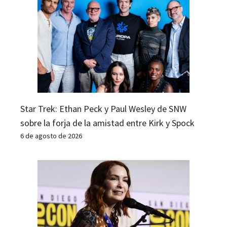
Star Trek: Ethan Peck y Paul Wesley de SNW
sobre la forja de la amistad entre Kirk y Spock
6 de agosto de 2026