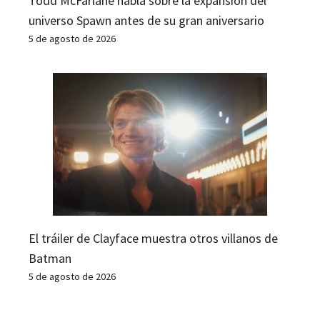
Todd McFarlane habla sobre la expansión del
universo Spawn antes de su gran aniversario
5 de agosto de 2026
El tráiler de Clayface muestra otros villanos de
Batman
5 de agosto de 2026