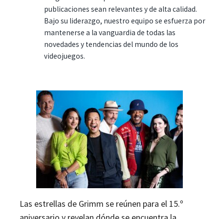
publicaciones sean relevantes y de alta calidad.
Bajo su liderazgo, nuestro equipo se esfuerza por
mantenerse a la vanguardia de todas las
novedades y tendencias del mundo de los
videojuegos.
Las estrellas de Grimm se reúnen para el 15.º
aniversario y revelan dónde se encuentra la