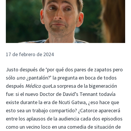
17 de febrero de 2024
Justo después de ‘por qué dos pares de zapatos pero
sólo
uno
¿pantalón?’ la pregunta en boca de todos
después
Médico que
La sorpresa de la bigeneración
fue: si el nuevo Doctor de David’s Tennant todavía
existe durante la era de Ncuti Gatwa, ¿eso hace que
esto sea un trabajo compartido? ¿Catorce aparecerá
entre los aplausos de la audiencia cada dos episodios
como un vecino loco en una comedia de situación de