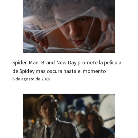
Spider-Man: Brand New Day promete la película
de Spidey más oscura hasta el momento
6 de agosto de 2026