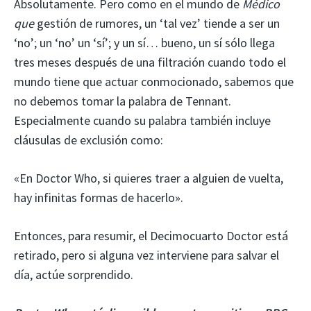
Absolutamente. Pero como en el mundo de
Médico
que
gestión de rumores, un ‘tal vez’ tiende a ser un
‘no’; un ‘no’ un ‘sí’; y un sí… bueno, un sí sólo llega
tres meses después de una filtración cuando todo el
mundo tiene que actuar conmocionado, sabemos que
no debemos tomar la palabra de Tennant.
Especialmente cuando su palabra también incluye
cláusulas de exclusión como:
«En Doctor Who, si quieres traer a alguien de vuelta,
hay infinitas formas de hacerlo».
Entonces, para resumir, el Decimocuarto Doctor está
retirado, pero si alguna vez interviene para salvar el
día, actúe sorprendido.