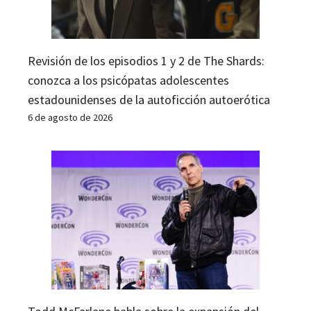
Revisión de los episodios 1 y 2 de The Shards:
conozca a los psicópatas adolescentes
estadounidenses de la autoficción autoerótica
6 de agosto de 2026