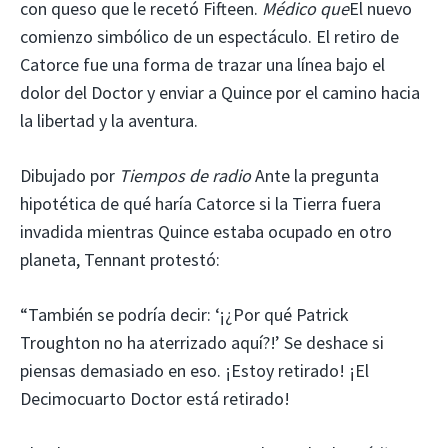
con queso que le recetó Fifteen.
Médico que
El nuevo
comienzo simbólico de un espectáculo. El retiro de
Catorce fue una forma de trazar una línea bajo el
dolor del Doctor y enviar a Quince por el camino hacia
la libertad y la aventura.
Dibujado por
Tiempos de radio
Ante la pregunta
hipotética de qué haría Catorce si la Tierra fuera
invadida mientras Quince estaba ocupado en otro
planeta, Tennant protestó:
“También se podría decir: ‘¡¿Por qué Patrick
Troughton no ha aterrizado aquí?!’ Se deshace si
piensas demasiado en eso. ¡Estoy retirado! ¡El
Decimocuarto Doctor está retirado!