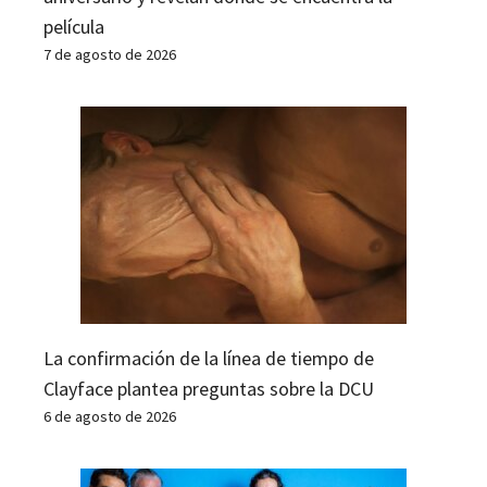
película
7 de agosto de 2026
La confirmación de la línea de tiempo de
Clayface plantea preguntas sobre la DCU
6 de agosto de 2026