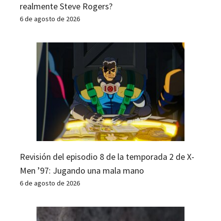
realmente Steve Rogers?
6 de agosto de 2026
Revisión del episodio 8 de la temporada 2 de X-
Men ’97: Jugando una mala mano
6 de agosto de 2026