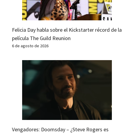
Felicia Day habla sobre el Kickstarter récord de la
película The Guild Reunion
6 de agosto de 2026
Vengadores: Doomsday – ¿Steve Rogers es