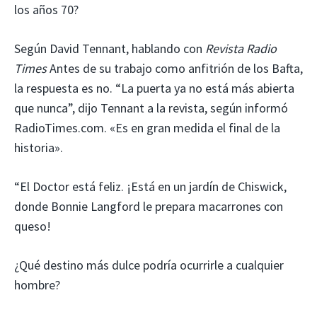
los años 70?
Según David Tennant, hablando con
Revista Radio
Times
Antes de su trabajo como anfitrión de los Bafta,
la respuesta es no. “La puerta ya no está más abierta
que nunca”, dijo Tennant a la revista, según informó
RadioTimes.com. «Es en gran medida el final de la
historia».
“El Doctor está feliz. ¡Está en un jardín de Chiswick,
donde Bonnie Langford le prepara macarrones con
queso!
¿Qué destino más dulce podría ocurrirle a cualquier
hombre?