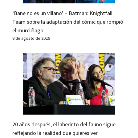
‘Bane no es un villano’ – Batman: Knightfall
Team sobre la adaptación del cómic que rompió
el murciélago
8 de agosto de 2026
20 años después, el laberinto del fauno sigue
reflejando la realidad que quieres ver