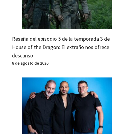
Reseña del episodio 5 de la temporada 3 de
House of the Dragon: El extraño nos ofrece
descanso
8 de agosto de 2026