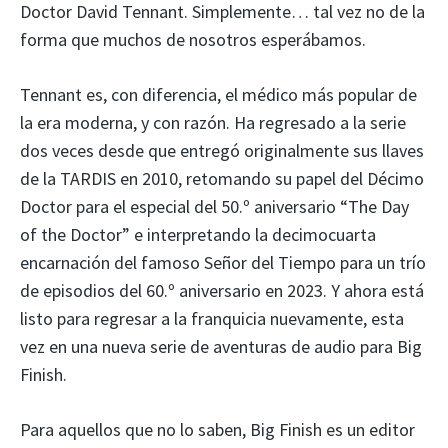
Doctor David Tennant. Simplemente… tal vez no de la
forma que muchos de nosotros esperábamos.
Tennant es, con diferencia, el médico más popular de
la era moderna, y con razón. Ha regresado a la serie
dos veces desde que entregó originalmente sus llaves
de la TARDIS en 2010, retomando su papel del Décimo
Doctor para el especial del 50.º aniversario “The Day
of the Doctor” e interpretando la decimocuarta
encarnación del famoso Señor del Tiempo para un trío
de episodios del 60.º aniversario en 2023. Y ahora está
listo para regresar a la franquicia nuevamente, esta
vez en una nueva serie de aventuras de audio para Big
Finish.
Para aquellos que no lo saben, Big Finish es un editor