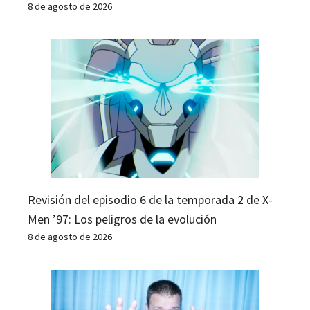
8 de agosto de 2026
Revisión del episodio 6 de la temporada 2 de X-
Men ’97: Los peligros de la evolución
8 de agosto de 2026