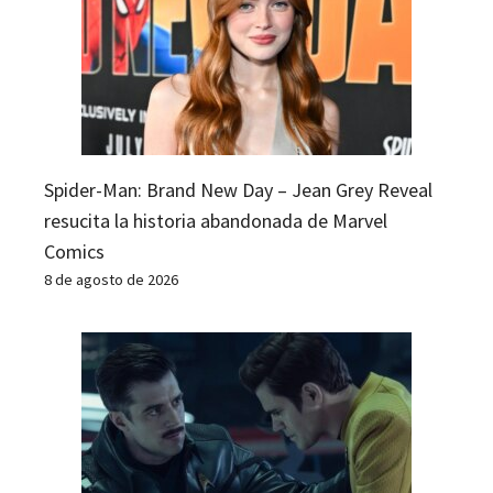
Spider-Man: Brand New Day – Jean Grey Reveal
resucita la historia abandonada de Marvel
Comics
8 de agosto de 2026