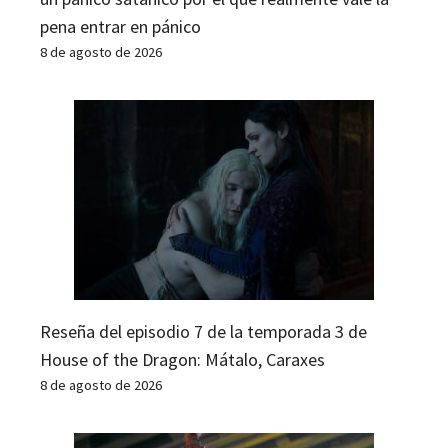
pena entrar en pánico
8 de agosto de 2026
Reseña del episodio 7 de la temporada 3 de
House of the Dragon: Mátalo, Caraxes
8 de agosto de 2026