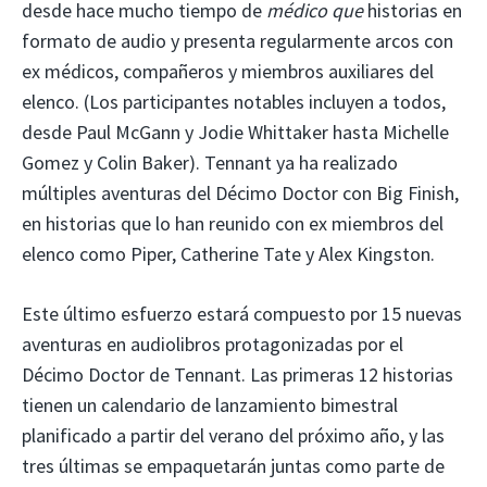
desde hace mucho tiempo de
médico que
historias en
formato de audio y presenta regularmente arcos con
ex médicos, compañeros y miembros auxiliares del
elenco. (Los participantes notables incluyen a todos,
desde Paul McGann y Jodie Whittaker hasta Michelle
Gomez y Colin Baker). Tennant ya ha realizado
múltiples aventuras del Décimo Doctor con Big Finish,
en historias que lo han reunido con ex miembros del
elenco como Piper, Catherine Tate y Alex Kingston.
Este último esfuerzo estará compuesto por 15 nuevas
aventuras en audiolibros protagonizadas por el
Décimo Doctor de Tennant. Las primeras 12 historias
tienen un calendario de lanzamiento bimestral
planificado a partir del verano del próximo año, y las
tres últimas se empaquetarán juntas como parte de