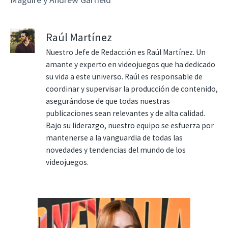
Raúl Martínez
Nuestro Jefe de Redacción es Raúl Martínez. Un
amante y experto en videojuegos que ha dedicado
su vida a este universo. Raúl es responsable de
coordinar y supervisar la producción de contenido,
asegurándose de que todas nuestras
publicaciones sean relevantes y de alta calidad.
Bajo su liderazgo, nuestro equipo se esfuerza por
mantenerse a la vanguardia de todas las
novedades y tendencias del mundo de los
videojuegos.