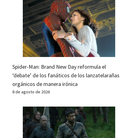
Spider-Man: Brand New Day reformula el
‘debate’ de los fanáticos de los lanzatelarañas
orgánicos de manera irónica
8 de agosto de 2026