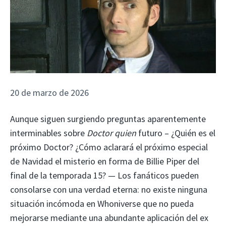
20 de marzo de 2026
Aunque siguen surgiendo preguntas aparentemente
interminables sobre
Doctor quien
futuro – ¿Quién es el
próximo Doctor? ¿Cómo aclarará el próximo especial
de Navidad el misterio en forma de Billie Piper del
final de la temporada 15? — Los fanáticos pueden
consolarse con una verdad eterna: no existe ninguna
situación incómoda en Whoniverse que no pueda
mejorarse mediante una abundante aplicación del ex