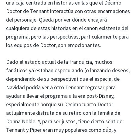
una caja centrada en historias en las que el Décimo
Doctor de Tennant interactúa con otras encarnaciones
del personaje. Queda por ver dónde encajará
cualquiera de estas historias en el canon existente del
programa, pero las perspectivas, particularmente para
los equipos de Doctor, son emocionantes.
Dado el estado actual de la franquicia, muchos
fanáticos ya estaban especulando (o lanzando deseos,
dependiendo de su perspectiva) que el especial de
Navidad podría ver a otro Tennant regresar para
ayudar a llevar el programa a la era post-Disney,
especialmente porque su Decimocuarto Doctor
actualmente disfruta de su retiro con la familia de
Donna Noble. Y, para ser justos, tiene cierto sentido:
Tennant y Piper eran muy populares como dúo, y