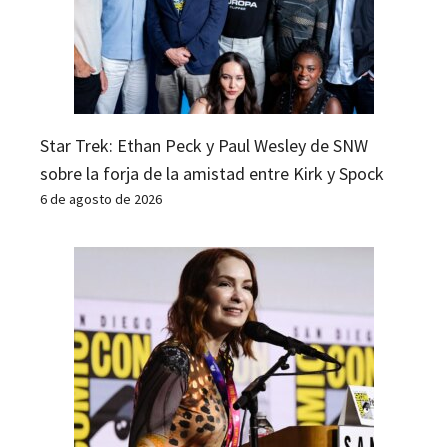
Star Trek: Ethan Peck y Paul Wesley de SNW
sobre la forja de la amistad entre Kirk y Spock
6 de agosto de 2026