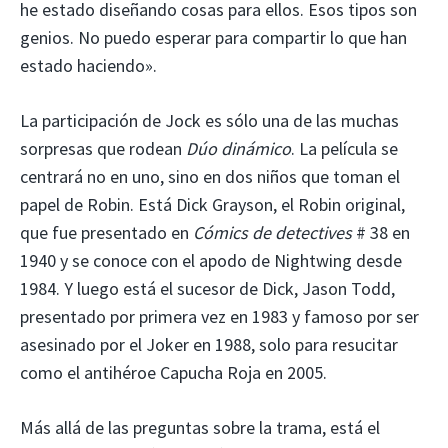
he estado diseñando cosas para ellos. Esos tipos son
genios. No puedo esperar para compartir lo que han
estado haciendo».
La participación de Jock es sólo una de las muchas
sorpresas que rodean
Dúo dinámico
. La película se
centrará no en uno, sino en dos niños que toman el
papel de Robin. Está Dick Grayson, el Robin original,
que fue presentado en
Cómics de detectives
# 38 en
1940 y se conoce con el apodo de Nightwing desde
1984. Y luego está el sucesor de Dick, Jason Todd,
presentado por primera vez en 1983 y famoso por ser
asesinado por el Joker en 1988, solo para resucitar
como el antihéroe Capucha Roja en 2005.
Más allá de las preguntas sobre la trama, está el