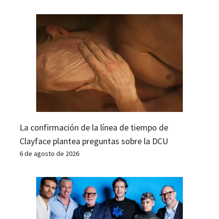
La confirmación de la línea de tiempo de
Clayface plantea preguntas sobre la DCU
6 de agosto de 2026