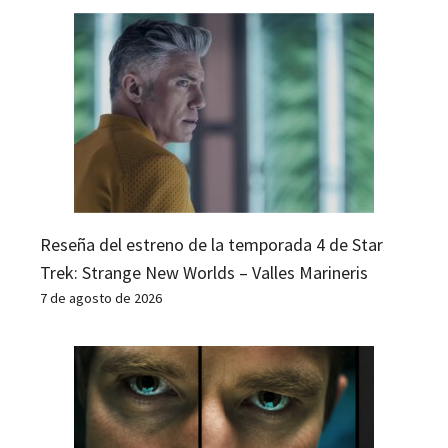
Reseña del estreno de la temporada 4 de Star
Trek: Strange New Worlds – Valles Marineris
7 de agosto de 2026