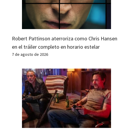
Robert Pattinson aterroriza como Chris Hansen
en el tráiler completo en horario estelar
7 de agosto de 2026