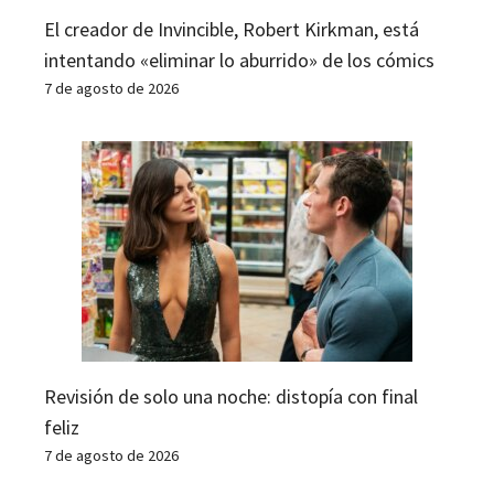
El creador de Invincible, Robert Kirkman, está
intentando «eliminar lo aburrido» de los cómics
7 de agosto de 2026
Revisión de solo una noche: distopía con final
feliz
7 de agosto de 2026