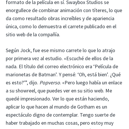
formato de la película en sí. Swaybox Studios se
enorgullece de combinar animación con títeres, lo que
da como resultado obras increíbles y de apariencia
única, como lo demuestra el carrete publicado en el
sitio web de la compañía.
Según Jock, fue ese mismo carrete lo que lo atrajo
por primera vez al estudio. «Escuché de ellos de la
nada. El título del correo electrónico era ‘Película de
marionetas de Batman’. Y pensé: ‘Oh, está bien’. ¿Qué
es esto?’”, dijo.
Popverso
. «Pero luego había un enlace
a su showreel, que puedes ver en su sitio web. Me
quedé impresionado. Ver lo que están haciendo,
aplicar lo que hacen al mundo de Gotham es un
espectáculo digno de contemplar. Tengo suerte de
haber trabajado en muchas cosas, pero estoy muy