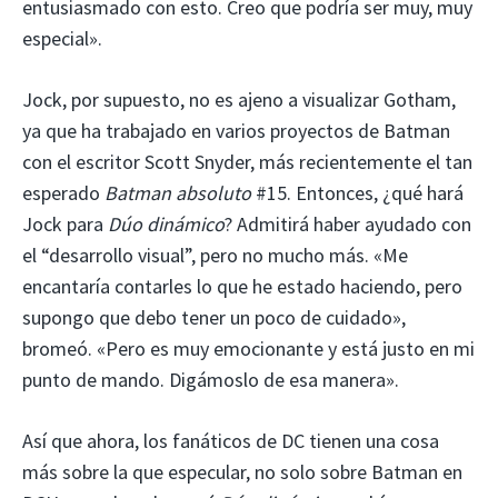
entusiasmado con esto. Creo que podría ser muy, muy
especial».
Jock, por supuesto, no es ajeno a visualizar Gotham,
ya que ha trabajado en varios proyectos de Batman
con el escritor Scott Snyder, más recientemente el tan
esperado
Batman absoluto
#15. Entonces, ¿qué hará
Jock para
Dúo dinámico
? Admitirá haber ayudado con
el “desarrollo visual”, pero no mucho más. «Me
encantaría contarles lo que he estado haciendo, pero
supongo que debo tener un poco de cuidado»,
bromeó. «Pero es muy emocionante y está justo en mi
punto de mando. Digámoslo de esa manera».
Así que ahora, los fanáticos de DC tienen una cosa
más sobre la que especular, no solo sobre Batman en