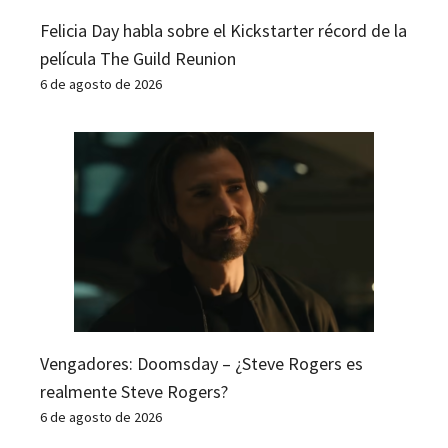
Felicia Day habla sobre el Kickstarter récord de la
película The Guild Reunion
6 de agosto de 2026
Vengadores: Doomsday – ¿Steve Rogers es
realmente Steve Rogers?
6 de agosto de 2026