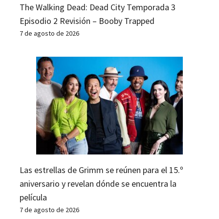
The Walking Dead: Dead City Temporada 3
Episodio 2 Revisión – Booby Trapped
7 de agosto de 2026
Las estrellas de Grimm se reúnen para el 15.º
aniversario y revelan dónde se encuentra la
película
7 de agosto de 2026