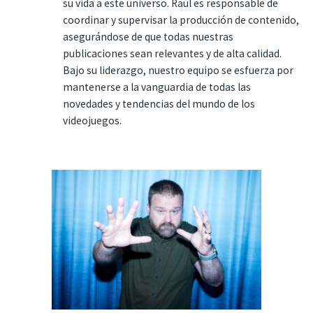
su vida a este universo. Raúl es responsable de
coordinar y supervisar la producción de contenido,
asegurándose de que todas nuestras
publicaciones sean relevantes y de alta calidad.
Bajo su liderazgo, nuestro equipo se esfuerza por
mantenerse a la vanguardia de todas las
novedades y tendencias del mundo de los
videojuegos.