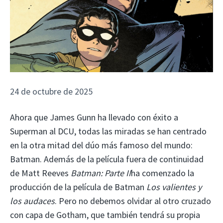
24 de octubre de 2025
Ahora que James Gunn ha llevado con éxito a
Superman al DCU, todas las miradas se han centrado
en la otra mitad del dúo más famoso del mundo:
Batman. Además de la película fuera de continuidad
de Matt Reeves
Batman: Parte II
ha comenzado la
producción de la película de Batman
Los valientes y
los audaces
. Pero no debemos olvidar al otro cruzado
con capa de Gotham, que también tendrá su propia