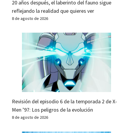
20 años después, el laberinto del fauno sigue
reflejando la realidad que quieres ver
8 de agosto de 2026
Revisión del episodio 6 de la temporada 2 de X-
Men ’97: Los peligros de la evolución
8 de agosto de 2026