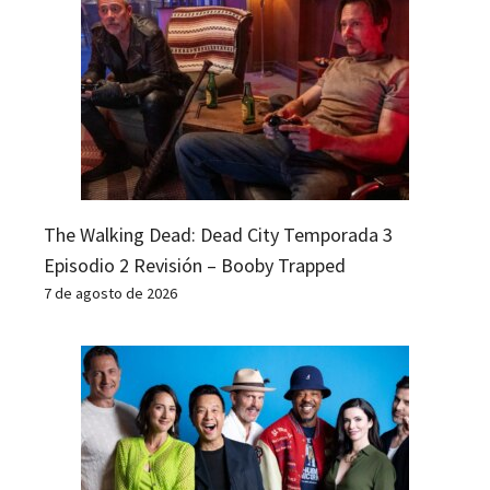
The Walking Dead: Dead City Temporada 3
Episodio 2 Revisión – Booby Trapped
7 de agosto de 2026