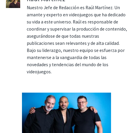
Nuestro Jefe de Redacción es Raúl Martínez. Un
amante y experto en videojuegos que ha dedicado
su vida a este universo. Raúl es responsable de
coordinar y supervisar la producción de contenido,
asegurándose de que todas nuestras
publicaciones sean relevantes y de alta calidad.
Bajo su liderazgo, nuestro equipo se esfuerza por
mantenerse a la vanguardia de todas las
novedades y tendencias del mundo de los
videojuegos.