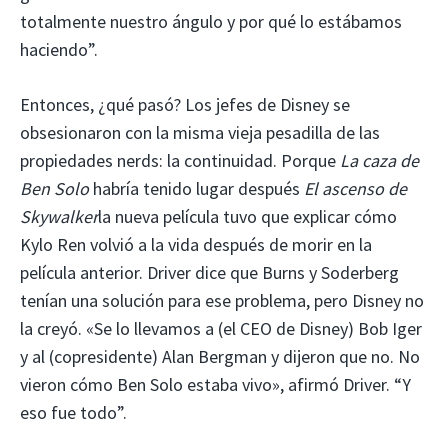
totalmente nuestro ángulo y por qué lo estábamos
haciendo”.
Entonces, ¿qué pasó? Los jefes de Disney se
obsesionaron con la misma vieja pesadilla de las
propiedades nerds: la continuidad. Porque
La caza de
Ben Solo
habría tenido lugar después
El ascenso de
Skywalker
la nueva película tuvo que explicar cómo
Kylo Ren volvió a la vida después de morir en la
película anterior. Driver dice que Burns y Soderberg
tenían una solución para ese problema, pero Disney no
la creyó. «Se lo llevamos a (el CEO de Disney) Bob Iger
y al (copresidente) Alan Bergman y dijeron que no. No
vieron cómo Ben Solo estaba vivo», afirmó Driver. “Y
eso fue todo”.