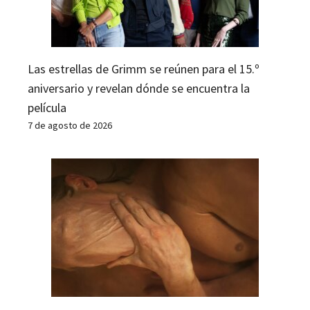
Las estrellas de Grimm se reúnen para el 15.º
aniversario y revelan dónde se encuentra la
película
7 de agosto de 2026