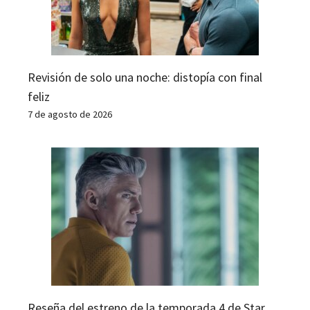
Revisión de solo una noche: distopía con final
feliz
7 de agosto de 2026
Reseña del estreno de la temporada 4 de Star