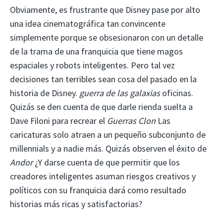
Obviamente, es frustrante que Disney pase por alto
una idea cinematográfica tan convincente
simplemente porque se obsesionaron con un detalle
de la trama de una franquicia que tiene magos
espaciales y robots inteligentes. Pero tal vez
decisiones tan terribles sean cosa del pasado en la
historia de Disney.
guerra de las galaxias
oficinas.
Quizás se den cuenta de que darle rienda suelta a
Dave Filoni para recrear el
Guerras Clon
Las
caricaturas solo atraen a un pequeño subconjunto de
millennials y a nadie más. Quizás observen el éxito de
Andor
¿Y darse cuenta de que permitir que los
creadores inteligentes asuman riesgos creativos y
políticos con su franquicia dará como resultado
historias más ricas y satisfactorias?