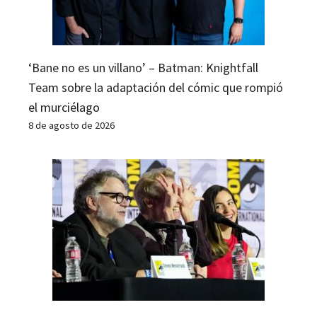
‘Bane no es un villano’ – Batman: Knightfall
Team sobre la adaptación del cómic que rompió
el murciélago
8 de agosto de 2026