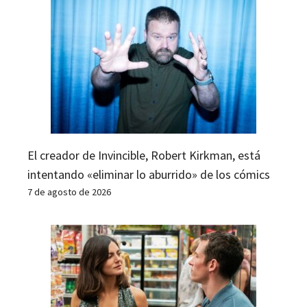
El creador de Invincible, Robert Kirkman, está
intentando «eliminar lo aburrido» de los cómics
7 de agosto de 2026