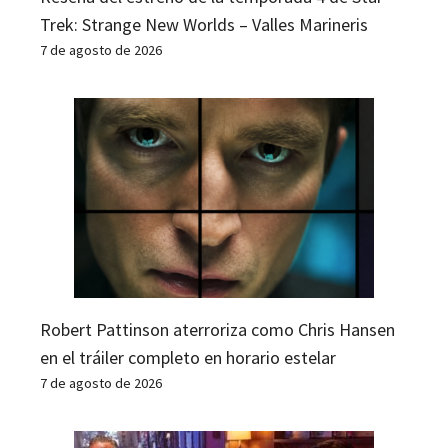
Trek: Strange New Worlds – Valles Marineris
7 de agosto de 2026
Robert Pattinson aterroriza como Chris Hansen
en el tráiler completo en horario estelar
7 de agosto de 2026