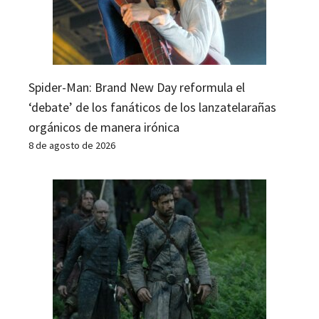
Spider-Man: Brand New Day reformula el
‘debate’ de los fanáticos de los lanzatelarañas
orgánicos de manera irónica
8 de agosto de 2026