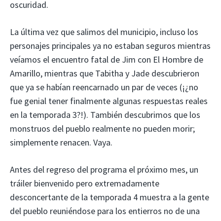
oscuridad.
La última vez que salimos del municipio, incluso los
personajes principales ya no estaban seguros mientras
veíamos el encuentro fatal de Jim con El Hombre de
Amarillo, mientras que Tabitha y Jade descubrieron
que ya se habían reencarnado un par de veces (¡¿no
fue genial tener finalmente algunas respuestas reales
en la temporada 3?!). También descubrimos que los
monstruos del pueblo realmente no pueden morir;
simplemente renacen. Vaya.
Antes del regreso del programa el próximo mes, un
tráiler bienvenido pero extremadamente
desconcertante de la temporada 4 muestra a la gente
del pueblo reuniéndose para los entierros no de una