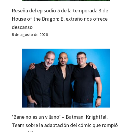
Reseña del episodio 5 de la temporada 3 de
House of the Dragon: El extraño nos ofrece
descanso
8 de agosto de 2026
‘Bane no es un villano’ – Batman: Knightfall
Team sobre la adaptación del cómic que rompió