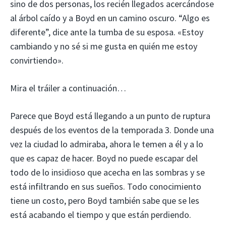
sino de dos personas, los recién llegados acercándose
al árbol caído y a Boyd en un camino oscuro. “Algo es
diferente”, dice ante la tumba de su esposa. «Estoy
cambiando y no sé si me gusta en quién me estoy
convirtiendo».
Mira el tráiler a continuación…
Parece que Boyd está llegando a un punto de ruptura
después de los eventos de la temporada 3. Donde una
vez la ciudad lo admiraba, ahora le temen a él y a lo
que es capaz de hacer. Boyd no puede escapar del
todo de lo insidioso que acecha en las sombras y se
está infiltrando en sus sueños. Todo conocimiento
tiene un costo, pero Boyd también sabe que se les
está acabando el tiempo y que están perdiendo.