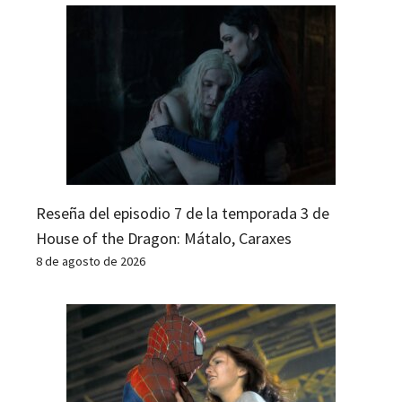
Reseña del episodio 7 de la temporada 3 de
House of the Dragon: Mátalo, Caraxes
8 de agosto de 2026