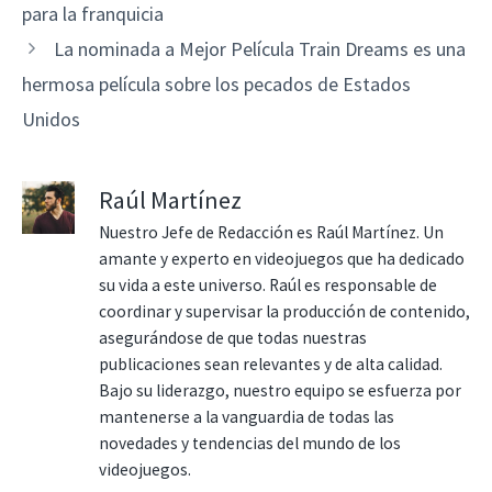
para la franquicia
La nominada a Mejor Película Train Dreams es una
hermosa película sobre los pecados de Estados
Unidos
Raúl Martínez
Nuestro Jefe de Redacción es Raúl Martínez. Un
amante y experto en videojuegos que ha dedicado
su vida a este universo. Raúl es responsable de
coordinar y supervisar la producción de contenido,
asegurándose de que todas nuestras
publicaciones sean relevantes y de alta calidad.
Bajo su liderazgo, nuestro equipo se esfuerza por
mantenerse a la vanguardia de todas las
novedades y tendencias del mundo de los
videojuegos.