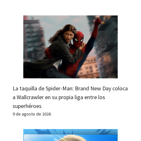
La taquilla de Spider-Man: Brand New Day coloca
a Wallcrawler en su propia liga entre los
superhéroes
9 de agosto de 2026