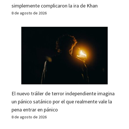
simplemente complicaron la ira de Khan
8 de agosto de 2026
El nuevo tráiler de terror independiente imagina
un pánico satánico por el que realmente vale la
pena entrar en pánico
8 de agosto de 2026