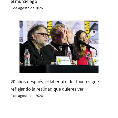
el murciélago
8 de agosto de 2026
20 años después, el laberinto del fauno sigue
reflejando la realidad que quieres ver
8 de agosto de 2026