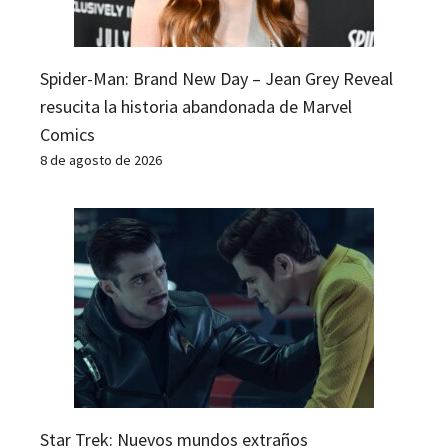
Spider-Man: Brand New Day – Jean Grey Reveal
resucita la historia abandonada de Marvel
Comics
8 de agosto de 2026
Star Trek: Nuevos mundos extraños