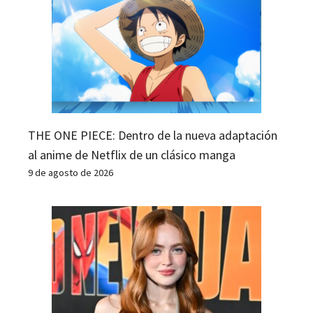
THE ONE PIECE: Dentro de la nueva adaptación
al anime de Netflix de un clásico manga
9 de agosto de 2026