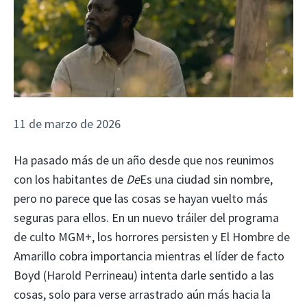
11 de marzo de 2026
Ha pasado más de un año desde que nos reunimos
con los habitantes de
De
Es una ciudad sin nombre,
pero no parece que las cosas se hayan vuelto más
seguras para ellos. En un nuevo tráiler del programa
de culto MGM+, los horrores persisten y El Hombre de
Amarillo cobra importancia mientras el líder de facto
Boyd (Harold Perrineau) intenta darle sentido a las
cosas, solo para verse arrastrado aún más hacia la