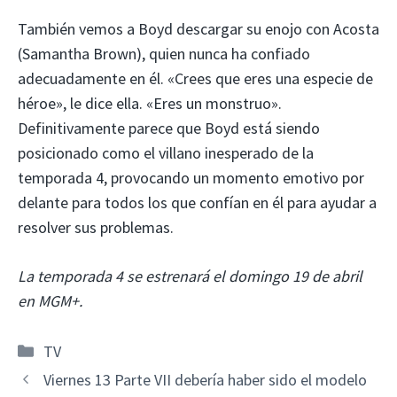
También vemos a Boyd descargar su enojo con Acosta
(Samantha Brown), quien nunca ha confiado
adecuadamente en él. «Crees que eres una especie de
héroe», le dice ella. «Eres un monstruo».
Definitivamente parece que Boyd está siendo
posicionado como el villano inesperado de la
temporada 4, provocando un momento emotivo por
delante para todos los que confían en él para ayudar a
resolver sus problemas.
La temporada 4 se estrenará el domingo 19 de abril
en MGM+.
Categorías
TV
Viernes 13 Parte VII debería haber sido el modelo