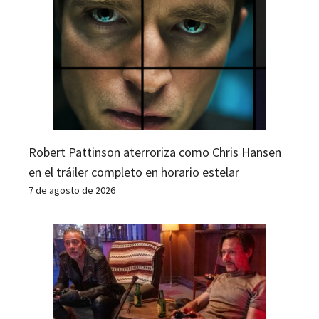
Robert Pattinson aterroriza como Chris Hansen
en el tráiler completo en horario estelar
7 de agosto de 2026