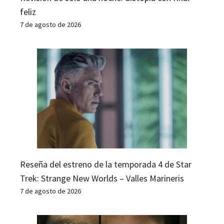
feliz
7 de agosto de 2026
Reseña del estreno de la temporada 4 de Star
Trek: Strange New Worlds – Valles Marineris
7 de agosto de 2026