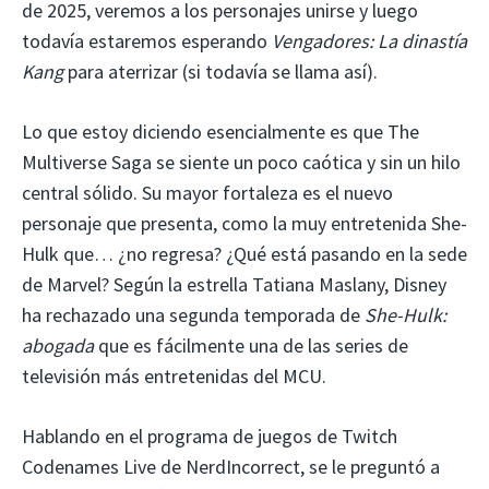
de 2025, veremos a los personajes unirse y luego
todavía estaremos esperando
Vengadores: La dinastía
Kang
para aterrizar (si todavía se llama así).
Lo que estoy diciendo esencialmente es que The
Multiverse Saga se siente un poco caótica y sin un hilo
central sólido. Su mayor fortaleza es el nuevo
personaje que presenta, como la muy entretenida She-
Hulk que… ¿no regresa? ¿Qué está pasando en la sede
de Marvel? Según la estrella Tatiana Maslany, Disney
ha rechazado una segunda temporada de
She-Hulk:
abogada
que es fácilmente una de las series de
televisión más entretenidas del MCU.
Hablando en el programa de juegos de Twitch
Codenames Live de NerdIncorrect, se le preguntó a