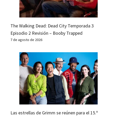
The Walking Dead: Dead City Temporada 3
Episodio 2 Revisión – Booby Trapped
7 de agosto de 2026
Las estrellas de Grimm se reúnen para el 15.º