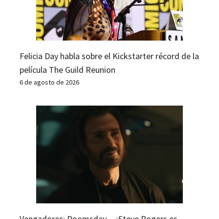
Felicia Day habla sobre el Kickstarter récord de la
película The Guild Reunion
6 de agosto de 2026
Vengadores: Doomsday – ¿Steve Rogers es