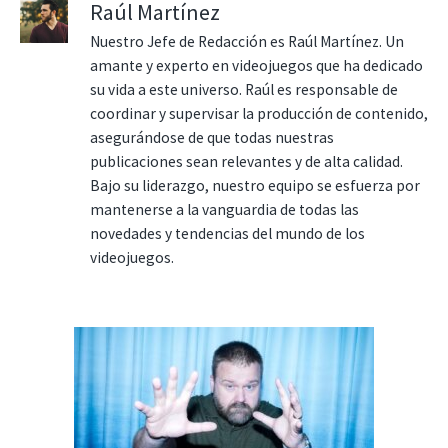
Raúl Martínez
Nuestro Jefe de Redacción es Raúl Martínez. Un
amante y experto en videojuegos que ha dedicado
su vida a este universo. Raúl es responsable de
coordinar y supervisar la producción de contenido,
asegurándose de que todas nuestras
publicaciones sean relevantes y de alta calidad.
Bajo su liderazgo, nuestro equipo se esfuerza por
mantenerse a la vanguardia de todas las
novedades y tendencias del mundo de los
videojuegos.