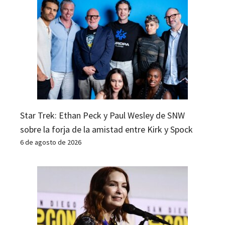
Star Trek: Ethan Peck y Paul Wesley de SNW
sobre la forja de la amistad entre Kirk y Spock
6 de agosto de 2026