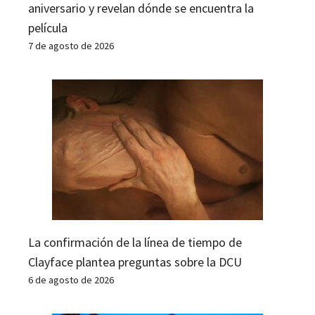
aniversario y revelan dónde se encuentra la
película
7 de agosto de 2026
La confirmación de la línea de tiempo de
Clayface plantea preguntas sobre la DCU
6 de agosto de 2026