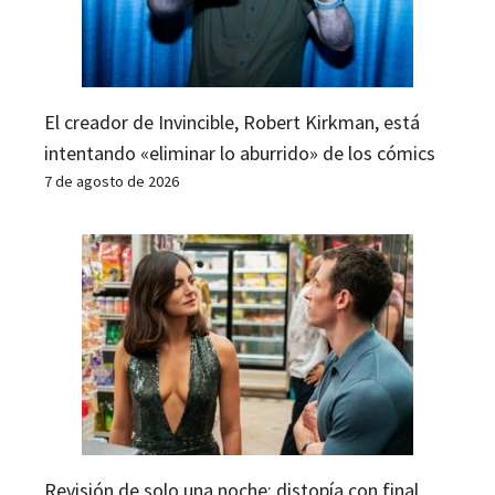
El creador de Invincible, Robert Kirkman, está
intentando «eliminar lo aburrido» de los cómics
7 de agosto de 2026
Revisión de solo una noche: distopía con final