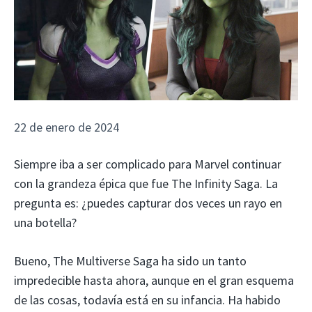
22 de enero de 2024
Siempre iba a ser complicado para Marvel continuar
con la grandeza épica que fue The Infinity Saga. La
pregunta es: ¿puedes capturar dos veces un rayo en
una botella?
Bueno, The Multiverse Saga ha sido un tanto
impredecible hasta ahora, aunque en el gran esquema
de las cosas, todavía está en su infancia. Ha habido