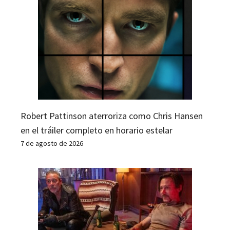
Robert Pattinson aterroriza como Chris Hansen
en el tráiler completo en horario estelar
7 de agosto de 2026