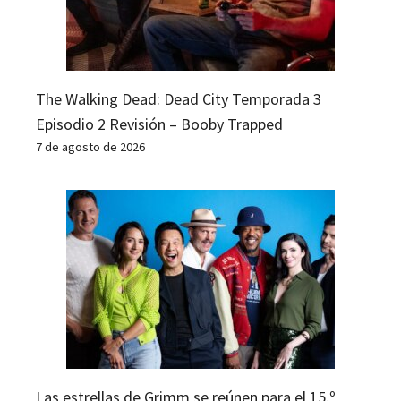
The Walking Dead: Dead City Temporada 3
Episodio 2 Revisión – Booby Trapped
7 de agosto de 2026
Las estrellas de Grimm se reúnen para el 15.º