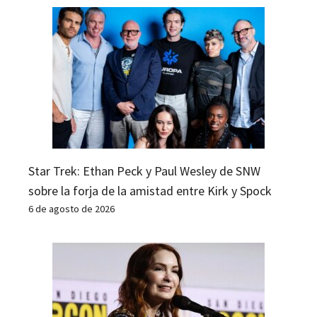
Star Trek: Ethan Peck y Paul Wesley de SNW
sobre la forja de la amistad entre Kirk y Spock
6 de agosto de 2026