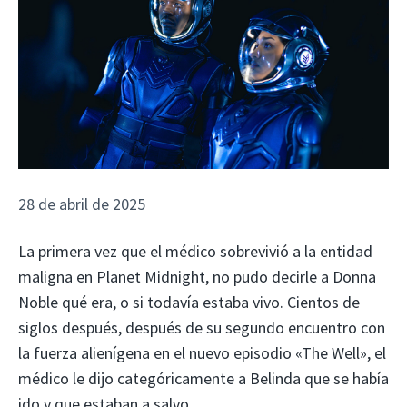
28 de abril de 2025
La primera vez que el médico sobrevivió a la entidad
maligna en Planet Midnight, no pudo decirle a Donna
Noble qué era, o si todavía estaba vivo. Cientos de
siglos después, después de su segundo encuentro con
la fuerza alienígena en el nuevo episodio «The Well», el
médico le dijo categóricamente a Belinda que se había
ido y que estaban a salvo.