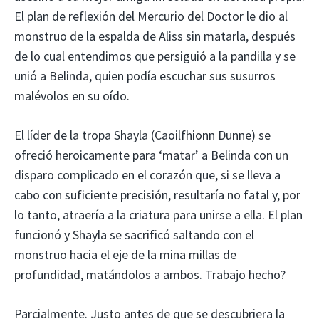
El plan de reflexión del Mercurio del Doctor le dio al
monstruo de la espalda de Aliss sin matarla, después
de lo cual entendimos que persiguió a la pandilla y se
unió a Belinda, quien podía escuchar sus susurros
malévolos en su oído.
El líder de la tropa Shayla (Caoilfhionn Dunne) se
ofreció heroicamente para ‘matar’ a Belinda con un
disparo complicado en el corazón que, si se lleva a
cabo con suficiente precisión, resultaría no fatal y, por
lo tanto, atraería a la criatura para unirse a ella. El plan
funcionó y Shayla se sacrificó saltando con el
monstruo hacia el eje de la mina millas de
profundidad, matándolos a ambos. Trabajo hecho?
Parcialmente. Justo antes de que se descubriera la