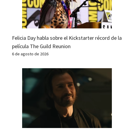
Felicia Day habla sobre el Kickstarter récord de la
película The Guild Reunion
6 de agosto de 2026