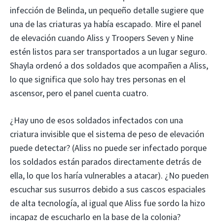
infección de Belinda, un pequeño detalle sugiere que
una de las criaturas ya había escapado. Mire el panel
de elevación cuando Aliss y Troopers Seven y Nine
estén listos para ser transportados a un lugar seguro.
Shayla ordenó a dos soldados que acompañen a Aliss,
lo que significa que solo hay tres personas en el
ascensor, pero el panel cuenta cuatro.
¿Hay uno de esos soldados infectados con una
criatura invisible que el sistema de peso de elevación
puede detectar? (Aliss no puede ser infectado porque
los soldados están parados directamente detrás de
ella, lo que los haría vulnerables a atacar). ¿No pueden
escuchar sus susurros debido a sus cascos espaciales
de alta tecnología, al igual que Aliss fue sordo la hizo
incapaz de escucharlo en la base de la colonia?