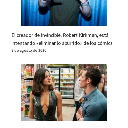
El creador de Invincible, Robert Kirkman, está
intentando «eliminar lo aburrido» de los cómics
7 de agosto de 2026