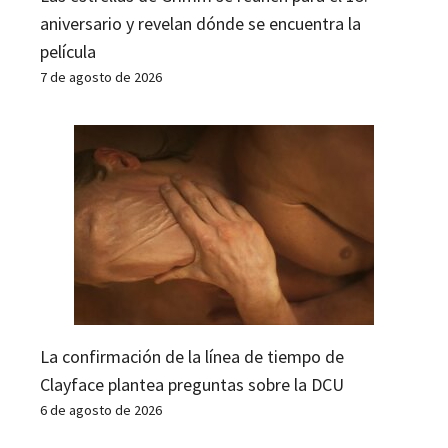
aniversario y revelan dónde se encuentra la
película
7 de agosto de 2026
La confirmación de la línea de tiempo de
Clayface plantea preguntas sobre la DCU
6 de agosto de 2026