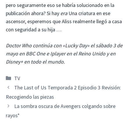
pero seguramente eso se habría solucionado en la
publicación ahora? Si hay
era
Una criatura en ese
ascensor, esperemos que Aliss realmente llegó a casa
con seguridad a su hija …
Doctor Who continúa con «Lucky Day» el sábado 3 de
mayo en BBC One e Iplayer en el Reino Unido y en
Disney+ en todo el mundo.
Categorías
TV
The Last of Us Temporada 2 Episodio 3 Revisión:
Recogiendo las piezas
La sombra oscura de Avengers colgando sobre
rayos*