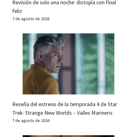
Revisión de solo una noche: distopía con final
feliz
7 de agosto de 2026
Reseña del estreno de la temporada 4 de Star
Trek: Strange New Worlds – Valles Marineris
7 de agosto de 2026