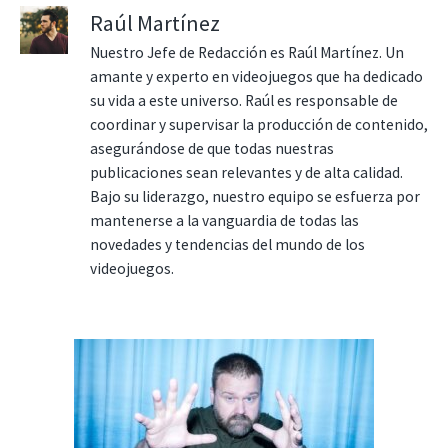
Raúl Martínez
Nuestro Jefe de Redacción es Raúl Martínez. Un
amante y experto en videojuegos que ha dedicado
su vida a este universo. Raúl es responsable de
coordinar y supervisar la producción de contenido,
asegurándose de que todas nuestras
publicaciones sean relevantes y de alta calidad.
Bajo su liderazgo, nuestro equipo se esfuerza por
mantenerse a la vanguardia de todas las
novedades y tendencias del mundo de los
videojuegos.