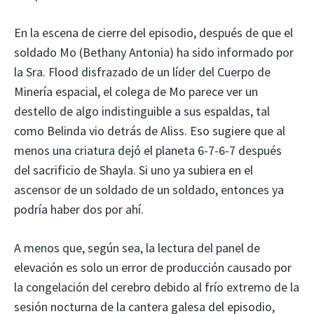
En la escena de cierre del episodio, después de que el
soldado Mo (Bethany Antonia) ha sido informado por
la Sra. Flood disfrazado de un líder del Cuerpo de
Minería espacial, el colega de Mo parece ver un
destello de algo indistinguible a sus espaldas, tal
como Belinda vio detrás de Aliss. Eso sugiere que al
menos una criatura dejó el planeta 6-7-6-7 después
del sacrificio de Shayla. Si uno ya subiera en el
ascensor de un soldado de un soldado, entonces ya
podría haber dos por ahí.
A menos que, según sea, la lectura del panel de
elevación es solo un error de producción causado por
la congelación del cerebro debido al frío extremo de la
sesión nocturna de la cantera galesa del episodio,