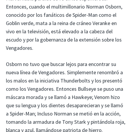
Entonces, cuando el multimillonario Norman Osborn,
conocido por los fanáticos de Spider-Man como el
Goblin verde, mata a la reina de cráneo Veranke en
vivo en la televisión, está elevado a la cabeza del
escudo y por la gobernanza de la extensión sobre los
Vengadores.
Osborn no tuvo que buscar lejos para encontrar su
nueva línea de Vengadores. Simplemente renombró a
los malos en la iniciativa Thunderbolts y los presentó
como los Vengadores. Entonces Bullseye se puso una
máscara morada y se llamó a Hawkeye; Venom hizo
que su lengua y los dientes desaparecieran y se llamó
a Spider-Man; Incluso Norman se metió en la acción,
tomando la armadura de Tony Stark y pintándola roja,
blanca y azul, llamándose patriota de hierro.