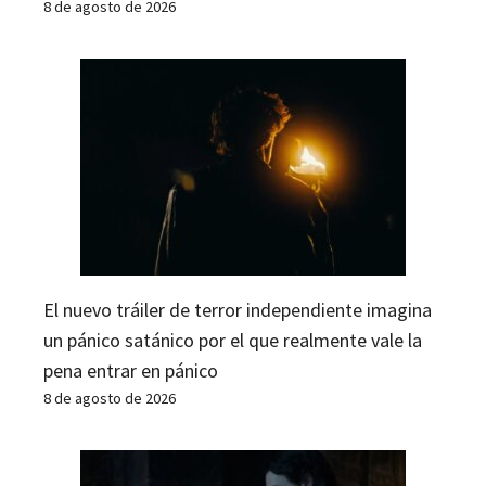
8 de agosto de 2026
El nuevo tráiler de terror independiente imagina
un pánico satánico por el que realmente vale la
pena entrar en pánico
8 de agosto de 2026