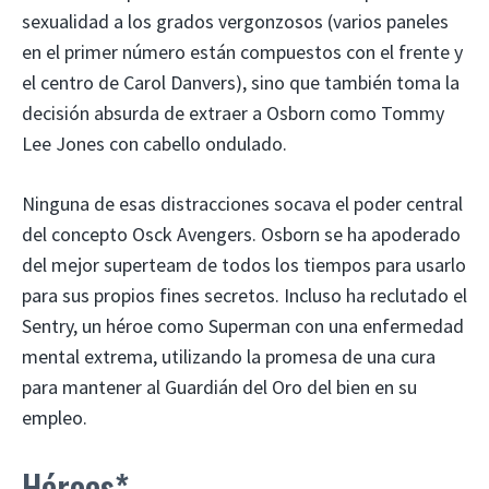
sexualidad a los grados vergonzosos (varios paneles
en el primer número están compuestos con el frente y
el centro de Carol Danvers), sino que también toma la
decisión absurda de extraer a Osborn como Tommy
Lee Jones con cabello ondulado.
Ninguna de esas distracciones socava el poder central
del concepto Osck Avengers. Osborn se ha apoderado
del mejor superteam de todos los tiempos para usarlo
para sus propios fines secretos. Incluso ha reclutado el
Sentry, un héroe como Superman con una enfermedad
mental extrema, utilizando la promesa de una cura
para mantener al Guardián del Oro del bien en su
empleo.
Héroes*