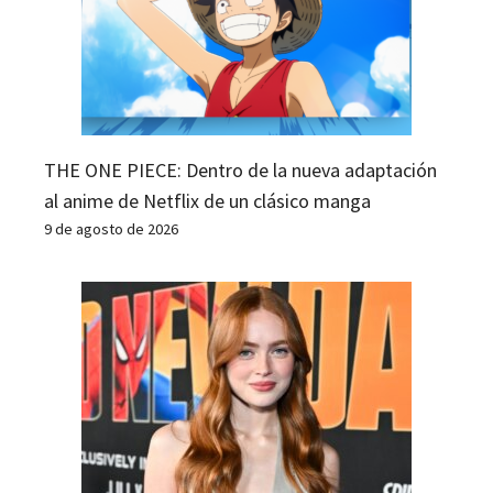
THE ONE PIECE: Dentro de la nueva adaptación
al anime de Netflix de un clásico manga
9 de agosto de 2026