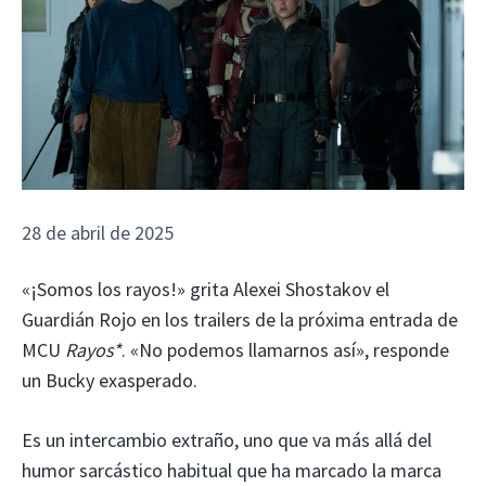
28 de abril de 2025
«¡Somos los rayos!» grita Alexei Shostakov el
Guardián Rojo en los trailers de la próxima entrada de
MCU
Rayos*
. «No podemos llamarnos así», responde
un Bucky exasperado.
Es un intercambio extraño, uno que va más allá del
humor sarcástico habitual que ha marcado la marca