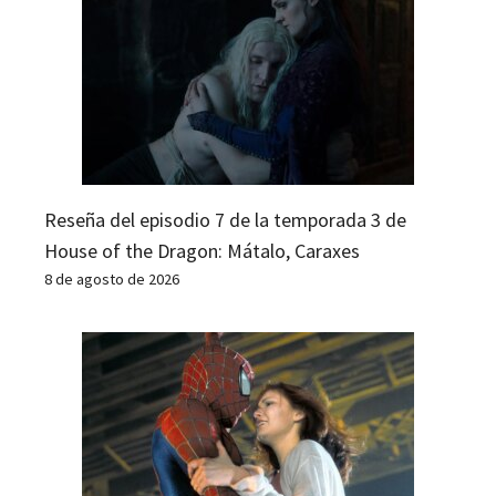
Reseña del episodio 7 de la temporada 3 de
House of the Dragon: Mátalo, Caraxes
8 de agosto de 2026