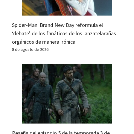
Spider-Man: Brand New Day reformula el
‘debate’ de los fanáticos de los lanzatelarañas
orgánicos de manera irónica
8 de agosto de 2026
Reseña del episodio 5 de la temporada 3 de