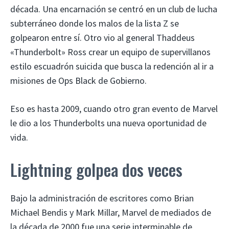
década. Una encarnación se centró en un club de lucha
subterráneo donde los malos de la lista Z se
golpearon entre sí. Otro vio al general Thaddeus
«Thunderbolt» Ross crear un equipo de supervillanos
estilo escuadrón suicida que busca la redención al ir a
misiones de Ops Black de Gobierno.
Eso es hasta 2009, cuando otro gran evento de Marvel
le dio a los Thunderbolts una nueva oportunidad de
vida.
Lightning golpea dos veces
Bajo la administración de escritores como Brian
Michael Bendis y Mark Millar, Marvel de mediados de
la década de 2000 fue una serie interminable de