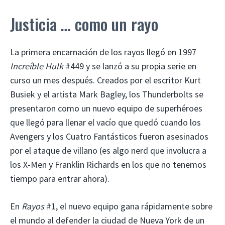
Justicia … como un rayo
La primera encarnación de los rayos llegó en 1997
Increíble Hulk
#449 y se lanzó a su propia serie en
curso un mes después. Creados por el escritor Kurt
Busiek y el artista Mark Bagley, los Thunderbolts se
presentaron como un nuevo equipo de superhéroes
que llegó para llenar el vacío que quedó cuando los
Avengers y los Cuatro Fantásticos fueron asesinados
por el ataque de villano (es algo nerd que involucra a
los X-Men y Franklin Richards en los que no tenemos
tiempo para entrar ahora).
En
Rayos
#1, el nuevo equipo gana rápidamente sobre
el mundo al defender la ciudad de Nueva York de un