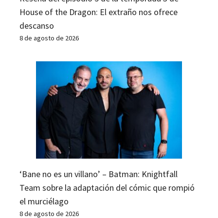
House of the Dragon: El extraño nos ofrece
descanso
8 de agosto de 2026
‘Bane no es un villano’ – Batman: Knightfall
Team sobre la adaptación del cómic que rompió
el murciélago
8 de agosto de 2026