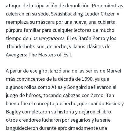
ataque de la tripulación de demolición. Pero mientras
celebran en su sede, Swashbuckling Leader Citizen V
reemplaza su máscara por una nueva, una cubierta
púrpura familiar para cualquier lectores de mucho
tiempo de
Los vengadores
. Él es Barón Zemo y los
Thunderbolts son, de hecho, villanos clásicos de
Avengers: The Masters of Evil.
A partir de ese giro, lanzó una de las series de Marvel
más convincentes de la década de 1990, ya que
algunos rollos como Atlas y Songbird se llevaron al
juego de héroes, tocando cabezas con Zemo. Tan
bueno fue el concepto, de hecho, que cuando Busiek y
Bagley completaron su historia y dejaron el libro,
otros creadores lucharon por seguirlos y la serie
languidecieron durante aproximadamente una