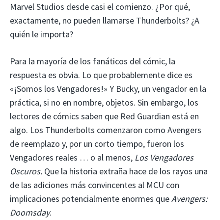
Marvel Studios desde casi el comienzo. ¿Por qué,
exactamente, no pueden llamarse Thunderbolts? ¿A
quién le importa?
Para la mayoría de los fanáticos del cómic, la
respuesta es obvia. Lo que probablemente dice es
«¡Somos los Vengadores!» Y Bucky, un vengador en la
práctica, si no en nombre, objetos. Sin embargo, los
lectores de cómics saben que Red Guardian está en
algo. Los Thunderbolts comenzaron como Avengers
de reemplazo y, por un corto tiempo, fueron los
Vengadores reales … o al menos,
Los Vengadores
Oscuros.
Que la historia extraña hace de los rayos una
de las adiciones más convincentes al MCU con
implicaciones potencialmente enormes que
Avengers:
Doomsday
.