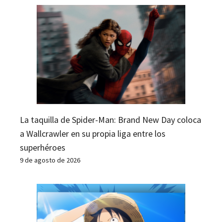
La taquilla de Spider-Man: Brand New Day coloca
a Wallcrawler en su propia liga entre los
superhéroes
9 de agosto de 2026