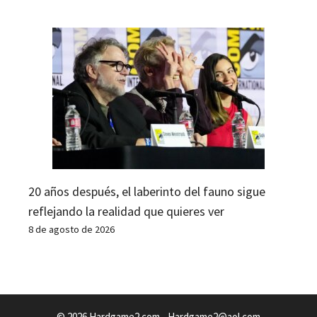
20 años después, el laberinto del fauno sigue
reflejando la realidad que quieres ver
8 de agosto de 2026
© 2026 Hardgame2.com -
Hardgame2@aol.com