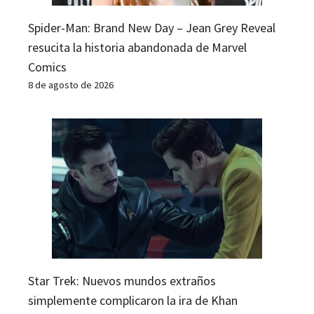
Spider-Man: Brand New Day – Jean Grey Reveal
resucita la historia abandonada de Marvel
Comics
8 de agosto de 2026
Star Trek: Nuevos mundos extraños
simplemente complicaron la ira de Khan