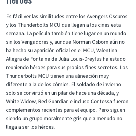
Es fácil ver las similitudes entre los Avengers Oscuros
y los Thunderbolts MCU que llegan a los cines esta
semana. La película también tiene lugar en un mundo
sin los Vengadores y, aunque Norman Osborn aún no
ha hecho su aparición oficial en el MCU, Valentina
Allegra de Fontaine de Julia Louis-Dreyfus ha estado
reuniendo héroes para sus propios fines secretos. Los
Thunderbolts MCU tienen una alineación muy
diferente a la de los cómics. El soldado de invierno
solo se convirtió en un pilar de hace una década, y
White Widow, Red Guardian e incluso Contessa fueron
complementos recientes para el equipo. Pero siguen
siendo un grupo moralmente gris que a menudo no
llega a ser los héroes.