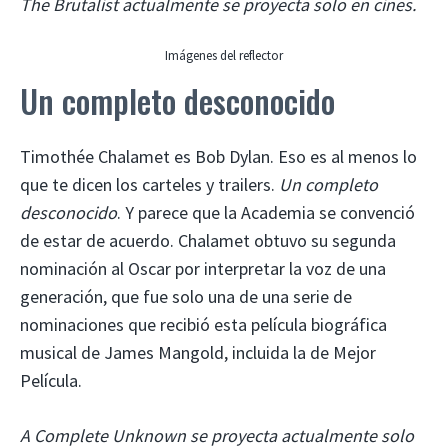
The Brutalist actualmente se proyecta solo en cines.
Imágenes del reflector
Un completo desconocido
Timothée Chalamet es Bob Dylan. Eso es al menos lo
que te dicen los carteles y trailers.
Un completo
desconocido
. Y parece que la Academia se convenció
de estar de acuerdo. Chalamet obtuvo su segunda
nominación al Oscar por interpretar la voz de una
generación, que fue solo una de una serie de
nominaciones que recibió esta película biográfica
musical de James Mangold, incluida la de Mejor
Película.
A Complete Unknown se proyecta actualmente solo