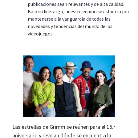
publicaciones sean relevantes y de alta calidad.
Bajo su liderazgo, nuestro equipo se esfuerza por
mantenerse a la vanguardia de todas las
novedades y tendencias del mundo de los
videojuegos.
Las estrellas de Grimm se reúnen para el 15.º
aniversario y revelan dónde se encuentra la