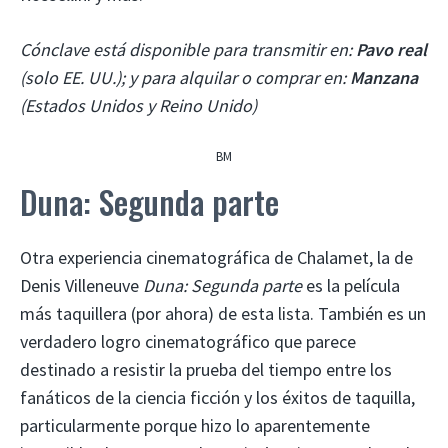
Cónclave está disponible para transmitir en:
Pavo real
(solo EE. UU.); y para alquilar o comprar en:
Manzana
(Estados Unidos y Reino Unido)
BM
Duna: Segunda parte
Otra experiencia cinematográfica de Chalamet, la de
Denis Villeneuve
Duna: Segunda parte
es la película
más taquillera (por ahora) de esta lista. También es un
verdadero logro cinematográfico que parece
destinado a resistir la prueba del tiempo entre los
fanáticos de la ciencia ficción y los éxitos de taquilla,
particularmente porque hizo lo aparentemente