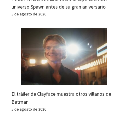
universo Spawn antes de su gran aniversario
5 de agosto de 2026
El tráiler de Clayface muestra otros villanos de
Batman
5 de agosto de 2026