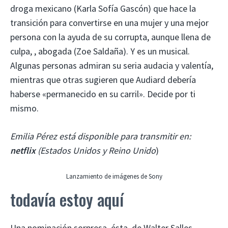
droga mexicano (Karla Sofía Gascón) que hace la
transición para convertirse en una mujer y una mejor
persona con la ayuda de su corrupta, aunque llena de
culpa, , abogada (Zoe Saldaña). Y es un musical.
Algunas personas admiran su seria audacia y valentía,
mientras que otras sugieren que Audiard debería
haberse «permanecido en su carril». Decide por ti
mismo.
Emilia Pérez está disponible para transmitir en:
netflix
(Estados Unidos y Reino Unido
)
Lanzamiento de imágenes de Sony
todavía estoy aquí
Una nominación sorpresa, ésta, de Walter Salles