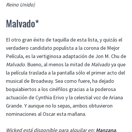
Reino Unido)
Malvado*
El otro gran éxito de taquilla de esta lista, y quizás el
verdadero candidato populista a la corona de Mejor
Película, es la vertiginosa adaptación de Jon M. Chu de
Malvado
. Bueno, al menos la mitad de
Malvado
ya que
la película traslada a la pantalla sólo el primer acto del
musical de Broadway. Sea como fuere, ha dejado
boquiabiertos a los cinéfilos gracias a la poderosa
actuación de Cynthia Erivo y la celestial voz de Ariana
Grande. Y aunque no lo sepas, ambos obtuvieron
nominaciones al Oscar esta mañana.
Wicked está disponible para alquilar en:
Manzana
,