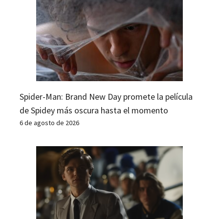
Spider-Man: Brand New Day promete la película
de Spidey más oscura hasta el momento
6 de agosto de 2026