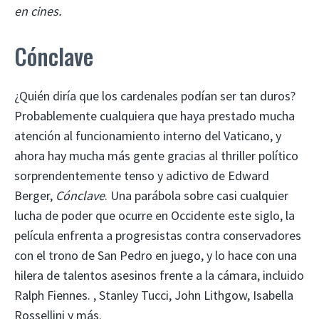
en cines.
Cónclave
¿Quién diría que los cardenales podían ser tan duros?
Probablemente cualquiera que haya prestado mucha
atención al funcionamiento interno del Vaticano, y
ahora hay mucha más gente gracias al thriller político
sorprendentemente tenso y adictivo de Edward
Berger,
Cónclave
. Una parábola sobre casi cualquier
lucha de poder que ocurre en Occidente este siglo, la
película enfrenta a progresistas contra conservadores
con el trono de San Pedro en juego, y lo hace con una
hilera de talentos asesinos frente a la cámara, incluido
Ralph Fiennes. , Stanley Tucci, John Lithgow, Isabella
Rossellini y más.