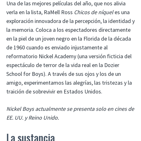
Una de las mejores películas del año, que nos alivia
verla en la lista, RaMell Ross
Chicos de níquel
es una
exploración innovadora de la percepción, la identidad y
la memoria. Coloca a los espectadores directamente
en la piel de un joven negro en la Florida de la década
de 1960 cuando es enviado injustamente al
reformatorio Nickel Academy (una versión ficticia del
espectáculo de terror de la vida real en la Dozier
School for Boys). A través de sus ojos y los de un
amigo, experimentamos las alegrías, las tristezas y la
traición de sobrevivir en Estados Unidos.
Nickel Boys actualmente se presenta solo en cines de
EE. UU. y Reino Unido.
La sustancia