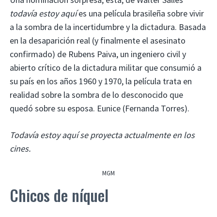
todavía estoy aquí
es una película brasileña sobre vivir
a la sombra de la incertidumbre y la dictadura. Basada
en la desaparición real (y finalmente el asesinato
confirmado) de Rubens Paiva, un ingeniero civil y
abierto crítico de la dictadura militar que consumió a
su país en los años 1960 y 1970, la película trata en
realidad sobre la sombra de lo desconocido que
quedó sobre su esposa. Eunice (Fernanda Torres).
Todavía estoy aquí se proyecta actualmente en los
cines.
MGM
Chicos de níquel