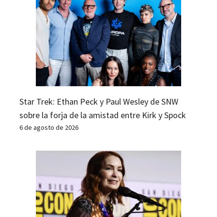
Star Trek: Ethan Peck y Paul Wesley de SNW
sobre la forja de la amistad entre Kirk y Spock
6 de agosto de 2026