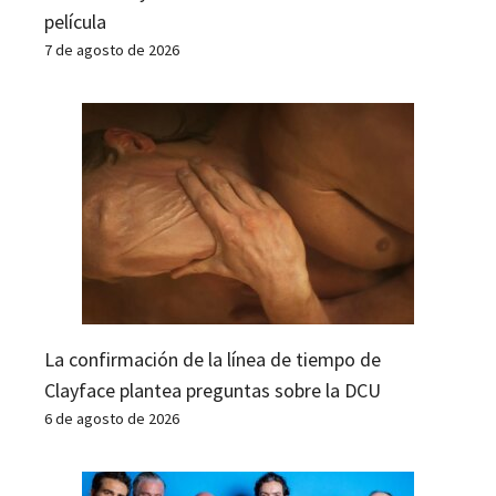
película
7 de agosto de 2026
La confirmación de la línea de tiempo de
Clayface plantea preguntas sobre la DCU
6 de agosto de 2026