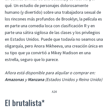
qué. Un estudio de personajes dolorosamente
humano (y divertido) sobre una trabajadora sexual de
los rincones más profundos de Brooklyn, la película es
en parte una comedia loca con clasificación R y en
parte una sátira sigilosa de las clases y los privilegios
en Estados Unidos. Puede que todavía no seamos una
oligarquía, pero Anora Mikheeva, una creación única en
su tipo que ya convirtió a Mikey Madison en una
estrella, seguro que lo parece.
Añora está disponible para alquilar o comprar en:
Amazonas
y
Manzana
(Estados Unidos y Reino Unido)
A24
El brutalista*