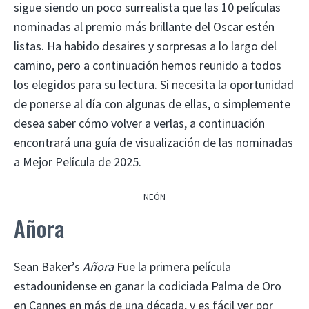
sigue siendo un poco surrealista que las 10 películas
nominadas al premio más brillante del Oscar estén
listas. Ha habido desaires y sorpresas a lo largo del
camino, pero a continuación hemos reunido a todos
los elegidos para su lectura. Si necesita la oportunidad
de ponerse al día con algunas de ellas, o simplemente
desea saber cómo volver a verlas, a continuación
encontrará una guía de visualización de las nominadas
a Mejor Película de 2025.
NEÓN
Añora
Sean Baker’s
Añora
Fue la primera película
estadounidense en ganar la codiciada Palma de Oro
en Cannes en más de una década, y es fácil ver por