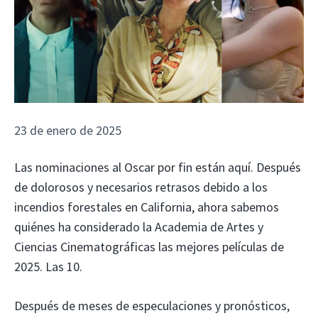
23 de enero de 2025
Las nominaciones al Oscar por fin están aquí. Después
de dolorosos y necesarios retrasos debido a los
incendios forestales en California, ahora sabemos
quiénes ha considerado la Academia de Artes y
Ciencias Cinematográficas las mejores películas de
2025. Las 10.
Después de meses de especulaciones y pronósticos,