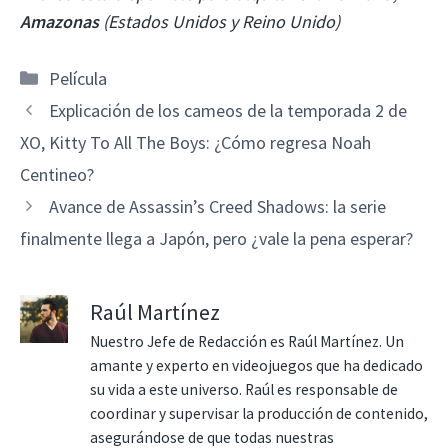
Amazonas
(Estados Unidos y Reino Unido)
Categorías
Película
Explicación de los cameos de la temporada 2 de
XO, Kitty To All The Boys: ¿Cómo regresa Noah
Centineo?
Avance de Assassin’s Creed Shadows: la serie
finalmente llega a Japón, pero ¿vale la pena esperar?
Raúl Martínez
Nuestro Jefe de Redacción es Raúl Martínez. Un
amante y experto en videojuegos que ha dedicado
su vida a este universo. Raúl es responsable de
coordinar y supervisar la producción de contenido,
asegurándose de que todas nuestras