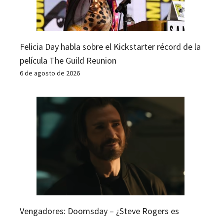
Felicia Day habla sobre el Kickstarter récord de la
película The Guild Reunion
6 de agosto de 2026
Vengadores: Doomsday – ¿Steve Rogers es