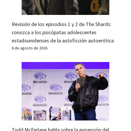
Revisión de los episodios 1 y 2 de The Shards:
conozca a los psicópatas adolescentes
estadounidenses de la autoficción autoerótica
6 de agosto de 2026
Todd McFarlane habla sobre la expansión del