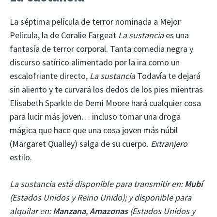
La séptima película de terror nominada a Mejor
Película, la de Coralie Fargeat
La sustancia
es una
fantasía de terror corporal. Tanta comedia negra y
discurso satírico alimentado por la ira como un
escalofriante directo,
La sustancia
Todavía te dejará
sin aliento y te curvará los dedos de los pies mientras
Elisabeth Sparkle de Demi Moore hará cualquier cosa
para lucir más joven… incluso tomar una droga
mágica que hace que una cosa joven más núbil
(Margaret Qualley) salga de su cuerpo.
Extranjero
estilo.
La sustancia está disponible para transmitir en:
Mubí
(Estados Unidos y Reino Unido); y disponible para
alquilar en:
Manzana
,
Amazonas
(Estados Unidos y