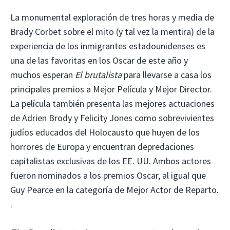
La monumental exploración de tres horas y media de
Brady Corbet sobre el mito (y tal vez la mentira) de la
experiencia de los inmigrantes estadounidenses es
una de las favoritas en los Oscar de este año y
muchos esperan
El brutalista
para llevarse a casa los
principales premios a Mejor Película y Mejor Director.
La película también presenta las mejores actuaciones
de Adrien Brody y Felicity Jones como sobrevivientes
judíos educados del Holocausto que huyen de los
horrores de Europa y encuentran depredaciones
capitalistas exclusivas de los EE. UU. Ambos actores
fueron nominados a los premios Oscar, al igual que
Guy Pearce en la categoría de Mejor Actor de Reparto.
.